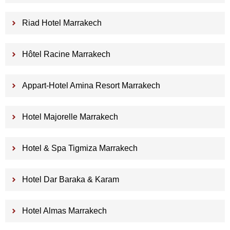
Riad Hotel Marrakech
Hôtel Racine Marrakech
Appart-Hotel Amina Resort Marrakech
Hotel Majorelle Marrakech
Hotel & Spa Tigmiza Marrakech
Hotel Dar Baraka & Karam
Hotel Almas Marrakech