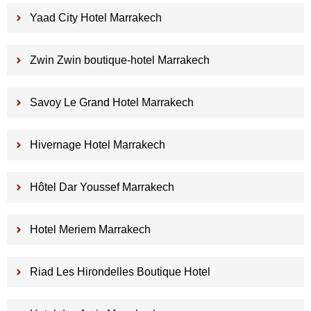
Yaad City Hotel Marrakech
Zwin Zwin boutique-hotel Marrakech
Savoy Le Grand Hotel Marrakech
Hivernage Hotel Marrakech
Hôtel Dar Youssef Marrakech
Hotel Meriem Marrakech
Riad Les Hirondelles Boutique Hotel