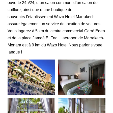
ouverte 24h/24, d’un salon commun, d’un salon de
coiffure, ainsi que d’une boutique de
souvenirs.l’établissement Wazo Hotel Marrakech
assure également un service de location de voitures.
Vous logerez à 5 km du centre commercial Carré Eden
et de la place Jamaâ El Fna. L’aéroport de Marrakech-
Ménara est à 9 km du Wazo Hotel.Nous parlons votre
langue !