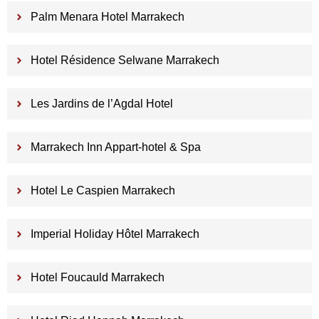
Palm Menara Hotel Marrakech
Hotel Résidence Selwane Marrakech
Les Jardins de l’Agdal Hotel
Marrakech Inn Appart-hotel & Spa
Hotel Le Caspien Marrakech
Imperial Holiday Hôtel Marrakech
Hotel Foucauld Marrakech