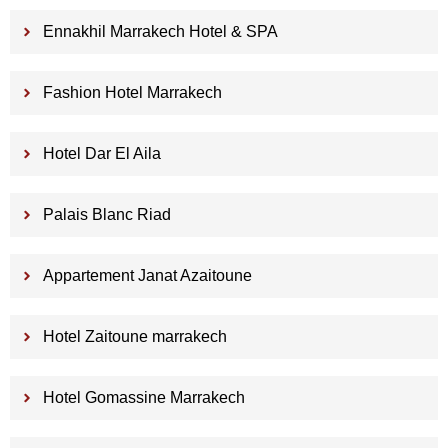
Ennakhil Marrakech Hotel & SPA
Fashion Hotel Marrakech
Hotel Dar El Aila
Palais Blanc Riad
Appartement Janat Azaitoune
Hotel Zaitoune marrakech
Hotel Gomassine Marrakech