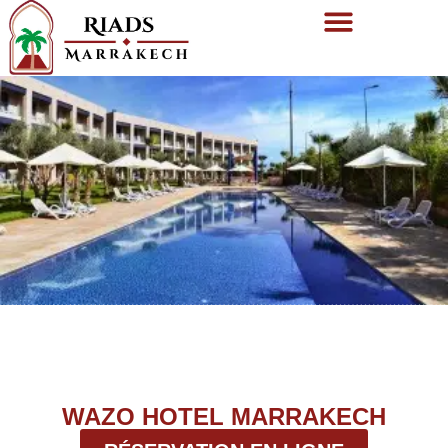
WAZO HOTEL MARRAKECH