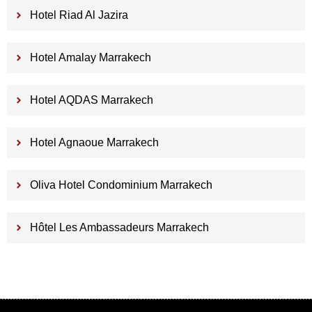
Hotel Riad Al Jazira
Hotel Amalay Marrakech
Hotel AQDAS Marrakech
Hotel Agnaoue Marrakech
Oliva Hotel Condominium Marrakech
Hôtel Les Ambassadeurs Marrakech