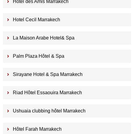
Hotel des Amis Marrakech
Hotel Cecil Marrakech
La Maison Arabe Hotel& Spa
Palm Plaza Hôtel & Spa
Sirayane Hotel & Spa Marrakech
Riad Hôtel Essaouira Marrakech
Ushuaia clubbing hôtel Marrakech
Hôtel Farah Marrakech