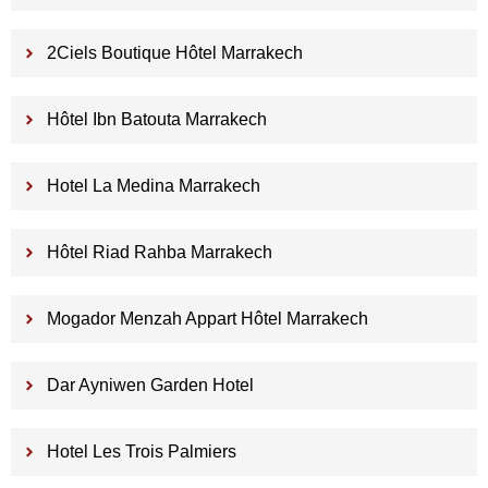
2Ciels Boutique Hôtel Marrakech
Hôtel Ibn Batouta Marrakech
Hotel La Medina Marrakech
Hôtel Riad Rahba Marrakech
Mogador Menzah Appart Hôtel Marrakech
Dar Ayniwen Garden Hotel
Hotel Les Trois Palmiers