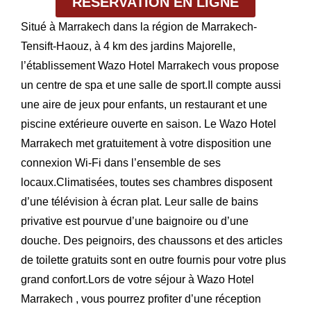
RÉSERVATION EN LIGNE
Situé à Marrakech dans la région de Marrakech-
Tensift-Haouz, à 4 km des jardins Majorelle,
l’établissement Wazo Hotel Marrakech vous propose
un centre de spa et une salle de sport.Il compte aussi
une aire de jeux pour enfants, un restaurant et une
piscine extérieure ouverte en saison. Le Wazo Hotel
Marrakech met gratuitement à votre disposition une
connexion Wi-Fi dans l’ensemble de ses
locaux.Climatisées, toutes ses chambres disposent
d’une télévision à écran plat. Leur salle de bains
privative est pourvue d’une baignoire ou d’une
douche. Des peignoirs, des chaussons et des articles
de toilette gratuits sont en outre fournis pour votre plus
grand confort.Lors de votre séjour à Wazo Hotel
Marrakech , vous pourrez profiter d’une réception