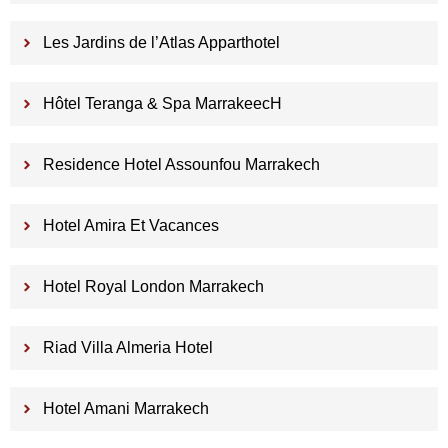
Les Jardins de l’Atlas Apparthotel
Hôtel Teranga & Spa MarrakeecH
Residence Hotel Assounfou Marrakech
Hotel Amira Et Vacances
Hotel Royal London Marrakech
Riad Villa Almeria Hotel
Hotel Amani Marrakech