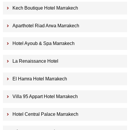
Kech Boutique Hotel Marrakech
Aparthotel Riad Arwa Marrakech
Hotel Ayoub & Spa Marrakech
La Renaissance Hotel
El Hamra Hotel Marrakech
Villa 95 Appart Hotel Marrakech
Hotel Central Palace Marrakech