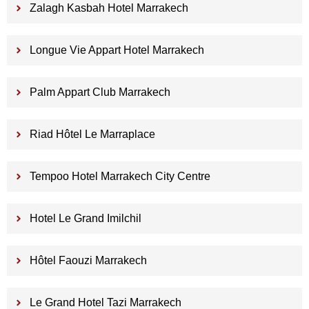
Zalagh Kasbah Hotel Marrakech
Longue Vie Appart Hotel Marrakech
Palm Appart Club Marrakech
Riad Hôtel Le Marraplace
Tempoo Hotel Marrakech City Centre
Hotel Le Grand Imilchil
Hôtel Faouzi Marrakech
Le Grand Hotel Tazi Marrakech