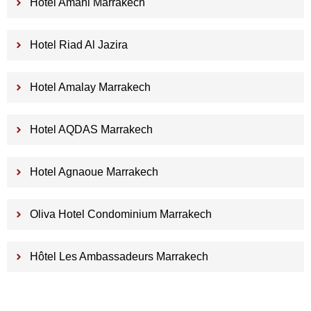
Hotel Amani Marrakech
Hotel Riad Al Jazira
Hotel Amalay Marrakech
Hotel AQDAS Marrakech
Hotel Agnaoue Marrakech
Oliva Hotel Condominium Marrakech
Hôtel Les Ambassadeurs Marrakech