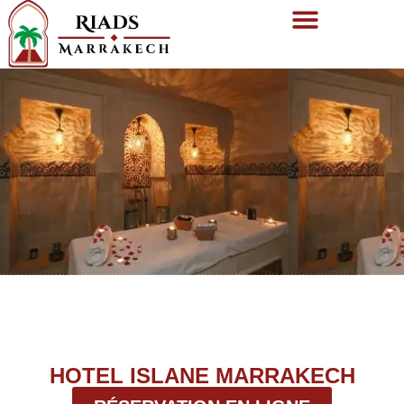
HOTEL ISLANE MARRAKECH