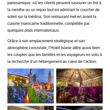
panoramique
, où les clients peuvent savourer un thé à
la menthe ou un repas tout en admirant le coucher de
soleil sur la médina. Son
restaurant
met en avant la
cuisine marocaine traditionnelle
, complétée par
quelques plats internationaux.
Grâce à son emplacement stratégique et son
atmosphère conviviale, l’
Hotel Islane
attire aussi bien
les couples que les familles et les voyageurs en solo à
la recherche d’un hébergement au cœur de l’action.