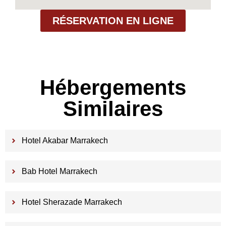
RÉSERVATION EN LIGNE
Hébergements
Similaires
Hotel Akabar Marrakech
Bab Hotel Marrakech
Hotel Sherazade Marrakech