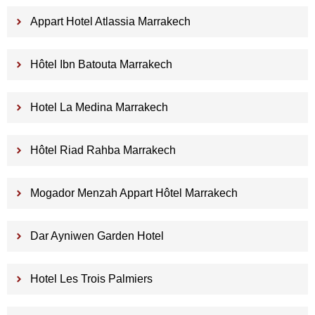
Appart Hotel Atlassia Marrakech
Hôtel Ibn Batouta Marrakech
Hotel La Medina Marrakech
Hôtel Riad Rahba Marrakech
Mogador Menzah Appart Hôtel Marrakech
Dar Ayniwen Garden Hotel
Hotel Les Trois Palmiers