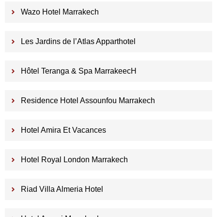
Wazo Hotel Marrakech
Les Jardins de l’Atlas Apparthotel
Hôtel Teranga & Spa MarrakeecH
Residence Hotel Assounfou Marrakech
Hotel Amira Et Vacances
Hotel Royal London Marrakech
Riad Villa Almeria Hotel