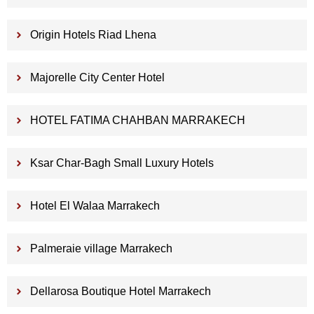
Origin Hotels Riad Lhena
Majorelle City Center Hotel
HOTEL FATIMA CHAHBAN MARRAKECH
Ksar Char-Bagh Small Luxury Hotels
Hotel El Walaa Marrakech
Palmeraie village Marrakech
Dellarosa Boutique Hotel Marrakech