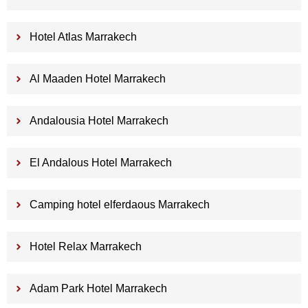
Hotel Atlas Marrakech
Al Maaden Hotel Marrakech
Andalousia Hotel Marrakech
El Andalous Hotel Marrakech
Camping hotel elferdaous Marrakech
Hotel Relax Marrakech
Adam Park Hotel Marrakech