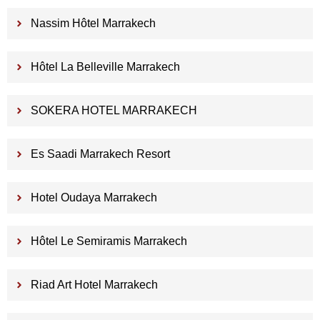
Nassim Hôtel Marrakech
Hôtel La Belleville Marrakech
SOKERA HOTEL MARRAKECH
Es Saadi Marrakech Resort
Hotel Oudaya Marrakech
Hôtel Le Semiramis Marrakech
Riad Art Hotel Marrakech