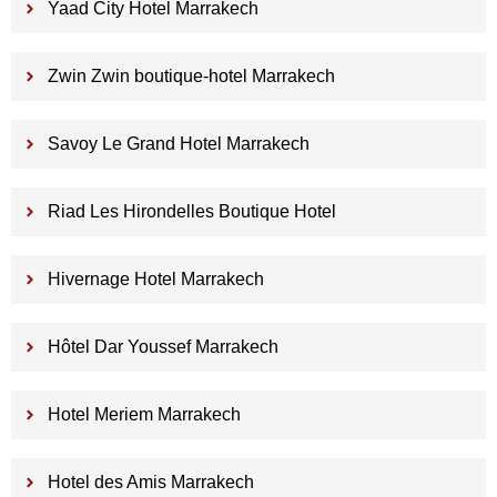
Yaad City Hotel Marrakech
Zwin Zwin boutique-hotel Marrakech
Savoy Le Grand Hotel Marrakech
Riad Les Hirondelles Boutique Hotel
Hivernage Hotel Marrakech
Hôtel Dar Youssef Marrakech
Hotel Meriem Marrakech
Hotel des Amis Marrakech