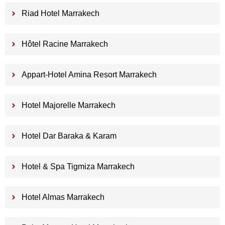
Riad Hotel Marrakech
Hôtel Racine Marrakech
Appart-Hotel Amina Resort Marrakech
Hotel Majorelle Marrakech
Hotel Dar Baraka & Karam
Hotel & Spa Tigmiza Marrakech
Hotel Almas Marrakech