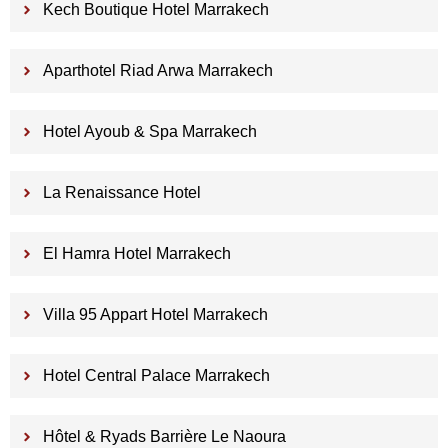
Kech Boutique Hotel Marrakech
Aparthotel Riad Arwa Marrakech
Hotel Ayoub & Spa Marrakech
La Renaissance Hotel
El Hamra Hotel Marrakech
Villa 95 Appart Hotel Marrakech
Hotel Central Palace Marrakech
Hôtel & Ryads Barrière Le Naoura