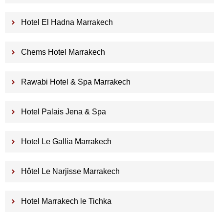
Hotel El Hadna Marrakech
Chems Hotel Marrakech
Rawabi Hotel & Spa Marrakech
Hotel Palais Jena & Spa
Hotel Le Gallia Marrakech
Hôtel Le Narjisse Marrakech
Hotel Marrakech le Tichka