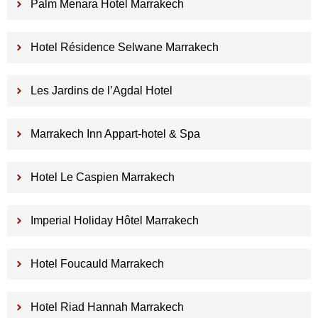
Palm Menara Hotel Marrakech
Hotel Résidence Selwane Marrakech
Les Jardins de l’Agdal Hotel
Marrakech Inn Appart-hotel & Spa
Hotel Le Caspien Marrakech
Imperial Holiday Hôtel Marrakech
Hotel Foucauld Marrakech
Hotel Riad Hannah Marrakech