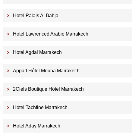
Hotel Palais Al Bahja
Hotel Lawrenced Arabie Marrakech
Hotel Agdal Marrakech
Appart Hôtel Mouna Marrakech
2Ciels Boutique Hôtel Marrakech
Hotel Tachfine Marrakech
Hotel Aday Marrakech