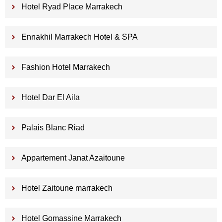
Hotel Ryad Place Marrakech
Ennakhil Marrakech Hotel & SPA
Fashion Hotel Marrakech
Hotel Dar El Aila
Palais Blanc Riad
Appartement Janat Azaitoune
Hotel Zaitoune marrakech
Hotel Gomassine Marrakech