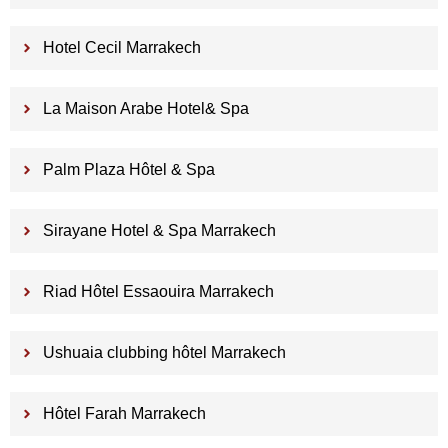
Hotel Cecil Marrakech
La Maison Arabe Hotel& Spa
Palm Plaza Hôtel & Spa
Sirayane Hotel & Spa Marrakech
Riad Hôtel Essaouira Marrakech
Ushuaia clubbing hôtel Marrakech
Hôtel Farah Marrakech