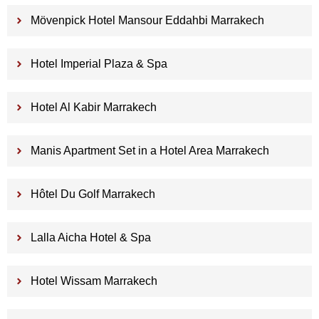
Mövenpick Hotel Mansour Eddahbi Marrakech
Hotel Imperial Plaza & Spa
Hotel Al Kabir Marrakech
Manis Apartment Set in a Hotel Area Marrakech
Hôtel Du Golf Marrakech
Lalla Aicha Hotel & Spa
Hotel Wissam Marrakech