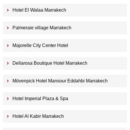
Hotel El Walaa Marrakech
Palmeraie village Marrakech
Majorelle City Center Hotel
Dellarosa Boutique Hotel Marrakech
Mövenpick Hotel Mansour Eddahbi Marrakech
Hotel Imperial Plaza & Spa
Hotel Al Kabir Marrakech