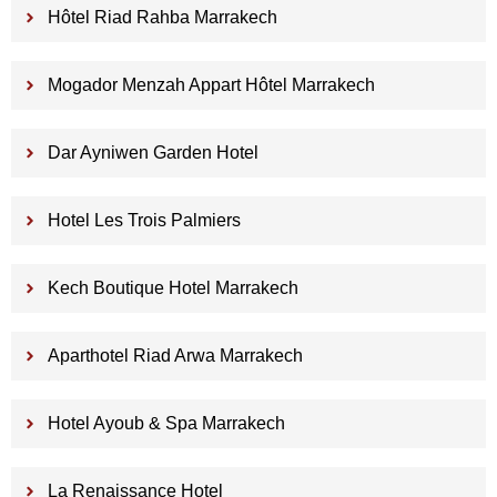
Hôtel Riad Rahba Marrakech
Mogador Menzah Appart Hôtel Marrakech
Dar Ayniwen Garden Hotel
Hotel Les Trois Palmiers
Kech Boutique Hotel Marrakech
Aparthotel Riad Arwa Marrakech
Hotel Ayoub & Spa Marrakech
La Renaissance Hotel