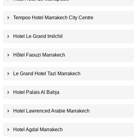
Tempoo Hotel Marrakech City Centre
Hotel Le Grand Imilchil
Hôtel Faouzi Marrakech
Le Grand Hotel Tazi Marrakech
Hotel Palais Al Bahja
Hotel Lawrenced Arabie Marrakech
Hotel Agdal Marrakech