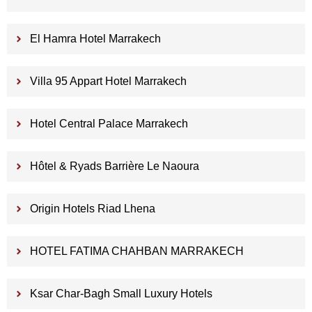
El Hamra Hotel Marrakech
Villa 95 Appart Hotel Marrakech
Hotel Central Palace Marrakech
Hôtel & Ryads Barrière Le Naoura
Origin Hotels Riad Lhena
HOTEL FATIMA CHAHBAN MARRAKECH
Ksar Char-Bagh Small Luxury Hotels