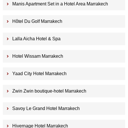
Manis Apartment Set in a Hotel Area Marrakech
Hôtel Du Golf Marrakech
Lalla Aicha Hotel & Spa
Hotel Wissam Marrakech
Yaad City Hotel Marrakech
Zwin Zwin boutique-hotel Marrakech
Savoy Le Grand Hotel Marrakech
Hivernage Hotel Marrakech