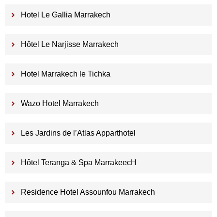
Hotel Le Gallia Marrakech
Hôtel Le Narjisse Marrakech
Hotel Marrakech le Tichka
Wazo Hotel Marrakech
Les Jardins de l’Atlas Apparthotel
Hôtel Teranga & Spa MarrakeecH
Residence Hotel Assounfou Marrakech