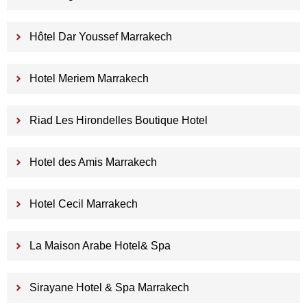
Hôtel Dar Youssef Marrakech
Hotel Meriem Marrakech
Riad Les Hirondelles Boutique Hotel
Hotel des Amis Marrakech
Hotel Cecil Marrakech
La Maison Arabe Hotel& Spa
Sirayane Hotel & Spa Marrakech