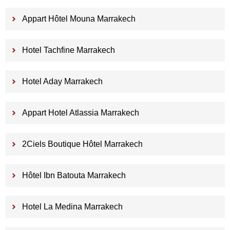
Appart Hôtel Mouna Marrakech
Hotel Tachfine Marrakech
Hotel Aday Marrakech
Appart Hotel Atlassia Marrakech
2Ciels Boutique Hôtel Marrakech
Hôtel Ibn Batouta Marrakech
Hotel La Medina Marrakech