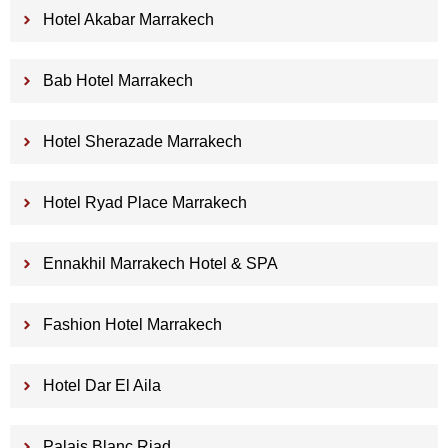
Hotel Akabar Marrakech
Bab Hotel Marrakech
Hotel Sherazade Marrakech
Hotel Ryad Place Marrakech
Ennakhil Marrakech Hotel & SPA
Fashion Hotel Marrakech
Hotel Dar El Aila
Palais Blanc Riad