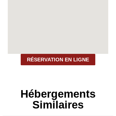
RÉSERVATION EN LIGNE
Hébergements
Similaires