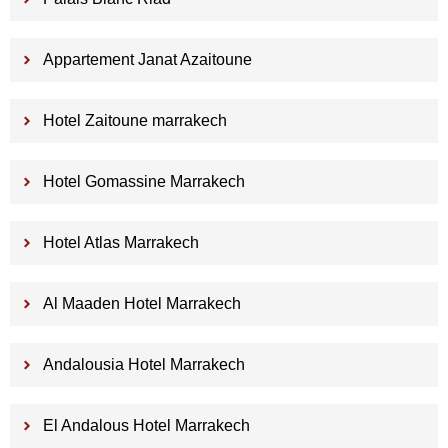
Appartement Janat Azaitoune
Hotel Zaitoune marrakech
Hotel Gomassine Marrakech
Hotel Atlas Marrakech
Al Maaden Hotel Marrakech
Andalousia Hotel Marrakech
El Andalous Hotel Marrakech