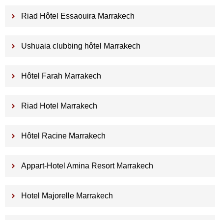
Riad Hôtel Essaouira Marrakech
Ushuaia clubbing hôtel Marrakech
Hôtel Farah Marrakech
Riad Hotel Marrakech
Hôtel Racine Marrakech
Appart-Hotel Amina Resort Marrakech
Hotel Majorelle Marrakech