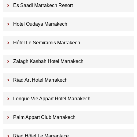
Es Saadi Marrakech Resort
Hotel Oudaya Marrakech
Hôtel Le Semiramis Marrakech
Zalagh Kasbah Hotel Marrakech
Riad Art Hotel Marrakech
Longue Vie Appart Hotel Marrakech
Palm Appart Club Marrakech
Riad Hôtel Le Marraplace