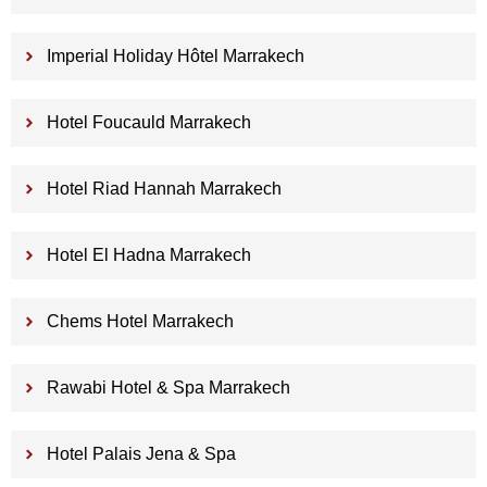
Imperial Holiday Hôtel Marrakech
Hotel Foucauld Marrakech
Hotel Riad Hannah Marrakech
Hotel El Hadna Marrakech
Chems Hotel Marrakech
Rawabi Hotel & Spa Marrakech
Hotel Palais Jena & Spa