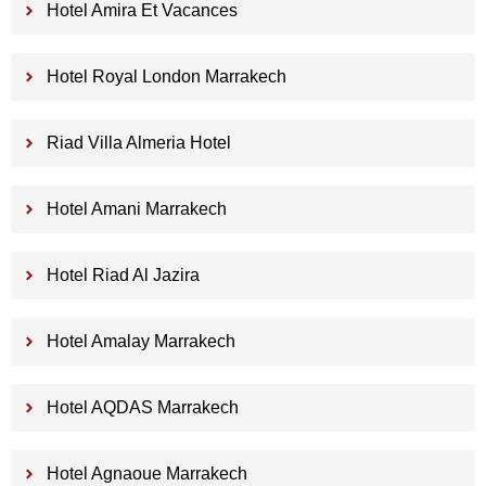
Hotel Amira Et Vacances
Hotel Royal London Marrakech
Riad Villa Almeria Hotel
Hotel Amani Marrakech
Hotel Riad Al Jazira
Hotel Amalay Marrakech
Hotel AQDAS Marrakech
Hotel Agnaoue Marrakech