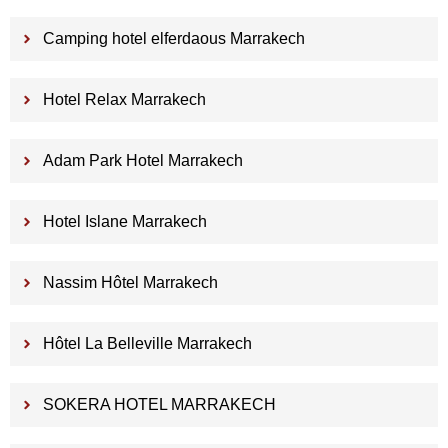
Camping hotel elferdaous Marrakech
Hotel Relax Marrakech
Adam Park Hotel Marrakech
Hotel Islane Marrakech
Nassim Hôtel Marrakech
Hôtel La Belleville Marrakech
SOKERA HOTEL MARRAKECH