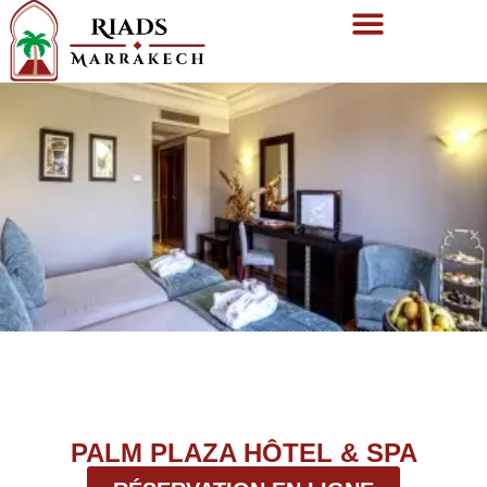
PALM PLAZA HÔTEL & SPA