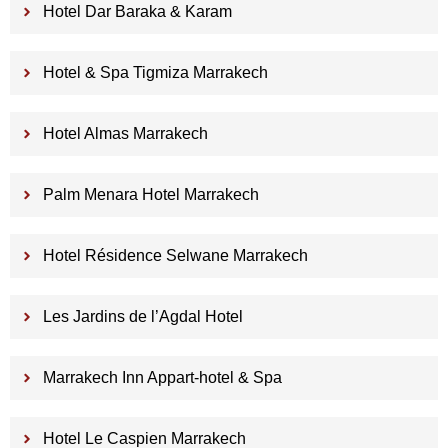
Hotel Dar Baraka & Karam
Hotel & Spa Tigmiza Marrakech
Hotel Almas Marrakech
Palm Menara Hotel Marrakech
Hotel Résidence Selwane Marrakech
Les Jardins de l’Agdal Hotel
Marrakech Inn Appart-hotel & Spa
Hotel Le Caspien Marrakech