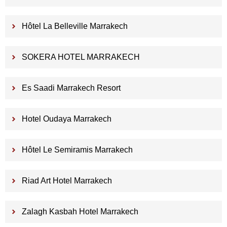
Hôtel La Belleville Marrakech
SOKERA HOTEL MARRAKECH
Es Saadi Marrakech Resort
Hotel Oudaya Marrakech
Hôtel Le Semiramis Marrakech
Riad Art Hotel Marrakech
Zalagh Kasbah Hotel Marrakech