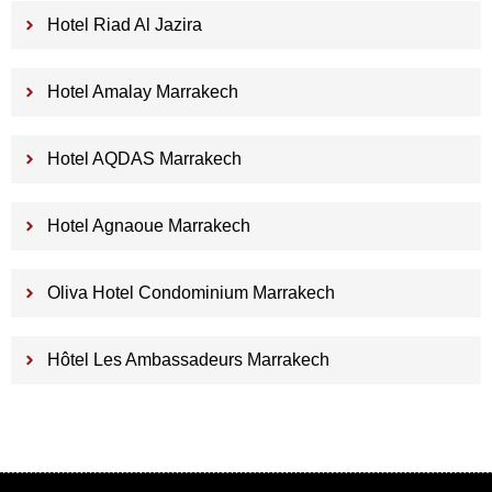
Hotel Riad Al Jazira
Hotel Amalay Marrakech
Hotel AQDAS Marrakech
Hotel Agnaoue Marrakech
Oliva Hotel Condominium Marrakech
Hôtel Les Ambassadeurs Marrakech