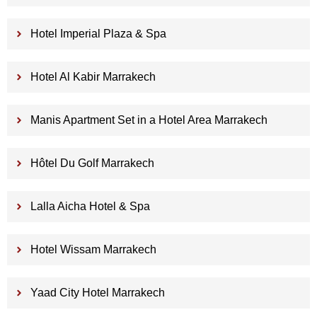
Hotel Imperial Plaza & Spa
Hotel Al Kabir Marrakech
Manis Apartment Set in a Hotel Area Marrakech
Hôtel Du Golf Marrakech
Lalla Aicha Hotel & Spa
Hotel Wissam Marrakech
Yaad City Hotel Marrakech