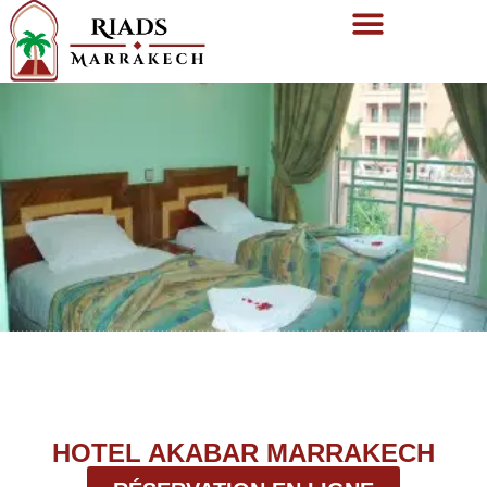
HOTEL AKABAR MARRAKECH