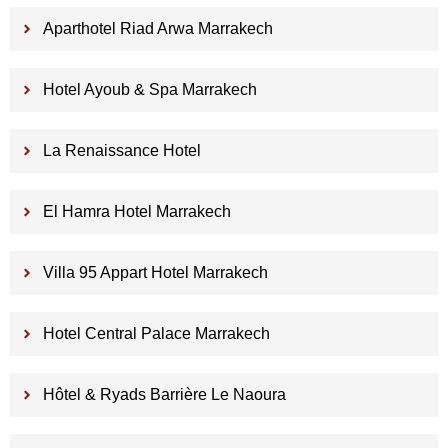
Aparthotel Riad Arwa Marrakech
Hotel Ayoub & Spa Marrakech
La Renaissance Hotel
El Hamra Hotel Marrakech
Villa 95 Appart Hotel Marrakech
Hotel Central Palace Marrakech
Hôtel & Ryads Barrière Le Naoura