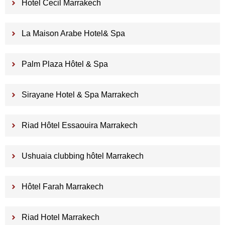
Hotel Cecil Marrakech
La Maison Arabe Hotel& Spa
Palm Plaza Hôtel & Spa
Sirayane Hotel & Spa Marrakech
Riad Hôtel Essaouira Marrakech
Ushuaia clubbing hôtel Marrakech
Hôtel Farah Marrakech
Riad Hotel Marrakech