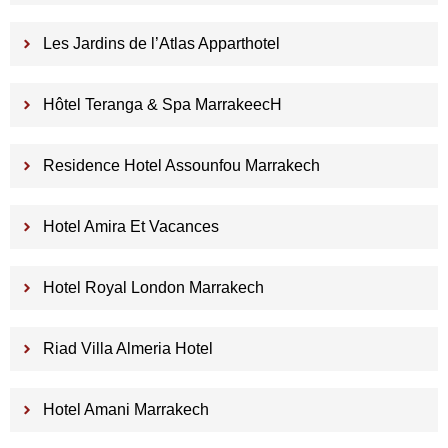
Les Jardins de l’Atlas Apparthotel
Hôtel Teranga & Spa MarrakeecH
Residence Hotel Assounfou Marrakech
Hotel Amira Et Vacances
Hotel Royal London Marrakech
Riad Villa Almeria Hotel
Hotel Amani Marrakech