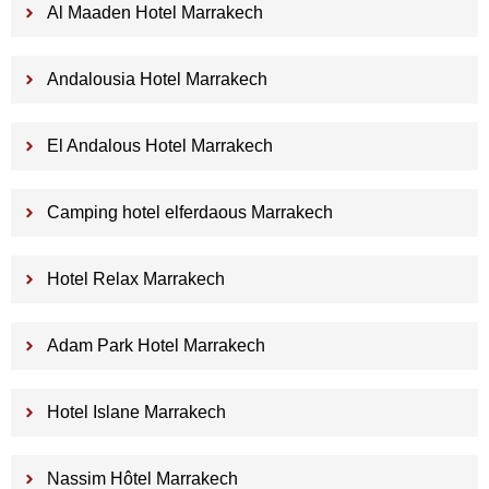
Al Maaden Hotel Marrakech
Andalousia Hotel Marrakech
El Andalous Hotel Marrakech
Camping hotel elferdaous Marrakech
Hotel Relax Marrakech
Adam Park Hotel Marrakech
Hotel Islane Marrakech
Nassim Hôtel Marrakech