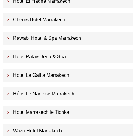
Hotel El Hadna Marrakech
Chems Hotel Marrakech
Rawabi Hotel & Spa Marrakech
Hotel Palais Jena & Spa
Hotel Le Gallia Marrakech
Hôtel Le Narjisse Marrakech
Hotel Marrakech le Tichka
Wazo Hotel Marrakech