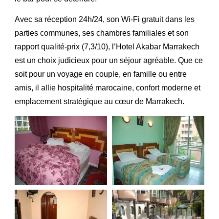
Avec sa
réception 24h/24
, son
Wi-Fi gratuit dans les
parties communes
, ses
chambres familiales
et son
rapport qualité-prix (7,3/10)
, l’Hotel Akabar Marrakech
est un choix judicieux pour un séjour agréable. Que ce
soit pour un voyage en couple, en famille ou entre
amis, il allie hospitalité marocaine, confort moderne et
emplacement stratégique au cœur de Marrakech
.