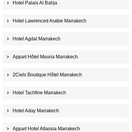
Hotel Palais Al Bahja
Hotel Lawrenced Arabie Marrakech
Hotel Agdal Marrakech
Appart Hôtel Mouna Marrakech
2Ciels Boutique Hôtel Marrakech
Hotel Tachfine Marrakech
Hotel Aday Marrakech
Appart Hotel Atlassia Marrakech