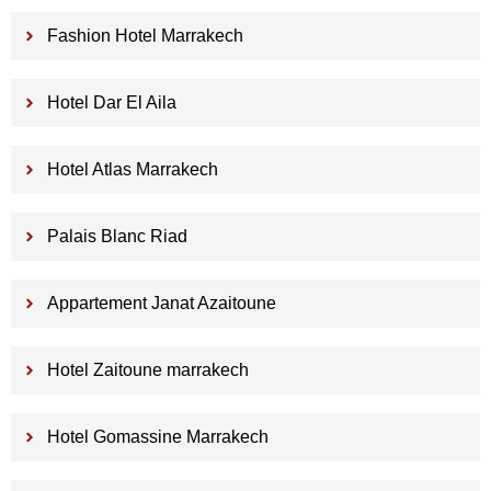
Fashion Hotel Marrakech
Hotel Dar El Aila
Hotel Atlas Marrakech
Palais Blanc Riad
Appartement Janat Azaitoune
Hotel Zaitoune marrakech
Hotel Gomassine Marrakech