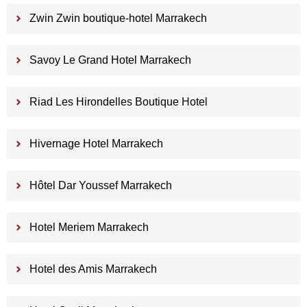
Zwin Zwin boutique-hotel Marrakech
Savoy Le Grand Hotel Marrakech
Riad Les Hirondelles Boutique Hotel
Hivernage Hotel Marrakech
Hôtel Dar Youssef Marrakech
Hotel Meriem Marrakech
Hotel des Amis Marrakech