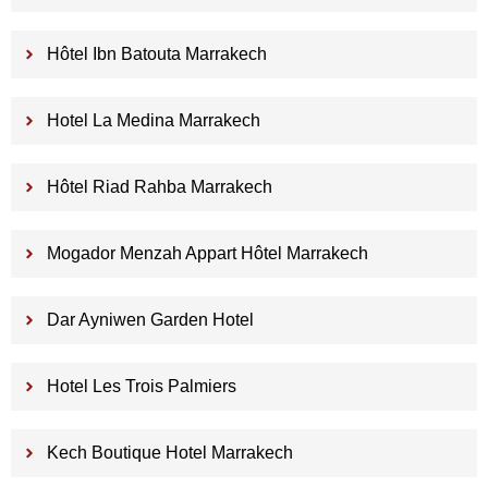
Hôtel Ibn Batouta Marrakech
Hotel La Medina Marrakech
Hôtel Riad Rahba Marrakech
Mogador Menzah Appart Hôtel Marrakech
Dar Ayniwen Garden Hotel
Hotel Les Trois Palmiers
Kech Boutique Hotel Marrakech