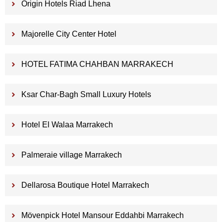
Origin Hotels Riad Lhena
Majorelle City Center Hotel
HOTEL FATIMA CHAHBAN MARRAKECH
Ksar Char-Bagh Small Luxury Hotels
Hotel El Walaa Marrakech
Palmeraie village Marrakech
Dellarosa Boutique Hotel Marrakech
Mövenpick Hotel Mansour Eddahbi Marrakech