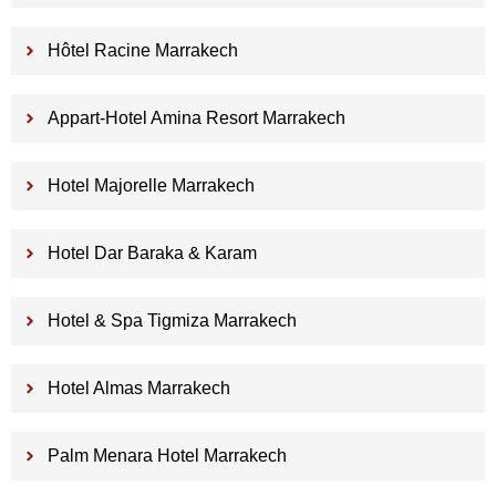
Hôtel Racine Marrakech
Appart-Hotel Amina Resort Marrakech
Hotel Majorelle Marrakech
Hotel Dar Baraka & Karam
Hotel & Spa Tigmiza Marrakech
Hotel Almas Marrakech
Palm Menara Hotel Marrakech