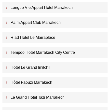
Longue Vie Appart Hotel Marrakech
Palm Appart Club Marrakech
Riad Hôtel Le Marraplace
Tempoo Hotel Marrakech City Centre
Hotel Le Grand Imilchil
Hôtel Faouzi Marrakech
Le Grand Hotel Tazi Marrakech