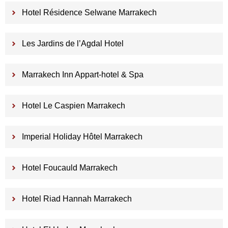
Hotel Résidence Selwane Marrakech
Les Jardins de l’Agdal Hotel
Marrakech Inn Appart-hotel & Spa
Hotel Le Caspien Marrakech
Imperial Holiday Hôtel Marrakech
Hotel Foucauld Marrakech
Hotel Riad Hannah Marrakech