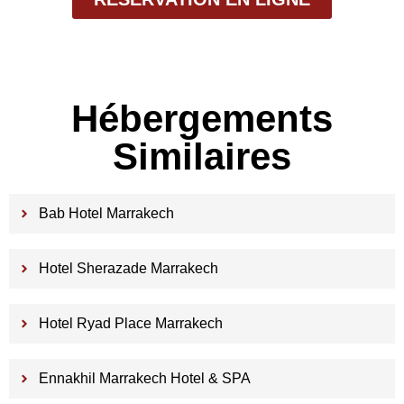
Hébergements
Similaires
Bab Hotel Marrakech
Hotel Sherazade Marrakech
Hotel Ryad Place Marrakech
Ennakhil Marrakech Hotel & SPA