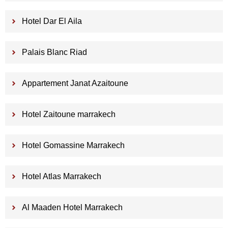
Hotel Dar El Aila
Palais Blanc Riad
Appartement Janat Azaitoune
Hotel Zaitoune marrakech
Hotel Gomassine Marrakech
Hotel Atlas Marrakech
Al Maaden Hotel Marrakech