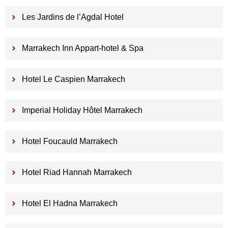
Les Jardins de l’Agdal Hotel
Marrakech Inn Appart-hotel & Spa
Hotel Le Caspien Marrakech
Imperial Holiday Hôtel Marrakech
Hotel Foucauld Marrakech
Hotel Riad Hannah Marrakech
Hotel El Hadna Marrakech