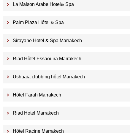
La Maison Arabe Hotel& Spa
Palm Plaza Hôtel & Spa
Sirayane Hotel & Spa Marrakech
Riad Hôtel Essaouira Marrakech
Ushuaia clubbing hôtel Marrakech
Hôtel Farah Marrakech
Riad Hotel Marrakech
Hôtel Racine Marrakech