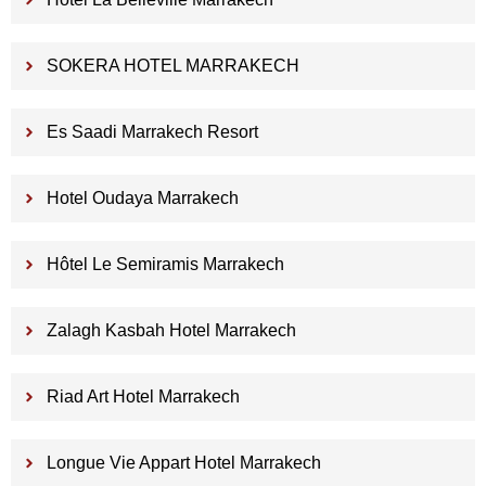
SOKERA HOTEL MARRAKECH
Es Saadi Marrakech Resort
Hotel Oudaya Marrakech
Hôtel Le Semiramis Marrakech
Zalagh Kasbah Hotel Marrakech
Riad Art Hotel Marrakech
Longue Vie Appart Hotel Marrakech