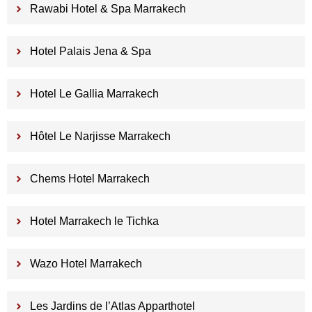
Rawabi Hotel & Spa Marrakech
Hotel Palais Jena & Spa
Hotel Le Gallia Marrakech
Hôtel Le Narjisse Marrakech
Chems Hotel Marrakech
Hotel Marrakech le Tichka
Wazo Hotel Marrakech
Les Jardins de l’Atlas Apparthotel