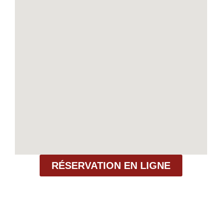
RÉSERVATION EN LIGNE