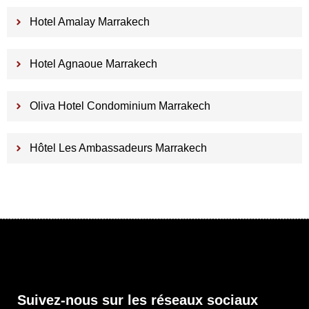
Hotel Amalay Marrakech
Hotel Agnaoue Marrakech
Oliva Hotel Condominium Marrakech
Hôtel Les Ambassadeurs Marrakech
Suivez-nous sur les réseaux sociaux