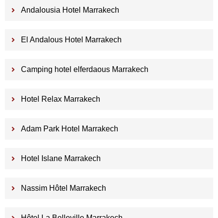
Andalousia Hotel Marrakech
El Andalous Hotel Marrakech
Camping hotel elferdaous Marrakech
Hotel Relax Marrakech
Adam Park Hotel Marrakech
Hotel Islane Marrakech
Nassim Hôtel Marrakech
Hôtel La Belleville Marrakech