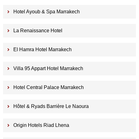
Hotel Ayoub & Spa Marrakech
La Renaissance Hotel
El Hamra Hotel Marrakech
Villa 95 Appart Hotel Marrakech
Hotel Central Palace Marrakech
Hôtel & Ryads Barrière Le Naoura
Origin Hotels Riad Lhena