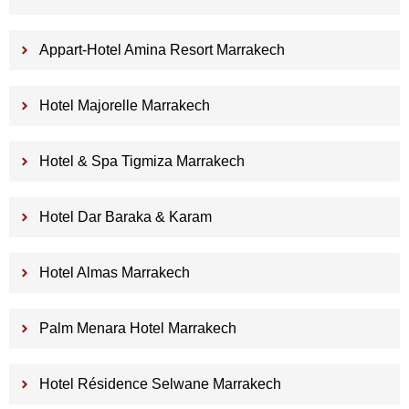
Appart-Hotel Amina Resort Marrakech
Hotel Majorelle Marrakech
Hotel & Spa Tigmiza Marrakech
Hotel Dar Baraka & Karam
Hotel Almas Marrakech
Palm Menara Hotel Marrakech
Hotel Résidence Selwane Marrakech