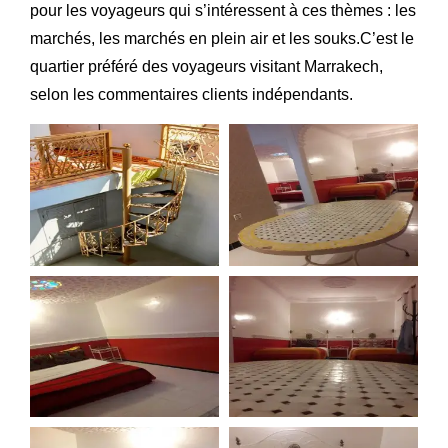
pour les voyageurs qui s’intéressent à ces thèmes : les
marchés, les marchés en plein air et les souks.C’est le
quartier préféré des voyageurs visitant Marrakech,
selon les commentaires clients indépendants.