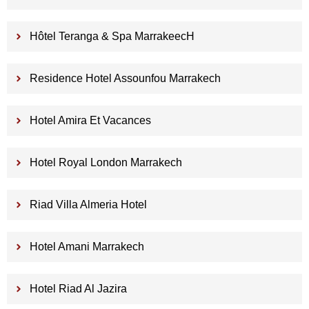
Hôtel Teranga & Spa MarrakeecH
Residence Hotel Assounfou Marrakech
Hotel Amira Et Vacances
Hotel Royal London Marrakech
Riad Villa Almeria Hotel
Hotel Amani Marrakech
Hotel Riad Al Jazira