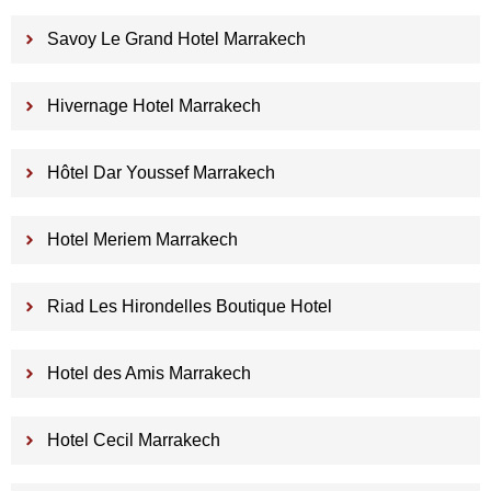
Savoy Le Grand Hotel Marrakech
Hivernage Hotel Marrakech
Hôtel Dar Youssef Marrakech
Hotel Meriem Marrakech
Riad Les Hirondelles Boutique Hotel
Hotel des Amis Marrakech
Hotel Cecil Marrakech