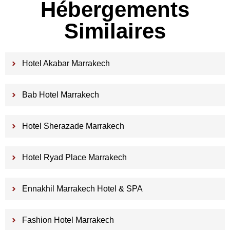
Hébergements
Similaires
Hotel Akabar Marrakech
Bab Hotel Marrakech
Hotel Sherazade Marrakech
Hotel Ryad Place Marrakech
Ennakhil Marrakech Hotel & SPA
Fashion Hotel Marrakech