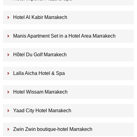
Hotel Al Kabir Marrakech
Manis Apartment Set in a Hotel Area Marrakech
Hôtel Du Golf Marrakech
Lalla Aicha Hotel & Spa
Hotel Wissam Marrakech
Yaad City Hotel Marrakech
Zwin Zwin boutique-hotel Marrakech