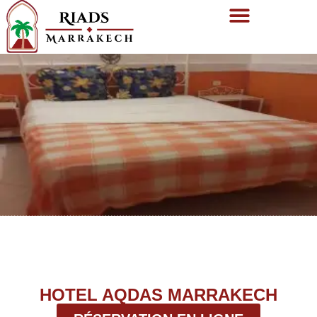
HOTEL AQDAS MARRAKECH