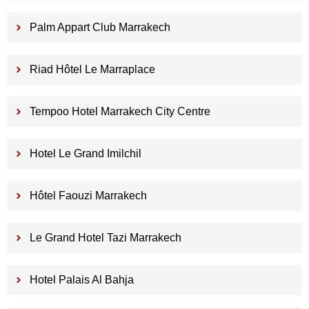
Palm Appart Club Marrakech
Riad Hôtel Le Marraplace
Tempoo Hotel Marrakech City Centre
Hotel Le Grand Imilchil
Hôtel Faouzi Marrakech
Le Grand Hotel Tazi Marrakech
Hotel Palais Al Bahja