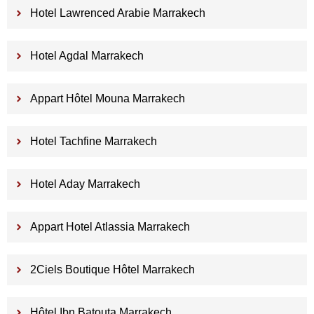
Hotel Lawrenced Arabie Marrakech
Hotel Agdal Marrakech
Appart Hôtel Mouna Marrakech
Hotel Tachfine Marrakech
Hotel Aday Marrakech
Appart Hotel Atlassia Marrakech
2Ciels Boutique Hôtel Marrakech
Hôtel Ibn Batouta Marrakech