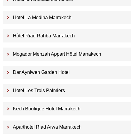
Hotel La Medina Marrakech
Hôtel Riad Rahba Marrakech
Mogador Menzah Appart Hôtel Marrakech
Dar Ayniwen Garden Hotel
Hotel Les Trois Palmiers
Kech Boutique Hotel Marrakech
Aparthotel Riad Arwa Marrakech