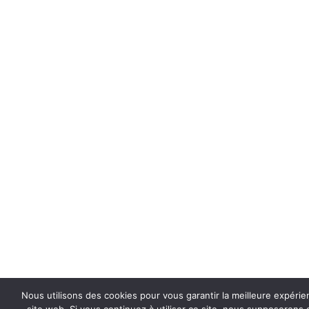
Nous utilisons des cookies pour vous garantir la meilleure expérie