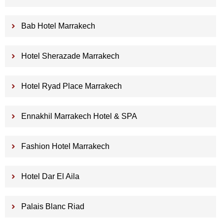
Bab Hotel Marrakech
Hotel Sherazade Marrakech
Hotel Ryad Place Marrakech
Ennakhil Marrakech Hotel & SPA
Fashion Hotel Marrakech
Hotel Dar El Aila
Palais Blanc Riad