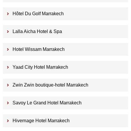
Hôtel Du Golf Marrakech
Lalla Aicha Hotel & Spa
Hotel Wissam Marrakech
Yaad City Hotel Marrakech
Zwin Zwin boutique-hotel Marrakech
Savoy Le Grand Hotel Marrakech
Hivernage Hotel Marrakech