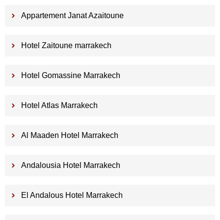
Appartement Janat Azaitoune
Hotel Zaitoune marrakech
Hotel Gomassine Marrakech
Hotel Atlas Marrakech
Al Maaden Hotel Marrakech
Andalousia Hotel Marrakech
El Andalous Hotel Marrakech