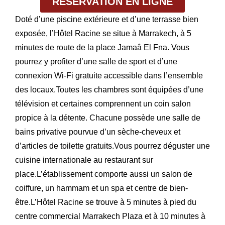
RÉSERVATION EN LIGNE
Doté d’une piscine extérieure et d’une terrasse bien
exposée, l’Hôtel Racine se situe à Marrakech, à 5
minutes de route de la place Jamaâ El Fna. Vous
pourrez y profiter d’une salle de sport et d’une
connexion Wi-Fi gratuite accessible dans l’ensemble
des locaux.Toutes les chambres sont équipées d’une
télévision et certaines comprennent un coin salon
propice à la détente. Chacune possède une salle de
bains privative pourvue d’un sèche-cheveux et
d’articles de toilette gratuits.Vous pourrez déguster une
cuisine internationale au restaurant sur
place.L’établissement comporte aussi un salon de
coiffure, un hammam et un spa et centre de bien-
être.L’Hôtel Racine se trouve à 5 minutes à pied du
centre commercial Marrakech Plaza et à 10 minutes à