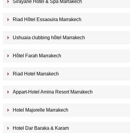
Sirayane Hotel & Spa Marrakech
Riad Hôtel Essaouira Marrakech
Ushuaia clubbing hôtel Marrakech
Hôtel Farah Marrakech
Riad Hotel Marrakech
Appart-Hotel Amina Resort Marrakech
Hotel Majorelle Marrakech
Hotel Dar Baraka & Karam