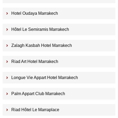
Hotel Oudaya Marrakech
Hôtel Le Semiramis Marrakech
Zalagh Kasbah Hotel Marrakech
Riad Art Hotel Marrakech
Longue Vie Appart Hotel Marrakech
Palm Appart Club Marrakech
Riad Hôtel Le Marraplace