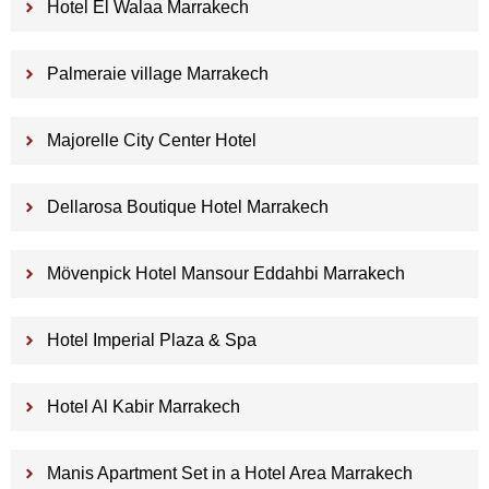
Hotel El Walaa Marrakech
Palmeraie village Marrakech
Majorelle City Center Hotel
Dellarosa Boutique Hotel Marrakech
Mövenpick Hotel Mansour Eddahbi Marrakech
Hotel Imperial Plaza & Spa
Hotel Al Kabir Marrakech
Manis Apartment Set in a Hotel Area Marrakech