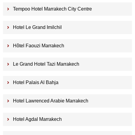
Tempoo Hotel Marrakech City Centre
Hotel Le Grand Imilchil
Hôtel Faouzi Marrakech
Le Grand Hotel Tazi Marrakech
Hotel Palais Al Bahja
Hotel Lawrenced Arabie Marrakech
Hotel Agdal Marrakech