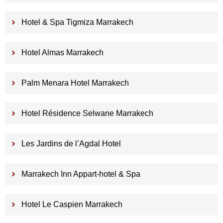
Hotel & Spa Tigmiza Marrakech
Hotel Almas Marrakech
Palm Menara Hotel Marrakech
Hotel Résidence Selwane Marrakech
Les Jardins de l’Agdal Hotel
Marrakech Inn Appart-hotel & Spa
Hotel Le Caspien Marrakech