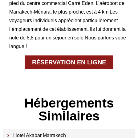
pied du centre commercial Carré Eden. L’aéroport de
Marrakech-Ménara, le plus proche, est à 4 km.Les
voyageurs individuels apprécient particulièrement
l’emplacement de cet établissement. Ils lui donnent la
note de 8,8 pour un séjour en solo.Nous parlons votre
langue !
RÉSERVATION EN LIGNE
Hébergements
Similaires
Hotel Akabar Marrakech