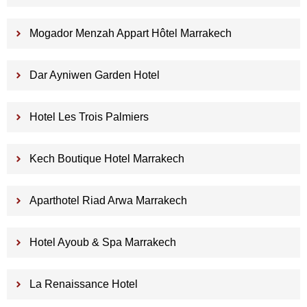
Mogador Menzah Appart Hôtel Marrakech
Dar Ayniwen Garden Hotel
Hotel Les Trois Palmiers
Kech Boutique Hotel Marrakech
Aparthotel Riad Arwa Marrakech
Hotel Ayoub & Spa Marrakech
La Renaissance Hotel