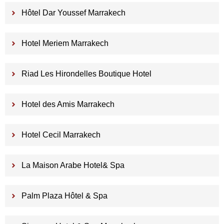
Hôtel Dar Youssef Marrakech
Hotel Meriem Marrakech
Riad Les Hirondelles Boutique Hotel
Hotel des Amis Marrakech
Hotel Cecil Marrakech
La Maison Arabe Hotel& Spa
Palm Plaza Hôtel & Spa