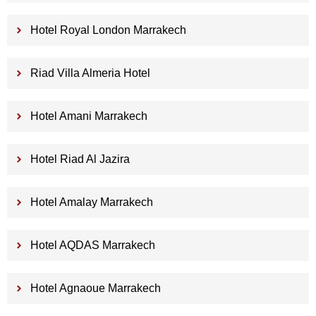
Hotel Royal London Marrakech
Riad Villa Almeria Hotel
Hotel Amani Marrakech
Hotel Riad Al Jazira
Hotel Amalay Marrakech
Hotel AQDAS Marrakech
Hotel Agnaoue Marrakech