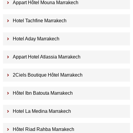
Appart Hôtel Mouna Marrakech
Hotel Tachfine Marrakech
Hotel Aday Marrakech
Appart Hotel Atlassia Marrakech
2Ciels Boutique Hôtel Marrakech
Hôtel Ibn Batouta Marrakech
Hotel La Medina Marrakech
Hôtel Riad Rahba Marrakech