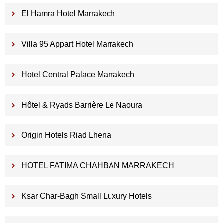
El Hamra Hotel Marrakech
Villa 95 Appart Hotel Marrakech
Hotel Central Palace Marrakech
Hôtel & Ryads Barrière Le Naoura
Origin Hotels Riad Lhena
HOTEL FATIMA CHAHBAN MARRAKECH
Ksar Char-Bagh Small Luxury Hotels