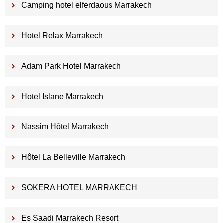
Camping hotel elferdaous Marrakech
Hotel Relax Marrakech
Adam Park Hotel Marrakech
Hotel Islane Marrakech
Nassim Hôtel Marrakech
Hôtel La Belleville Marrakech
SOKERA HOTEL MARRAKECH
Es Saadi Marrakech Resort