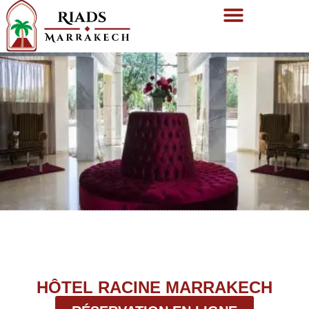
HÔTEL RACINE MARRAKECH