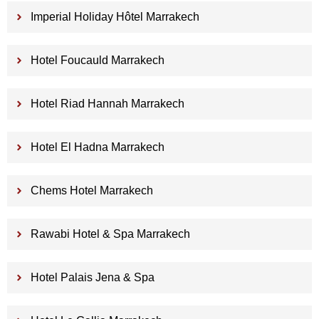
Imperial Holiday Hôtel Marrakech
Hotel Foucauld Marrakech
Hotel Riad Hannah Marrakech
Hotel El Hadna Marrakech
Chems Hotel Marrakech
Rawabi Hotel & Spa Marrakech
Hotel Palais Jena & Spa