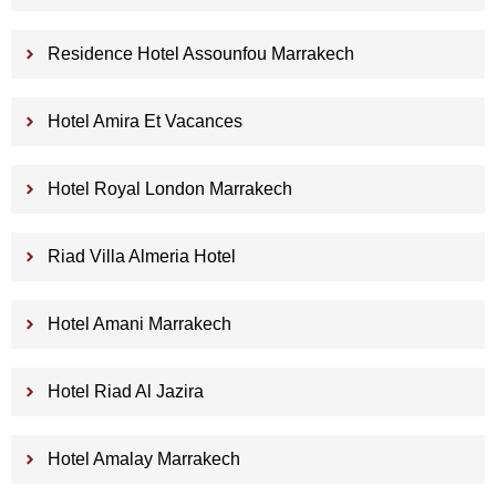
Residence Hotel Assounfou Marrakech
Hotel Amira Et Vacances
Hotel Royal London Marrakech
Riad Villa Almeria Hotel
Hotel Amani Marrakech
Hotel Riad Al Jazira
Hotel Amalay Marrakech