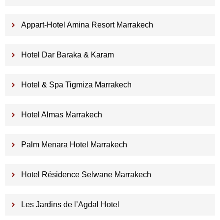
Appart-Hotel Amina Resort Marrakech
Hotel Dar Baraka & Karam
Hotel & Spa Tigmiza Marrakech
Hotel Almas Marrakech
Palm Menara Hotel Marrakech
Hotel Résidence Selwane Marrakech
Les Jardins de l’Agdal Hotel