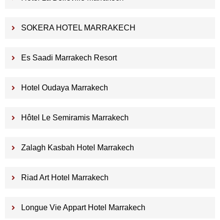
SOKERA HOTEL MARRAKECH
Es Saadi Marrakech Resort
Hotel Oudaya Marrakech
Hôtel Le Semiramis Marrakech
Zalagh Kasbah Hotel Marrakech
Riad Art Hotel Marrakech
Longue Vie Appart Hotel Marrakech