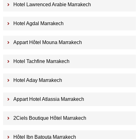
Hotel Lawrenced Arabie Marrakech
Hotel Agdal Marrakech
Appart Hôtel Mouna Marrakech
Hotel Tachfine Marrakech
Hotel Aday Marrakech
Appart Hotel Atlassia Marrakech
2Ciels Boutique Hôtel Marrakech
Hôtel Ibn Batouta Marrakech