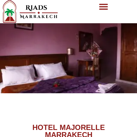
HOTEL MAJORELLE
MARRAKECH