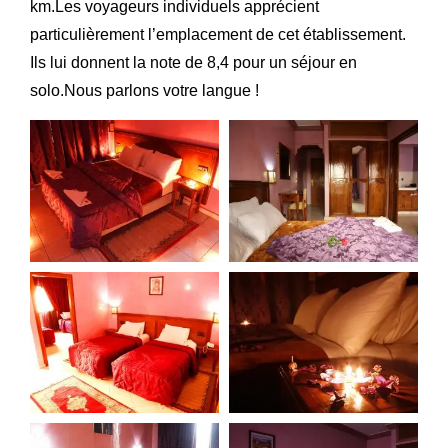
km.Les voyageurs individuels apprécient
particulièrement l’emplacement de cet établissement.
Ils lui donnent la note de 8,4 pour un séjour en
solo.Nous parlons votre langue !