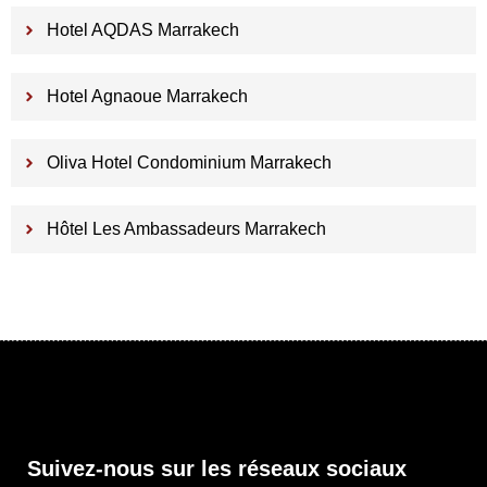
Hotel AQDAS Marrakech
Hotel Agnaoue Marrakech
Oliva Hotel Condominium Marrakech
Hôtel Les Ambassadeurs Marrakech
Suivez-nous sur les réseaux sociaux