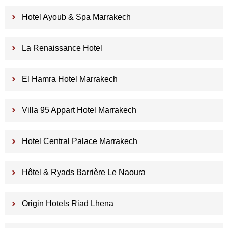
Hotel Ayoub & Spa Marrakech
La Renaissance Hotel
El Hamra Hotel Marrakech
Villa 95 Appart Hotel Marrakech
Hotel Central Palace Marrakech
Hôtel & Ryads Barrière Le Naoura
Origin Hotels Riad Lhena