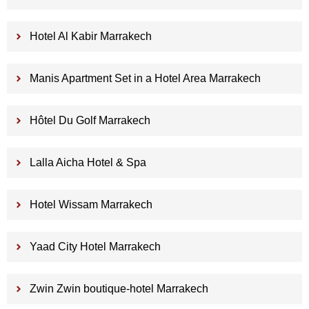
Hotel Al Kabir Marrakech
Manis Apartment Set in a Hotel Area Marrakech
Hôtel Du Golf Marrakech
Lalla Aicha Hotel & Spa
Hotel Wissam Marrakech
Yaad City Hotel Marrakech
Zwin Zwin boutique-hotel Marrakech