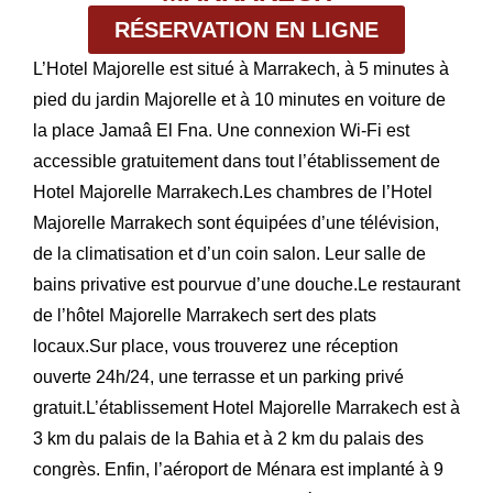
RÉSERVATION EN LIGNE
L’Hotel Majorelle est situé à Marrakech, à 5 minutes à
pied du jardin Majorelle et à 10 minutes en voiture de
la place Jamaâ El Fna. Une connexion Wi-Fi est
accessible gratuitement dans tout l’établissement de
Hotel Majorelle Marrakech.Les chambres de l’Hotel
Majorelle Marrakech sont équipées d’une télévision,
de la climatisation et d’un coin salon. Leur salle de
bains privative est pourvue d’une douche.Le restaurant
de l’hôtel Majorelle Marrakech sert des plats
locaux.Sur place, vous trouverez une réception
ouverte 24h/24, une terrasse et un parking privé
gratuit.L’établissement Hotel Majorelle Marrakech est à
3 km du palais de la Bahia et à 2 km du palais des
congrès. Enfin, l’aéroport de Ménara est implanté à 9