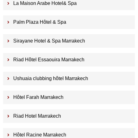
La Maison Arabe Hotel& Spa
Palm Plaza Hôtel & Spa
Sirayane Hotel & Spa Marrakech
Riad Hôtel Essaouira Marrakech
Ushuaia clubbing hôtel Marrakech
Hôtel Farah Marrakech
Riad Hotel Marrakech
Hôtel Racine Marrakech