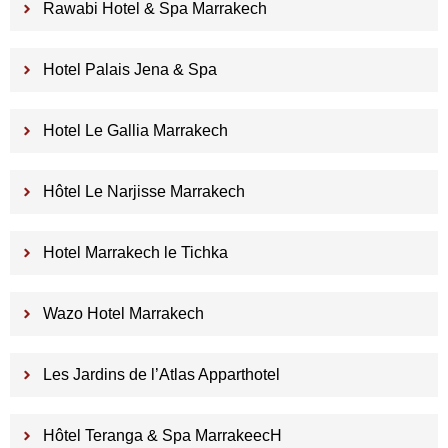
Rawabi Hotel & Spa Marrakech
Hotel Palais Jena & Spa
Hotel Le Gallia Marrakech
Hôtel Le Narjisse Marrakech
Hotel Marrakech le Tichka
Wazo Hotel Marrakech
Les Jardins de l’Atlas Apparthotel
Hôtel Teranga & Spa MarrakeecH