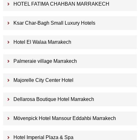
HOTEL FATIMA CHAHBAN MARRAKECH
Ksar Char-Bagh Small Luxury Hotels
Hotel El Walaa Marrakech
Palmeraie village Marrakech
Majorelle City Center Hotel
Dellarosa Boutique Hotel Marrakech
Mövenpick Hotel Mansour Eddahbi Marrakech
Hotel Imperial Plaza & Spa