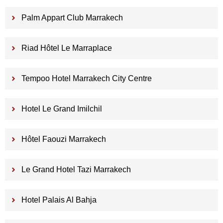
Palm Appart Club Marrakech
Riad Hôtel Le Marraplace
Tempoo Hotel Marrakech City Centre
Hotel Le Grand Imilchil
Hôtel Faouzi Marrakech
Le Grand Hotel Tazi Marrakech
Hotel Palais Al Bahja