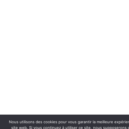
Nous utilisons des cookies pour vous garantir la meilleure expérie
site web. Si vous continuez à utiliser ce site, nous supposerons