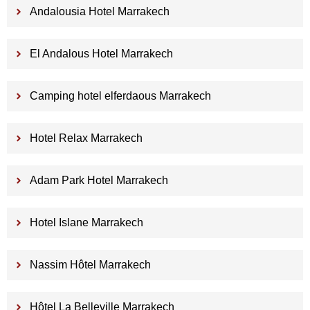
Andalousia Hotel Marrakech
El Andalous Hotel Marrakech
Camping hotel elferdaous Marrakech
Hotel Relax Marrakech
Adam Park Hotel Marrakech
Hotel Islane Marrakech
Nassim Hôtel Marrakech
Hôtel La Belleville Marrakech