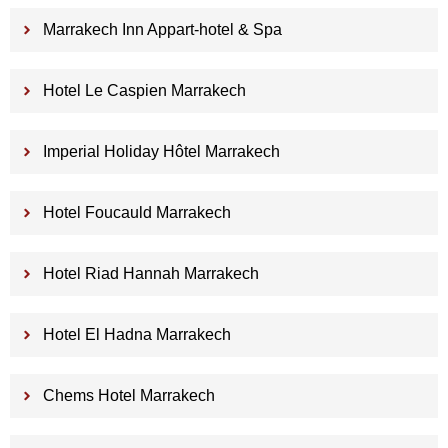
Marrakech Inn Appart-hotel & Spa
Hotel Le Caspien Marrakech
Imperial Holiday Hôtel Marrakech
Hotel Foucauld Marrakech
Hotel Riad Hannah Marrakech
Hotel El Hadna Marrakech
Chems Hotel Marrakech