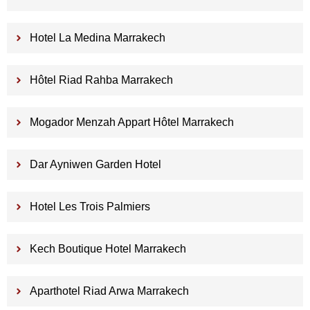
Hotel La Medina Marrakech
Hôtel Riad Rahba Marrakech
Mogador Menzah Appart Hôtel Marrakech
Dar Ayniwen Garden Hotel
Hotel Les Trois Palmiers
Kech Boutique Hotel Marrakech
Aparthotel Riad Arwa Marrakech