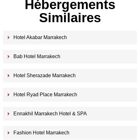
Hébergements
Similaires
Hotel Akabar Marrakech
Bab Hotel Marrakech
Hotel Sherazade Marrakech
Hotel Ryad Place Marrakech
Ennakhil Marrakech Hotel & SPA
Fashion Hotel Marrakech