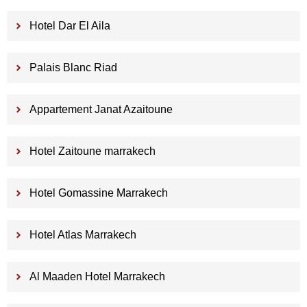
Hotel Dar El Aila
Palais Blanc Riad
Appartement Janat Azaitoune
Hotel Zaitoune marrakech
Hotel Gomassine Marrakech
Hotel Atlas Marrakech
Al Maaden Hotel Marrakech