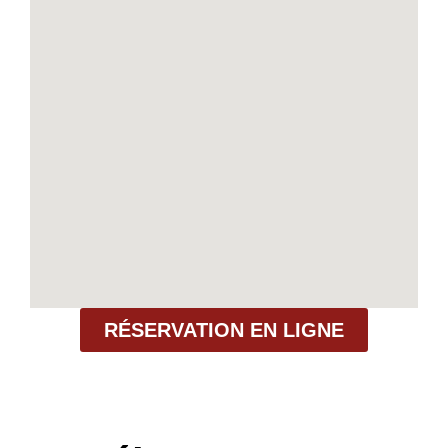
RÉSERVATION EN LIGNE