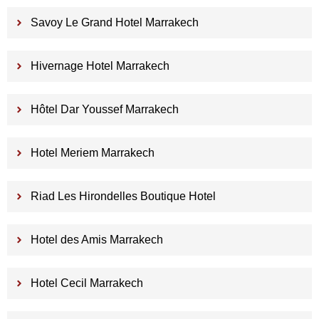
Savoy Le Grand Hotel Marrakech
Hivernage Hotel Marrakech
Hôtel Dar Youssef Marrakech
Hotel Meriem Marrakech
Riad Les Hirondelles Boutique Hotel
Hotel des Amis Marrakech
Hotel Cecil Marrakech