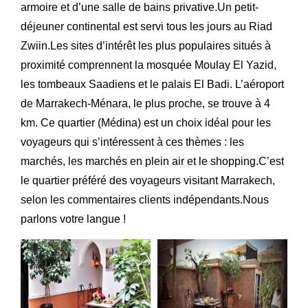
armoire et d’une salle de bains privative.Un petit-
déjeuner continental est servi tous les jours au Riad
Zwiin.Les sites d’intérêt les plus populaires situés à
proximité comprennent la mosquée Moulay El Yazid,
les tombeaux Saadiens et le palais El Badi. L’aéroport
de Marrakech-Ménara, le plus proche, se trouve à 4
km. Ce quartier (Médina) est un choix idéal pour les
voyageurs qui s’intéressent à ces thèmes : les
marchés, les marchés en plein air et le shopping.C’est
le quartier préféré des voyageurs visitant Marrakech,
selon les commentaires clients indépendants.Nous
parlons votre langue !