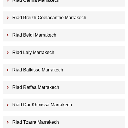
Riad Carina Marrakech
Riad Breizh-Coelacanthe Marrakech
Riad Beldi Marrakech
Riad Laly Marrakech
Riad Balkisse Marrakech
Riad Raffaa Marrakech
Riad Dar Khmissa Marrakech
Riad Tzarra Marrakech