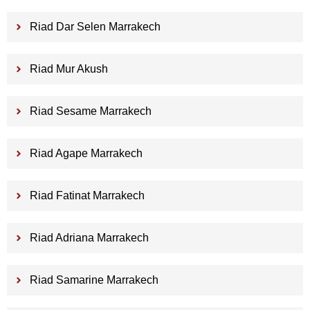
Riad Dar Selen Marrakech
Riad Mur Akush
Riad Sesame Marrakech
Riad Agape Marrakech
Riad Fatinat Marrakech
Riad Adriana Marrakech
Riad Samarine Marrakech