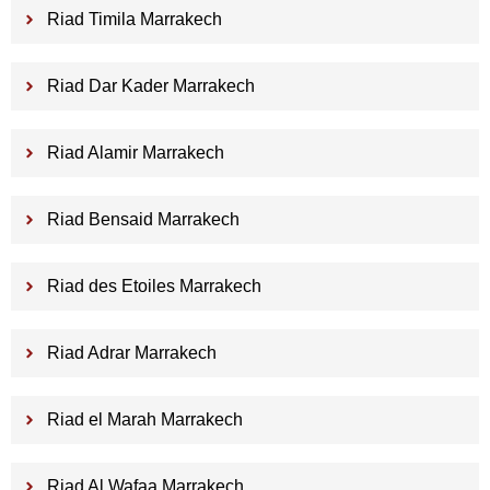
Riad Timila Marrakech
Riad Dar Kader Marrakech
Riad Alamir Marrakech
Riad Bensaid Marrakech
Riad des Etoiles Marrakech
Riad Adrar Marrakech
Riad el Marah Marrakech
Riad Al Wafaa Marrakech