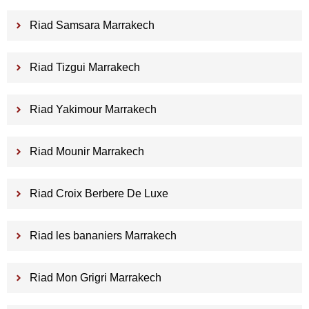
Riad Samsara Marrakech
Riad Tizgui Marrakech
Riad Yakimour Marrakech
Riad Mounir Marrakech
Riad Croix Berbere De Luxe
Riad les bananiers Marrakech
Riad Mon Grigri Marrakech