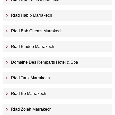
Riad Habib Marrakech
Riad Bab Chems Marrakech
Riad Bindoo Marrakech
Domaine Des Remparts Hotel & Spa
Riad Tarik Marrakech
Riad Be Marrakech
Riad Zolah Marrakech