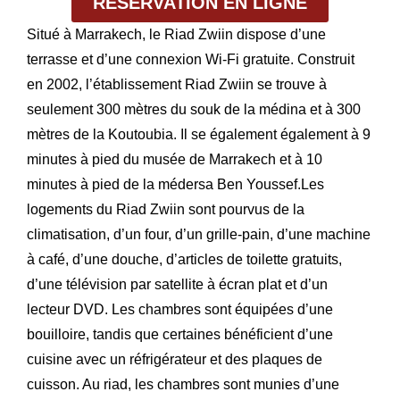
RÉSERVATION EN LIGNE
Situé à Marrakech, le Riad Zwiin dispose d’une
terrasse et d’une connexion Wi-Fi gratuite. Construit
en 2002, l’établissement Riad Zwiin se trouve à
seulement 300 mètres du souk de la médina et à 300
mètres de la Koutoubia. Il se également également à 9
minutes à pied du musée de Marrakech et à 10
minutes à pied de la médersa Ben Youssef.Les
logements du Riad Zwiin sont pourvus de la
climatisation, d’un four, d’un grille-pain, d’une machine
à café, d’une douche, d’articles de toilette gratuits,
d’une télévision par satellite à écran plat et d’un
lecteur DVD. Les chambres sont équipées d’une
bouilloire, tandis que certaines bénéficient d’une
cuisine avec un réfrigérateur et des plaques de
cuisson. Au riad, les chambres sont munies d’une