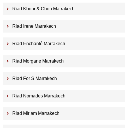
Riad Kbour & Chou Marrakech
Riad Irene Marrakech
Riad Enchanté Marrakech
Riad Morgane Marrakech
Riad For S Marrakech
Riad Nomades Marrakech
Riad Miriam Marrakech