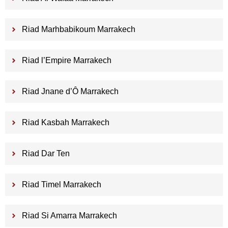
Riad Marhbabikoum Marrakech
Riad l’Empire Marrakech
Riad Jnane d’Ô Marrakech
Riad Kasbah Marrakech
Riad Dar Ten
Riad Timel Marrakech
Riad Si Amarra Marrakech