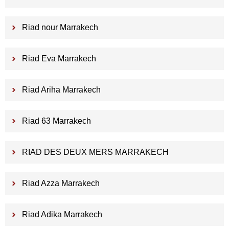
Riad nour Marrakech
Riad Eva Marrakech
Riad Ariha Marrakech
Riad 63 Marrakech
RIAD DES DEUX MERS MARRAKECH
Riad Azza Marrakech
Riad Adika Marrakech