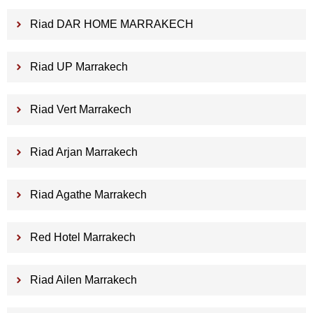
Riad DAR HOME MARRAKECH
Riad UP Marrakech
Riad Vert Marrakech
Riad Arjan Marrakech
Riad Agathe Marrakech
Red Hotel Marrakech
Riad Ailen Marrakech