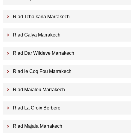
Riad Tchaikana Marrakech
Riad Galya Marrakech
Riad Dar Wildeve Marrakech
Riad le Coq Fou Marrakech
Riad Maialou Marrakech
Riad La Croix Berbere
Riad Majala Marrakech