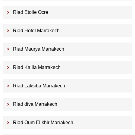
Riad Etoile Ocre
Riad Hotel Marrakech
Riad Maurya Marrakech
Riad Kalila Marrakech
Riad Laksiba Marrakech
Riad diva Marrakech
Riad Oum Ellkhir Marrakech