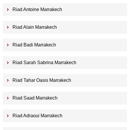
Riad Antoine Marrakech
Riad Alain Marrakech
Riad Badi Marrakech
Riad Sarah Sabrina Marrakech
Riad Tahar Oasis Marrakech
Riad Saad Marrakech
Riad Adraoui Marrakech