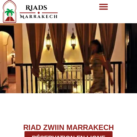
RIAD ZWIIN MARRAKECH