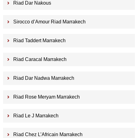
Riad Dar Nakous
Sirocco d’Amour Riad Marrakech
Riad Taddert Marrakech
Riad Caracal Marrakech
Riad Dar Nadwa Marrakech
Riad Rose Meryam Marrakech
Riad Le J Marrakech
Riad Chez L’Africain Marrakech