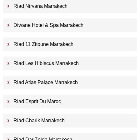
Riad Nirvana Marrakech
Diwane Hotel & Spa Marrakech
Riad 11 Zitoune Marrakech
Riad Les Hibiscus Marrakech
Riad Atlas Palace Marrakech
Riad Esprit Du Maroc
Riad Charik Marrakech
Riad Dar Zelda Marrakech