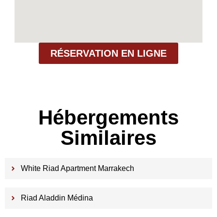
RÉSERVATION EN LIGNE
Hébergements
Similaires
White Riad Apartment Marrakech
Riad Aladdin Médina