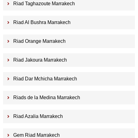
Riad Taghazoute Marrakech
Riad Al Bushra Marrakech
Riad Orange Marrakech
Riad Jakoura Marrakech
Riad Dar Mchicha Marrakech
Riads de la Medina Marrakech
Riad Azalia Marrakech
Gem Riad Marrakech