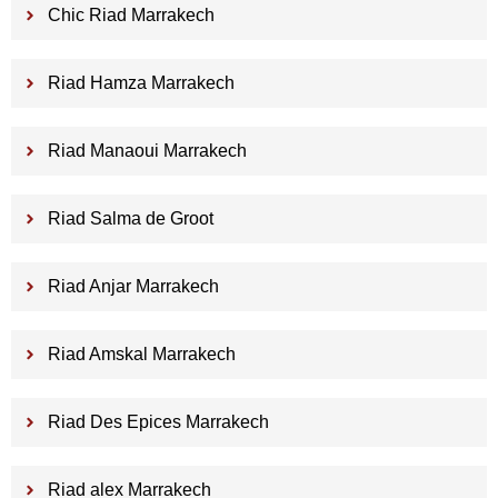
Chic Riad Marrakech
Riad Hamza Marrakech
Riad Manaoui Marrakech
Riad Salma de Groot
Riad Anjar Marrakech
Riad Amskal Marrakech
Riad Des Epices Marrakech
Riad alex Marrakech