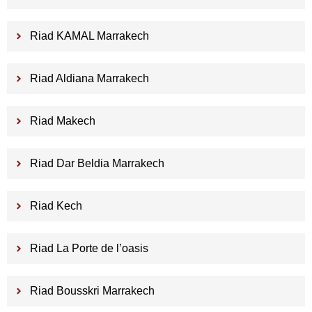
Riad KAMAL Marrakech
Riad Aldiana Marrakech
Riad Makech
Riad Dar Beldia Marrakech
Riad Kech
Riad La Porte de l’oasis
Riad Bousskri Marrakech