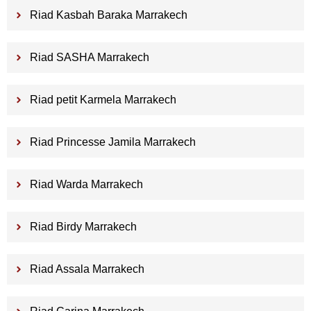
Riad Kasbah Baraka Marrakech
Riad SASHA Marrakech
Riad petit Karmela Marrakech
Riad Princesse Jamila Marrakech
Riad Warda Marrakech
Riad Birdy Marrakech
Riad Assala Marrakech