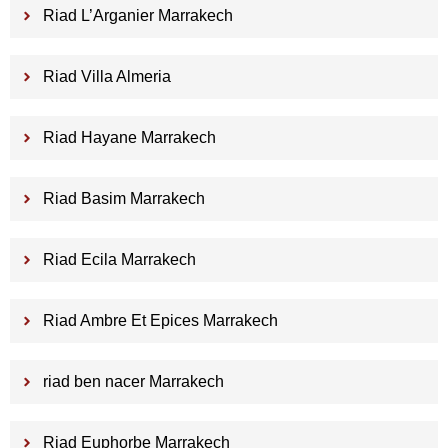
Riad L’Arganier Marrakech
Riad Villa Almeria
Riad Hayane Marrakech
Riad Basim Marrakech
Riad Ecila Marrakech
Riad Ambre Et Epices Marrakech
riad ben nacer Marrakech
Riad Euphorbe Marrakech