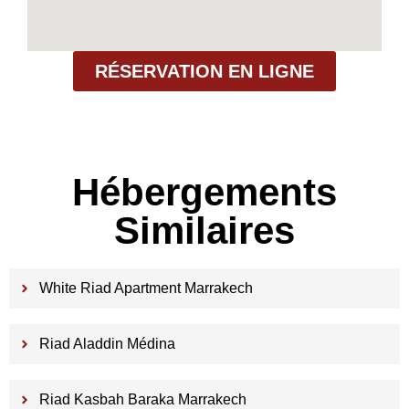
RÉSERVATION EN LIGNE
Hébergements
Similaires
White Riad Apartment Marrakech
Riad Aladdin Médina
Riad Kasbah Baraka Marrakech