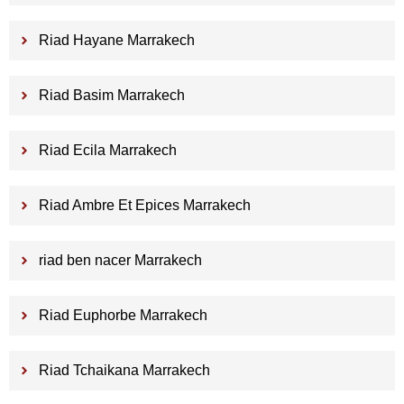
Riad Hayane Marrakech
Riad Basim Marrakech
Riad Ecila Marrakech
Riad Ambre Et Epices Marrakech
riad ben nacer Marrakech
Riad Euphorbe Marrakech
Riad Tchaikana Marrakech