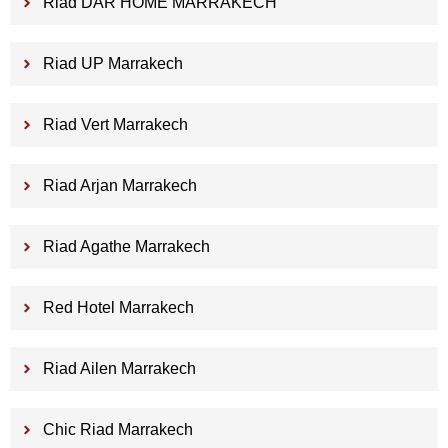
Riad DAR HOME MARRAKECH
Riad UP Marrakech
Riad Vert Marrakech
Riad Arjan Marrakech
Riad Agathe Marrakech
Red Hotel Marrakech
Riad Ailen Marrakech
Chic Riad Marrakech