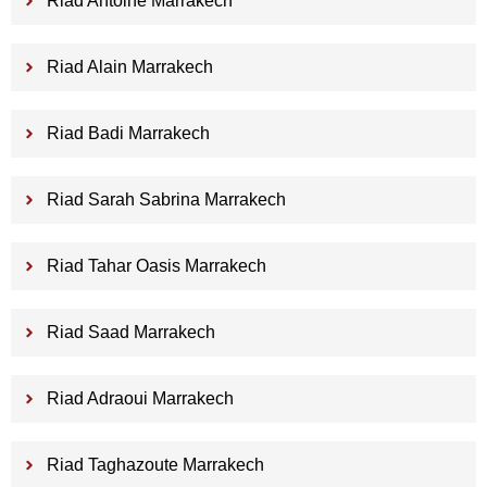
Riad Antoine Marrakech
Riad Alain Marrakech
Riad Badi Marrakech
Riad Sarah Sabrina Marrakech
Riad Tahar Oasis Marrakech
Riad Saad Marrakech
Riad Adraoui Marrakech
Riad Taghazoute Marrakech