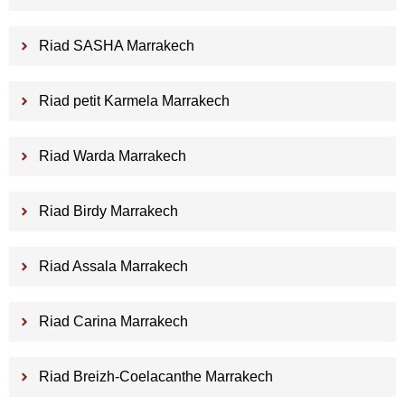
Riad SASHA Marrakech
Riad petit Karmela Marrakech
Riad Warda Marrakech
Riad Birdy Marrakech
Riad Assala Marrakech
Riad Carina Marrakech
Riad Breizh-Coelacanthe Marrakech