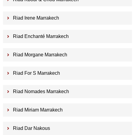
Riad Irene Marrakech
Riad Enchanté Marrakech
Riad Morgane Marrakech
Riad For S Marrakech
Riad Nomades Marrakech
Riad Miriam Marrakech
Riad Dar Nakous