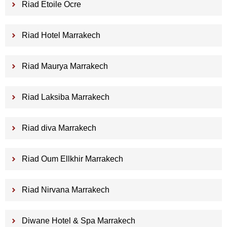
Riad Etoile Ocre
Riad Hotel Marrakech
Riad Maurya Marrakech
Riad Laksiba Marrakech
Riad diva Marrakech
Riad Oum Ellkhir Marrakech
Riad Nirvana Marrakech
Diwane Hotel & Spa Marrakech