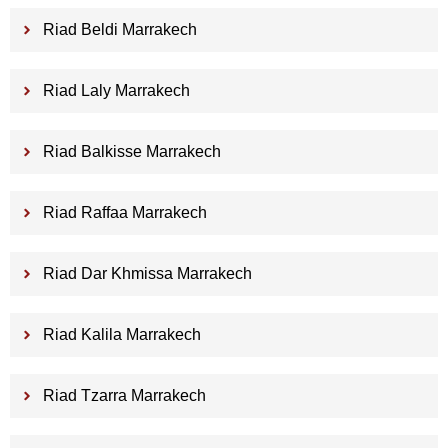
Riad Beldi Marrakech
Riad Laly Marrakech
Riad Balkisse Marrakech
Riad Raffaa Marrakech
Riad Dar Khmissa Marrakech
Riad Kalila Marrakech
Riad Tzarra Marrakech