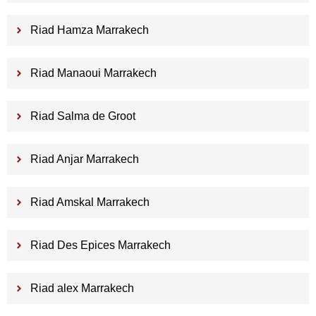
Riad Hamza Marrakech
Riad Manaoui Marrakech
Riad Salma de Groot
Riad Anjar Marrakech
Riad Amskal Marrakech
Riad Des Epices Marrakech
Riad alex Marrakech