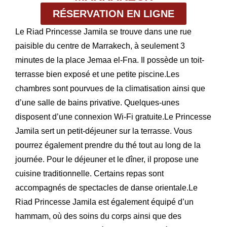
RÉSERVATION EN LIGNE
Le Riad Princesse Jamila se trouve dans une rue
paisible du centre de Marrakech, à seulement 3
minutes de la place Jemaa el-Fna. Il possède un toit-
terrasse bien exposé et une petite piscine.Les
chambres sont pourvues de la climatisation ainsi que
d’une salle de bains privative. Quelques-unes
disposent d’une connexion Wi-Fi gratuite.Le Princesse
Jamila sert un petit-déjeuner sur la terrasse. Vous
pourrez également prendre du thé tout au long de la
journée. Pour le déjeuner et le dîner, il propose une
cuisine traditionnelle. Certains repas sont
accompagnés de spectacles de danse orientale.Le
Riad Princesse Jamila est également équipé d’un
hammam, où des soins du corps ainsi que des