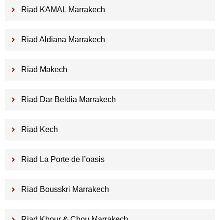
Riad KAMAL Marrakech
Riad Aldiana Marrakech
Riad Makech
Riad Dar Beldia Marrakech
Riad Kech
Riad La Porte de l’oasis
Riad Bousskri Marrakech
Riad Kbour & Chou Marrakech