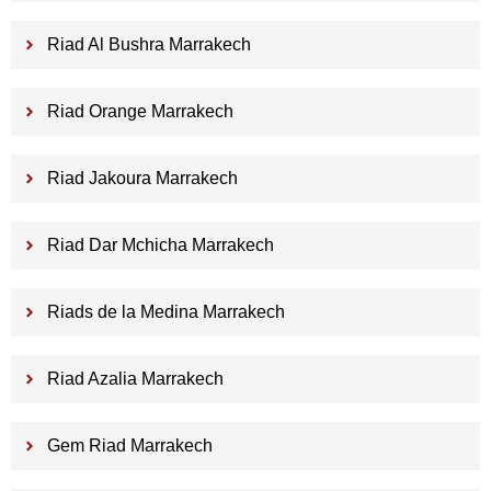
Riad Al Bushra Marrakech
Riad Orange Marrakech
Riad Jakoura Marrakech
Riad Dar Mchicha Marrakech
Riads de la Medina Marrakech
Riad Azalia Marrakech
Gem Riad Marrakech