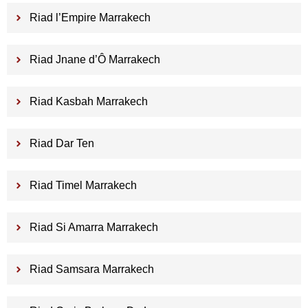
Riad l’Empire Marrakech
Riad Jnane d’Ô Marrakech
Riad Kasbah Marrakech
Riad Dar Ten
Riad Timel Marrakech
Riad Si Amarra Marrakech
Riad Samsara Marrakech