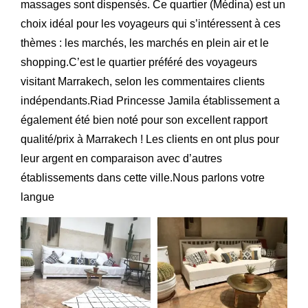
massages sont dispensés. Ce quartier (Médina) est un
choix idéal pour les voyageurs qui s’intéressent à ces
thèmes : les marchés, les marchés en plein air et le
shopping.C’est le quartier préféré des voyageurs
visitant Marrakech, selon les commentaires clients
indépendants.Riad Princesse Jamila établissement a
également été bien noté pour son excellent rapport
qualité/prix à Marrakech ! Les clients en ont plus pour
leur argent en comparaison avec d’autres
établissements dans cette ville.Nous parlons votre
langue