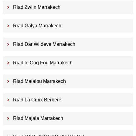
Riad Zwiin Marrakech
Riad Galya Marrakech
Riad Dar Wildeve Marrakech
Riad le Coq Fou Marrakech
Riad Maialou Marrakech
Riad La Croix Berbere
Riad Majala Marrakech