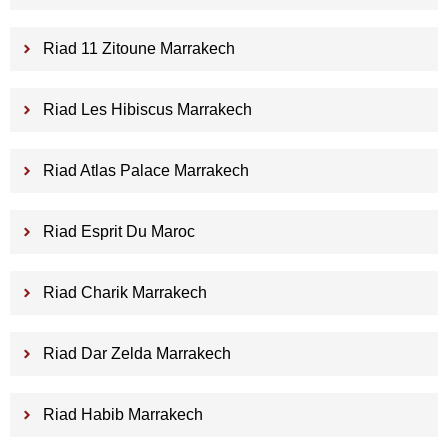
Riad 11 Zitoune Marrakech
Riad Les Hibiscus Marrakech
Riad Atlas Palace Marrakech
Riad Esprit Du Maroc
Riad Charik Marrakech
Riad Dar Zelda Marrakech
Riad Habib Marrakech