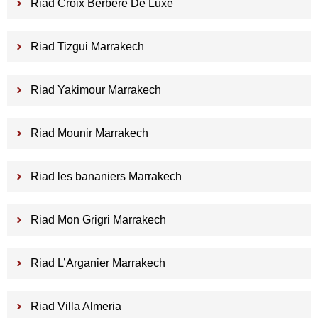
Riad Croix Berbere De Luxe
Riad Tizgui Marrakech
Riad Yakimour Marrakech
Riad Mounir Marrakech
Riad les bananiers Marrakech
Riad Mon Grigri Marrakech
Riad L’Arganier Marrakech
Riad Villa Almeria