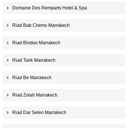
Domaine Des Remparts Hotel & Spa
Riad Bab Chems Marrakech
Riad Bindoo Marrakech
Riad Tarik Marrakech
Riad Be Marrakech
Riad Zolah Marrakech
Riad Dar Selen Marrakech