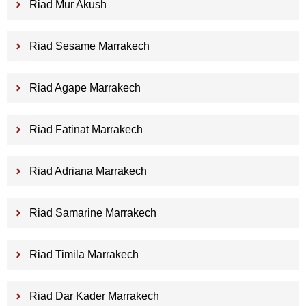
Riad Mur Akush
Riad Sesame Marrakech
Riad Agape Marrakech
Riad Fatinat Marrakech
Riad Adriana Marrakech
Riad Samarine Marrakech
Riad Timila Marrakech
Riad Dar Kader Marrakech