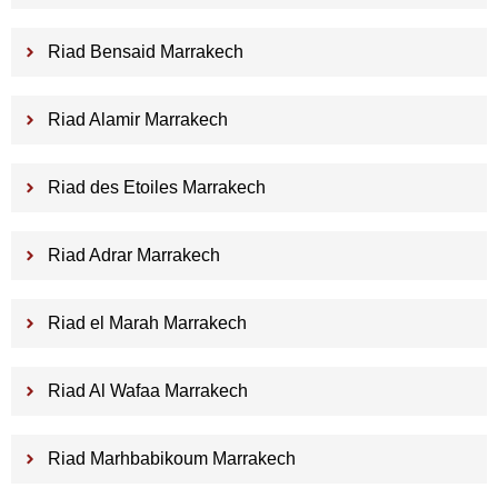
Riad Bensaid Marrakech
Riad Alamir Marrakech
Riad des Etoiles Marrakech
Riad Adrar Marrakech
Riad el Marah Marrakech
Riad Al Wafaa Marrakech
Riad Marhbabikoum Marrakech