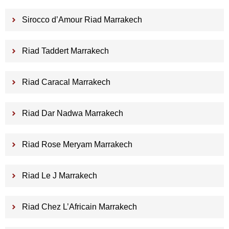
Sirocco d’Amour Riad Marrakech
Riad Taddert Marrakech
Riad Caracal Marrakech
Riad Dar Nadwa Marrakech
Riad Rose Meryam Marrakech
Riad Le J Marrakech
Riad Chez L’Africain Marrakech