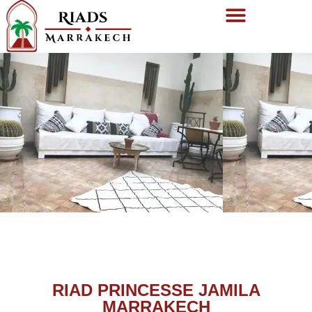
RIAD PRINCESSE JAMILA
MARRAKECH