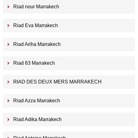
Riad nour Marrakech
Riad Eva Marrakech
Riad Ariha Marrakech
Riad 63 Marrakech
RIAD DES DEUX MERS MARRAKECH
Riad Azza Marrakech
Riad Adika Marrakech