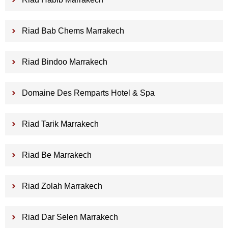
Riad Bab Chems Marrakech
Riad Bindoo Marrakech
Domaine Des Remparts Hotel & Spa
Riad Tarik Marrakech
Riad Be Marrakech
Riad Zolah Marrakech
Riad Dar Selen Marrakech