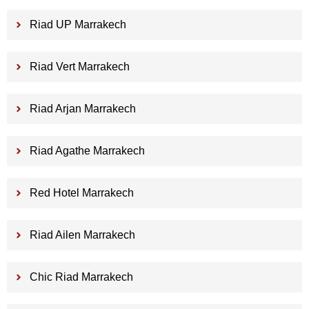
Riad UP Marrakech
Riad Vert Marrakech
Riad Arjan Marrakech
Riad Agathe Marrakech
Red Hotel Marrakech
Riad Ailen Marrakech
Chic Riad Marrakech