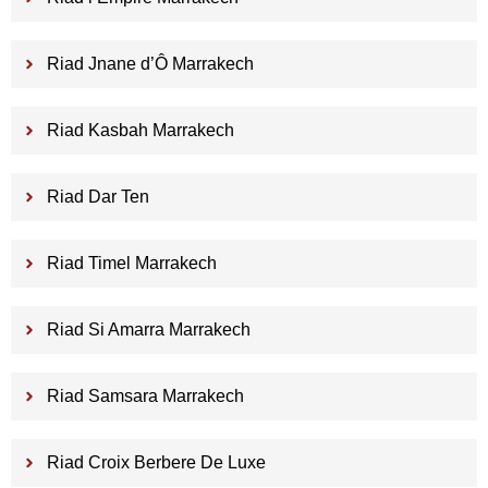
Riad Jnane d’Ô Marrakech
Riad Kasbah Marrakech
Riad Dar Ten
Riad Timel Marrakech
Riad Si Amarra Marrakech
Riad Samsara Marrakech
Riad Croix Berbere De Luxe