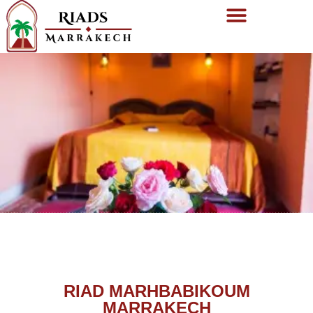
RIAD MARHBABIKOUM
MARRAKECH