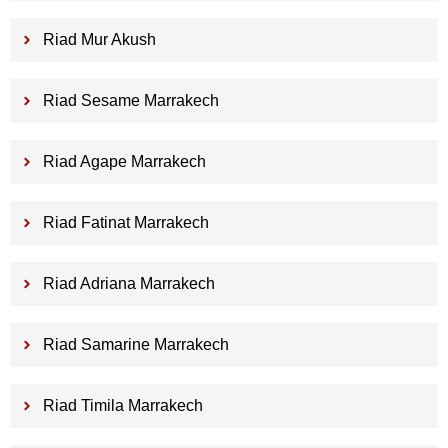
Riad Mur Akush
Riad Sesame Marrakech
Riad Agape Marrakech
Riad Fatinat Marrakech
Riad Adriana Marrakech
Riad Samarine Marrakech
Riad Timila Marrakech