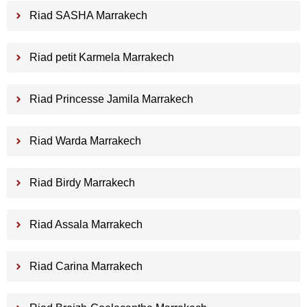
Riad SASHA Marrakech
Riad petit Karmela Marrakech
Riad Princesse Jamila Marrakech
Riad Warda Marrakech
Riad Birdy Marrakech
Riad Assala Marrakech
Riad Carina Marrakech