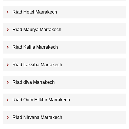
Riad Hotel Marrakech
Riad Maurya Marrakech
Riad Kalila Marrakech
Riad Laksiba Marrakech
Riad diva Marrakech
Riad Oum Ellkhir Marrakech
Riad Nirvana Marrakech