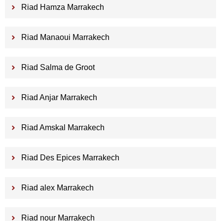
Riad Hamza Marrakech
Riad Manaoui Marrakech
Riad Salma de Groot
Riad Anjar Marrakech
Riad Amskal Marrakech
Riad Des Epices Marrakech
Riad alex Marrakech
Riad nour Marrakech