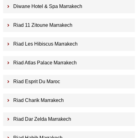
Diwane Hotel & Spa Marrakech
Riad 11 Zitoune Marrakech
Riad Les Hibiscus Marrakech
Riad Atlas Palace Marrakech
Riad Esprit Du Maroc
Riad Charik Marrakech
Riad Dar Zelda Marrakech
Riad Habib Marrakech