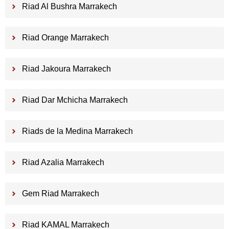
Riad Al Bushra Marrakech
Riad Orange Marrakech
Riad Jakoura Marrakech
Riad Dar Mchicha Marrakech
Riads de la Medina Marrakech
Riad Azalia Marrakech
Gem Riad Marrakech
Riad KAMAL Marrakech