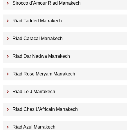
Sirocco d’Amour Riad Marrakech
Riad Taddert Marrakech
Riad Caracal Marrakech
Riad Dar Nadwa Marrakech
Riad Rose Meryam Marrakech
Riad Le J Marrakech
Riad Chez L’Africain Marrakech
Riad Azul Marrakech