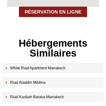
RÉSERVATION EN LIGNE
Hébergements
Similaires
White Riad Apartment Marrakech
Riad Aladdin Médina
Riad Kasbah Baraka Marrakech