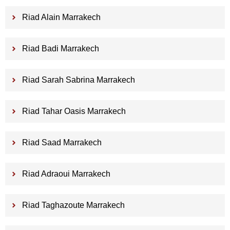
Riad Alain Marrakech
Riad Badi Marrakech
Riad Sarah Sabrina Marrakech
Riad Tahar Oasis Marrakech
Riad Saad Marrakech
Riad Adraoui Marrakech
Riad Taghazoute Marrakech