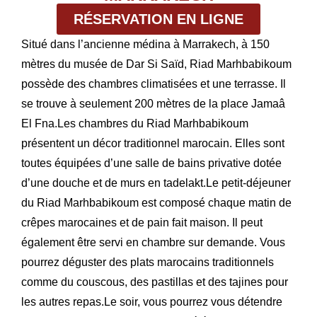
RÉSERVATION EN LIGNE
Situé dans l’ancienne médina à Marrakech, à 150
mètres du musée de Dar Si Saïd, Riad Marhbabikoum
possède des chambres climatisées et une terrasse. Il
se trouve à seulement 200 mètres de la place Jamaâ
El Fna.Les chambres du Riad Marhbabikoum
présentent un décor traditionnel marocain. Elles sont
toutes équipées d’une salle de bains privative dotée
d’une douche et de murs en tadelakt.Le petit-déjeuner
du Riad Marhbabikoum est composé chaque matin de
crêpes marocaines et de pain fait maison. Il peut
également être servi en chambre sur demande. Vous
pourrez déguster des plats marocains traditionnels
comme du couscous, des pastillas et des tajines pour
les autres repas.Le soir, vous pourrez vous détendre