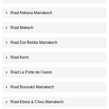
Riad Aldiana Marrakech
Riad Makech
Riad Dar Beldia Marrakech
Riad Kech
Riad La Porte de l’oasis
Riad Bousskri Marrakech
Riad Kbour & Chou Marrakech