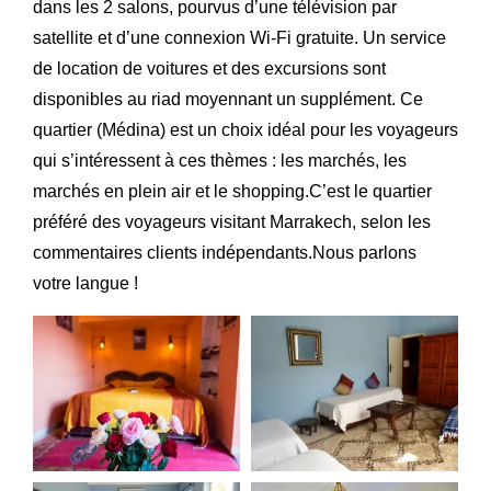
dans les 2 salons, pourvus d’une télévision par
satellite et d’une connexion Wi-Fi gratuite. Un service
de location de voitures et des excursions sont
disponibles au riad moyennant un supplément. Ce
quartier (Médina) est un choix idéal pour les voyageurs
qui s’intéressent à ces thèmes : les marchés, les
marchés en plein air et le shopping.C’est le quartier
préféré des voyageurs visitant Marrakech, selon les
commentaires clients indépendants.Nous parlons
votre langue !