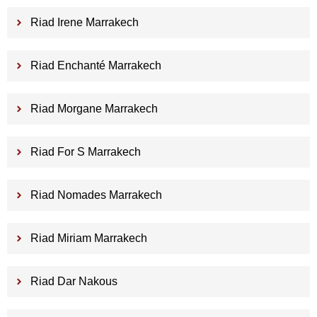
Riad Irene Marrakech
Riad Enchanté Marrakech
Riad Morgane Marrakech
Riad For S Marrakech
Riad Nomades Marrakech
Riad Miriam Marrakech
Riad Dar Nakous