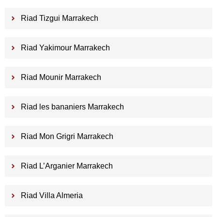
Riad Tizgui Marrakech
Riad Yakimour Marrakech
Riad Mounir Marrakech
Riad les bananiers Marrakech
Riad Mon Grigri Marrakech
Riad L’Arganier Marrakech
Riad Villa Almeria