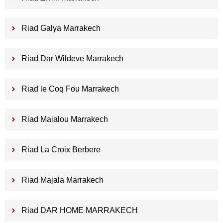
Riad Galya Marrakech
Riad Dar Wildeve Marrakech
Riad le Coq Fou Marrakech
Riad Maialou Marrakech
Riad La Croix Berbere
Riad Majala Marrakech
Riad DAR HOME MARRAKECH