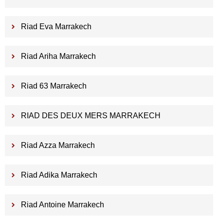
Riad Eva Marrakech
Riad Ariha Marrakech
Riad 63 Marrakech
RIAD DES DEUX MERS MARRAKECH
Riad Azza Marrakech
Riad Adika Marrakech
Riad Antoine Marrakech