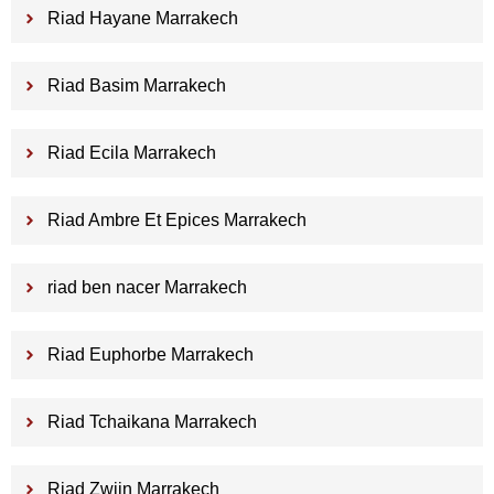
Riad Hayane Marrakech
Riad Basim Marrakech
Riad Ecila Marrakech
Riad Ambre Et Epices Marrakech
riad ben nacer Marrakech
Riad Euphorbe Marrakech
Riad Tchaikana Marrakech
Riad Zwiin Marrakech