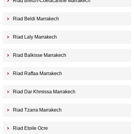
Riad Breizh-Coelacanthe Marrakech
Riad Beldi Marrakech
Riad Laly Marrakech
Riad Balkisse Marrakech
Riad Raffaa Marrakech
Riad Dar Khmissa Marrakech
Riad Tzarra Marrakech
Riad Etoile Ocre