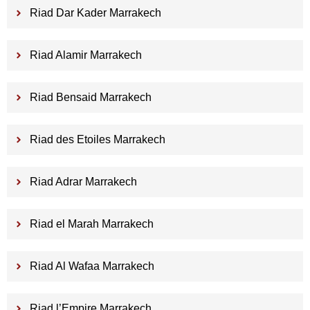
Riad Dar Kader Marrakech
Riad Alamir Marrakech
Riad Bensaid Marrakech
Riad des Etoiles Marrakech
Riad Adrar Marrakech
Riad el Marah Marrakech
Riad Al Wafaa Marrakech
Riad l’Empire Marrakech