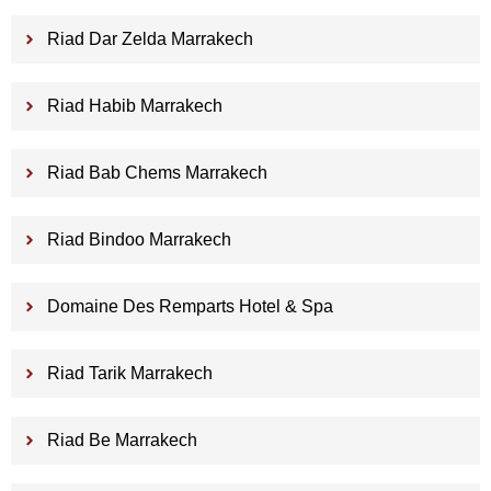
Riad Dar Zelda Marrakech
Riad Habib Marrakech
Riad Bab Chems Marrakech
Riad Bindoo Marrakech
Domaine Des Remparts Hotel & Spa
Riad Tarik Marrakech
Riad Be Marrakech