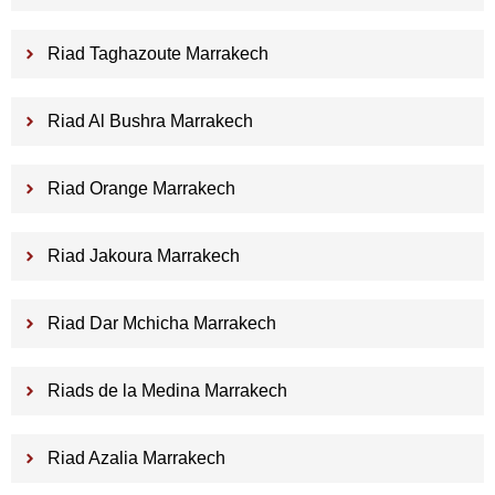
Riad Taghazoute Marrakech
Riad Al Bushra Marrakech
Riad Orange Marrakech
Riad Jakoura Marrakech
Riad Dar Mchicha Marrakech
Riads de la Medina Marrakech
Riad Azalia Marrakech