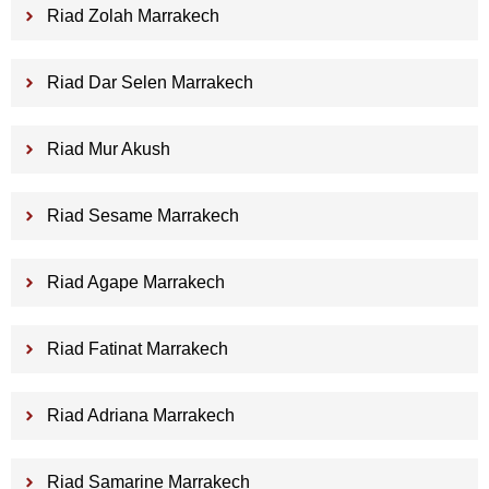
Riad Zolah Marrakech
Riad Dar Selen Marrakech
Riad Mur Akush
Riad Sesame Marrakech
Riad Agape Marrakech
Riad Fatinat Marrakech
Riad Adriana Marrakech
Riad Samarine Marrakech