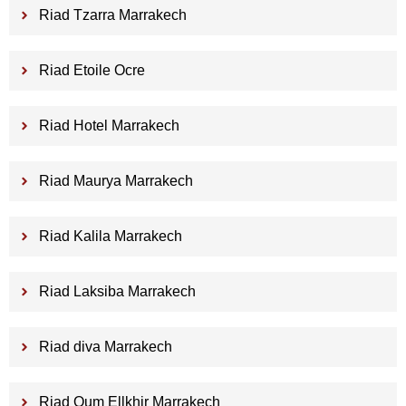
Riad Tzarra Marrakech
Riad Etoile Ocre
Riad Hotel Marrakech
Riad Maurya Marrakech
Riad Kalila Marrakech
Riad Laksiba Marrakech
Riad diva Marrakech
Riad Oum Ellkhir Marrakech