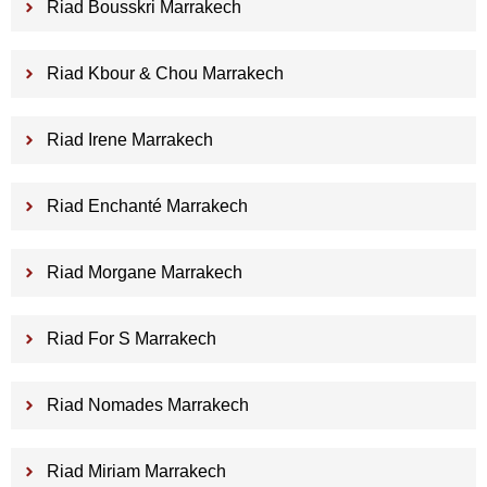
Riad Bousskri Marrakech
Riad Kbour & Chou Marrakech
Riad Irene Marrakech
Riad Enchanté Marrakech
Riad Morgane Marrakech
Riad For S Marrakech
Riad Nomades Marrakech
Riad Miriam Marrakech