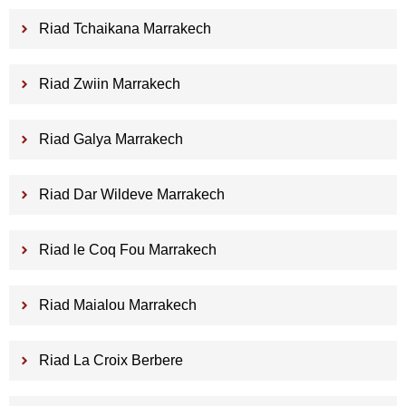
Riad Tchaikana Marrakech
Riad Zwiin Marrakech
Riad Galya Marrakech
Riad Dar Wildeve Marrakech
Riad le Coq Fou Marrakech
Riad Maialou Marrakech
Riad La Croix Berbere