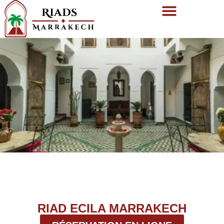
RIAD ECILA MARRAKECH