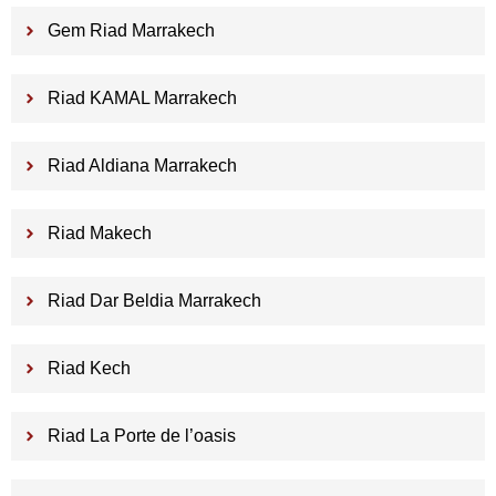
Gem Riad Marrakech
Riad KAMAL Marrakech
Riad Aldiana Marrakech
Riad Makech
Riad Dar Beldia Marrakech
Riad Kech
Riad La Porte de l’oasis