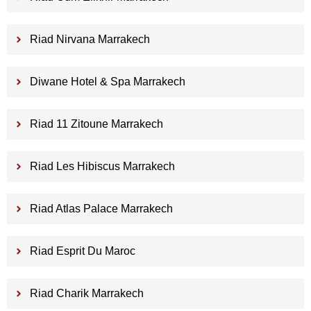
Riad Nirvana Marrakech
Diwane Hotel & Spa Marrakech
Riad 11 Zitoune Marrakech
Riad Les Hibiscus Marrakech
Riad Atlas Palace Marrakech
Riad Esprit Du Maroc
Riad Charik Marrakech