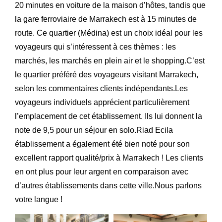
20 minutes en voiture de la maison d’hôtes, tandis que
la gare ferroviaire de Marrakech est à 15 minutes de
route. Ce quartier (Médina) est un choix idéal pour les
voyageurs qui s’intéressent à ces thèmes : les
marchés, les marchés en plein air et le shopping.C’est
le quartier préféré des voyageurs visitant Marrakech,
selon les commentaires clients indépendants.Les
voyageurs individuels apprécient particulièrement
l’emplacement de cet établissement. Ils lui donnent la
note de 9,5 pour un séjour en solo.Riad Ecila
établissement a également été bien noté pour son
excellent rapport qualité/prix à Marrakech ! Les clients
en ont plus pour leur argent en comparaison avec
d’autres établissements dans cette ville.Nous parlons
votre langue !