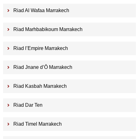
Riad Al Wafaa Marrakech
Riad Marhbabikoum Marrakech
Riad l’Empire Marrakech
Riad Jnane d’Ô Marrakech
Riad Kasbah Marrakech
Riad Dar Ten
Riad Timel Marrakech