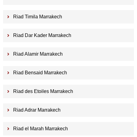
Riad Timila Marrakech
Riad Dar Kader Marrakech
Riad Alamir Marrakech
Riad Bensaid Marrakech
Riad des Etoiles Marrakech
Riad Adrar Marrakech
Riad el Marah Marrakech