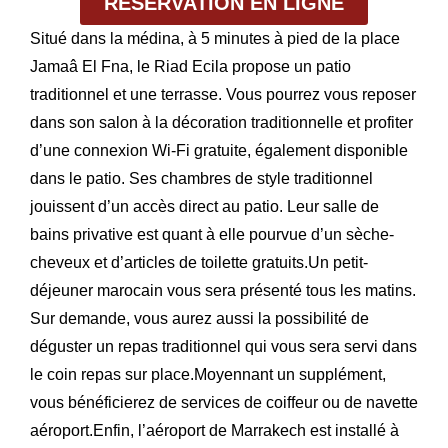
RÉSERVATION EN LIGNE
Situé dans la médina, à 5 minutes à pied de la place
Jamaâ El Fna, le Riad Ecila propose un patio
traditionnel et une terrasse. Vous pourrez vous reposer
dans son salon à la décoration traditionnelle et profiter
d’une connexion Wi-Fi gratuite, également disponible
dans le patio. Ses chambres de style traditionnel
jouissent d’un accès direct au patio. Leur salle de
bains privative est quant à elle pourvue d’un sèche-
cheveux et d’articles de toilette gratuits.Un petit-
déjeuner marocain vous sera présenté tous les matins.
Sur demande, vous aurez aussi la possibilité de
déguster un repas traditionnel qui vous sera servi dans
le coin repas sur place.Moyennant un supplément,
vous bénéficierez de services de coiffeur ou de navette
aéroport.Enfin, l’aéroport de Marrakech est installé à