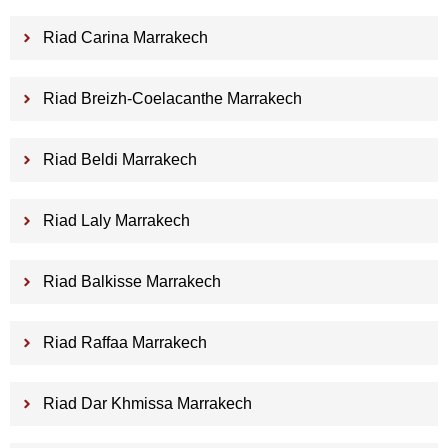
Riad Carina Marrakech
Riad Breizh-Coelacanthe Marrakech
Riad Beldi Marrakech
Riad Laly Marrakech
Riad Balkisse Marrakech
Riad Raffaa Marrakech
Riad Dar Khmissa Marrakech