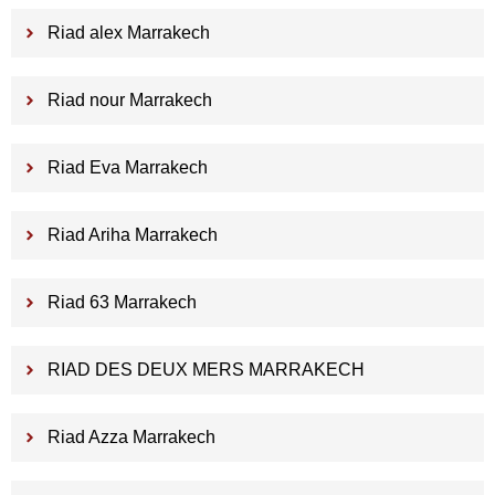
Riad alex Marrakech
Riad nour Marrakech
Riad Eva Marrakech
Riad Ariha Marrakech
Riad 63 Marrakech
RIAD DES DEUX MERS MARRAKECH
Riad Azza Marrakech