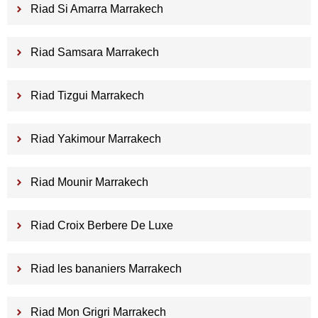
Riad Si Amarra Marrakech
Riad Samsara Marrakech
Riad Tizgui Marrakech
Riad Yakimour Marrakech
Riad Mounir Marrakech
Riad Croix Berbere De Luxe
Riad les bananiers Marrakech
Riad Mon Grigri Marrakech