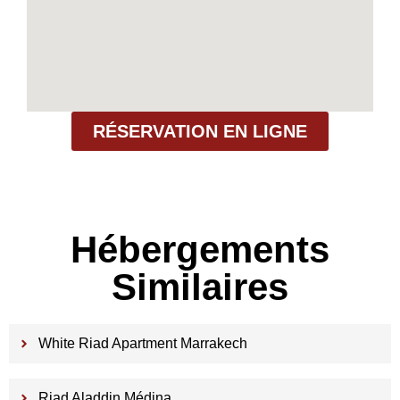
RÉSERVATION EN LIGNE
Hébergements
Similaires
White Riad Apartment Marrakech
Riad Aladdin Médina