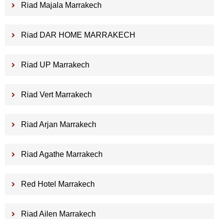
Riad Majala Marrakech
Riad DAR HOME MARRAKECH
Riad UP Marrakech
Riad Vert Marrakech
Riad Arjan Marrakech
Riad Agathe Marrakech
Red Hotel Marrakech
Riad Ailen Marrakech