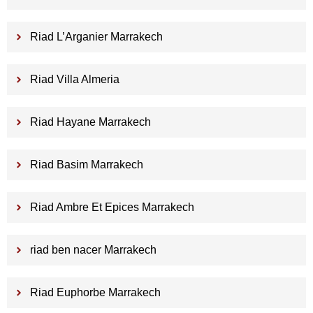
Riad L’Arganier Marrakech
Riad Villa Almeria
Riad Hayane Marrakech
Riad Basim Marrakech
Riad Ambre Et Epices Marrakech
riad ben nacer Marrakech
Riad Euphorbe Marrakech