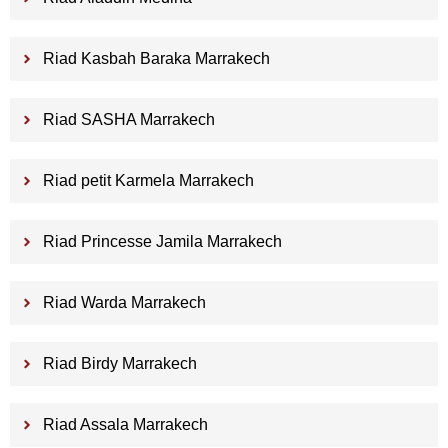
Riad Kasbah Baraka Marrakech
Riad SASHA Marrakech
Riad petit Karmela Marrakech
Riad Princesse Jamila Marrakech
Riad Warda Marrakech
Riad Birdy Marrakech
Riad Assala Marrakech