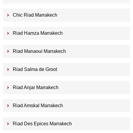
Chic Riad Marrakech
Riad Hamza Marrakech
Riad Manaoui Marrakech
Riad Salma de Groot
Riad Anjar Marrakech
Riad Amskal Marrakech
Riad Des Epices Marrakech