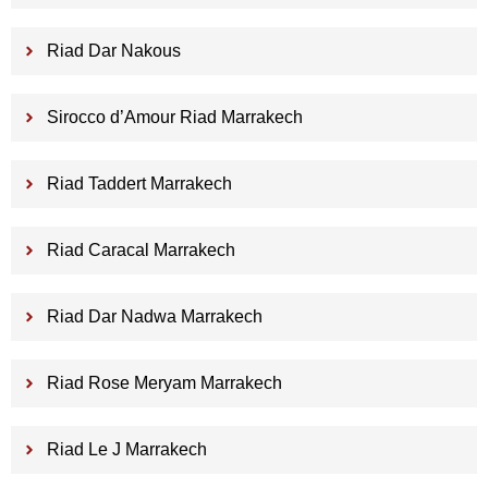
Riad Dar Nakous
Sirocco d’Amour Riad Marrakech
Riad Taddert Marrakech
Riad Caracal Marrakech
Riad Dar Nadwa Marrakech
Riad Rose Meryam Marrakech
Riad Le J Marrakech