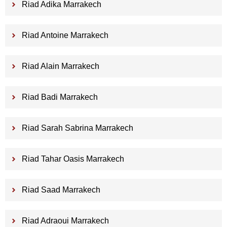
Riad Adika Marrakech
Riad Antoine Marrakech
Riad Alain Marrakech
Riad Badi Marrakech
Riad Sarah Sabrina Marrakech
Riad Tahar Oasis Marrakech
Riad Saad Marrakech
Riad Adraoui Marrakech