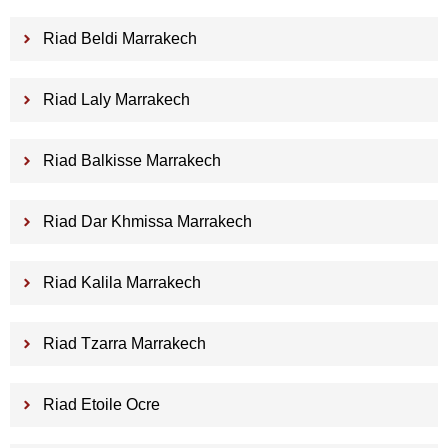
Riad Beldi Marrakech
Riad Laly Marrakech
Riad Balkisse Marrakech
Riad Dar Khmissa Marrakech
Riad Kalila Marrakech
Riad Tzarra Marrakech
Riad Etoile Ocre