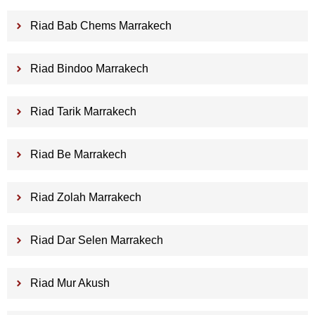
Riad Bab Chems Marrakech
Riad Bindoo Marrakech
Riad Tarik Marrakech
Riad Be Marrakech
Riad Zolah Marrakech
Riad Dar Selen Marrakech
Riad Mur Akush