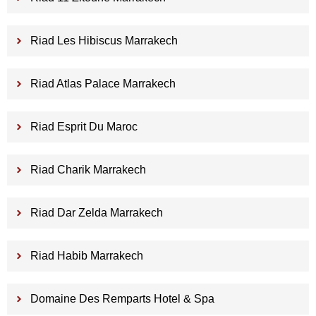
Riad Les Hibiscus Marrakech
Riad Atlas Palace Marrakech
Riad Esprit Du Maroc
Riad Charik Marrakech
Riad Dar Zelda Marrakech
Riad Habib Marrakech
Domaine Des Remparts Hotel & Spa