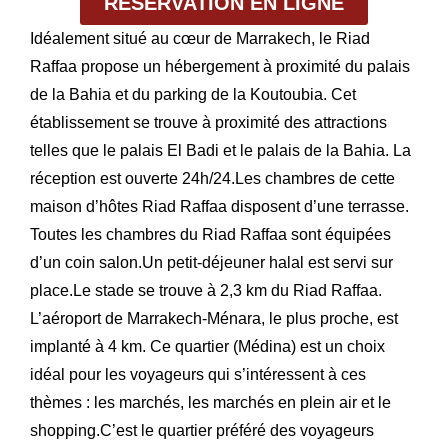
RÉSERVATION EN LIGNE
Idéalement situé au cœur de Marrakech, le Riad
Raffaa propose un hébergement à proximité du palais
de la Bahia et du parking de la Koutoubia. Cet
établissement se trouve à proximité des attractions
telles que le palais El Badi et le palais de la Bahia. La
réception est ouverte 24h/24.Les chambres de cette
maison d’hôtes Riad Raffaa disposent d’une terrasse.
Toutes les chambres du Riad Raffaa sont équipées
d’un coin salon.Un petit-déjeuner halal est servi sur
place.Le stade se trouve à 2,3 km du Riad Raffaa.
L’aéroport de Marrakech-Ménara, le plus proche, est
implanté à 4 km. Ce quartier (Médina) est un choix
idéal pour les voyageurs qui s’intéressent à ces
thèmes : les marchés, les marchés en plein air et le
shopping.C’est le quartier préféré des voyageurs