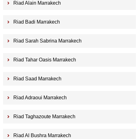
Riad Alain Marrakech
Riad Badi Marrakech
Riad Sarah Sabrina Marrakech
Riad Tahar Oasis Marrakech
Riad Saad Marrakech
Riad Adraoui Marrakech
Riad Taghazoute Marrakech
Riad Al Bushra Marrakech