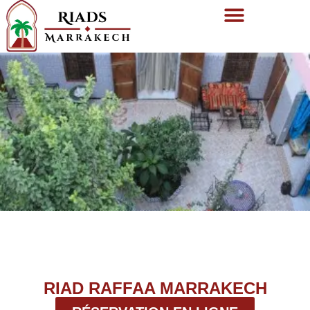
RIAD RAFFAA MARRAKECH