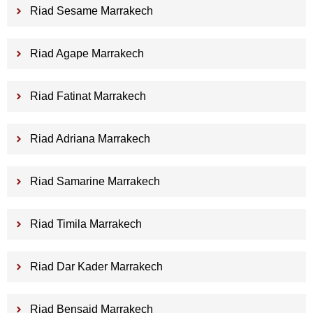
Riad Sesame Marrakech
Riad Agape Marrakech
Riad Fatinat Marrakech
Riad Adriana Marrakech
Riad Samarine Marrakech
Riad Timila Marrakech
Riad Dar Kader Marrakech
Riad Bensaid Marrakech