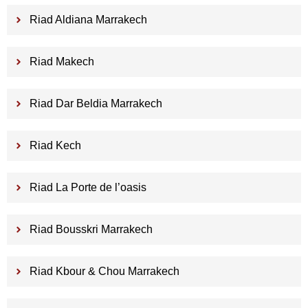
Riad Aldiana Marrakech
Riad Makech
Riad Dar Beldia Marrakech
Riad Kech
Riad La Porte de l’oasis
Riad Bousskri Marrakech
Riad Kbour & Chou Marrakech