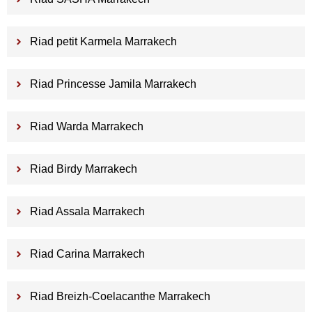
Riad petit Karmela Marrakech
Riad Princesse Jamila Marrakech
Riad Warda Marrakech
Riad Birdy Marrakech
Riad Assala Marrakech
Riad Carina Marrakech
Riad Breizh-Coelacanthe Marrakech