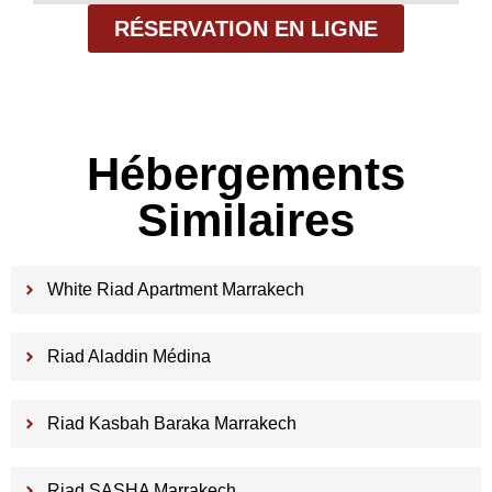
RÉSERVATION EN LIGNE
Hébergements
Similaires
White Riad Apartment Marrakech
Riad Aladdin Médina
Riad Kasbah Baraka Marrakech
Riad SASHA Marrakech