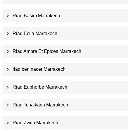
Riad Basim Marrakech
Riad Ecila Marrakech
Riad Ambre Et Epices Marrakech
riad ben nacer Marrakech
Riad Euphorbe Marrakech
Riad Tchaikana Marrakech
Riad Zwiin Marrakech