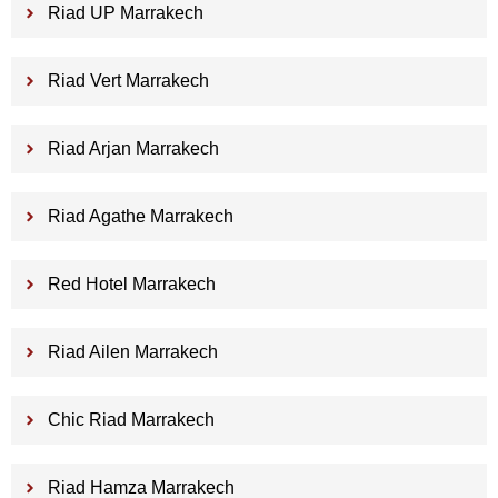
Riad UP Marrakech
Riad Vert Marrakech
Riad Arjan Marrakech
Riad Agathe Marrakech
Red Hotel Marrakech
Riad Ailen Marrakech
Chic Riad Marrakech
Riad Hamza Marrakech