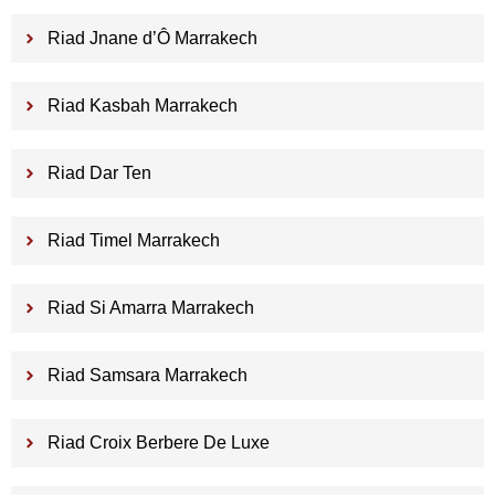
Riad Jnane d’Ô Marrakech
Riad Kasbah Marrakech
Riad Dar Ten
Riad Timel Marrakech
Riad Si Amarra Marrakech
Riad Samsara Marrakech
Riad Croix Berbere De Luxe