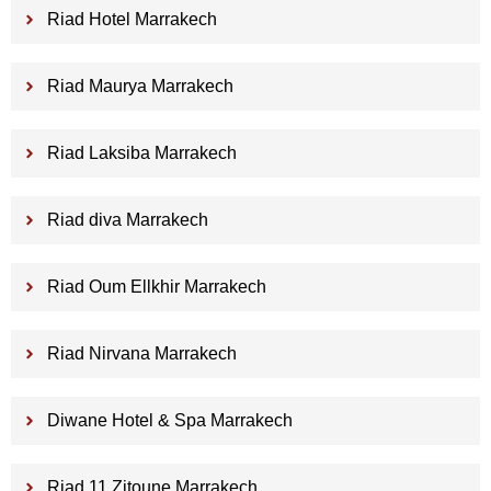
Riad Hotel Marrakech
Riad Maurya Marrakech
Riad Laksiba Marrakech
Riad diva Marrakech
Riad Oum Ellkhir Marrakech
Riad Nirvana Marrakech
Diwane Hotel & Spa Marrakech
Riad 11 Zitoune Marrakech