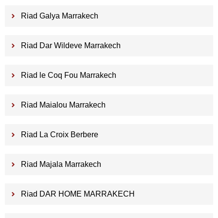
Riad Galya Marrakech
Riad Dar Wildeve Marrakech
Riad le Coq Fou Marrakech
Riad Maialou Marrakech
Riad La Croix Berbere
Riad Majala Marrakech
Riad DAR HOME MARRAKECH