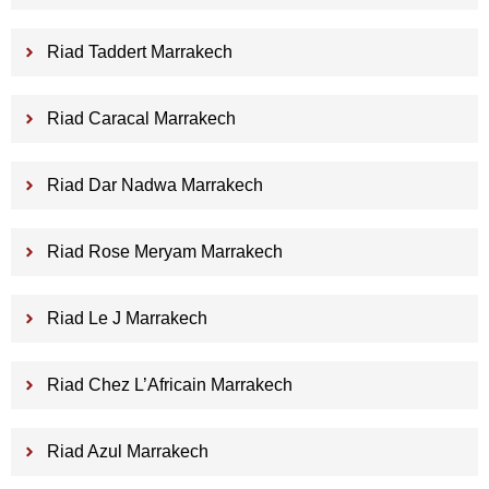
Riad Taddert Marrakech
Riad Caracal Marrakech
Riad Dar Nadwa Marrakech
Riad Rose Meryam Marrakech
Riad Le J Marrakech
Riad Chez L’Africain Marrakech
Riad Azul Marrakech