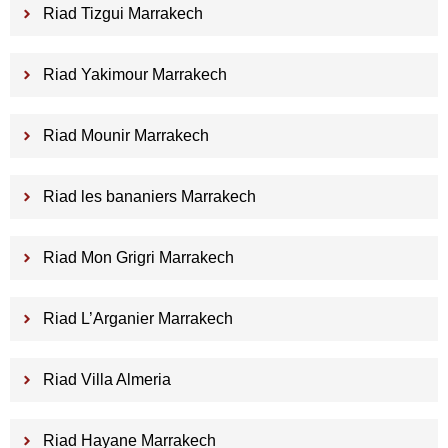
Riad Tizgui Marrakech
Riad Yakimour Marrakech
Riad Mounir Marrakech
Riad les bananiers Marrakech
Riad Mon Grigri Marrakech
Riad L’Arganier Marrakech
Riad Villa Almeria
Riad Hayane Marrakech