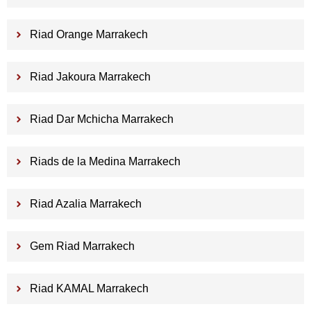
Riad Orange Marrakech
Riad Jakoura Marrakech
Riad Dar Mchicha Marrakech
Riads de la Medina Marrakech
Riad Azalia Marrakech
Gem Riad Marrakech
Riad KAMAL Marrakech