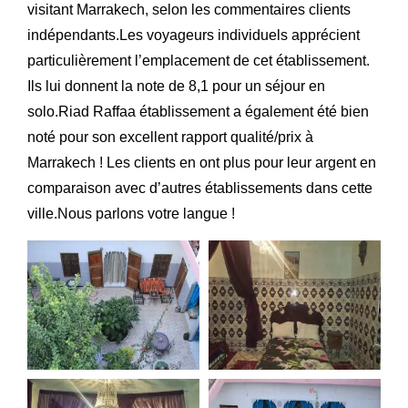
visitant Marrakech, selon les commentaires clients
indépendants.Les voyageurs individuels apprécient
particulièrement l’emplacement de cet établissement.
Ils lui donnent la note de 8,1 pour un séjour en
solo.Riad Raffaa établissement a également été bien
noté pour son excellent rapport qualité/prix à
Marrakech ! Les clients en ont plus pour leur argent en
comparaison avec d’autres établissements dans cette
ville.Nous parlons votre langue !