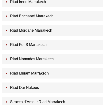
Riad Irene Marrakech
Riad Enchanté Marrakech
Riad Morgane Marrakech
Riad For S Marrakech
Riad Nomades Marrakech
Riad Miriam Marrakech
Riad Dar Nakous
Sirocco d’Amour Riad Marrakech