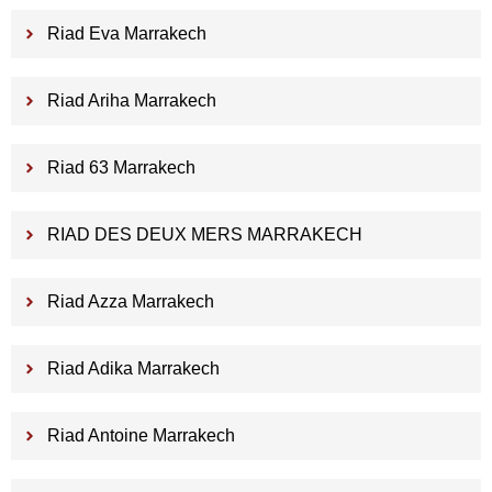
Riad Eva Marrakech
Riad Ariha Marrakech
Riad 63 Marrakech
RIAD DES DEUX MERS MARRAKECH
Riad Azza Marrakech
Riad Adika Marrakech
Riad Antoine Marrakech