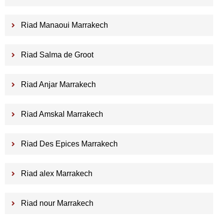
Riad Manaoui Marrakech
Riad Salma de Groot
Riad Anjar Marrakech
Riad Amskal Marrakech
Riad Des Epices Marrakech
Riad alex Marrakech
Riad nour Marrakech