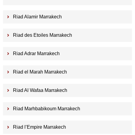
Riad Alamir Marrakech
Riad des Etoiles Marrakech
Riad Adrar Marrakech
Riad el Marah Marrakech
Riad Al Wafaa Marrakech
Riad Marhbabikoum Marrakech
Riad l’Empire Marrakech