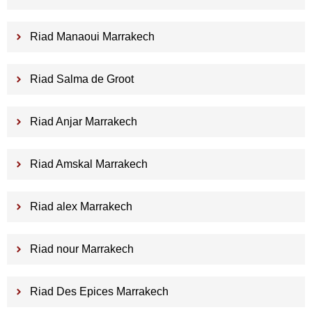
Riad Manaoui Marrakech
Riad Salma de Groot
Riad Anjar Marrakech
Riad Amskal Marrakech
Riad alex Marrakech
Riad nour Marrakech
Riad Des Epices Marrakech