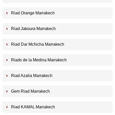
Riad Orange Marrakech
Riad Jakoura Marrakech
Riad Dar Mchicha Marrakech
Riads de la Medina Marrakech
Riad Azalia Marrakech
Gem Riad Marrakech
Riad KAMAL Marrakech