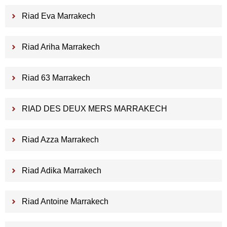
Riad Eva Marrakech
Riad Ariha Marrakech
Riad 63 Marrakech
RIAD DES DEUX MERS MARRAKECH
Riad Azza Marrakech
Riad Adika Marrakech
Riad Antoine Marrakech