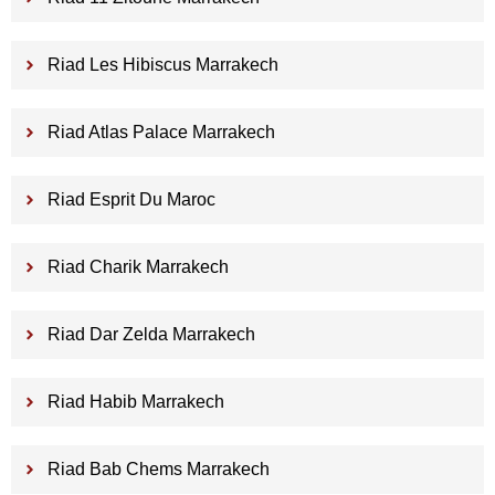
Riad Les Hibiscus Marrakech
Riad Atlas Palace Marrakech
Riad Esprit Du Maroc
Riad Charik Marrakech
Riad Dar Zelda Marrakech
Riad Habib Marrakech
Riad Bab Chems Marrakech