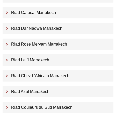
Riad Caracal Marrakech
Riad Dar Nadwa Marrakech
Riad Rose Meryam Marrakech
Riad Le J Marrakech
Riad Chez L’Africain Marrakech
Riad Azul Marrakech
Riad Couleurs du Sud Marrakech