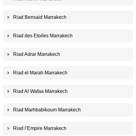
Riad Bensaid Marrakech
Riad des Etoiles Marrakech
Riad Adrar Marrakech
Riad el Marah Marrakech
Riad Al Wafaa Marrakech
Riad Marhbabikoum Marrakech
Riad l’Empire Marrakech