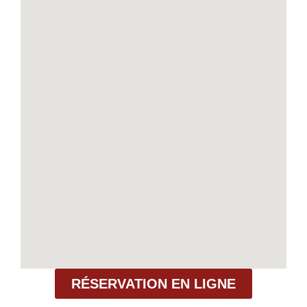
RÉSERVATION EN LIGNE