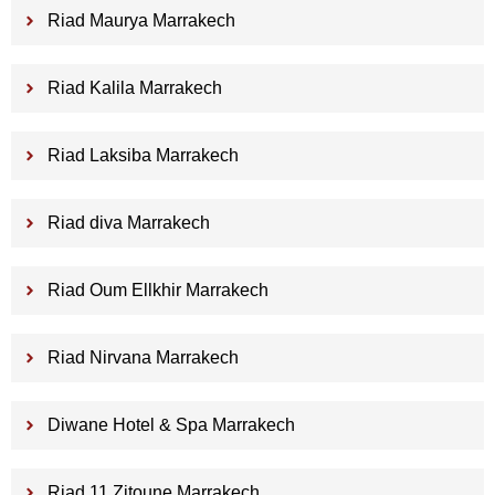
Riad Maurya Marrakech
Riad Kalila Marrakech
Riad Laksiba Marrakech
Riad diva Marrakech
Riad Oum Ellkhir Marrakech
Riad Nirvana Marrakech
Diwane Hotel & Spa Marrakech
Riad 11 Zitoune Marrakech