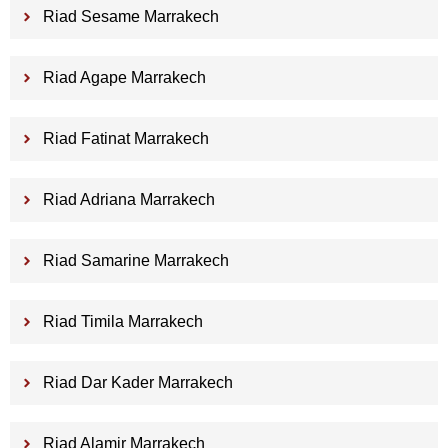
Riad Sesame Marrakech
Riad Agape Marrakech
Riad Fatinat Marrakech
Riad Adriana Marrakech
Riad Samarine Marrakech
Riad Timila Marrakech
Riad Dar Kader Marrakech
Riad Alamir Marrakech