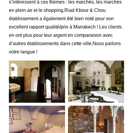
s’intéressent à ces thèmes : les marchés, les marchés
en plein air et le shopping.Riad Kbour & Chou
établissement a également été bien noté pour son
excellent rapport qualité/prix à Marrakech ! Les clients
en ont plus pour leur argent en comparaison avec
d’autres établissements dans cette ville.Nous parlons
votre langue !