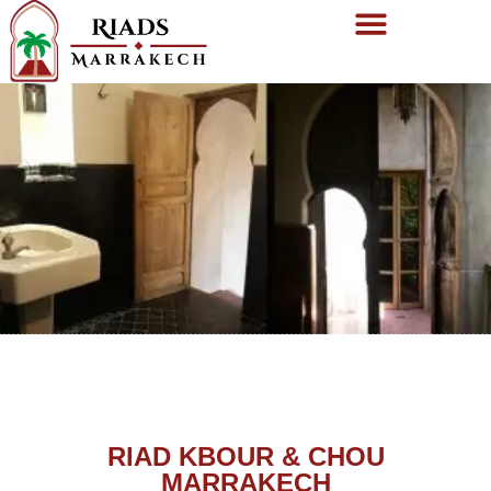
RIAD KBOUR & CHOU
MARRAKECH