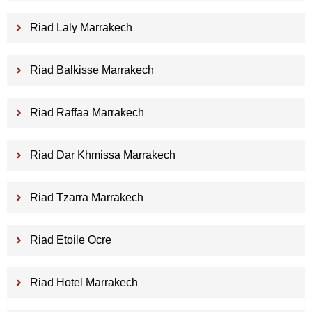
Riad Laly Marrakech
Riad Balkisse Marrakech
Riad Raffaa Marrakech
Riad Dar Khmissa Marrakech
Riad Tzarra Marrakech
Riad Etoile Ocre
Riad Hotel Marrakech