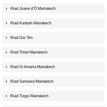
Riad Jnane d’Ô Marrakech
Riad Kasbah Marrakech
Riad Dar Ten
Riad Timel Marrakech
Riad Si Amarra Marrakech
Riad Samsara Marrakech
Riad Tizgui Marrakech