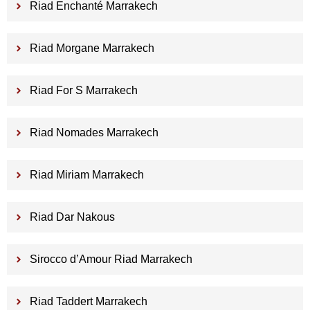
Riad Enchanté Marrakech
Riad Morgane Marrakech
Riad For S Marrakech
Riad Nomades Marrakech
Riad Miriam Marrakech
Riad Dar Nakous
Sirocco d’Amour Riad Marrakech
Riad Taddert Marrakech