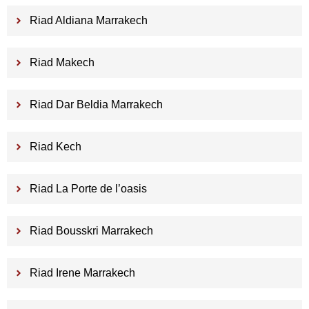
Riad Aldiana Marrakech
Riad Makech
Riad Dar Beldia Marrakech
Riad Kech
Riad La Porte de l’oasis
Riad Bousskri Marrakech
Riad Irene Marrakech