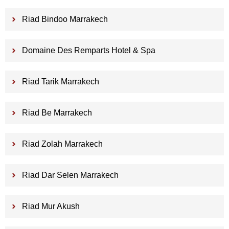
Riad Bindoo Marrakech
Domaine Des Remparts Hotel & Spa
Riad Tarik Marrakech
Riad Be Marrakech
Riad Zolah Marrakech
Riad Dar Selen Marrakech
Riad Mur Akush