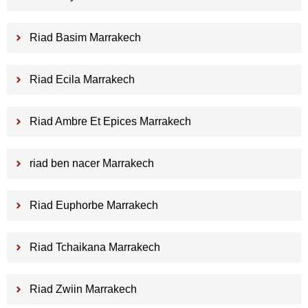
Riad Basim Marrakech
Riad Ecila Marrakech
Riad Ambre Et Epices Marrakech
riad ben nacer Marrakech
Riad Euphorbe Marrakech
Riad Tchaikana Marrakech
Riad Zwiin Marrakech