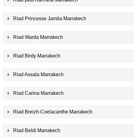
Riad Princesse Jamila Marrakech
Riad Warda Marrakech
Riad Birdy Marrakech
Riad Assala Marrakech
Riad Carina Marrakech
Riad Breizh-Coelacanthe Marrakech
Riad Beldi Marrakech