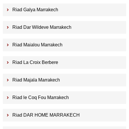
Riad Galya Marrakech
Riad Dar Wildeve Marrakech
Riad Maialou Marrakech
Riad La Croix Berbere
Riad Majala Marrakech
Riad le Coq Fou Marrakech
Riad DAR HOME MARRAKECH