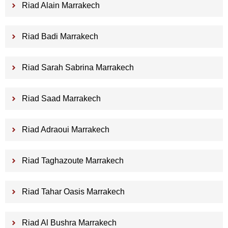
Riad Alain Marrakech
Riad Badi Marrakech
Riad Sarah Sabrina Marrakech
Riad Saad Marrakech
Riad Adraoui Marrakech
Riad Taghazoute Marrakech
Riad Tahar Oasis Marrakech
Riad Al Bushra Marrakech