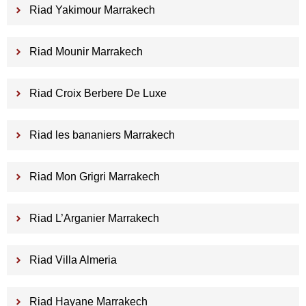
Riad Yakimour Marrakech
Riad Mounir Marrakech
Riad Croix Berbere De Luxe
Riad les bananiers Marrakech
Riad Mon Grigri Marrakech
Riad L’Arganier Marrakech
Riad Villa Almeria
Riad Hayane Marrakech