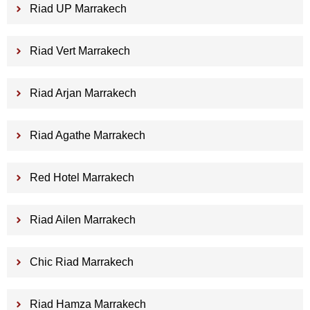
Riad UP Marrakech
Riad Vert Marrakech
Riad Arjan Marrakech
Riad Agathe Marrakech
Red Hotel Marrakech
Riad Ailen Marrakech
Chic Riad Marrakech
Riad Hamza Marrakech