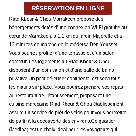
RÉSERVATION EN LIGNE
Riad Kbour & Chou Marrakech propose des
hébergements dotés d’une connexion Wi-Fi gratuite au
cœur de Marrakech, à 1,1 km du jardin Majorelle et à
13 minutes de marche de la médersa Ben Youssef.
Vous pourrez profiter d’une terrasse et d’un salon
commun.Les logements du Riad Kbour & Chou
disposent d’un coin salon et d’une salle de bains
privative.Un petit-déjeuner continental est servi tous
les matins sur place. Vous pourrez prendre vos repas
au restaurant de l’établissement, proposant une
cuisine marocaine.Riad Kbour & Chou établissement
assure un service de prêt de vélos pour vous permettre
de partir à la découverte des environs.Ce quartier
(Médina) est un choix idéal pour les voyageurs qui