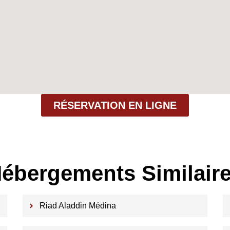
RÉSERVATION EN LIGNE
ébergements Similair
Riad Aladdin Médina