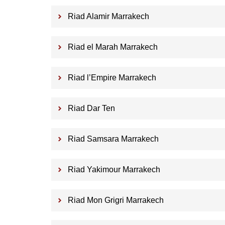
Riad Alamir Marrakech
Riad el Marah Marrakech
Riad l’Empire Marrakech
Riad Dar Ten
Riad Samsara Marrakech
Riad Yakimour Marrakech
Riad Mon Grigri Marrakech