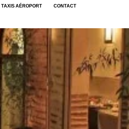
TAXIS AÉROPORT
CONTACT