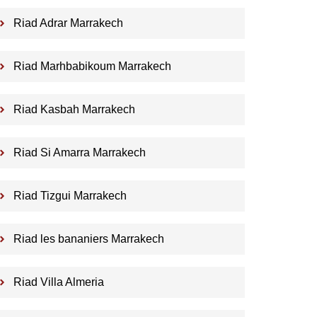
Riad Adrar Marrakech
Riad Marhbabikoum Marrakech
Riad Kasbah Marrakech
Riad Si Amarra Marrakech
Riad Tizgui Marrakech
Riad les bananiers Marrakech
Riad Villa Almeria