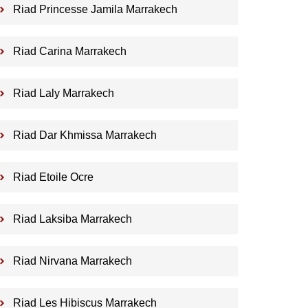
Riad Princesse Jamila Marrakech
Riad Carina Marrakech
Riad Laly Marrakech
Riad Dar Khmissa Marrakech
Riad Etoile Ocre
Riad Laksiba Marrakech
Riad Nirvana Marrakech
Riad Les Hibiscus Marrakech