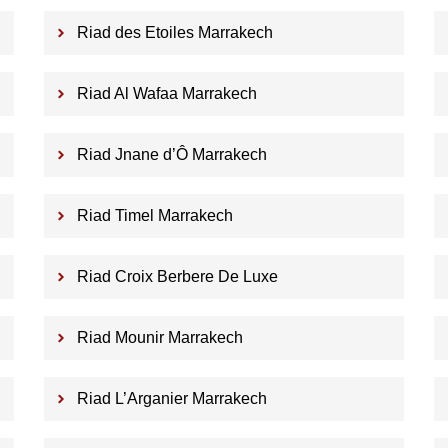
Riad des Etoiles Marrakech
Riad Al Wafaa Marrakech
Riad Jnane d’Ô Marrakech
Riad Timel Marrakech
Riad Croix Berbere De Luxe
Riad Mounir Marrakech
Riad L’Arganier Marrakech