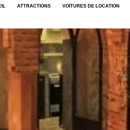
IL
ATTRACTIONS
VOITURES DE LOCATION