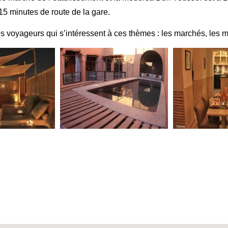
15 minutes de route de la gare.
es voyageurs qui s’intéressent à ces thèmes : les marchés, les m