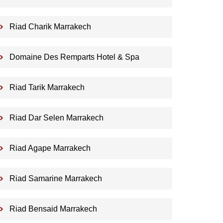
Riad Charik Marrakech
Domaine Des Remparts Hotel & Spa
Riad Tarik Marrakech
Riad Dar Selen Marrakech
Riad Agape Marrakech
Riad Samarine Marrakech
Riad Bensaid Marrakech