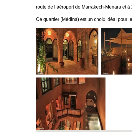
route de l’aéroport de Marrakech-Menara et à 
Ce quartier (Médina) est un choix idéal pour l