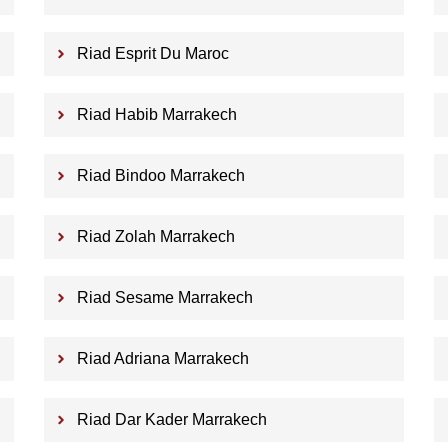
Riad Esprit Du Maroc
Riad Habib Marrakech
Riad Bindoo Marrakech
Riad Zolah Marrakech
Riad Sesame Marrakech
Riad Adriana Marrakech
Riad Dar Kader Marrakech