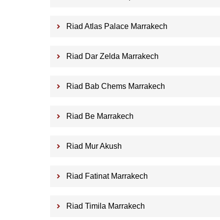
Riad Atlas Palace Marrakech
Riad Dar Zelda Marrakech
Riad Bab Chems Marrakech
Riad Be Marrakech
Riad Mur Akush
Riad Fatinat Marrakech
Riad Timila Marrakech