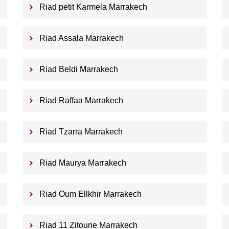
Riad petit Karmela Marrakech
Riad Assala Marrakech
Riad Beldi Marrakech
Riad Raffaa Marrakech
Riad Tzarra Marrakech
Riad Maurya Marrakech
Riad Oum Ellkhir Marrakech
Riad 11 Zitoune Marrakech