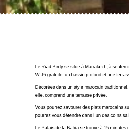
Le Riad Birdy se situe à Marrakech, à seulem
Wi-Fi gratuite, un bassin profond et une terras
Décorées dans un style marocain traditionnel, 
elle, comprend une terrasse privée.
Vous pourrez savourer des plats marocains sur
pourrez vous détendre dans l’un des coins sal
Le Palais de la Bahia se trouve à 15 minutes 