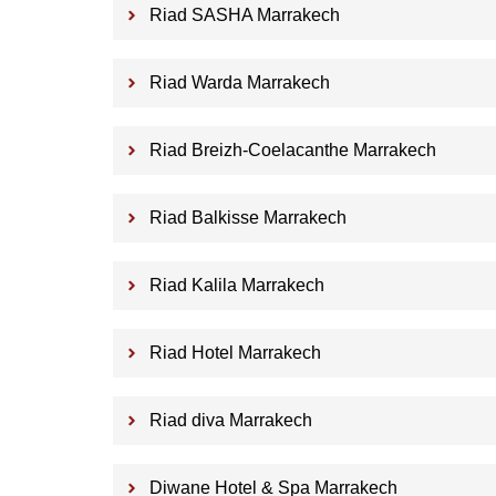
Riad SASHA Marrakech
Riad Warda Marrakech
Riad Breizh-Coelacanthe Marrakech
Riad Balkisse Marrakech
Riad Kalila Marrakech
Riad Hotel Marrakech
Riad diva Marrakech
Diwane Hotel & Spa Marrakech