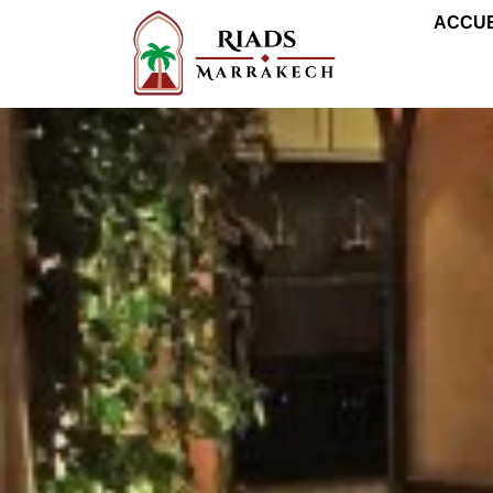
ACCUE