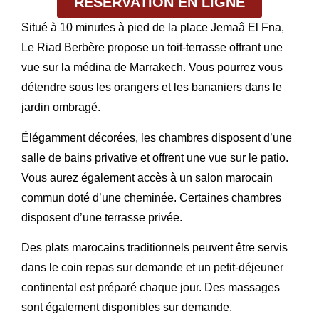
RÉSERVATION EN LIGNE
Situé à 10 minutes à pied de la place Jemaâ El Fna,
Le Riad Berbère propose un toit-terrasse offrant une
vue sur la médina de Marrakech. Vous pourrez vous
détendre sous les orangers et les bananiers dans le
jardin ombragé.
Élégamment décorées, les chambres disposent d’une
salle de bains privative et offrent une vue sur le patio.
Vous aurez également accès à un salon marocain
commun doté d’une cheminée. Certaines chambres
disposent d’une terrasse privée.
Des plats marocains traditionnels peuvent être servis
dans le coin repas sur demande et un petit-déjeuner
continental est préparé chaque jour. Des massages
sont également disponibles sur demande.