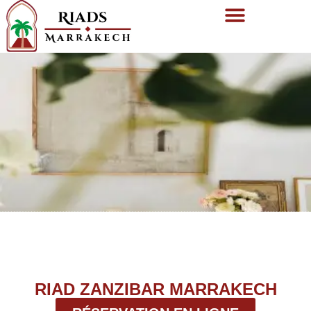
RIAD ZANZIBAR MARRAKECH