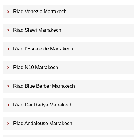
Riad Venezia Marrakech
Riad Slawi Marrakech
Riad l’Escale de Marrakech
Riad N10 Marrakech
Riad Blue Berber Marrakech
Riad Dar Radya Marrakech
Riad Andalouse Marrakech