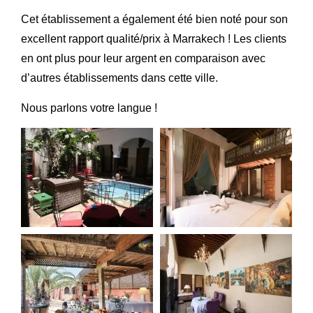
Cet établissement a également été bien noté pour son
excellent rapport qualité/prix à Marrakech ! Les clients
en ont plus pour leur argent en comparaison avec
d’autres établissements dans cette ville.
Nous parlons votre langue !