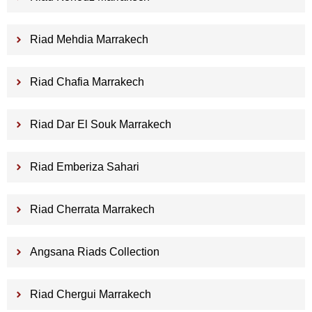
Riad Mehdia Marrakech
Riad Chafia Marrakech
Riad Dar El Souk Marrakech
Riad Emberiza Sahari
Riad Cherrata Marrakech
Angsana Riads Collection
Riad Chergui Marrakech