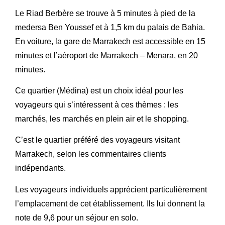
Le Riad Berbère se trouve à 5 minutes à pied de la
medersa Ben Youssef et à 1,5 km du palais de Bahia.
En voiture, la gare de Marrakech est accessible en 15
minutes et l’aéroport de Marrakech – Menara, en 20
minutes.
Ce quartier (Médina) est un choix idéal pour les
voyageurs qui s’intéressent à ces thèmes : les
marchés, les marchés en plein air et le shopping.
C’est le quartier préféré des voyageurs visitant
Marrakech, selon les commentaires clients
indépendants.
Les voyageurs individuels apprécient particulièrement
l’emplacement de cet établissement. Ils lui donnent la
note de 9,6 pour un séjour en solo.