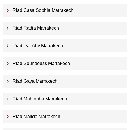
Riad Casa Sophia Marrakech
Riad Radia Marrakech
Riad Dar Aby Marrakech
Riad Soundouss Marrakech
Riad Gaya Marrakech
Riad Mahjouba Marrakech
Riad Malida Marrakech