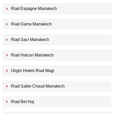
Riad Espagne Marrakech
Riad Dama Marrakech
Riad Sacr Marrakech
Riad Halcon Marrakech
Origin Hotels Riad Magi
Riad Sable Chaud Marrakech
Riad Bel Haj