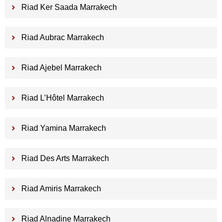
Riad Ker Saada Marrakech
Riad Aubrac Marrakech
Riad Ajebel Marrakech
Riad L’Hôtel Marrakech
Riad Yamina Marrakech
Riad Des Arts Marrakech
Riad Amiris Marrakech
Riad Alnadine Marrakech