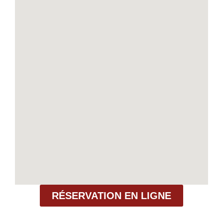
RÉSERVATION EN LIGNE