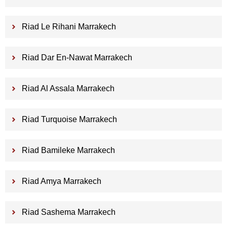
Riad Le Rihani Marrakech
Riad Dar En-Nawat Marrakech
Riad Al Assala Marrakech
Riad Turquoise Marrakech
Riad Bamileke Marrakech
Riad Amya Marrakech
Riad Sashema Marrakech