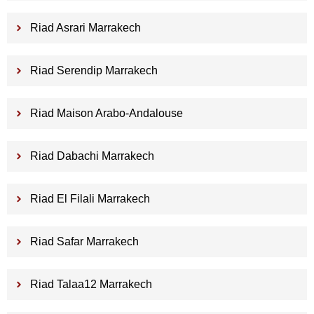
Riad Asrari Marrakech
Riad Serendip Marrakech
Riad Maison Arabo-Andalouse
Riad Dabachi Marrakech
Riad El Filali Marrakech
Riad Safar Marrakech
Riad Talaa12 Marrakech