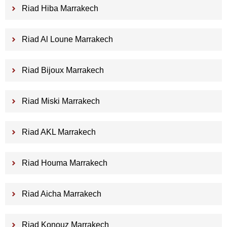
Riad Hiba Marrakech
Riad Al Loune Marrakech
Riad Bijoux Marrakech
Riad Miski Marrakech
Riad AKL Marrakech
Riad Houma Marrakech
Riad Aicha Marrakech
Riad Konouz Marrakech