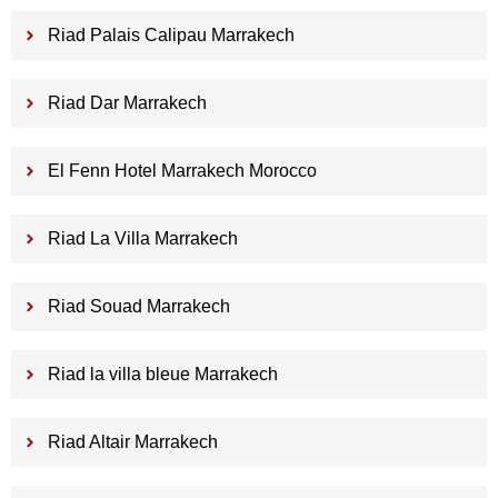
Riad Palais Calipau Marrakech
Riad Dar Marrakech
El Fenn Hotel Marrakech Morocco
Riad La Villa Marrakech
Riad Souad Marrakech
Riad la villa bleue Marrakech
Riad Altair Marrakech