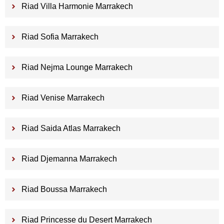
Riad Villa Harmonie Marrakech
Riad Sofia Marrakech
Riad Nejma Lounge Marrakech
Riad Venise Marrakech
Riad Saida Atlas Marrakech
Riad Djemanna Marrakech
Riad Boussa Marrakech
Riad Princesse du Desert Marrakech