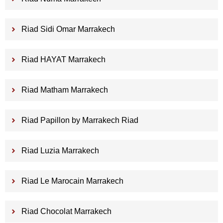
Riad Sidi Omar Marrakech
Riad HAYAT Marrakech
Riad Matham Marrakech
Riad Papillon by Marrakech Riad
Riad Luzia Marrakech
Riad Le Marocain Marrakech
Riad Chocolat Marrakech