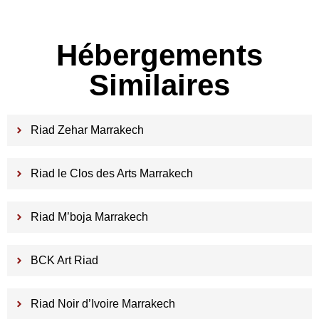
Hébergements
Similaires
Riad Zehar Marrakech
Riad le Clos des Arts Marrakech
Riad M’boja Marrakech
BCK Art Riad
Riad Noir d’Ivoire Marrakech