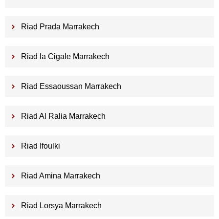
Riad Prada Marrakech
Riad la Cigale Marrakech
Riad Essaoussan Marrakech
Riad Al Ralia Marrakech
Riad Ifoulki
Riad Amina Marrakech
Riad Lorsya Marrakech