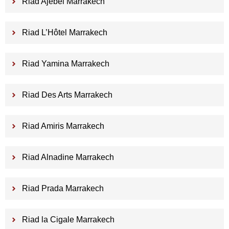
Riad Ajebel Marrakech
Riad L’Hôtel Marrakech
Riad Yamina Marrakech
Riad Des Arts Marrakech
Riad Amiris Marrakech
Riad Alnadine Marrakech
Riad Prada Marrakech
Riad la Cigale Marrakech