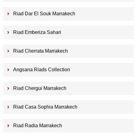
Riad Dar El Souk Marrakech
Riad Emberiza Sahari
Riad Cherrata Marrakech
Angsana Riads Collection
Riad Chergui Marrakech
Riad Casa Sophia Marrakech
Riad Radia Marrakech