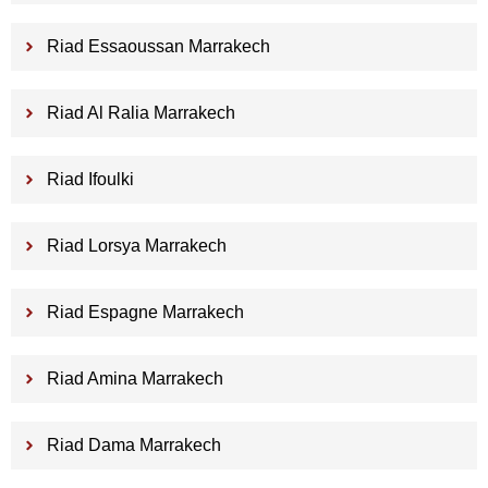
Riad Essaoussan Marrakech
Riad Al Ralia Marrakech
Riad Ifoulki
Riad Lorsya Marrakech
Riad Espagne Marrakech
Riad Amina Marrakech
Riad Dama Marrakech