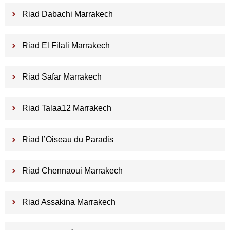
Riad Dabachi Marrakech
Riad El Filali Marrakech
Riad Safar Marrakech
Riad Talaa12 Marrakech
Riad l’Oiseau du Paradis
Riad Chennaoui Marrakech
Riad Assakina Marrakech