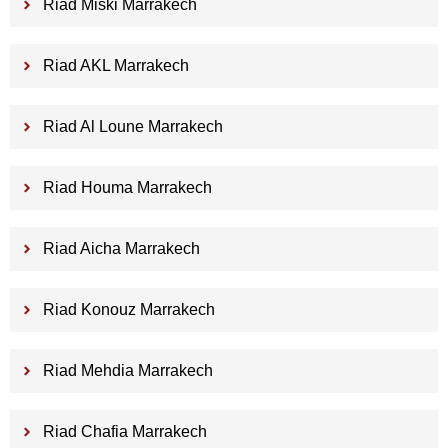
Riad Miski Marrakech
Riad AKL Marrakech
Riad Al Loune Marrakech
Riad Houma Marrakech
Riad Aicha Marrakech
Riad Konouz Marrakech
Riad Mehdia Marrakech
Riad Chafia Marrakech