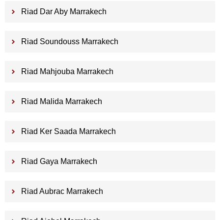
Riad Dar Aby Marrakech
Riad Soundouss Marrakech
Riad Mahjouba Marrakech
Riad Malida Marrakech
Riad Ker Saada Marrakech
Riad Gaya Marrakech
Riad Aubrac Marrakech