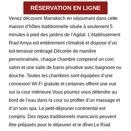
RÉSERVATION EN LIGNE
Venez découvrir Marrakech en séjournant dans cette
maison d’hôtes traditionnelle située à seulement 5
minutes à pied des jardins de l’Agdal. L’établissement
Riad Amya est entièrement climatisé et dispose d’un
toit-terrasse ombragé.Décorée de manière
personnalisée, chaque chambre comprend un coin
salon et une salle de bains privative avec baignoire ou
douche. Toutes les chambres sont équipées d’une
connexion Wi-Fi gratuite et certaines offrent une vue
sur la cour intérieure.Vous pourrez vous détendre au
bord de l’eau dans la cour ou profiter d’un massage et
d’un soin spa. Le petit-déjeuner continental est
compris. Des repas traditionnels marocains peuvent
être préparés pour le déjeuner et le dîner.Le Riad