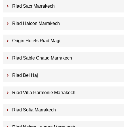
Riad Sacr Marrakech
Riad Halcon Marrakech
Origin Hotels Riad Magi
Riad Sable Chaud Marrakech
Riad Bel Haj
Riad Villa Harmonie Marrakech
Riad Sofia Marrakech