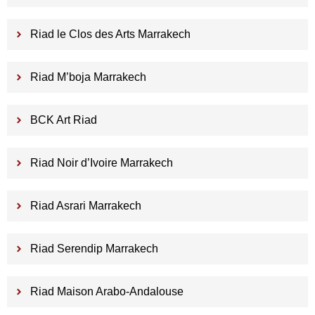
Riad le Clos des Arts Marrakech
Riad M’boja Marrakech
BCK Art Riad
Riad Noir d’Ivoire Marrakech
Riad Asrari Marrakech
Riad Serendip Marrakech
Riad Maison Arabo-Andalouse