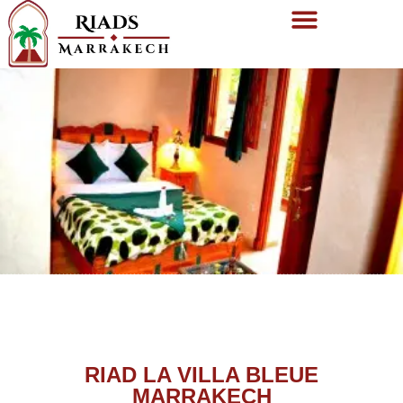
RIAD LA VILLA BLEUE
MARRAKECH