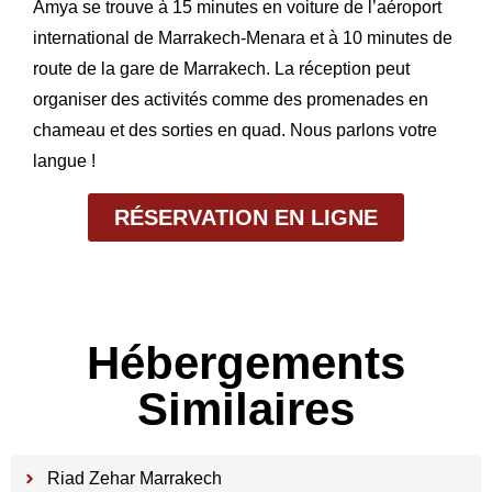
Amya se trouve à 15 minutes en voiture de l’aéroport
international de Marrakech-Menara et à 10 minutes de
route de la gare de Marrakech. La réception peut
organiser des activités comme des promenades en
chameau et des sorties en quad. Nous parlons votre
langue !
RÉSERVATION EN LIGNE
Hébergements
Similaires
Riad Zehar Marrakech