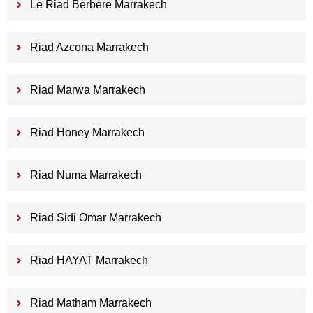
Le Riad Berbère Marrakech
Riad Azcona Marrakech
Riad Marwa Marrakech
Riad Honey Marrakech
Riad Numa Marrakech
Riad Sidi Omar Marrakech
Riad HAYAT Marrakech
Riad Matham Marrakech