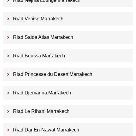
Riad Nejma Lounge Marrakech
Riad Venise Marrakech
Riad Saida Atlas Marrakech
Riad Boussa Marrakech
Riad Princesse du Desert Marrakech
Riad Djemanna Marrakech
Riad Le Rihani Marrakech
Riad Dar En-Nawat Marrakech