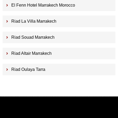
El Fenn Hotel Marrakech Morocco
Riad La Villa Marrakech
Riad Souad Marrakech
Riad Altair Marrakech
Riad Oulaya Tarra