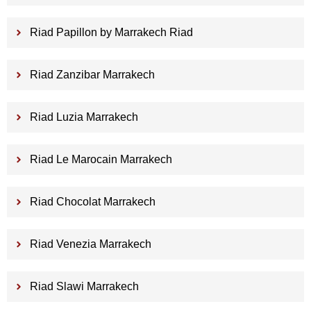
Riad Papillon by Marrakech Riad
Riad Zanzibar Marrakech
Riad Luzia Marrakech
Riad Le Marocain Marrakech
Riad Chocolat Marrakech
Riad Venezia Marrakech
Riad Slawi Marrakech