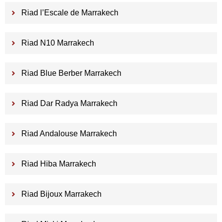
Riad l’Escale de Marrakech
Riad N10 Marrakech
Riad Blue Berber Marrakech
Riad Dar Radya Marrakech
Riad Andalouse Marrakech
Riad Hiba Marrakech
Riad Bijoux Marrakech