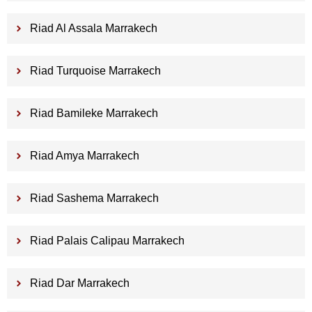
Riad Al Assala Marrakech
Riad Turquoise Marrakech
Riad Bamileke Marrakech
Riad Amya Marrakech
Riad Sashema Marrakech
Riad Palais Calipau Marrakech
Riad Dar Marrakech