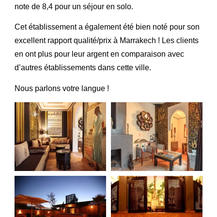
note de 8,4 pour un séjour en solo.
Cet établissement a également été bien noté pour son
excellent rapport qualité/prix à Marrakech ! Les clients
en ont plus pour leur argent en comparaison avec
d’autres établissements dans cette ville.
Nous parlons votre langue !