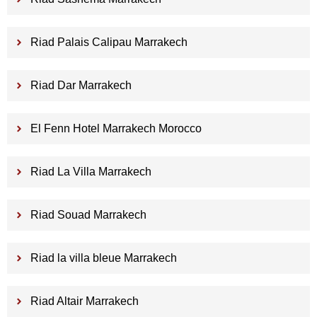
Riad Palais Calipau Marrakech
Riad Dar Marrakech
El Fenn Hotel Marrakech Morocco
Riad La Villa Marrakech
Riad Souad Marrakech
Riad la villa bleue Marrakech
Riad Altair Marrakech