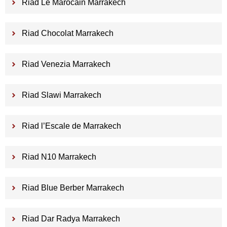
Riad Le Marocain Marrakech
Riad Chocolat Marrakech
Riad Venezia Marrakech
Riad Slawi Marrakech
Riad l’Escale de Marrakech
Riad N10 Marrakech
Riad Blue Berber Marrakech
Riad Dar Radya Marrakech