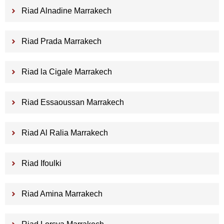
Riad Alnadine Marrakech
Riad Prada Marrakech
Riad la Cigale Marrakech
Riad Essaoussan Marrakech
Riad Al Ralia Marrakech
Riad Ifoulki
Riad Amina Marrakech