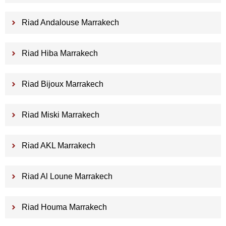
Riad Andalouse Marrakech
Riad Hiba Marrakech
Riad Bijoux Marrakech
Riad Miski Marrakech
Riad AKL Marrakech
Riad Al Loune Marrakech
Riad Houma Marrakech