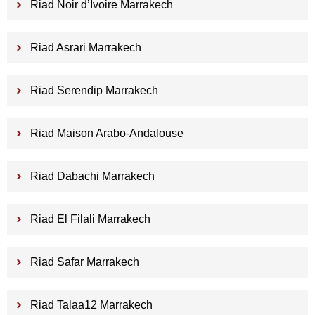
Riad Noir d’Ivoire Marrakech
Riad Asrari Marrakech
Riad Serendip Marrakech
Riad Maison Arabo-Andalouse
Riad Dabachi Marrakech
Riad El Filali Marrakech
Riad Safar Marrakech
Riad Talaa12 Marrakech