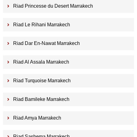
Riad Princesse du Desert Marrakech
Riad Le Rihani Marrakech
Riad Dar En-Nawat Marrakech
Riad Al Assala Marrakech
Riad Turquoise Marrakech
Riad Bamileke Marrakech
Riad Amya Marrakech
Riad Sashema Marrakech