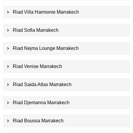
Riad Villa Harmonie Marrakech
Riad Sofia Marrakech
Riad Nejma Lounge Marrakech
Riad Venise Marrakech
Riad Saida Atlas Marrakech
Riad Djemanna Marrakech
Riad Boussa Marrakech