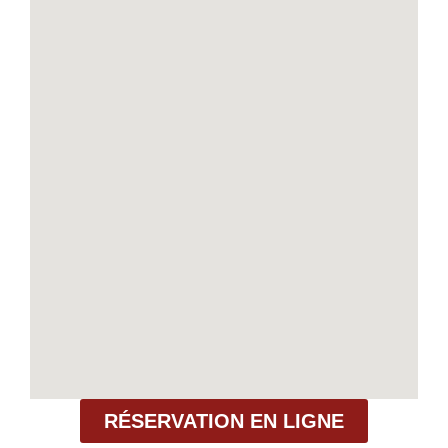
RÉSERVATION EN LIGNE