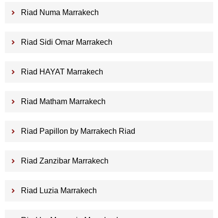
Riad Numa Marrakech
Riad Sidi Omar Marrakech
Riad HAYAT Marrakech
Riad Matham Marrakech
Riad Papillon by Marrakech Riad
Riad Zanzibar Marrakech
Riad Luzia Marrakech