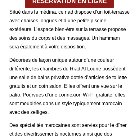
RÉSERVATION EN LIGNE
Situé dans la médina, ce riad dispose d’un toit-terrasse
avec chaises longues et d’une petite piscine
extérieure. L’espace bien-être sur la terrasse propose
des soins du corps et des massages. Un hammam
sera également à votre disposition.
Décorées de façon unique autour d’une couleur
différente, les chambres du Riad Al Loune possèdent
une salle de bains privative dotée d’articles de toilette
gratuits et un coin salon. Elles offrent une vue sur le
patio. Pourvues d’une connexion Wi-Fi gratuite, elles
sont meublées dans un style typiquement marocain
avec des zelliges.
Des spécialités marocaines sont servies pour le dîner
et des divertissements nocturnes ainsi que des