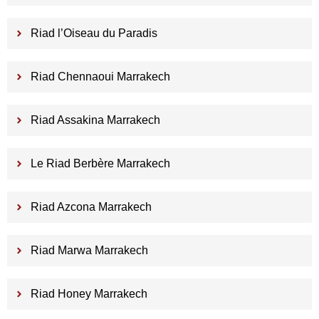
Riad l’Oiseau du Paradis
Riad Chennaoui Marrakech
Riad Assakina Marrakech
Le Riad Berbère Marrakech
Riad Azcona Marrakech
Riad Marwa Marrakech
Riad Honey Marrakech