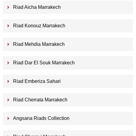
Riad Aicha Marrakech
Riad Konouz Marrakech
Riad Mehdia Marrakech
Riad Dar El Souk Marrakech
Riad Emberiza Sahari
Riad Cherrata Marrakech
Angsana Riads Collection