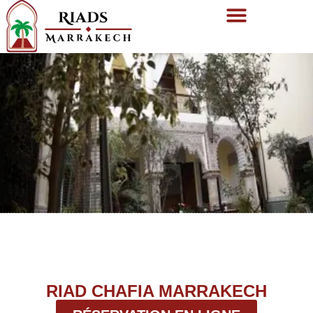
RIAD CHAFIA MARRAKECH