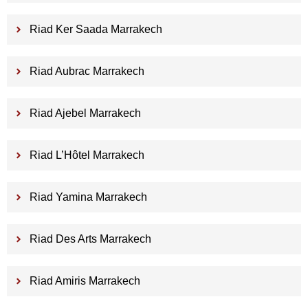
Riad Ker Saada Marrakech
Riad Aubrac Marrakech
Riad Ajebel Marrakech
Riad L’Hôtel Marrakech
Riad Yamina Marrakech
Riad Des Arts Marrakech
Riad Amiris Marrakech