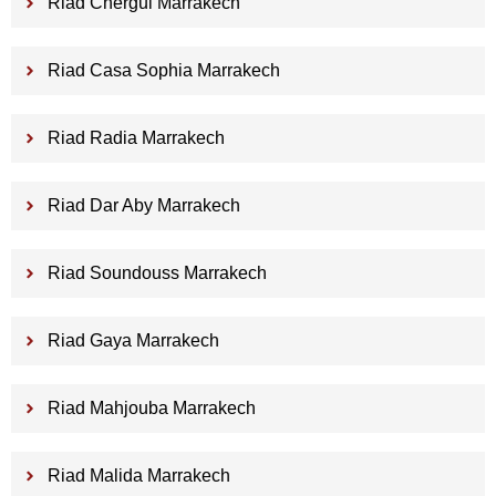
Riad Chergui Marrakech
Riad Casa Sophia Marrakech
Riad Radia Marrakech
Riad Dar Aby Marrakech
Riad Soundouss Marrakech
Riad Gaya Marrakech
Riad Mahjouba Marrakech
Riad Malida Marrakech