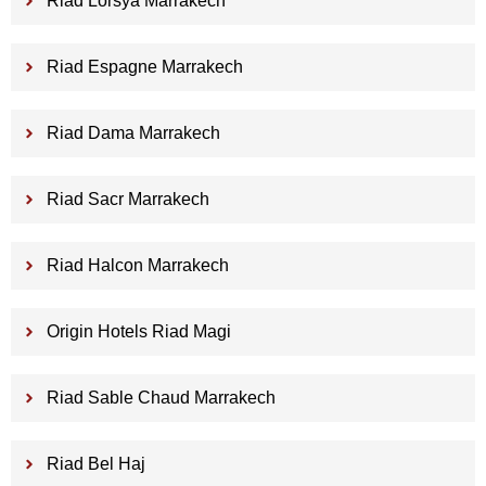
Riad Lorsya Marrakech
Riad Espagne Marrakech
Riad Dama Marrakech
Riad Sacr Marrakech
Riad Halcon Marrakech
Origin Hotels Riad Magi
Riad Sable Chaud Marrakech
Riad Bel Haj