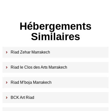
Hébergements
Similaires
Riad Zehar Marrakech
Riad le Clos des Arts Marrakech
Riad M’boja Marrakech
BCK Art Riad