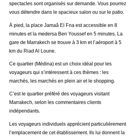
spectacles sont organisés sur demande. Vous pourrez
vous détendre dans le spacieux salon ou sur le patio.
À pied, la place Jamaâ El Fna est accessible en 8
minutes et la medersa Ben Youssef en 5 minutes. La
gare de Marrakech se trouve à 3 km et l’aéroport à 5
km du Riad Al Loune.
Ce quartier (Médina) est un choix idéal pour les
voyageurs qui s’intéressent à ces thèmes : les
marchés, les marchés en plein air et le shopping.
C’est le quartier préféré des voyageurs visitant
Marrakech, selon les commentaires clients
indépendants.
Les voyageurs individuels apprécient particulièrement
l’emplacement de cet établissement. Ils lui donnent la