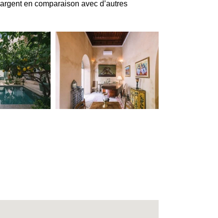
ur argent en comparaison avec d’autres