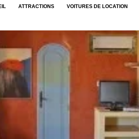
IL
ATTRACTIONS
VOITURES DE LOCATION