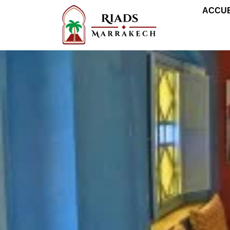
ACCUE