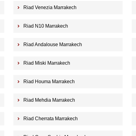
Riad Venezia Marrakech
Riad N10 Marrakech
Riad Andalouse Marrakech
Riad Miski Marrakech
Riad Houma Marrakech
Riad Mehdia Marrakech
Riad Cherrata Marrakech