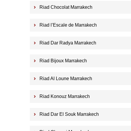
Riad Chocolat Marrakech
Riad l’Escale de Marrakech
Riad Dar Radya Marrakech
Riad Bijoux Marrakech
Riad Al Loune Marrakech
Riad Konouz Marrakech
Riad Dar El Souk Marrakech