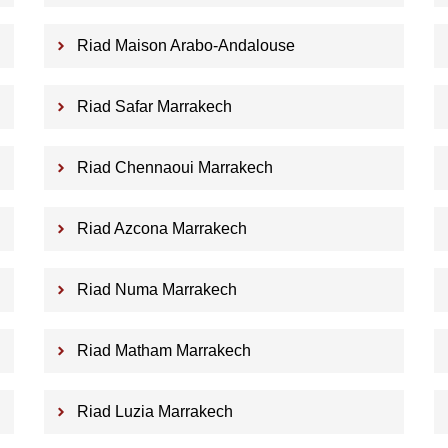
Riad Maison Arabo-Andalouse
Riad Safar Marrakech
Riad Chennaoui Marrakech
Riad Azcona Marrakech
Riad Numa Marrakech
Riad Matham Marrakech
Riad Luzia Marrakech