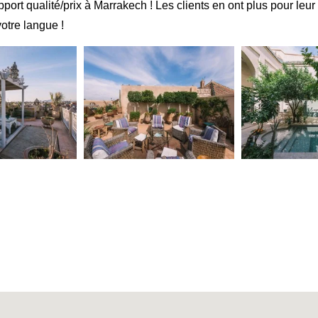
port qualité/prix à Marrakech ! Les clients en ont plus pour le
otre langue !