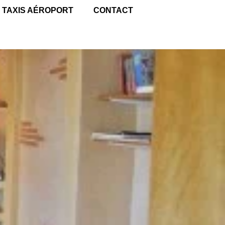
TAXIS AÉROPORT
CONTACT