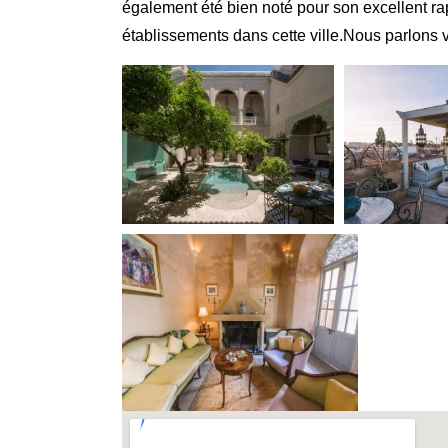
également été bien noté pour son excellent rap
établissements dans cette ville.Nous parlons v