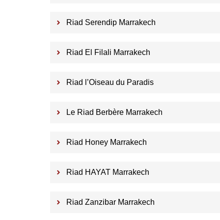
Riad Serendip Marrakech
Riad El Filali Marrakech
Riad l’Oiseau du Paradis
Le Riad Berbère Marrakech
Riad Honey Marrakech
Riad HAYAT Marrakech
Riad Zanzibar Marrakech