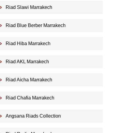
Riad Slawi Marrakech
Riad Blue Berber Marrakech
Riad Hiba Marrakech
Riad AKL Marrakech
Riad Aicha Marrakech
Riad Chafia Marrakech
Angsana Riads Collection