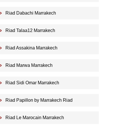
Riad Dabachi Marrakech
Riad Talaa12 Marrakech
Riad Assakina Marrakech
Riad Marwa Marrakech
Riad Sidi Omar Marrakech
Riad Papillon by Marrakech Riad
Riad Le Marocain Marrakech