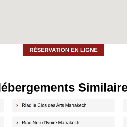
RÉSERVATION EN LIGNE
ébergements Similair
Riad le Clos des Arts Marrakech
Riad Noir d’Ivoire Marrakech