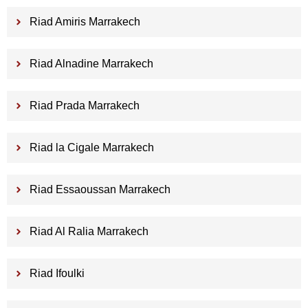
Riad Amiris Marrakech
Riad Alnadine Marrakech
Riad Prada Marrakech
Riad la Cigale Marrakech
Riad Essaoussan Marrakech
Riad Al Ralia Marrakech
Riad Ifoulki