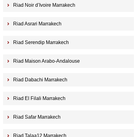
Riad Noir d’Ivoire Marrakech
Riad Asrari Marrakech
Riad Serendip Marrakech
Riad Maison Arabo-Andalouse
Riad Dabachi Marrakech
Riad El Filali Marrakech
Riad Safar Marrakech
Riad Talaa12 Marrakech