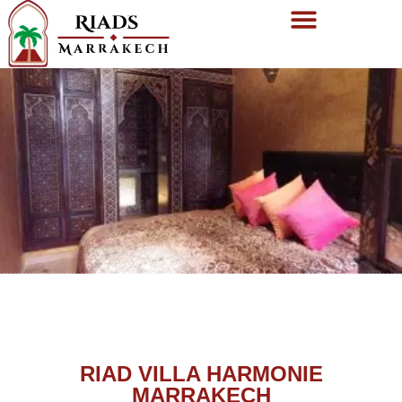
RIAD VILLA HARMONIE
MARRAKECH