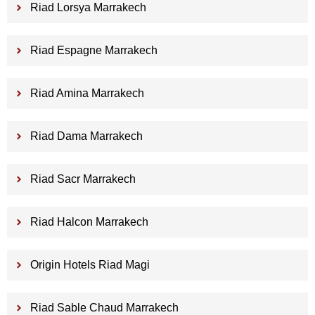
Riad Lorsya Marrakech
Riad Espagne Marrakech
Riad Amina Marrakech
Riad Dama Marrakech
Riad Sacr Marrakech
Riad Halcon Marrakech
Origin Hotels Riad Magi
Riad Sable Chaud Marrakech