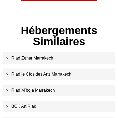
Hébergements
Similaires
Riad Zehar Marrakech
Riad le Clos des Arts Marrakech
Riad M’boja Marrakech
BCK Art Riad