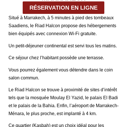
RÉSERVATION EN LIGNE
Situé à Marrakech, à 5 minutes à pied des tombeaux
Saadiens, le Riad Halcon propose des hébergements
bien équipés avec connexion Wi-Fi gratuite.
Un petit-déjeuner continental est servi tous les matins.
Ce séjour chez l’habitant possède une terrasse.
Vous pourrez également vous détendre dans le coin
salon commun.
Le Riad Halcon se trouve à proximité de sites d’intérêt
tels que la mosquée Moulay El Yazid, le palais El Badi
et le palais de la Bahia. Enfin, l’aéroport de Marrakech-
Ménara, le plus proche, est implanté à 4 km.
Ce quartier (Kasbah) est un choix idéal pour les