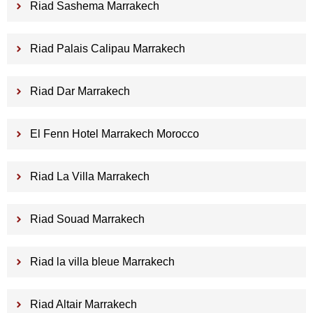
Riad Sashema Marrakech
Riad Palais Calipau Marrakech
Riad Dar Marrakech
El Fenn Hotel Marrakech Morocco
Riad La Villa Marrakech
Riad Souad Marrakech
Riad la villa bleue Marrakech
Riad Altair Marrakech