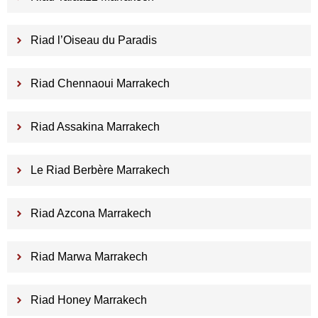
Riad l’Oiseau du Paradis
Riad Chennaoui Marrakech
Riad Assakina Marrakech
Le Riad Berbère Marrakech
Riad Azcona Marrakech
Riad Marwa Marrakech
Riad Honey Marrakech