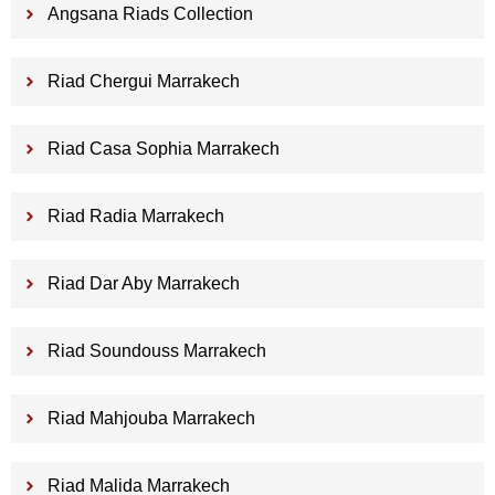
Angsana Riads Collection
Riad Chergui Marrakech
Riad Casa Sophia Marrakech
Riad Radia Marrakech
Riad Dar Aby Marrakech
Riad Soundouss Marrakech
Riad Mahjouba Marrakech
Riad Malida Marrakech