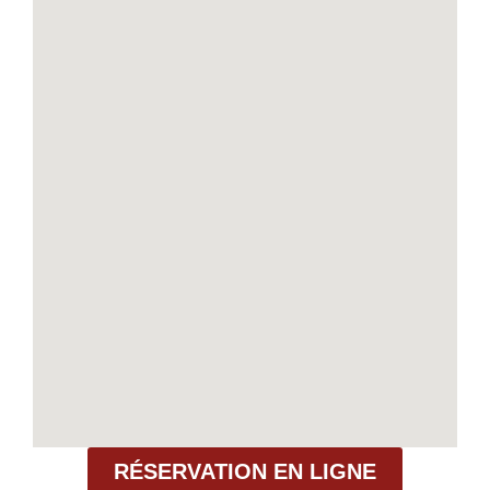
RÉSERVATION EN LIGNE