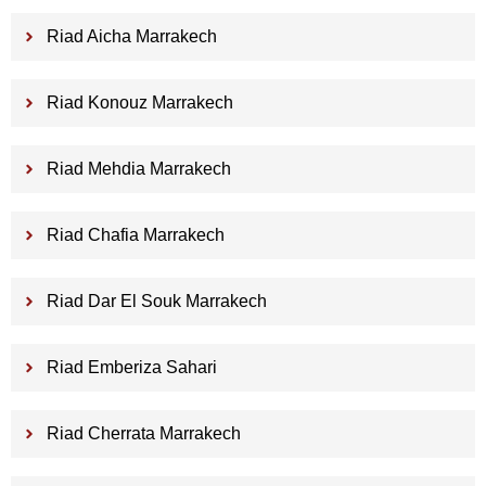
Riad Aicha Marrakech
Riad Konouz Marrakech
Riad Mehdia Marrakech
Riad Chafia Marrakech
Riad Dar El Souk Marrakech
Riad Emberiza Sahari
Riad Cherrata Marrakech