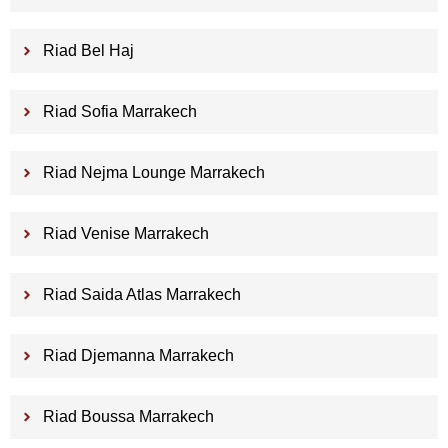
Riad Bel Haj
Riad Sofia Marrakech
Riad Nejma Lounge Marrakech
Riad Venise Marrakech
Riad Saida Atlas Marrakech
Riad Djemanna Marrakech
Riad Boussa Marrakech