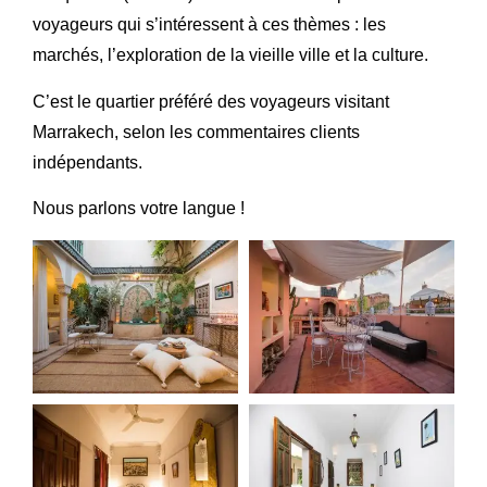
voyageurs qui s’intéressent à ces thèmes : les
marchés, l’exploration de la vieille ville et la culture.
C’est le quartier préféré des voyageurs visitant
Marrakech, selon les commentaires clients
indépendants.
Nous parlons votre langue !