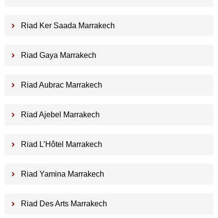
Riad Ker Saada Marrakech
Riad Gaya Marrakech
Riad Aubrac Marrakech
Riad Ajebel Marrakech
Riad L’Hôtel Marrakech
Riad Yamina Marrakech
Riad Des Arts Marrakech