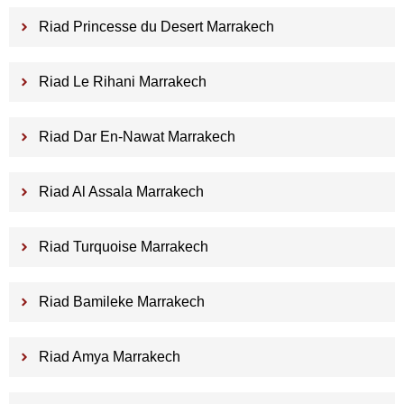
Riad Princesse du Desert Marrakech
Riad Le Rihani Marrakech
Riad Dar En-Nawat Marrakech
Riad Al Assala Marrakech
Riad Turquoise Marrakech
Riad Bamileke Marrakech
Riad Amya Marrakech