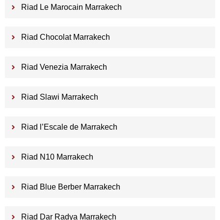
Riad Le Marocain Marrakech
Riad Chocolat Marrakech
Riad Venezia Marrakech
Riad Slawi Marrakech
Riad l’Escale de Marrakech
Riad N10 Marrakech
Riad Blue Berber Marrakech
Riad Dar Radya Marrakech