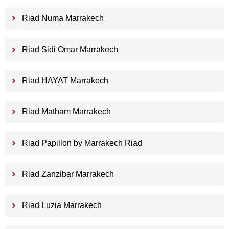
Riad Numa Marrakech
Riad Sidi Omar Marrakech
Riad HAYAT Marrakech
Riad Matham Marrakech
Riad Papillon by Marrakech Riad
Riad Zanzibar Marrakech
Riad Luzia Marrakech