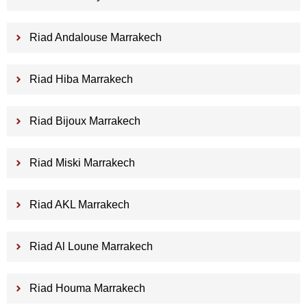
Riad Andalouse Marrakech
Riad Hiba Marrakech
Riad Bijoux Marrakech
Riad Miski Marrakech
Riad AKL Marrakech
Riad Al Loune Marrakech
Riad Houma Marrakech