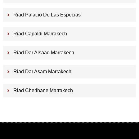
Riad Palacio De Las Especias
Riad Capaldi Marrakech
Riad Dar Alsaad Marrakech
Riad Dar Asam Marrakech
Riad Cherihane Marrakech