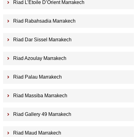
Riad L’Etoile D’Orient Marrakech
Riad Rabahsadia Marrakech
Riad Dar Sissel Marrakech
Riad Azoulay Marrakech
Riad Palau Marrakech
Riad Massiba Marrakech
Riad Gallery 49 Marrakech
Riad Maud Marrakech