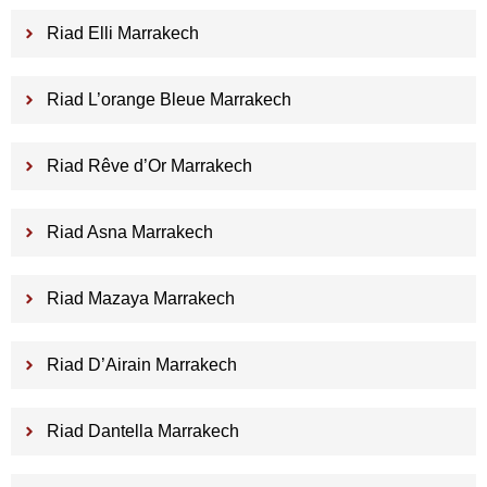
Riad Elli Marrakech
Riad L’orange Bleue Marrakech
Riad Rêve d’Or Marrakech
Riad Asna Marrakech
Riad Mazaya Marrakech
Riad D’Airain Marrakech
Riad Dantella Marrakech