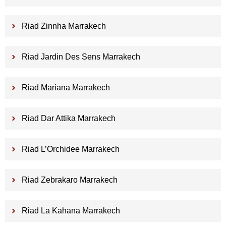
Riad Zinnha Marrakech
Riad Jardin Des Sens Marrakech
Riad Mariana Marrakech
Riad Dar Attika Marrakech
Riad L’Orchidee Marrakech
Riad Zebrakaro Marrakech
Riad La Kahana Marrakech