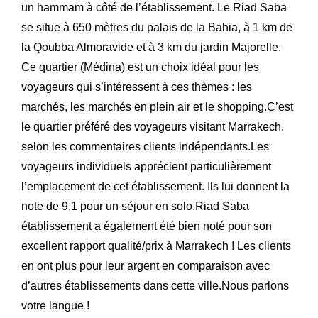
un hammam à côté de l’établissement. Le Riad Saba
se situe à 650 mètres du palais de la Bahia, à 1 km de
la Qoubba Almoravide et à 3 km du jardin Majorelle.
Ce quartier (Médina) est un choix idéal pour les
voyageurs qui s’intéressent à ces thèmes : les
marchés, les marchés en plein air et le shopping.C’est
le quartier préféré des voyageurs visitant Marrakech,
selon les commentaires clients indépendants.Les
voyageurs individuels apprécient particulièrement
l’emplacement de cet établissement. Ils lui donnent la
note de 9,1 pour un séjour en solo.Riad Saba
établissement a également été bien noté pour son
excellent rapport qualité/prix à Marrakech ! Les clients
en ont plus pour leur argent en comparaison avec
d’autres établissements dans cette ville.Nous parlons
votre langue !