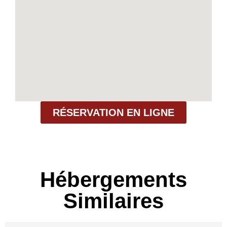
RÉSERVATION EN LIGNE
Hébergements
Similaires