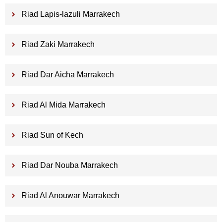
Riad Lapis-lazuli Marrakech
Riad Zaki Marrakech
Riad Dar Aicha Marrakech
Riad Al Mida Marrakech
Riad Sun of Kech
Riad Dar Nouba Marrakech
Riad Al Anouwar Marrakech