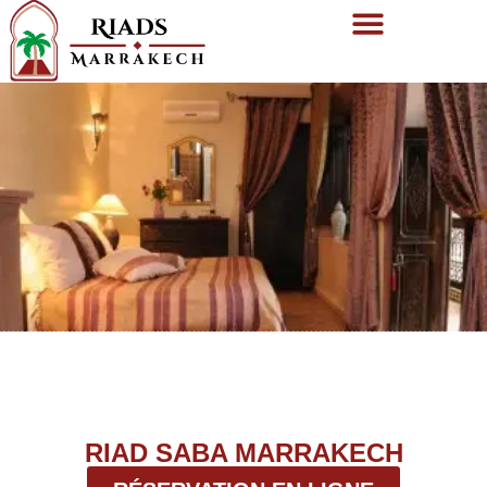
RIAD SABA MARRAKECH