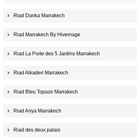
Riad Danka Marrakech
Riad Marrakech By Hivernage
Riad La Porte des 5 Jardins Marrakech
Riad Alkaderi Marrakech
Riad Bleu Topaze Marrakech
Riad Anya Marrakech
Riad des deux palais