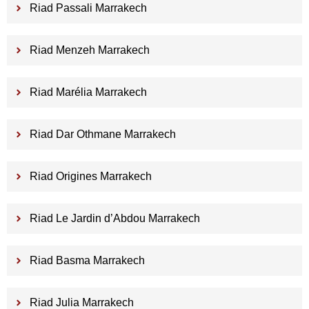
Riad Passali Marrakech
Riad Menzeh Marrakech
Riad Marélia Marrakech
Riad Dar Othmane Marrakech
Riad Origines Marrakech
Riad Le Jardin d’Abdou Marrakech
Riad Basma Marrakech
Riad Julia Marrakech