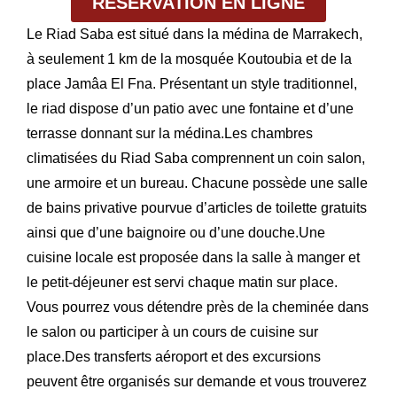
RÉSERVATION EN LIGNE
Le Riad Saba est situé dans la médina de Marrakech,
à seulement 1 km de la mosquée Koutoubia et de la
place Jamâa El Fna. Présentant un style traditionnel,
le riad dispose d’un patio avec une fontaine et d’une
terrasse donnant sur la médina.Les chambres
climatisées du Riad Saba comprennent un coin salon,
une armoire et un bureau. Chacune possède une salle
de bains privative pourvue d’articles de toilette gratuits
ainsi que d’une baignoire ou d’une douche.Une
cuisine locale est proposée dans la salle à manger et
le petit-déjeuner est servi chaque matin sur place.
Vous pourrez vous détendre près de la cheminée dans
le salon ou participer à un cours de cuisine sur
place.Des transferts aéroport et des excursions
peuvent être organisés sur demande et vous trouverez