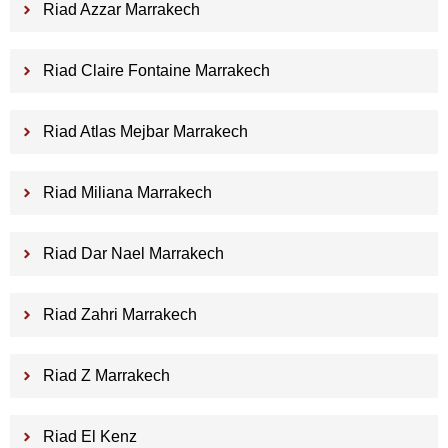
Riad Azzar Marrakech
Riad Claire Fontaine Marrakech
Riad Atlas Mejbar Marrakech
Riad Miliana Marrakech
Riad Dar Nael Marrakech
Riad Zahri Marrakech
Riad Z Marrakech
Riad El Kenz