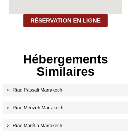
RÉSERVATION EN LIGNE
Hébergements
Similaires
Riad Passali Marrakech
Riad Menzeh Marrakech
Riad Marélia Marrakech