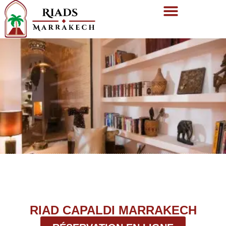
RIAD CAPALDI MARRAKECH