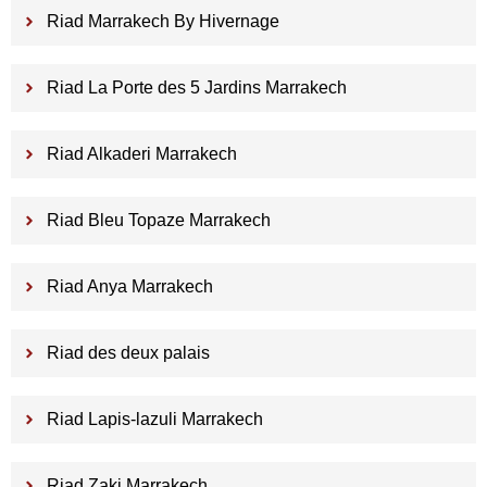
Riad Marrakech By Hivernage
Riad La Porte des 5 Jardins Marrakech
Riad Alkaderi Marrakech
Riad Bleu Topaze Marrakech
Riad Anya Marrakech
Riad des deux palais
Riad Lapis-lazuli Marrakech
Riad Zaki Marrakech