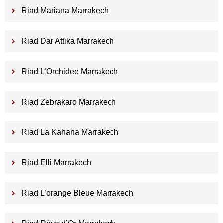
Riad Mariana Marrakech
Riad Dar Attika Marrakech
Riad L’Orchidee Marrakech
Riad Zebrakaro Marrakech
Riad La Kahana Marrakech
Riad Elli Marrakech
Riad L’orange Bleue Marrakech