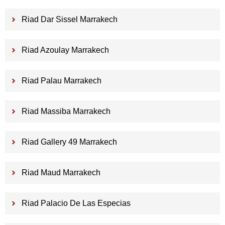
Riad Dar Sissel Marrakech
Riad Azoulay Marrakech
Riad Palau Marrakech
Riad Massiba Marrakech
Riad Gallery 49 Marrakech
Riad Maud Marrakech
Riad Palacio De Las Especias