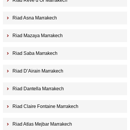
Riad Rêve d’Or Marrakech
Riad Asna Marrakech
Riad Mazaya Marrakech
Riad Saba Marrakech
Riad D’Airain Marrakech
Riad Dantella Marrakech
Riad Claire Fontaine Marrakech
Riad Atlas Mejbar Marrakech