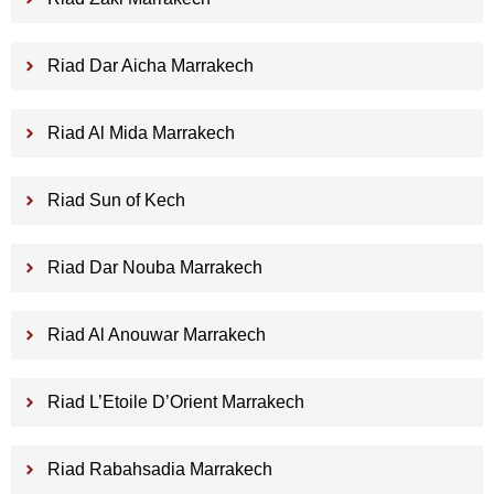
Riad Dar Aicha Marrakech
Riad Al Mida Marrakech
Riad Sun of Kech
Riad Dar Nouba Marrakech
Riad Al Anouwar Marrakech
Riad L’Etoile D’Orient Marrakech
Riad Rabahsadia Marrakech