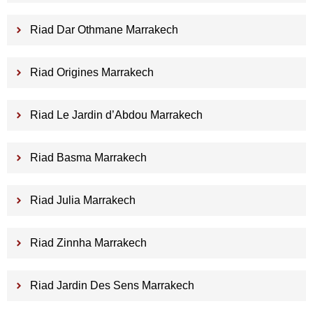
Riad Dar Othmane Marrakech
Riad Origines Marrakech
Riad Le Jardin d’Abdou Marrakech
Riad Basma Marrakech
Riad Julia Marrakech
Riad Zinnha Marrakech
Riad Jardin Des Sens Marrakech