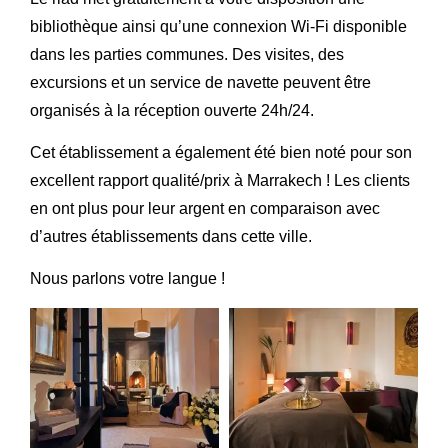
bibliothèque ainsi qu’une connexion Wi-Fi disponible
dans les parties communes. Des visites, des
excursions et un service de navette peuvent être
organisés à la réception ouverte 24h/24.
Cet établissement a également été bien noté pour son
excellent rapport qualité/prix à Marrakech ! Les clients
en ont plus pour leur argent en comparaison avec
d’autres établissements dans cette ville.
Nous parlons votre langue !