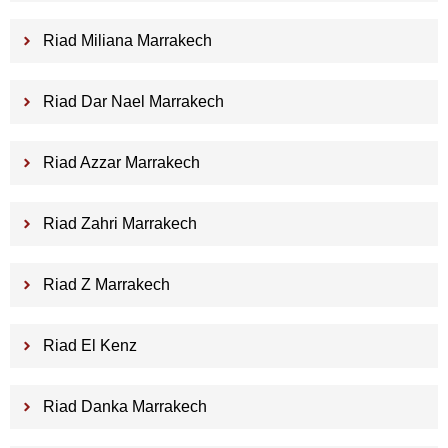
Riad Miliana Marrakech
Riad Dar Nael Marrakech
Riad Azzar Marrakech
Riad Zahri Marrakech
Riad Z Marrakech
Riad El Kenz
Riad Danka Marrakech