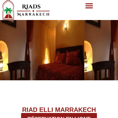
RIAD ELLI MARRAKECH