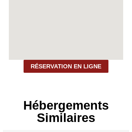
RÉSERVATION EN LIGNE
Hébergements
Similaires