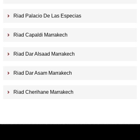
Riad Palacio De Las Especias
Riad Capaldi Marrakech
Riad Dar Alsaad Marrakech
Riad Dar Asam Marrakech
Riad Cherihane Marrakech