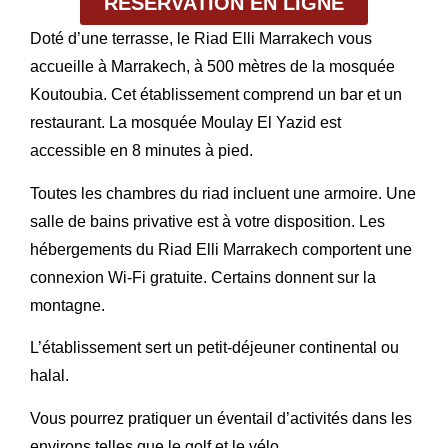
RÉSERVATION EN LIGNE
Doté d’une terrasse, le Riad Elli Marrakech vous
accueille à Marrakech, à 500 mètres de la mosquée
Koutoubia. Cet établissement comprend un bar et un
restaurant. La mosquée Moulay El Yazid est
accessible en 8 minutes à pied.
Toutes les chambres du riad incluent une armoire. Une
salle de bains privative est à votre disposition. Les
hébergements du Riad Elli Marrakech comportent une
connexion Wi-Fi gratuite. Certains donnent sur la
montagne.
L’établissement sert un petit-déjeuner continental ou
halal.
Vous pourrez pratiquer un éventail d’activités dans les
environs telles que le golf et le vélo.