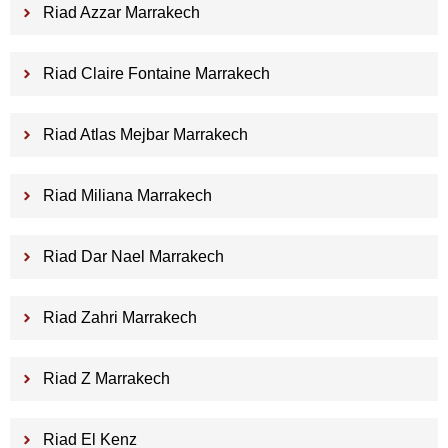
Riad Azzar Marrakech
Riad Claire Fontaine Marrakech
Riad Atlas Mejbar Marrakech
Riad Miliana Marrakech
Riad Dar Nael Marrakech
Riad Zahri Marrakech
Riad Z Marrakech
Riad El Kenz