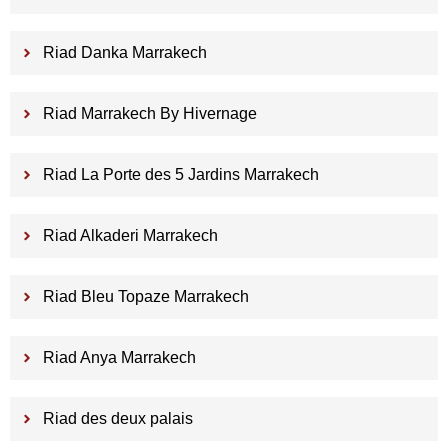
Riad Danka Marrakech
Riad Marrakech By Hivernage
Riad La Porte des 5 Jardins Marrakech
Riad Alkaderi Marrakech
Riad Bleu Topaze Marrakech
Riad Anya Marrakech
Riad des deux palais