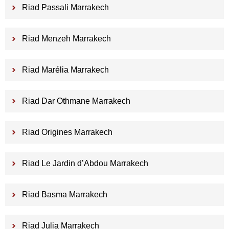
Riad Passali Marrakech
Riad Menzeh Marrakech
Riad Marélia Marrakech
Riad Dar Othmane Marrakech
Riad Origines Marrakech
Riad Le Jardin d’Abdou Marrakech
Riad Basma Marrakech
Riad Julia Marrakech