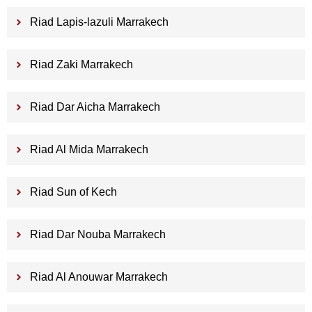
Riad Lapis-lazuli Marrakech
Riad Zaki Marrakech
Riad Dar Aicha Marrakech
Riad Al Mida Marrakech
Riad Sun of Kech
Riad Dar Nouba Marrakech
Riad Al Anouwar Marrakech