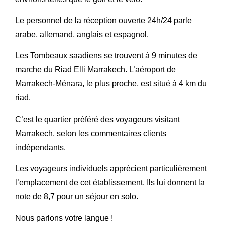
Le personnel de la réception ouverte 24h/24 parle
arabe, allemand, anglais et espagnol.
Les Tombeaux saadiens se trouvent à 9 minutes de
marche du Riad Elli Marrakech. L’aéroport de
Marrakech-Ménara, le plus proche, est situé à 4 km du
riad.
C’est le quartier préféré des voyageurs visitant
Marrakech, selon les commentaires clients
indépendants.
Les voyageurs individuels apprécient particulièrement
l’emplacement de cet établissement. Ils lui donnent la
note de 8,7 pour un séjour en solo.
Nous parlons votre langue !