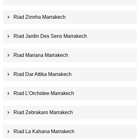
Riad Zinnha Marrakech
Riad Jardin Des Sens Marrakech
Riad Mariana Marrakech
Riad Dar Attika Marrakech
Riad L’Orchidee Marrakech
Riad Zebrakaro Marrakech
Riad La Kahana Marrakech