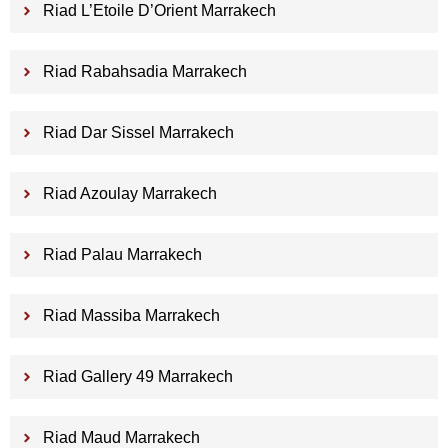
Riad L’Etoile D’Orient Marrakech
Riad Rabahsadia Marrakech
Riad Dar Sissel Marrakech
Riad Azoulay Marrakech
Riad Palau Marrakech
Riad Massiba Marrakech
Riad Gallery 49 Marrakech
Riad Maud Marrakech