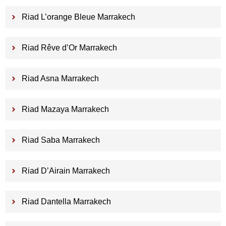
Riad L’orange Bleue Marrakech
Riad Rêve d’Or Marrakech
Riad Asna Marrakech
Riad Mazaya Marrakech
Riad Saba Marrakech
Riad D’Airain Marrakech
Riad Dantella Marrakech