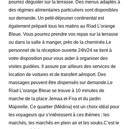
pourrez déguster sur la terrasse. Des menus adaptés à
des régimes alimentaires particuliers sont disponibles
sur demande. Un petit-déjeuner continental est
également préparé tous les matins au Riad L’orange
Bleue. Vous pourrez prendre vos repas sur la terrasse
ou dans la salle à manger, près de la cheminée.Le
personnel de la réception ouverte 24h/24 se tient à
votre disposition pour vous aider à organiser des
visites guidées. Il assure par ailleurs des services de
location de voitures et de transfert aéroport. Des
massages peuvent être dispensés sur demande.Le
Riad L’orange Bleue se trouve à 10 minutes de
marche de la place Jemaa el-Fna et du jardin
Majorelle. Ce quartier (Médina) est un choix idéal pour
les voyageurs qui s’intéressent à ces thèmes : les
marchés, les marchés en plein air et les souks.C’est le