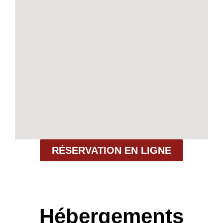
RÉSERVATION EN LIGNE
Hébergements