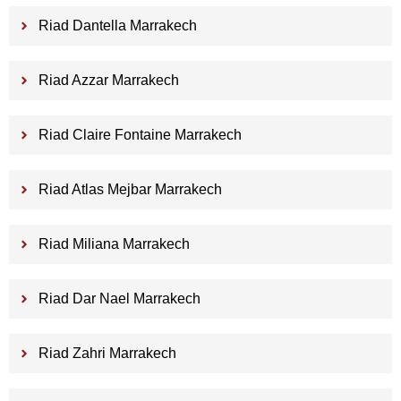
Riad Dantella Marrakech
Riad Azzar Marrakech
Riad Claire Fontaine Marrakech
Riad Atlas Mejbar Marrakech
Riad Miliana Marrakech
Riad Dar Nael Marrakech
Riad Zahri Marrakech