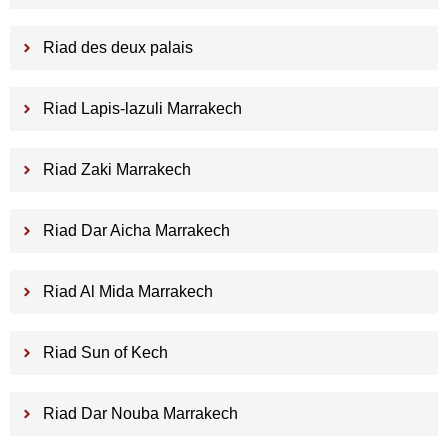
Riad des deux palais
Riad Lapis-lazuli Marrakech
Riad Zaki Marrakech
Riad Dar Aicha Marrakech
Riad Al Mida Marrakech
Riad Sun of Kech
Riad Dar Nouba Marrakech