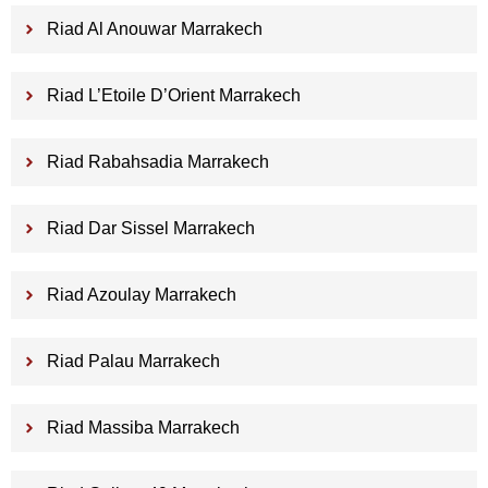
Riad Al Anouwar Marrakech
Riad L’Etoile D’Orient Marrakech
Riad Rabahsadia Marrakech
Riad Dar Sissel Marrakech
Riad Azoulay Marrakech
Riad Palau Marrakech
Riad Massiba Marrakech