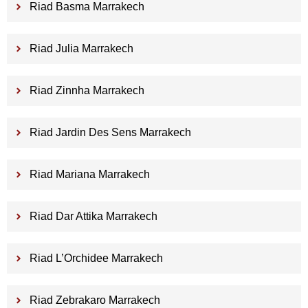
Riad Basma Marrakech
Riad Julia Marrakech
Riad Zinnha Marrakech
Riad Jardin Des Sens Marrakech
Riad Mariana Marrakech
Riad Dar Attika Marrakech
Riad L’Orchidee Marrakech
Riad Zebrakaro Marrakech