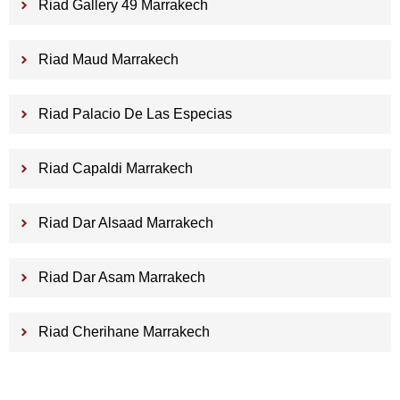
Riad Gallery 49 Marrakech
Riad Maud Marrakech
Riad Palacio De Las Especias
Riad Capaldi Marrakech
Riad Dar Alsaad Marrakech
Riad Dar Asam Marrakech
Riad Cherihane Marrakech