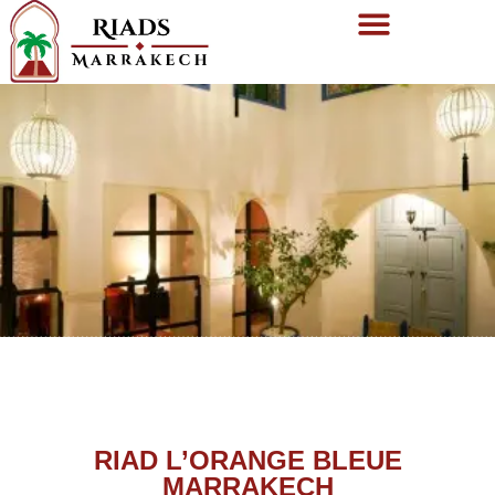
RIAD L’ORANGE BLEUE
MARRAKECH