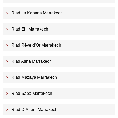
Riad La Kahana Marrakech
Riad Elli Marrakech
Riad Rêve d’Or Marrakech
Riad Asna Marrakech
Riad Mazaya Marrakech
Riad Saba Marrakech
Riad D’Airain Marrakech