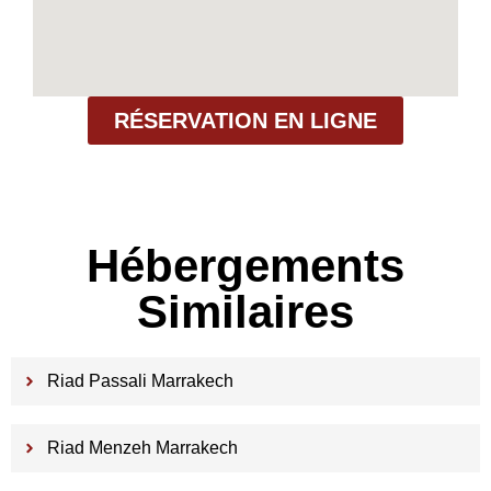
RÉSERVATION EN LIGNE
Hébergements
Similaires
Riad Passali Marrakech
Riad Menzeh Marrakech