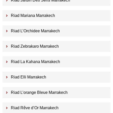
Riad Jardin Des Sens Marrakech
Riad Mariana Marrakech
Riad L’Orchidee Marrakech
Riad Zebrakaro Marrakech
Riad La Kahana Marrakech
Riad Elli Marrakech
Riad L’orange Bleue Marrakech
Riad Rêve d’Or Marrakech