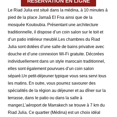
RÉSERVATION EN LIGNE
Le Riad Julia est situé dans la médina, à 10 minutes à
pied de la place Jamaâ El Fna ainsi que de la
mosquée Koutoubia. Présentant une architecture
traditionnelle, il dispose d’un coin salon sur le toit et
d’un patio intérieur meublé.Les chambres du Riad
Julia sont dotées d’une salle de bains privative avec
douche et d’une connexion Wi-Fi gratuite. Décorées
individuellement dans un style marocain traditionnel,
elles sont également pourvues d’un coin salon
séparé.Un petit-déjeuner typique vous sera servi tous
les matins. En outre, vous pourrez savourer des
spécialités de la région au déjeuner et au dîner sur la
terrasse, dans le patio ou dans la salle à
manger.L’aéroport de Marrakech se trouve à 7 km du
Riad Julia. Ce quartier (Médina) est un choix idéal