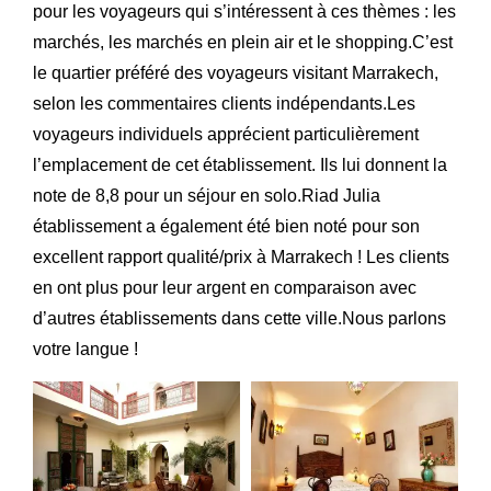
pour les voyageurs qui s’intéressent à ces thèmes : les
marchés, les marchés en plein air et le shopping.C’est
le quartier préféré des voyageurs visitant Marrakech,
selon les commentaires clients indépendants.Les
voyageurs individuels apprécient particulièrement
l’emplacement de cet établissement. Ils lui donnent la
note de 8,8 pour un séjour en solo.Riad Julia
établissement a également été bien noté pour son
excellent rapport qualité/prix à Marrakech ! Les clients
en ont plus pour leur argent en comparaison avec
d’autres établissements dans cette ville.Nous parlons
votre langue !