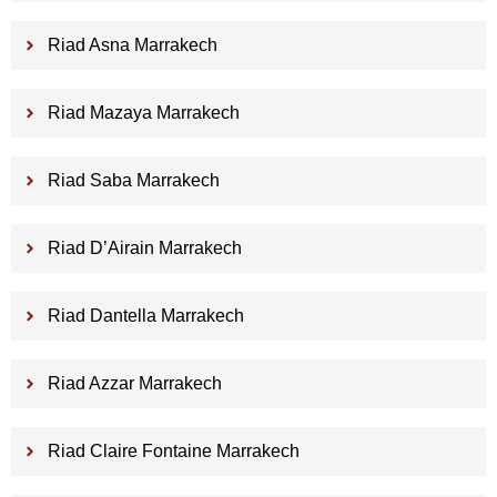
Riad Asna Marrakech
Riad Mazaya Marrakech
Riad Saba Marrakech
Riad D’Airain Marrakech
Riad Dantella Marrakech
Riad Azzar Marrakech
Riad Claire Fontaine Marrakech