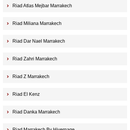
Riad Atlas Mejbar Marrakech
Riad Miliana Marrakech
Riad Dar Nael Marrakech
Riad Zahri Marrakech
Riad Z Marrakech
Riad El Kenz
Riad Danka Marrakech
Riad Marrakech By Hivernage