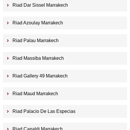
Riad Dar Sissel Marrakech
Riad Azoulay Marrakech
Riad Palau Marrakech
Riad Massiba Marrakech
Riad Gallery 49 Marrakech
Riad Maud Marrakech
Riad Palacio De Las Especias
Riad Capaldi Marrakech