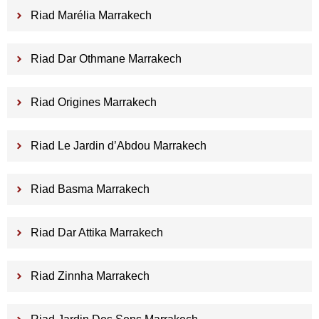
Riad Marélia Marrakech
Riad Dar Othmane Marrakech
Riad Origines Marrakech
Riad Le Jardin d’Abdou Marrakech
Riad Basma Marrakech
Riad Dar Attika Marrakech
Riad Zinnha Marrakech