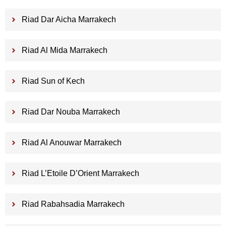
Riad Dar Aicha Marrakech
Riad Al Mida Marrakech
Riad Sun of Kech
Riad Dar Nouba Marrakech
Riad Al Anouwar Marrakech
Riad L’Etoile D’Orient Marrakech
Riad Rabahsadia Marrakech