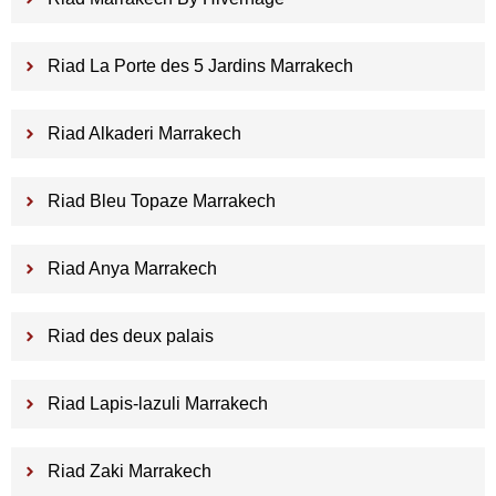
Riad La Porte des 5 Jardins Marrakech
Riad Alkaderi Marrakech
Riad Bleu Topaze Marrakech
Riad Anya Marrakech
Riad des deux palais
Riad Lapis-lazuli Marrakech
Riad Zaki Marrakech