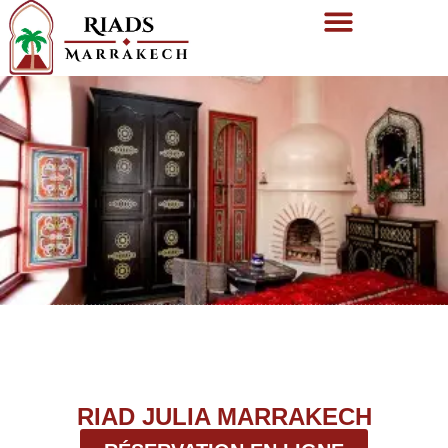
RIAD JULIA MARRAKECH