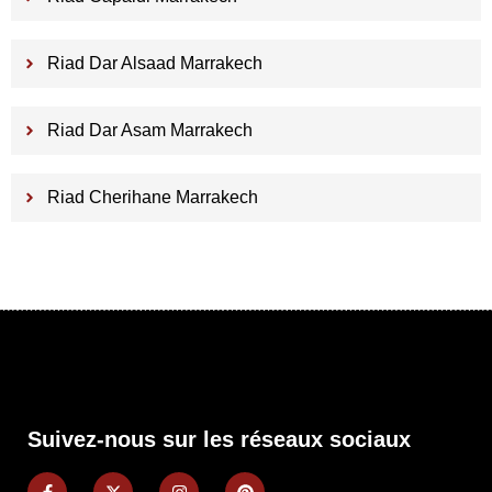
Riad Dar Alsaad Marrakech
Riad Dar Asam Marrakech
Riad Cherihane Marrakech
Suivez-nous sur les réseaux sociaux