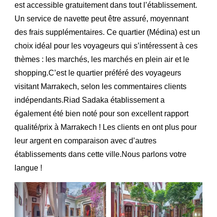
est accessible gratuitement dans tout l’établissement.
Un service de navette peut être assuré, moyennant
des frais supplémentaires. Ce quartier (Médina) est un
choix idéal pour les voyageurs qui s’intéressent à ces
thèmes : les marchés, les marchés en plein air et le
shopping.C’est le quartier préféré des voyageurs
visitant Marrakech, selon les commentaires clients
indépendants.Riad Sadaka établissement a
également été bien noté pour son excellent rapport
qualité/prix à Marrakech ! Les clients en ont plus pour
leur argent en comparaison avec d’autres
établissements dans cette ville.Nous parlons votre
langue !