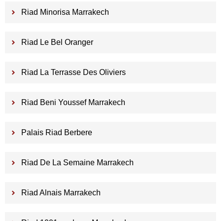
Riad Minorisa Marrakech
Riad Le Bel Oranger
Riad La Terrasse Des Oliviers
Riad Beni Youssef Marrakech
Palais Riad Berbere
Riad De La Semaine Marrakech
Riad Alnais Marrakech