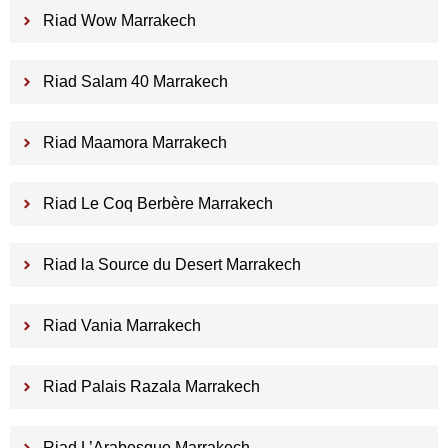
Riad Wow Marrakech
Riad Salam 40 Marrakech
Riad Maamora Marrakech
Riad Le Coq Berbère Marrakech
Riad la Source du Desert Marrakech
Riad Vania Marrakech
Riad Palais Razala Marrakech
Riad L’Arabesque Marrakech