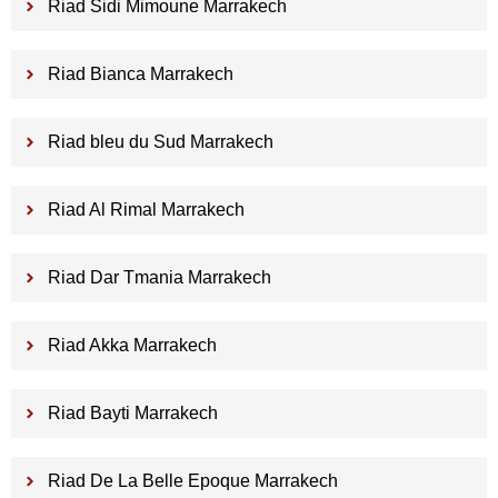
Riad Sidi Mimoune Marrakech
Riad Bianca Marrakech
Riad bleu du Sud Marrakech
Riad Al Rimal Marrakech
Riad Dar Tmania Marrakech
Riad Akka Marrakech
Riad Bayti Marrakech
Riad De La Belle Epoque Marrakech