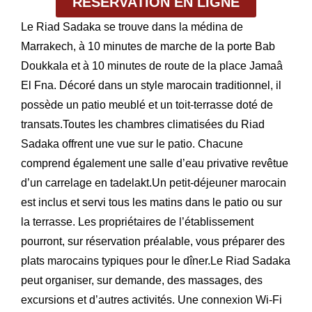
RÉSERVATION EN LIGNE
Le Riad Sadaka se trouve dans la médina de
Marrakech, à 10 minutes de marche de la porte Bab
Doukkala et à 10 minutes de route de la place Jamaâ
El Fna. Décoré dans un style marocain traditionnel, il
possède un patio meublé et un toit-terrasse doté de
transats.Toutes les chambres climatisées du Riad
Sadaka offrent une vue sur le patio. Chacune
comprend également une salle d’eau privative revêtue
d’un carrelage en tadelakt.Un petit-déjeuner marocain
est inclus et servi tous les matins dans le patio ou sur
la terrasse. Les propriétaires de l’établissement
pourront, sur réservation préalable, vous préparer des
plats marocains typiques pour le dîner.Le Riad Sadaka
peut organiser, sur demande, des massages, des
excursions et d’autres activités. Une connexion Wi-Fi