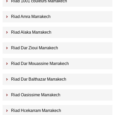
Riad 1001 couleurs Marrakech
Riad Amra Marrakech
Riad Alaka Marrakech
Riad Dar Zioui Marrakech
Riad Dar Mouassine Marrakech
Riad Dar Balthazar Marrakech
Riad Oasissime Marrakech
Riad Hcekarram Marrakech