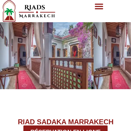
RIAD SADAKA MARRAKECH