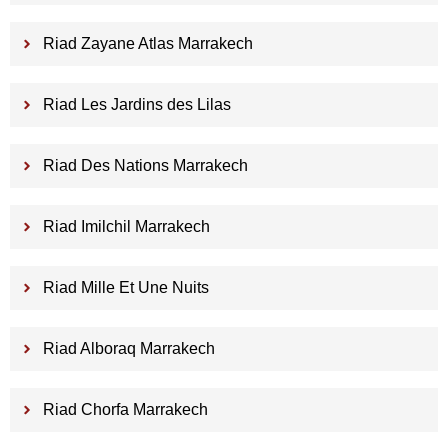
Riad Zayane Atlas Marrakech
Riad Les Jardins des Lilas
Riad Des Nations Marrakech
Riad Imilchil Marrakech
Riad Mille Et Une Nuits
Riad Alboraq Marrakech
Riad Chorfa Marrakech