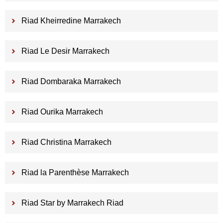
Riad Kheirredine Marrakech
Riad Le Desir Marrakech
Riad Dombaraka Marrakech
Riad Ourika Marrakech
Riad Christina Marrakech
Riad la Parenthèse Marrakech
Riad Star by Marrakech Riad