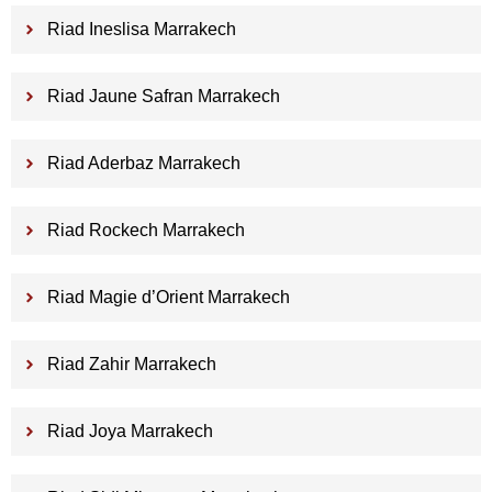
Riad Ineslisa Marrakech
Riad Jaune Safran Marrakech
Riad Aderbaz Marrakech
Riad Rockech Marrakech
Riad Magie d’Orient Marrakech
Riad Zahir Marrakech
Riad Joya Marrakech