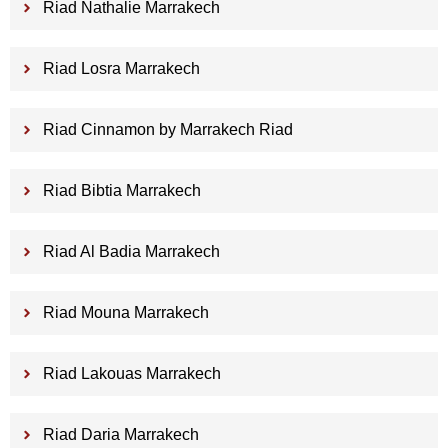
Riad Nathalie Marrakech
Riad Losra Marrakech
Riad Cinnamon by Marrakech Riad
Riad Bibtia Marrakech
Riad Al Badia Marrakech
Riad Mouna Marrakech
Riad Lakouas Marrakech
Riad Daria Marrakech