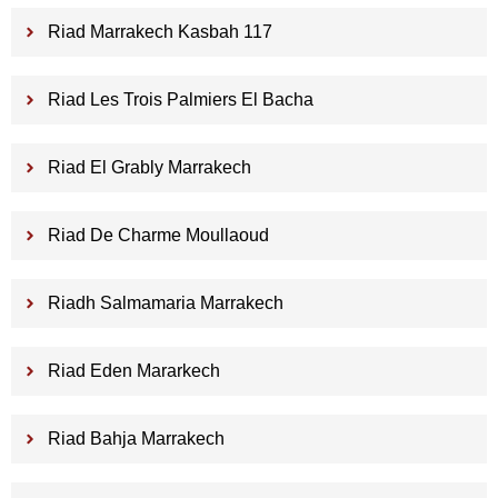
Riad Marrakech Kasbah 117
Riad Les Trois Palmiers El Bacha
Riad El Grably Marrakech
Riad De Charme Moullaoud
Riadh Salmamaria Marrakech
Riad Eden Mararkech
Riad Bahja Marrakech