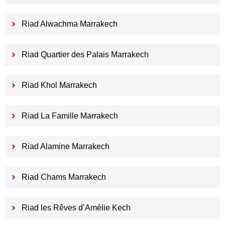
Riad Alwachma Marrakech
Riad Quartier des Palais Marrakech
Riad Khol Marrakech
Riad La Famille Marrakech
Riad Alamine Marrakech
Riad Chams Marrakech
Riad les Rêves d’Amélie Kech