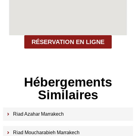
RÉSERVATION EN LIGNE
Hébergements
Similaires
Riad Azahar Marrakech
Riad Moucharabieh Marrakech