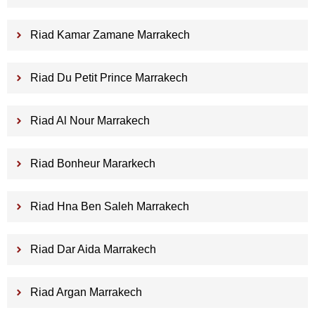
Riad Kamar Zamane Marrakech
Riad Du Petit Prince Marrakech
Riad Al Nour Marrakech
Riad Bonheur Mararkech
Riad Hna Ben Saleh Marrakech
Riad Dar Aida Marrakech
Riad Argan Marrakech