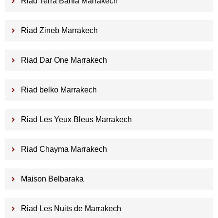
Riad Terra Bahia Marrakech
Riad Zineb Marrakech
Riad Dar One Marrakech
Riad belko Marrakech
Riad Les Yeux Bleus Marrakech
Riad Chayma Marrakech
Maison Belbaraka
Riad Les Nuits de Marrakech