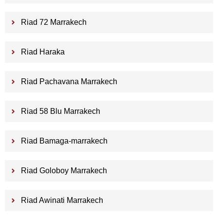
Riad 72 Marrakech
Riad Haraka
Riad Pachavana Marrakech
Riad 58 Blu Marrakech
Riad Bamaga-marrakech
Riad Goloboy Marrakech
Riad Awinati Marrakech