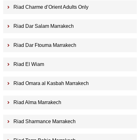
Riad Charme d’Orient Adults Only
Riad Dar Salam Marrakech
Riad Dar Ftouma Marrakech
Riad El Wiam
Riad Omara al Kasbah Marrakech
Riad Alma Marrakech
Riad Sharmance Marrakech