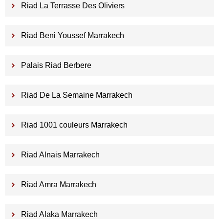
Riad La Terrasse Des Oliviers
Riad Beni Youssef Marrakech
Palais Riad Berbere
Riad De La Semaine Marrakech
Riad 1001 couleurs Marrakech
Riad Alnais Marrakech
Riad Amra Marrakech
Riad Alaka Marrakech