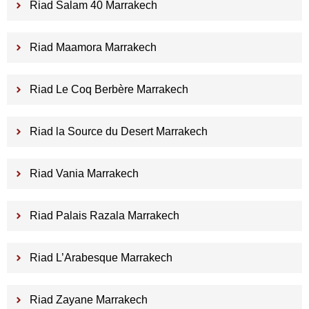
Riad Salam 40 Marrakech
Riad Maamora Marrakech
Riad Le Coq Berbère Marrakech
Riad la Source du Desert Marrakech
Riad Vania Marrakech
Riad Palais Razala Marrakech
Riad L’Arabesque Marrakech
Riad Zayane Marrakech