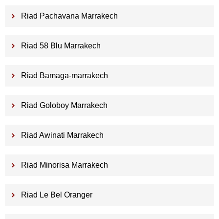
Riad Pachavana Marrakech
Riad 58 Blu Marrakech
Riad Bamaga-marrakech
Riad Goloboy Marrakech
Riad Awinati Marrakech
Riad Minorisa Marrakech
Riad Le Bel Oranger