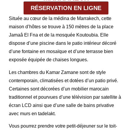
RÉSERVATION EN LIGNE
Située au cœur de la médina de Marrakech, cette
maison d’hôtes se trouve à 150 mètres de la place
Jamaâ El Fna et de la mosquée Koutoubia. Elle
dispose d’une piscine dans le patio intérieur décoré
d’une fontaine en mosaïque et d’une terrasse bien
exposée équipée de chaises longues.
Les chambres du Kamar Zamane sont de style
contemporain, climatisées et dotées d’un patio privé.
Certaines sont décorées d’un mobilier marocain
traditionnel et pourvues d’une télévision par satellite à
écran LCD ainsi que d’une salle de bains privative
avec murs en tadelakt.
Vous pourrez prendre votre petit-déjeuner sur le toit-