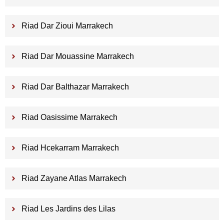
Riad Dar Zioui Marrakech
Riad Dar Mouassine Marrakech
Riad Dar Balthazar Marrakech
Riad Oasissime Marrakech
Riad Hcekarram Marrakech
Riad Zayane Atlas Marrakech
Riad Les Jardins des Lilas