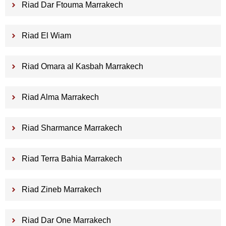
Riad Dar Ftouma Marrakech
Riad El Wiam
Riad Omara al Kasbah Marrakech
Riad Alma Marrakech
Riad Sharmance Marrakech
Riad Terra Bahia Marrakech
Riad Zineb Marrakech
Riad Dar One Marrakech