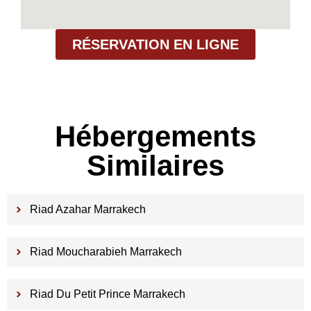
RÉSERVATION EN LIGNE
Hébergements
Similaires
Riad Azahar Marrakech
Riad Moucharabieh Marrakech
Riad Du Petit Prince Marrakech