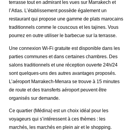
terrasse tout en admirant les vues sur Marrakech et
l’Atlas. L’établissement possède également un
restaurant qui propose une gamme de plats marocains
traditionnels comme le couscous et les tajines. Vous
pourrez en outre utiliser le barbecue sur la terrasse.
Une connexion Wi-Fi gratuite est disponible dans les
parties communes et dans certaines chambres. Des
salons traditionnels et une réception ouverte 24h/24
sont quelques-uns des autres avantages proposés.
L’aéroport Marrakech-Menara se trouve à 15 minutes
de route et des transferts aéroport peuvent être
organisés sur demande.
Ce quartier (Médina) est un choix idéal pour les
voyageurs qui s’intéressent à ces thèmes : les
marchés, les marchés en plein air et le shopping.