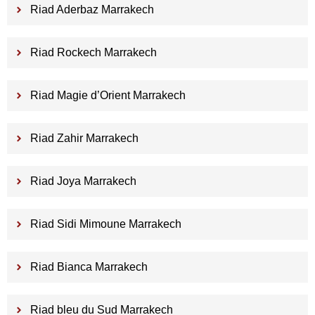
Riad Aderbaz Marrakech
Riad Rockech Marrakech
Riad Magie d’Orient Marrakech
Riad Zahir Marrakech
Riad Joya Marrakech
Riad Sidi Mimoune Marrakech
Riad Bianca Marrakech
Riad bleu du Sud Marrakech