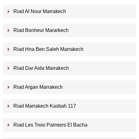
Riad Al Nour Marrakech
Riad Bonheur Mararkech
Riad Hna Ben Saleh Marrakech
Riad Dar Aida Marrakech
Riad Argan Marrakech
Riad Marrakech Kasbah 117
Riad Les Trois Palmiers El Bacha