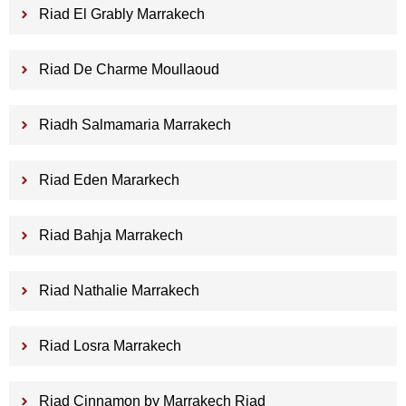
Riad El Grably Marrakech
Riad De Charme Moullaoud
Riadh Salmamaria Marrakech
Riad Eden Mararkech
Riad Bahja Marrakech
Riad Nathalie Marrakech
Riad Losra Marrakech
Riad Cinnamon by Marrakech Riad