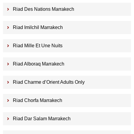
Riad Des Nations Marrakech
Riad Imilchil Marrakech
Riad Mille Et Une Nuits
Riad Alboraq Marrakech
Riad Charme d’Orient Adults Only
Riad Chorfa Marrakech
Riad Dar Salam Marrakech