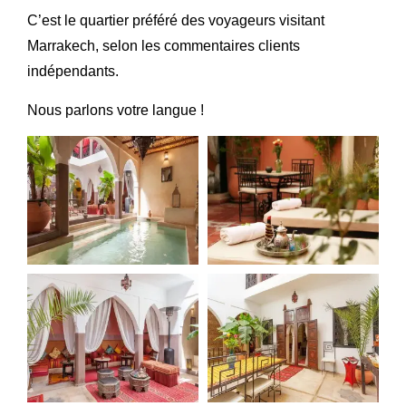
C’est le quartier préféré des voyageurs visitant
Marrakech, selon les commentaires clients
indépendants.
Nous parlons votre langue !