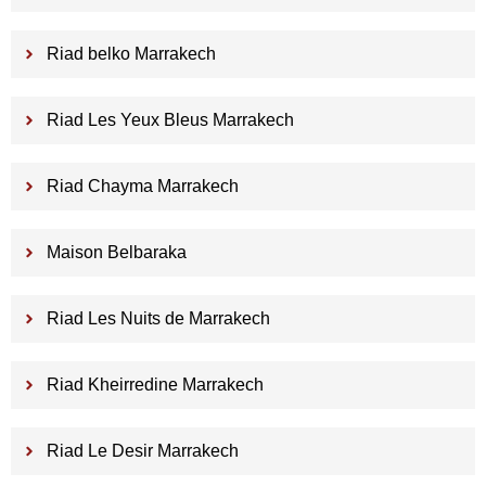
Riad belko Marrakech
Riad Les Yeux Bleus Marrakech
Riad Chayma Marrakech
Maison Belbaraka
Riad Les Nuits de Marrakech
Riad Kheirredine Marrakech
Riad Le Desir Marrakech