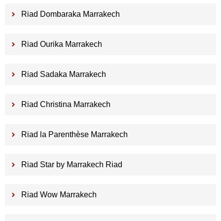
Riad Dombaraka Marrakech
Riad Ourika Marrakech
Riad Sadaka Marrakech
Riad Christina Marrakech
Riad la Parenthèse Marrakech
Riad Star by Marrakech Riad
Riad Wow Marrakech