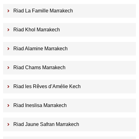
Riad La Famille Marrakech
Riad Khol Marrakech
Riad Alamine Marrakech
Riad Chams Marrakech
Riad les Rêves d’Amélie Kech
Riad Ineslisa Marrakech
Riad Jaune Safran Marrakech