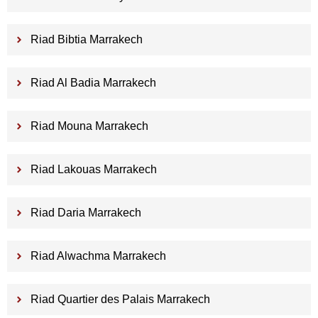
Riad Bibtia Marrakech
Riad Al Badia Marrakech
Riad Mouna Marrakech
Riad Lakouas Marrakech
Riad Daria Marrakech
Riad Alwachma Marrakech
Riad Quartier des Palais Marrakech