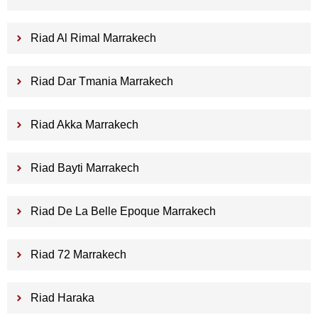
Riad Al Rimal Marrakech
Riad Dar Tmania Marrakech
Riad Akka Marrakech
Riad Bayti Marrakech
Riad De La Belle Epoque Marrakech
Riad 72 Marrakech
Riad Haraka