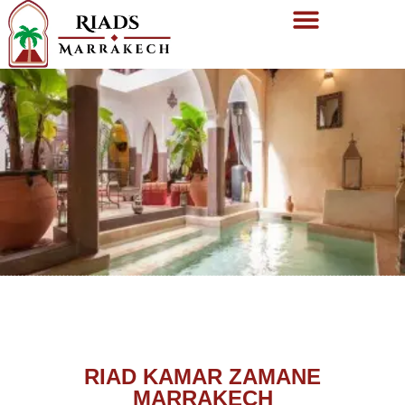
RIAD KAMAR ZAMANE
MARRAKECH