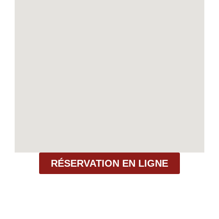
RÉSERVATION EN LIGNE