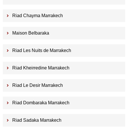
Riad Chayma Marrakech
Maison Belbaraka
Riad Les Nuits de Marrakech
Riad Kheirredine Marrakech
Riad Le Desir Marrakech
Riad Dombaraka Marrakech
Riad Sadaka Marrakech