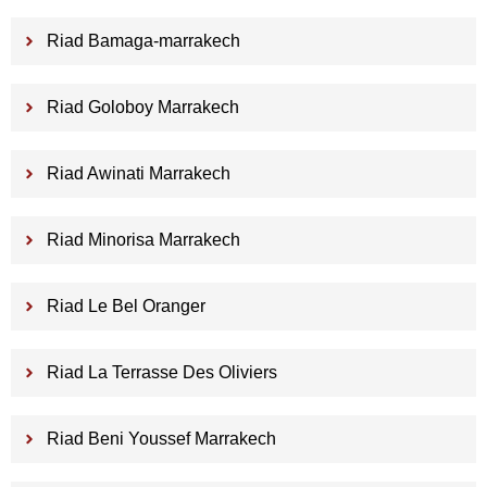
Riad Bamaga-marrakech
Riad Goloboy Marrakech
Riad Awinati Marrakech
Riad Minorisa Marrakech
Riad Le Bel Oranger
Riad La Terrasse Des Oliviers
Riad Beni Youssef Marrakech