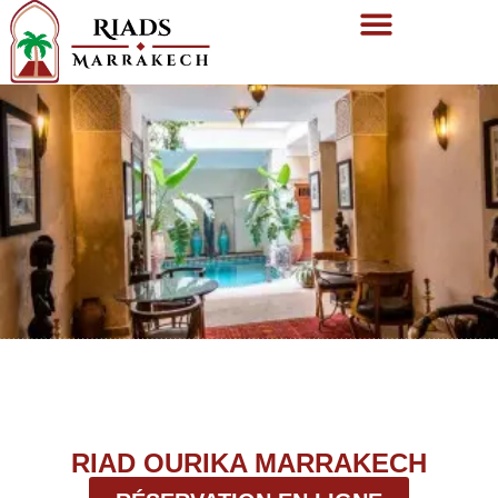
RIAD OURIKA MARRAKECH