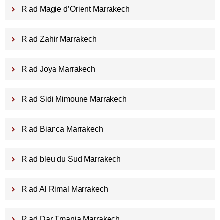
Riad Magie d’Orient Marrakech
Riad Zahir Marrakech
Riad Joya Marrakech
Riad Sidi Mimoune Marrakech
Riad Bianca Marrakech
Riad bleu du Sud Marrakech
Riad Al Rimal Marrakech
Riad Dar Tmania Marrakech