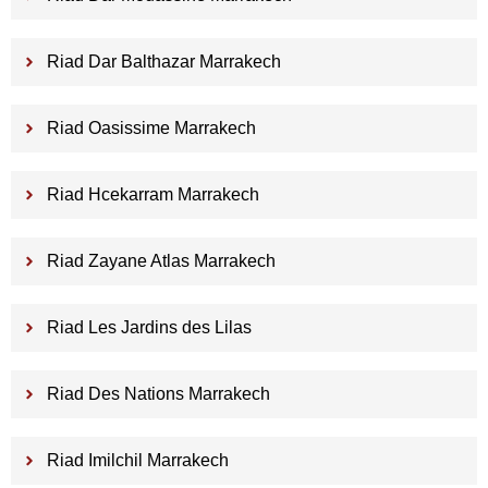
Riad Dar Balthazar Marrakech
Riad Oasissime Marrakech
Riad Hcekarram Marrakech
Riad Zayane Atlas Marrakech
Riad Les Jardins des Lilas
Riad Des Nations Marrakech
Riad Imilchil Marrakech