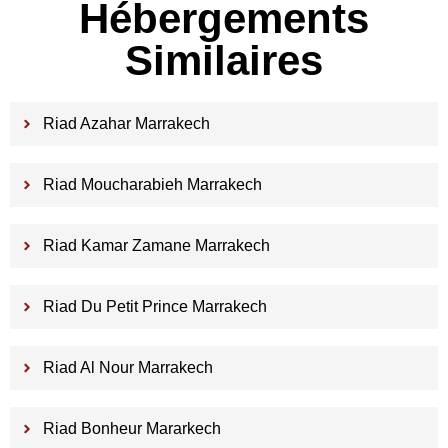
Hébergements
Similaires
Riad Azahar Marrakech
Riad Moucharabieh Marrakech
Riad Kamar Zamane Marrakech
Riad Du Petit Prince Marrakech
Riad Al Nour Marrakech
Riad Bonheur Mararkech