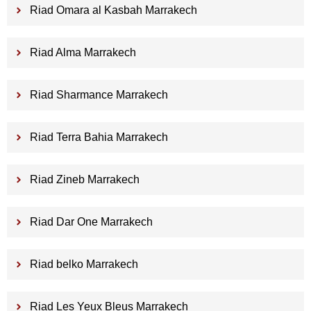
Riad Omara al Kasbah Marrakech
Riad Alma Marrakech
Riad Sharmance Marrakech
Riad Terra Bahia Marrakech
Riad Zineb Marrakech
Riad Dar One Marrakech
Riad belko Marrakech
Riad Les Yeux Bleus Marrakech