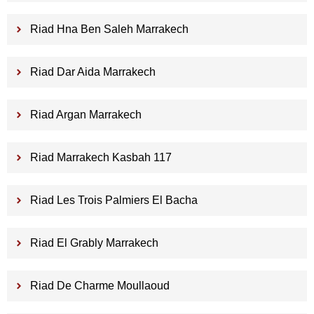
Riad Hna Ben Saleh Marrakech
Riad Dar Aida Marrakech
Riad Argan Marrakech
Riad Marrakech Kasbah 117
Riad Les Trois Palmiers El Bacha
Riad El Grably Marrakech
Riad De Charme Moullaoud