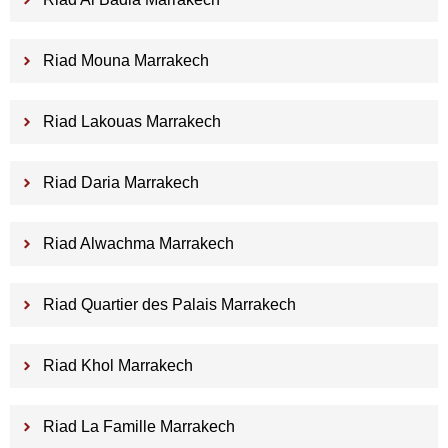
Riad Mouna Marrakech
Riad Lakouas Marrakech
Riad Daria Marrakech
Riad Alwachma Marrakech
Riad Quartier des Palais Marrakech
Riad Khol Marrakech
Riad La Famille Marrakech