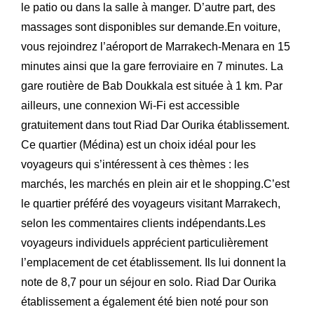
le patio ou dans la salle à manger. D’autre part, des
massages sont disponibles sur demande.En voiture,
vous rejoindrez l’aéroport de Marrakech-Menara en 15
minutes ainsi que la gare ferroviaire en 7 minutes. La
gare routière de Bab Doukkala est située à 1 km. Par
ailleurs, une connexion Wi-Fi est accessible
gratuitement dans tout Riad Dar Ourika établissement.
Ce quartier (Médina) est un choix idéal pour les
voyageurs qui s’intéressent à ces thèmes : les
marchés, les marchés en plein air et le shopping.C’est
le quartier préféré des voyageurs visitant Marrakech,
selon les commentaires clients indépendants.Les
voyageurs individuels apprécient particulièrement
l’emplacement de cet établissement. Ils lui donnent la
note de 8,7 pour un séjour en solo. Riad Dar Ourika
établissement a également été bien noté pour son