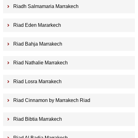
Riadh Salmamaria Marrakech
Riad Eden Mararkech
Riad Bahja Marrakech
Riad Nathalie Marrakech
Riad Losra Marrakech
Riad Cinnamon by Marrakech Riad
Riad Bibtia Marrakech
Riad Al Badia Marrakech