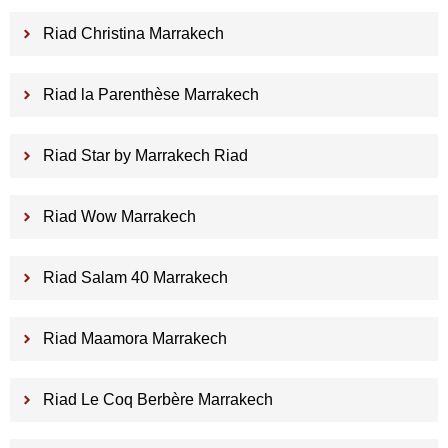
Riad Christina Marrakech
Riad la Parenthèse Marrakech
Riad Star by Marrakech Riad
Riad Wow Marrakech
Riad Salam 40 Marrakech
Riad Maamora Marrakech
Riad Le Coq Berbère Marrakech