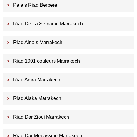
Palais Riad Berbere
Riad De La Semaine Marrakech
Riad Alnais Marrakech
Riad 1001 couleurs Marrakech
Riad Amra Marrakech
Riad Alaka Marrakech
Riad Dar Zioui Marrakech
Riad Dar Mouassine Marrakech