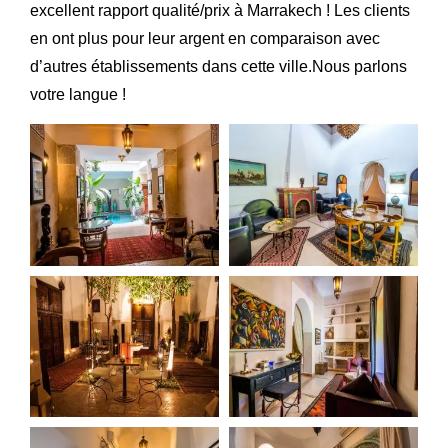
excellent rapport qualité/prix à Marrakech ! Les clients
en ont plus pour leur argent en comparaison avec
d’autres établissements dans cette ville.Nous parlons
votre langue !