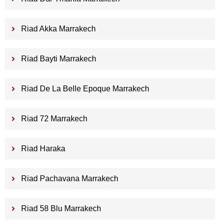
Riad Akka Marrakech
Riad Bayti Marrakech
Riad De La Belle Epoque Marrakech
Riad 72 Marrakech
Riad Haraka
Riad Pachavana Marrakech
Riad 58 Blu Marrakech