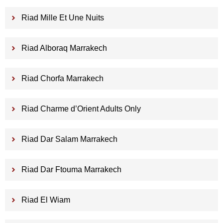
Riad Mille Et Une Nuits
Riad Alboraq Marrakech
Riad Chorfa Marrakech
Riad Charme d’Orient Adults Only
Riad Dar Salam Marrakech
Riad Dar Ftouma Marrakech
Riad El Wiam