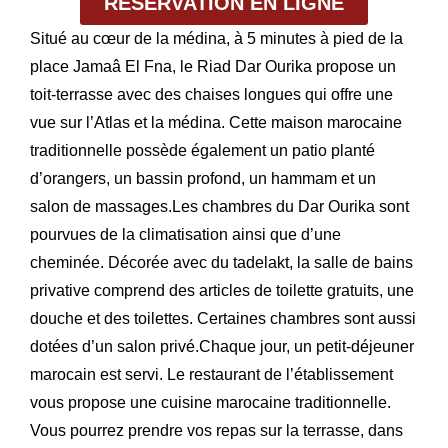
RÉSERVATION EN LIGNE
Situé au cœur de la médina, à 5 minutes à pied de la
place Jamaâ El Fna, le Riad Dar Ourika propose un
toit-terrasse avec des chaises longues qui offre une
vue sur l’Atlas et la médina. Cette maison marocaine
traditionnelle possède également un patio planté
d’orangers, un bassin profond, un hammam et un
salon de massages.Les chambres du Dar Ourika sont
pourvues de la climatisation ainsi que d’une
cheminée. Décorée avec du tadelakt, la salle de bains
privative comprend des articles de toilette gratuits, une
douche et des toilettes. Certaines chambres sont aussi
dotées d’un salon privé.Chaque jour, un petit-déjeuner
marocain est servi. Le restaurant de l’établissement
vous propose une cuisine marocaine traditionnelle.
Vous pourrez prendre vos repas sur la terrasse, dans