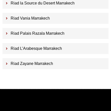
Riad la Source du Desert Marrakech
Riad Vania Marrakech
Riad Palais Razala Marrakech
Riad L’Arabesque Marrakech
Riad Zayane Marrakech