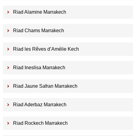
Riad Alamine Marrakech
Riad Chams Marrakech
Riad les Rêves d’Amélie Kech
Riad Ineslisa Marrakech
Riad Jaune Safran Marrakech
Riad Aderbaz Marrakech
Riad Rockech Marrakech