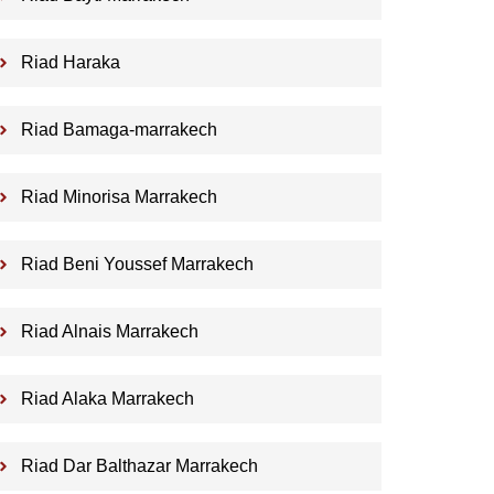
Riad Haraka
Riad Bamaga-marrakech
Riad Minorisa Marrakech
Riad Beni Youssef Marrakech
Riad Alnais Marrakech
Riad Alaka Marrakech
Riad Dar Balthazar Marrakech