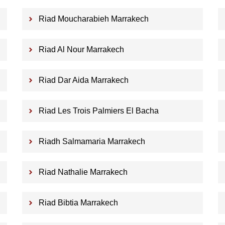
Riad Moucharabieh Marrakech
Riad Al Nour Marrakech
Riad Dar Aida Marrakech
Riad Les Trois Palmiers El Bacha
Riadh Salmamaria Marrakech
Riad Nathalie Marrakech
Riad Bibtia Marrakech