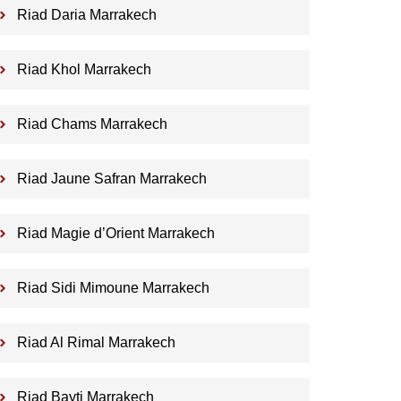
Riad Daria Marrakech
Riad Khol Marrakech
Riad Chams Marrakech
Riad Jaune Safran Marrakech
Riad Magie d’Orient Marrakech
Riad Sidi Mimoune Marrakech
Riad Al Rimal Marrakech
Riad Bayti Marrakech