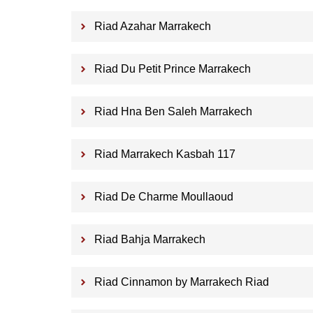
Riad Azahar Marrakech
Riad Du Petit Prince Marrakech
Riad Hna Ben Saleh Marrakech
Riad Marrakech Kasbah 117
Riad De Charme Moullaoud
Riad Bahja Marrakech
Riad Cinnamon by Marrakech Riad