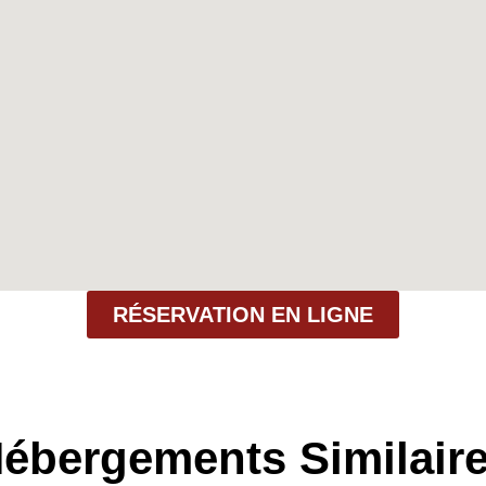
RÉSERVATION EN LIGNE
ébergements Similair