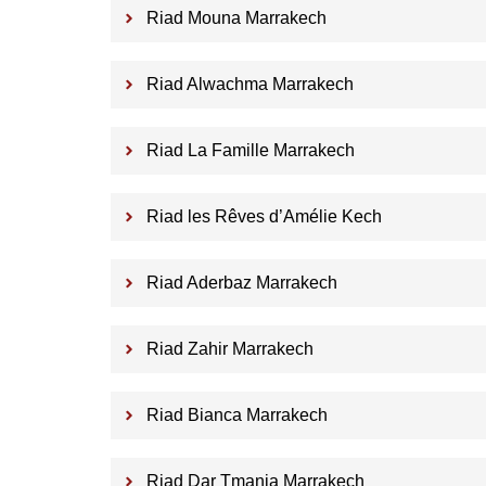
Riad Mouna Marrakech
Riad Alwachma Marrakech
Riad La Famille Marrakech
Riad les Rêves d’Amélie Kech
Riad Aderbaz Marrakech
Riad Zahir Marrakech
Riad Bianca Marrakech
Riad Dar Tmania Marrakech