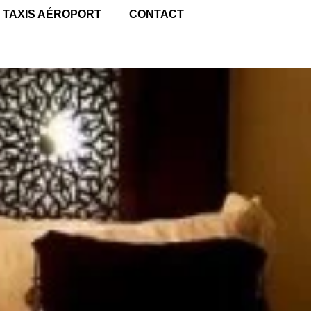
TAXIS AÉROPORT
CONTACT