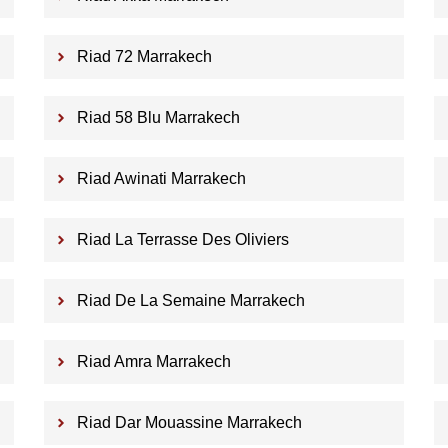
Riad 72 Marrakech
Riad 58 Blu Marrakech
Riad Awinati Marrakech
Riad La Terrasse Des Oliviers
Riad De La Semaine Marrakech
Riad Amra Marrakech
Riad Dar Mouassine Marrakech