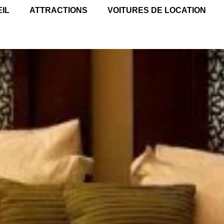
IL
ATTRACTIONS
VOITURES DE LOCATION