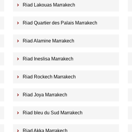
Riad Lakouas Marrakech
Riad Quartier des Palais Marrakech
Riad Alamine Marrakech
Riad Ineslisa Marrakech
Riad Rockech Marrakech
Riad Joya Marrakech
Riad bleu du Sud Marrakech
Riad Akka Marrakech