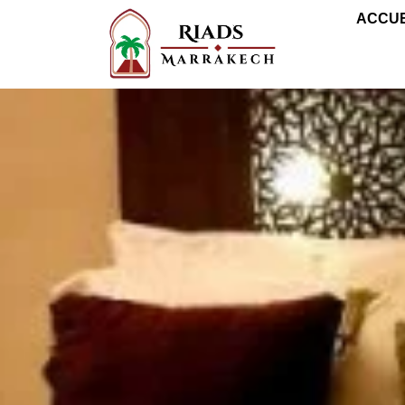
ACCUE