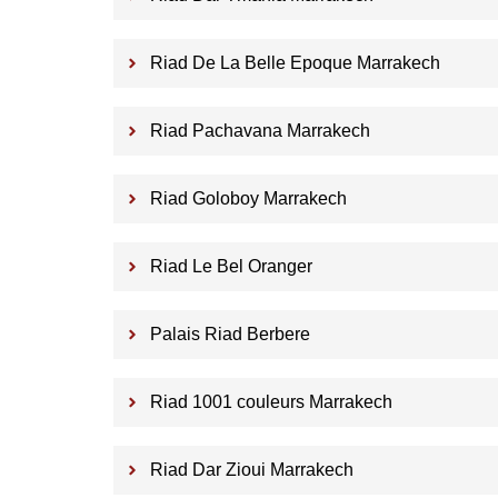
Riad De La Belle Epoque Marrakech
Riad Pachavana Marrakech
Riad Goloboy Marrakech
Riad Le Bel Oranger
Palais Riad Berbere
Riad 1001 couleurs Marrakech
Riad Dar Zioui Marrakech