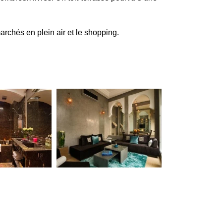
archés en plein air et le shopping.