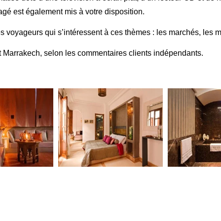
agé est également mis à votre disposition.
es voyageurs qui s’intéressent à ces thèmes : les marchés, les m
ant Marrakech, selon les commentaires clients indépendants.