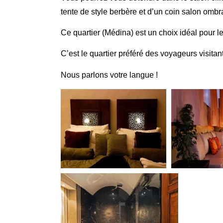
tente de style berbère et d’un coin salon ombr
Ce quartier (Médina) est un choix idéal pour l
C’est le quartier préféré des voyageurs visit
Nous parlons votre langue !