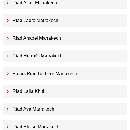
Riad Altair Marrakech
Riad Laora Marrakech
Riad Anabel Marrakech
Riad Hermès Marrakech
Palais Riad Berbere Marrakech
Riad Lalla Khiti
Riad Aya Marrakech
Riad Eloise Marrakech