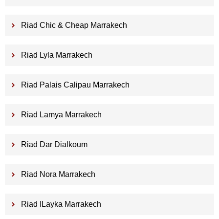
Riad Chic & Cheap Marrakech
Riad Lyla Marrakech
Riad Palais Calipau Marrakech
Riad Lamya Marrakech
Riad Dar Dialkoum
Riad Nora Marrakech
Riad ILayka Marrakech