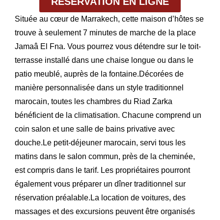
RÉSERVATION EN LIGNE
Située au cœur de Marrakech, cette maison d’hôtes se
trouve à seulement 7 minutes de marche de la place
Jamaâ El Fna. Vous pourrez vous détendre sur le toit-
terrasse installé dans une chaise longue ou dans le
patio meublé, auprès de la fontaine.Décorées de
manière personnalisée dans un style traditionnel
marocain, toutes les chambres du Riad Zarka
bénéficient de la climatisation. Chacune comprend un
coin salon et une salle de bains privative avec
douche.Le petit-déjeuner marocain, servi tous les
matins dans le salon commun, près de la cheminée,
est compris dans le tarif. Les propriétaires pourront
également vous préparer un dîner traditionnel sur
réservation préalable.La location de voitures, des
massages et des excursions peuvent être organisés