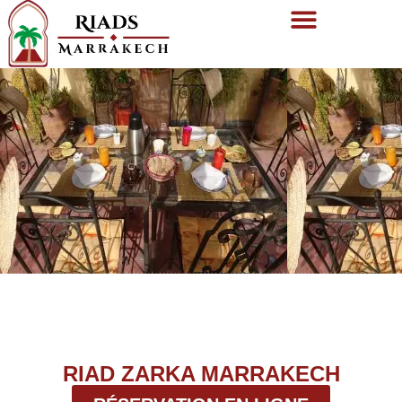
RIAD ZARKA MARRAKECH