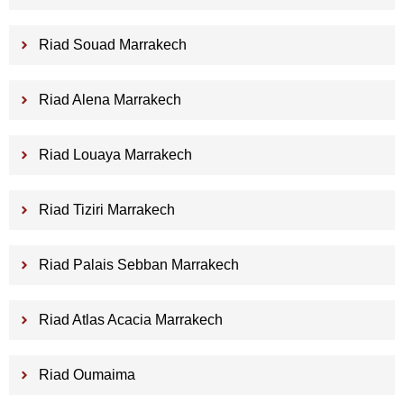
Riad Souad Marrakech
Riad Alena Marrakech
Riad Louaya Marrakech
Riad Tiziri Marrakech
Riad Palais Sebban Marrakech
Riad Atlas Acacia Marrakech
Riad Oumaima