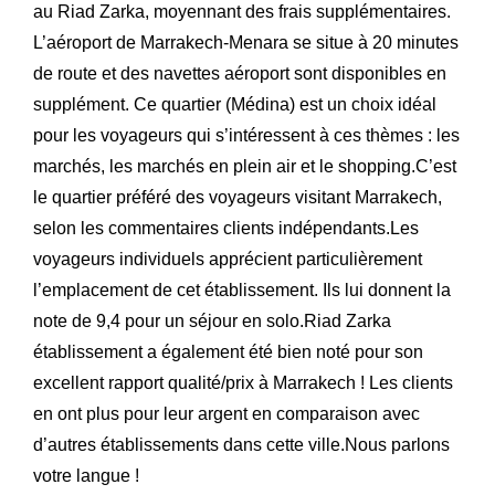
au Riad Zarka, moyennant des frais supplémentaires.
L’aéroport de Marrakech-Menara se situe à 20 minutes
de route et des navettes aéroport sont disponibles en
supplément. Ce quartier (Médina) est un choix idéal
pour les voyageurs qui s’intéressent à ces thèmes : les
marchés, les marchés en plein air et le shopping.C’est
le quartier préféré des voyageurs visitant Marrakech,
selon les commentaires clients indépendants.Les
voyageurs individuels apprécient particulièrement
l’emplacement de cet établissement. Ils lui donnent la
note de 9,4 pour un séjour en solo.Riad Zarka
établissement a également été bien noté pour son
excellent rapport qualité/prix à Marrakech ! Les clients
en ont plus pour leur argent en comparaison avec
d’autres établissements dans cette ville.Nous parlons
votre langue !