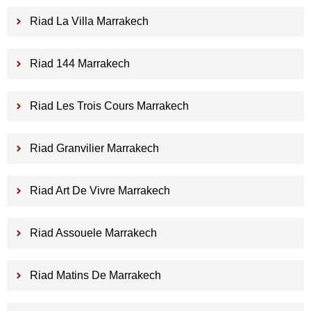
Riad La Villa Marrakech
Riad 144 Marrakech
Riad Les Trois Cours Marrakech
Riad Granvilier Marrakech
Riad Art De Vivre Marrakech
Riad Assouele Marrakech
Riad Matins De Marrakech