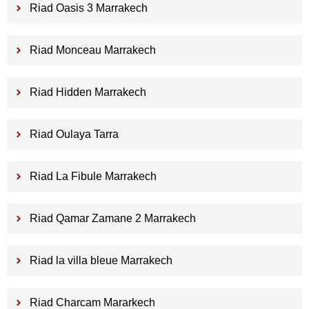
Riad Oasis 3 Marrakech
Riad Monceau Marrakech
Riad Hidden Marrakech
Riad Oulaya Tarra
Riad La Fibule Marrakech
Riad Qamar Zamane 2 Marrakech
Riad la villa bleue Marrakech
Riad Charcam Mararkech