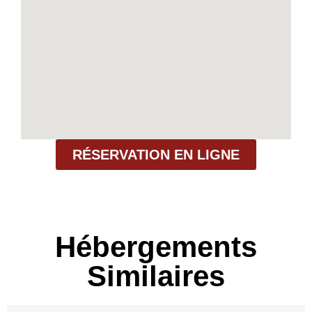
RÉSERVATION EN LIGNE
Hébergements
Similaires