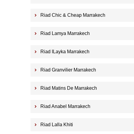
Riad Chic & Cheap Marrakech
Riad Lamya Marrakech
Riad ILayka Marrakech
Riad Granvilier Marrakech
Riad Matins De Marrakech
Riad Anabel Marrakech
Riad Lalla Khiti