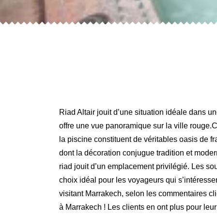
Riad Altair jouit d’une situation idéale dans 
offre une vue panoramique sur la ville rouge.C
la piscine constituent de véritables oasis de
dont la décoration conjugue tradition et mode
riad jouit d’un emplacement privilégié. Les s
choix idéal pour les voyageurs qui s’intéresse
visitant Marrakech, selon les commentaires cli
à Marrakech ! Les clients en ont plus pour leu