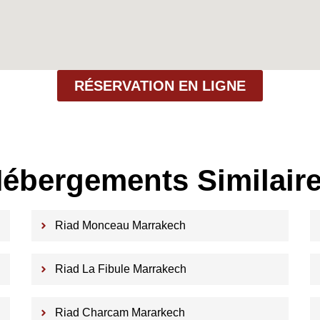
RÉSERVATION EN LIGNE
ébergements Similair
Riad Monceau Marrakech
Riad La Fibule Marrakech
Riad Charcam Mararkech