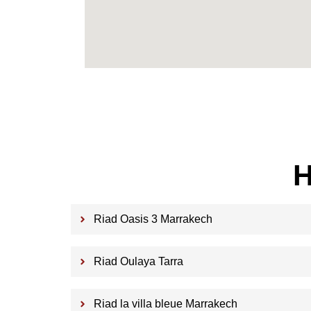
H
Riad Oasis 3 Marrakech
Riad Oulaya Tarra
Riad la villa bleue Marrakech