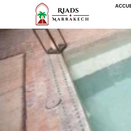
ACCUE