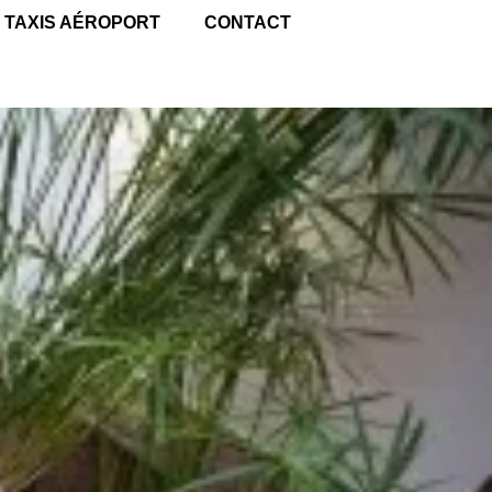
TAXIS AÉROPORT
CONTACT