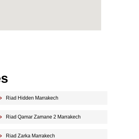
es
Riad Hidden Marrakech
Riad Qamar Zamane 2 Marrakech
Riad Zarka Marrakech