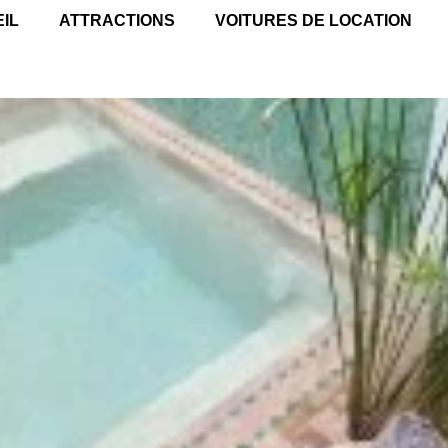
IL
ATTRACTIONS
VOITURES DE LOCATION