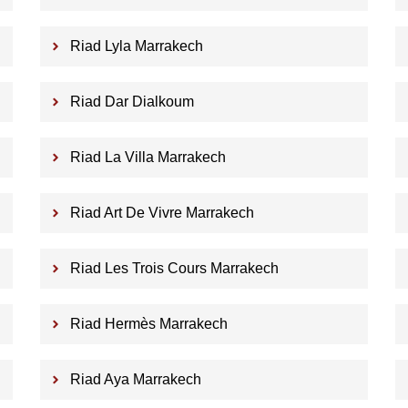
Riad Lyla Marrakech
Riad Dar Dialkoum
Riad La Villa Marrakech
Riad Art De Vivre Marrakech
Riad Les Trois Cours Marrakech
Riad Hermès Marrakech
Riad Aya Marrakech