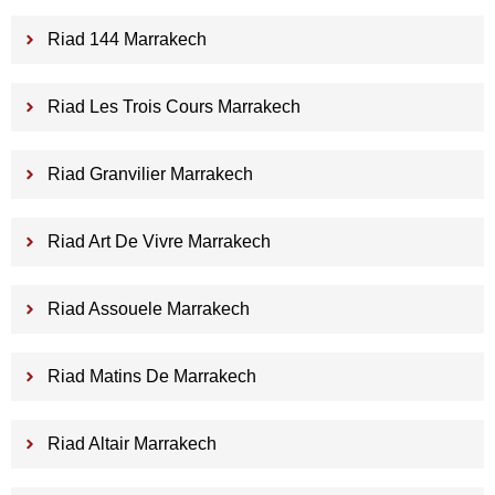
Riad 144 Marrakech
Riad Les Trois Cours Marrakech
Riad Granvilier Marrakech
Riad Art De Vivre Marrakech
Riad Assouele Marrakech
Riad Matins De Marrakech
Riad Altair Marrakech