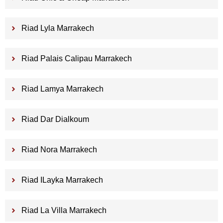
Riad Lyla Marrakech
Riad Palais Calipau Marrakech
Riad Lamya Marrakech
Riad Dar Dialkoum
Riad Nora Marrakech
Riad ILayka Marrakech
Riad La Villa Marrakech