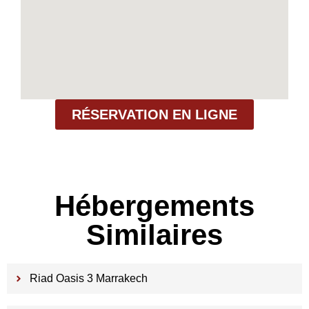
RÉSERVATION EN LIGNE
Hébergements
Similaires
Riad Oasis 3 Marrakech