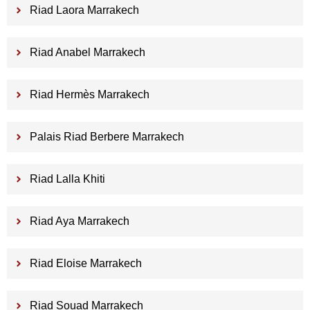
Riad Laora Marrakech
Riad Anabel Marrakech
Riad Hermès Marrakech
Palais Riad Berbere Marrakech
Riad Lalla Khiti
Riad Aya Marrakech
Riad Eloise Marrakech
Riad Souad Marrakech