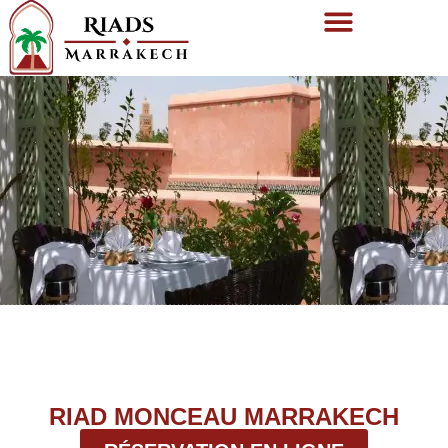
RIAD MONCEAU MARRAKECH