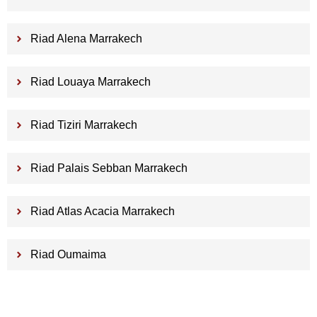
Riad Alena Marrakech
Riad Louaya Marrakech
Riad Tiziri Marrakech
Riad Palais Sebban Marrakech
Riad Atlas Acacia Marrakech
Riad Oumaima