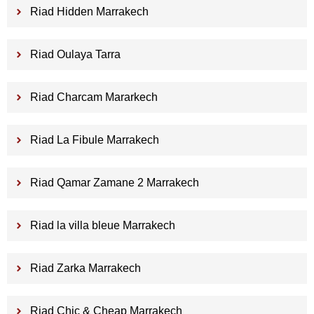
Riad Hidden Marrakech
Riad Oulaya Tarra
Riad Charcam Mararkech
Riad La Fibule Marrakech
Riad Qamar Zamane 2 Marrakech
Riad la villa bleue Marrakech
Riad Zarka Marrakech
Riad Chic & Cheap Marrakech