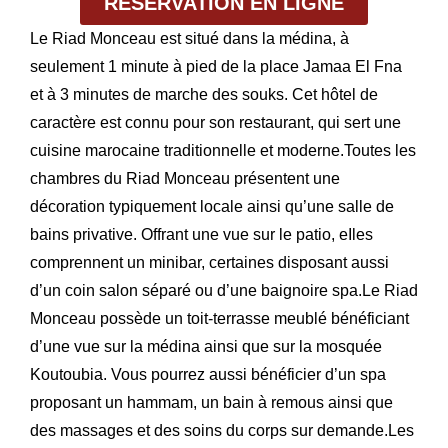
RÉSERVATION EN LIGNE
Le Riad Monceau est situé dans la médina, à
seulement 1 minute à pied de la place Jamaa El Fna
et à 3 minutes de marche des souks. Cet hôtel de
caractère est connu pour son restaurant, qui sert une
cuisine marocaine traditionnelle et moderne.Toutes les
chambres du Riad Monceau présentent une
décoration typiquement locale ainsi qu’une salle de
bains privative. Offrant une vue sur le patio, eIles
comprennent un minibar, certaines disposant aussi
d’un coin salon séparé ou d’une baignoire spa.Le Riad
Monceau possède un toit-terrasse meublé bénéficiant
d’une vue sur la médina ainsi que sur la mosquée
Koutoubia. Vous pourrez aussi bénéficier d’un spa
proposant un hammam, un bain à remous ainsi que
des massages et des soins du corps sur demande.Les