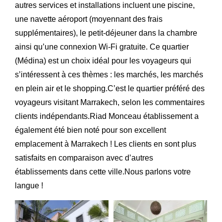
autres services et installations incluent une piscine,
une navette aéroport (moyennant des frais
supplémentaires), le petit-déjeuner dans la chambre
ainsi qu’une connexion Wi-Fi gratuite. Ce quartier
(Médina) est un choix idéal pour les voyageurs qui
s’intéressent à ces thèmes : les marchés, les marchés
en plein air et le shopping.C’est le quartier préféré des
voyageurs visitant Marrakech, selon les commentaires
clients indépendants.Riad Monceau établissement a
également été bien noté pour son excellent
emplacement à Marrakech ! Les clients en sont plus
satisfaits en comparaison avec d’autres
établissements dans cette ville.Nous parlons votre
langue !