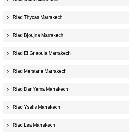
Riad Thycas Marrakech
Riad Bjoujna Marrakech
Riad El Gnaouia Marrakech
Riad Merstane Marrakech
Riad Dar Yema Marrakech
Riad Ysalis Marrakech
Riad Lea Marrakech