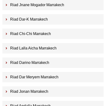
Riad Jnane Mogador Marrakech
Riad Dar-K Marrakech
Riad Chi-Chi Marrakech
Riad Lalla Aicha Marrakech
Riad Darino Marrakech
Riad Dar Meryem Marrakech
Riad Jonan Marrakech
Riad Andalla Marrakech