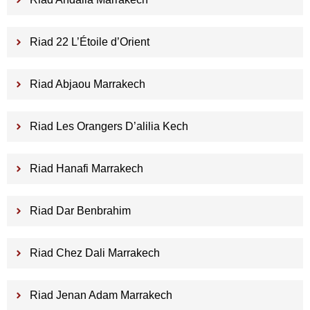
Riad 22 L’Étoile d’Orient
Riad Abjaou Marrakech
Riad Les Orangers D’alilia Kech
Riad Hanafi Marrakech
Riad Dar Benbrahim
Riad Chez Dali Marrakech
Riad Jenan Adam Marrakech