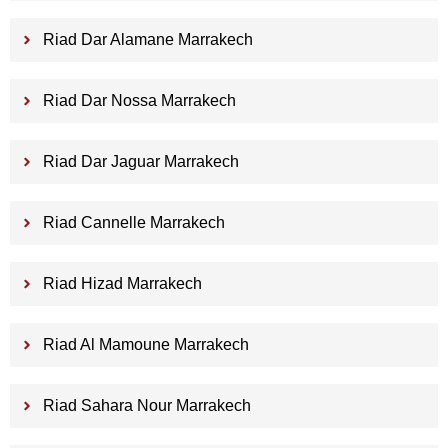
Riad Dar Alamane Marrakech
Riad Dar Nossa Marrakech
Riad Dar Jaguar Marrakech
Riad Cannelle Marrakech
Riad Hizad Marrakech
Riad Al Mamoune Marrakech
Riad Sahara Nour Marrakech