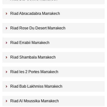
Riad Abracadabra Marrakech
Riad Rose Du Desert Marrakech
Riad Errabii Marrakech
Riad Shambala Marrakech
Riad les 2 Portes Marrakech
Riad Bab Lakhmiss Marrakech
Riad Al Moussika Marrakech