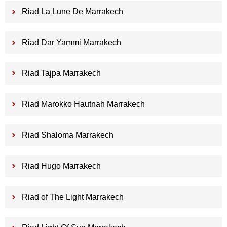
Riad La Lune De Marrakech
Riad Dar Yammi Marrakech
Riad Tajpa Marrakech
Riad Marokko Hautnah Marrakech
Riad Shaloma Marrakech
Riad Hugo Marrakech
Riad of The Light Marrakech