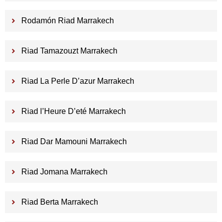
Rodamón Riad Marrakech
Riad Tamazouzt Marrakech
Riad La Perle D’azur Marrakech
Riad l’Heure D’eté Marrakech
Riad Dar Mamouni Marrakech
Riad Jomana Marrakech
Riad Berta Marrakech