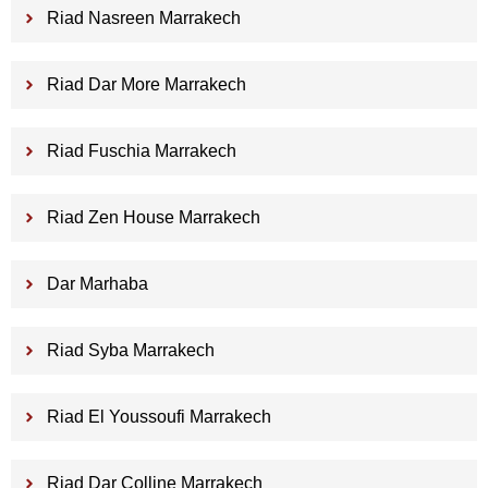
Riad Nasreen Marrakech
Riad Dar More Marrakech
Riad Fuschia Marrakech
Riad Zen House Marrakech
Dar Marhaba
Riad Syba Marrakech
Riad El Youssoufi Marrakech
Riad Dar Colline Marrakech