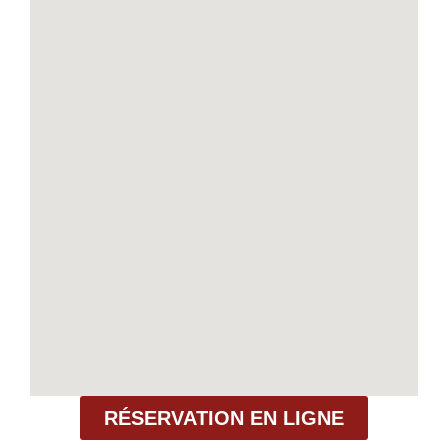
RÉSERVATION EN LIGNE