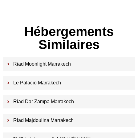
Hébergements
Similaires
Riad Moonlight Marrakech
Le Palacio Marrakech
Riad Dar Zampa Marrakech
Riad Majdoulina Marrakech