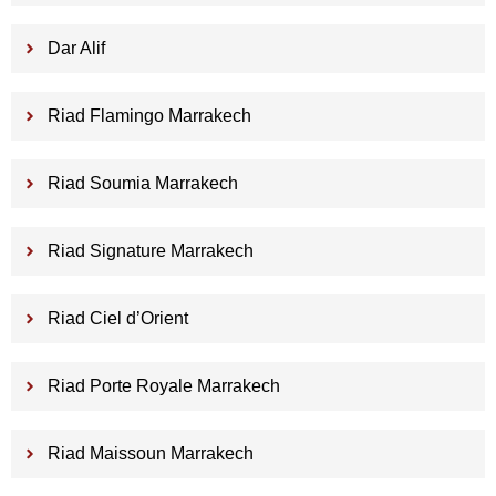
Dar Alif
Riad Flamingo Marrakech
Riad Soumia Marrakech
Riad Signature Marrakech
Riad Ciel d’Orient
Riad Porte Royale Marrakech
Riad Maissoun Marrakech