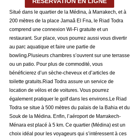
RÉSERVATION EN LIGNE
Situé dans le quartier de la Médina, à Marrakech, et à
200 mètres de la place Jamaâ El Fna, le Riad Todra
comprend une connexion Wi-Fi gratuite et un
restaurant. Sur place, vous pourrez aussi vous divertir
au parc aquatique et faire une partie de
bowling.Plusieurs chambres s’ouvrent sur une terrasse
ou un patio. Pour plus de commodité, vous
bénéficierez d’un sèche-cheveux et d’articles de
toilette gratuits.Riad Todra assure un service de
location de vélos et de voitures. Vous pourrez
également pratiquer le golf dans les environs.Le Riad
Todra se situe à 500 mètres du palais de la Bahia et du
Souk de la Médina. Enfin, l’aéroport de Marrakech-
Ménara est placé à 5 km. Ce quartier (Médina) est un
choix idéal pour les voyageurs qui s’intéressent à ces