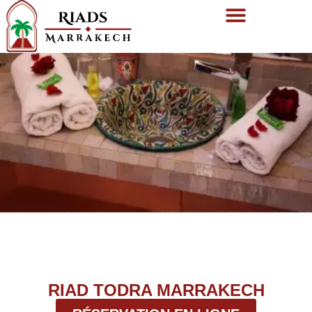
RIAD TODRA MARRAKECH