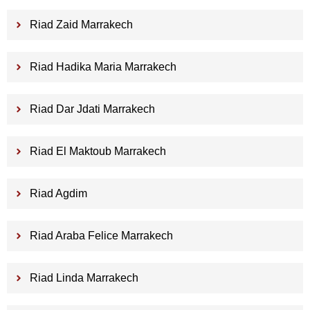
Riad Zaid Marrakech
Riad Hadika Maria Marrakech
Riad Dar Jdati Marrakech
Riad El Maktoub Marrakech
Riad Agdim
Riad Araba Felice Marrakech
Riad Linda Marrakech