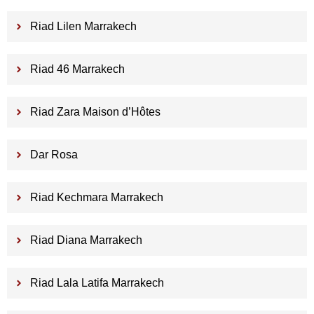
Riad Lilen Marrakech
Riad 46 Marrakech
Riad Zara Maison d’Hôtes
Dar Rosa
Riad Kechmara Marrakech
Riad Diana Marrakech
Riad Lala Latifa Marrakech