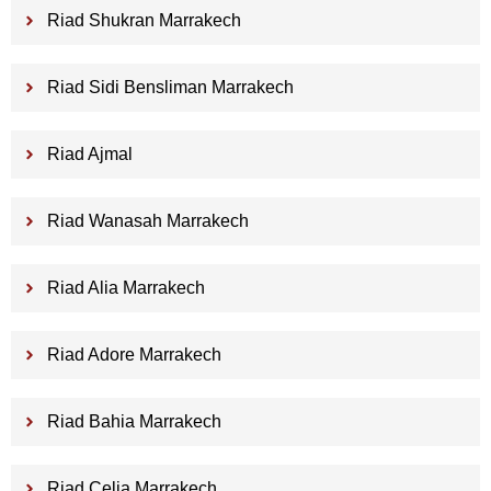
Riad Shukran Marrakech
Riad Sidi Bensliman Marrakech
Riad Ajmal
Riad Wanasah Marrakech
Riad Alia Marrakech
Riad Adore Marrakech
Riad Bahia Marrakech
Riad Celia Marrakech