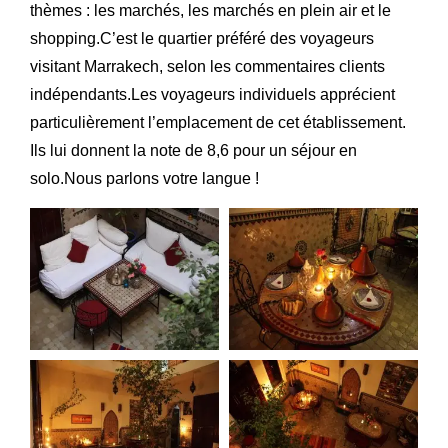
thèmes : les marchés, les marchés en plein air et le
shopping.C’est le quartier préféré des voyageurs
visitant Marrakech, selon les commentaires clients
indépendants.Les voyageurs individuels apprécient
particulièrement l’emplacement de cet établissement.
Ils lui donnent la note de 8,6 pour un séjour en
solo.Nous parlons votre langue !