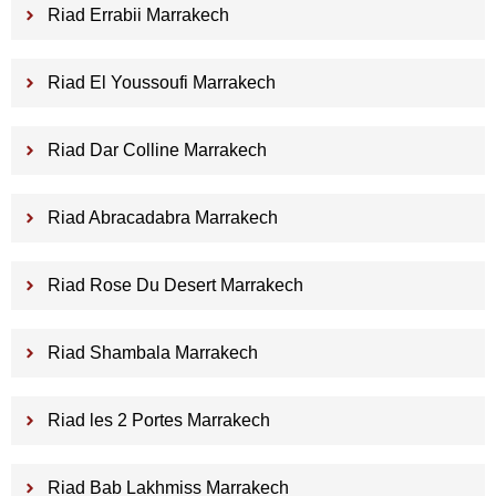
Riad Errabii Marrakech
Riad El Youssoufi Marrakech
Riad Dar Colline Marrakech
Riad Abracadabra Marrakech
Riad Rose Du Desert Marrakech
Riad Shambala Marrakech
Riad les 2 Portes Marrakech
Riad Bab Lakhmiss Marrakech