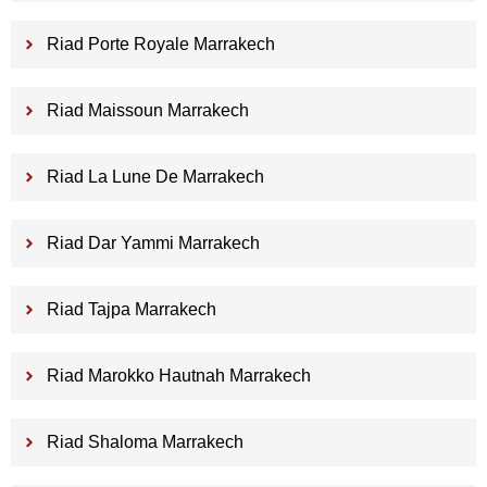
Riad Porte Royale Marrakech
Riad Maissoun Marrakech
Riad La Lune De Marrakech
Riad Dar Yammi Marrakech
Riad Tajpa Marrakech
Riad Marokko Hautnah Marrakech
Riad Shaloma Marrakech