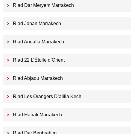
Riad Dar Meryem Marrakech
Riad Jonan Marrakech
Riad Andalla Marrakech
Riad 22 L’Étoile d’Orient
Riad Abjaou Marrakech
Riad Les Orangers D’alilia Kech
Riad Hanafi Marrakech
Riad Dar Benbrahim