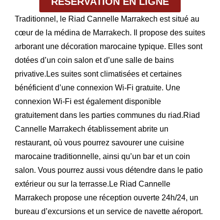
RÉSERVATION EN LIGNE
Traditionnel, le Riad Cannelle Marrakech est situé au
cœur de la médina de Marrakech. Il propose des suites
arborant une décoration marocaine typique. Elles sont
dotées d’un coin salon et d’une salle de bains
privative.Les suites sont climatisées et certaines
bénéficient d’une connexion Wi-Fi gratuite. Une
connexion Wi-Fi est également disponible
gratuitement dans les parties communes du riad.Riad
Cannelle Marrakech établissement abrite un
restaurant, où vous pourrez savourer une cuisine
marocaine traditionnelle, ainsi qu’un bar et un coin
salon. Vous pourrez aussi vous détendre dans le patio
extérieur ou sur la terrasse.Le Riad Cannelle
Marrakech propose une réception ouverte 24h/24, un
bureau d’excursions et un service de navette aéroport.