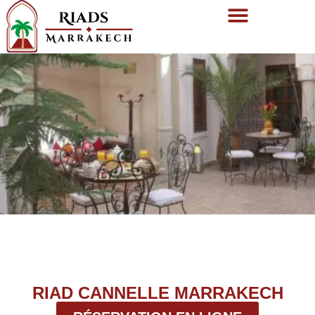
RIAD CANNELLE MARRAKECH