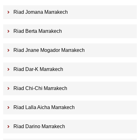
Riad Jomana Marrakech
Riad Berta Marrakech
Riad Jnane Mogador Marrakech
Riad Dar-K Marrakech
Riad Chi-Chi Marrakech
Riad Lalla Aicha Marrakech
Riad Darino Marrakech