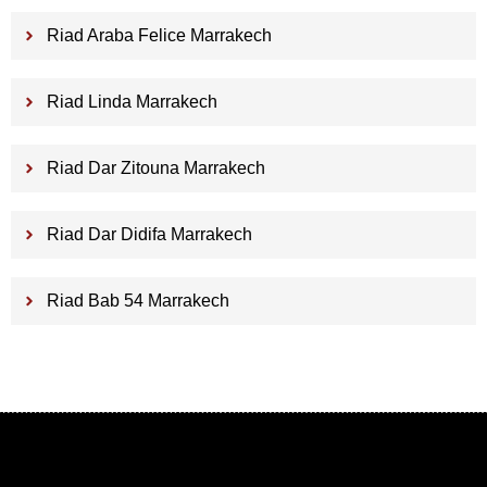
Riad Araba Felice Marrakech
Riad Linda Marrakech
Riad Dar Zitouna Marrakech
Riad Dar Didifa Marrakech
Riad Bab 54 Marrakech