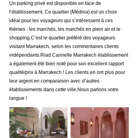
Un parking privé est disponible en face de
l’établissement. Ce quartier (Médina) est un choix
idéal pour les voyageurs qui s’intéressent à ces
thèmes : les marchés, les marchés en plein air et le
shopping.C’est le quartier préféré des voyageurs
visitant Marrakech, selon les commentaires clients
indépendants.Riad Cannelle Marrakech établissement
a également été bien noté pour son excellent rapport
qualité/prix à Marrakech ! Les clients en ont plus pour
leur argent en comparaison avec d’autres
établissements dans cette ville.Nous parlons votre
langue !