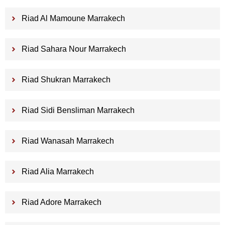
Riad Al Mamoune Marrakech
Riad Sahara Nour Marrakech
Riad Shukran Marrakech
Riad Sidi Bensliman Marrakech
Riad Wanasah Marrakech
Riad Alia Marrakech
Riad Adore Marrakech