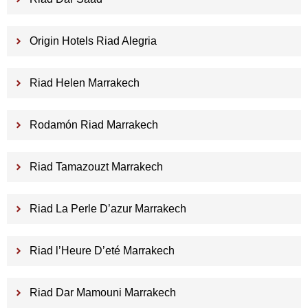
Origin Hotels Riad Alegria
Riad Helen Marrakech
Rodamón Riad Marrakech
Riad Tamazouzt Marrakech
Riad La Perle D’azur Marrakech
Riad l’Heure D’eté Marrakech
Riad Dar Mamouni Marrakech