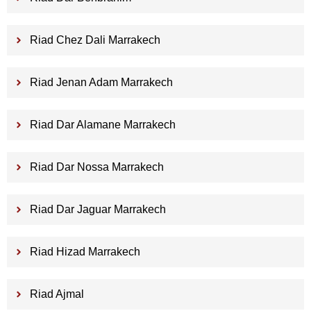
Riad Chez Dali Marrakech
Riad Jenan Adam Marrakech
Riad Dar Alamane Marrakech
Riad Dar Nossa Marrakech
Riad Dar Jaguar Marrakech
Riad Hizad Marrakech
Riad Ajmal