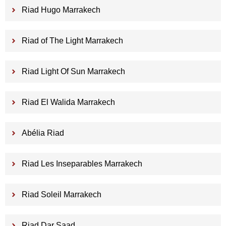
Riad Hugo Marrakech
Riad of The Light Marrakech
Riad Light Of Sun Marrakech
Riad El Walida Marrakech
Abélia Riad
Riad Les Inseparables Marrakech
Riad Soleil Marrakech
Riad Dar Saad