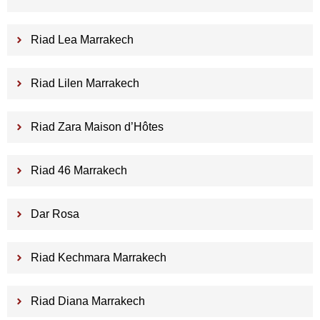
Riad Lea Marrakech
Riad Lilen Marrakech
Riad Zara Maison d’Hôtes
Riad 46 Marrakech
Dar Rosa
Riad Kechmara Marrakech
Riad Diana Marrakech