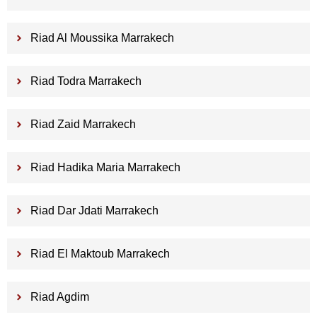
Riad Al Moussika Marrakech
Riad Todra Marrakech
Riad Zaid Marrakech
Riad Hadika Maria Marrakech
Riad Dar Jdati Marrakech
Riad El Maktoub Marrakech
Riad Agdim