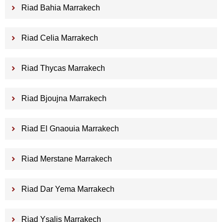
Riad Bahia Marrakech
Riad Celia Marrakech
Riad Thycas Marrakech
Riad Bjoujna Marrakech
Riad El Gnaouia Marrakech
Riad Merstane Marrakech
Riad Dar Yema Marrakech
Riad Ysalis Marrakech