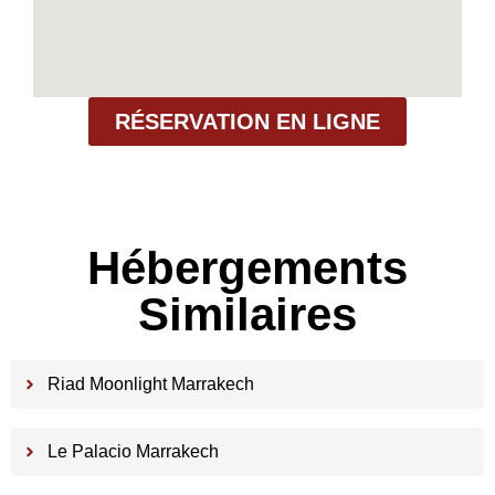
RÉSERVATION EN LIGNE
Hébergements
Similaires
Riad Moonlight Marrakech
Le Palacio Marrakech