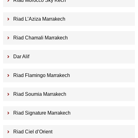
Riad Morocco Sky Kech
Riad L’Aziza Marrakech
Riad Chamali Marrakech
Dar Alif
Riad Flamingo Marrakech
Riad Soumia Marrakech
Riad Signature Marrakech
Riad Ciel d’Orient