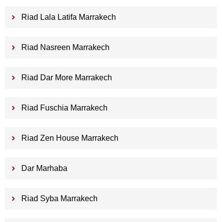
Riad Lala Latifa Marrakech
Riad Nasreen Marrakech
Riad Dar More Marrakech
Riad Fuschia Marrakech
Riad Zen House Marrakech
Dar Marhaba
Riad Syba Marrakech