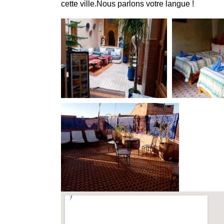
cette ville.Nous parlons votre langue !