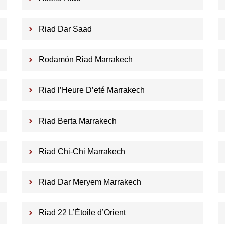
Riad Dar Saad
Rodamón Riad Marrakech
Riad l’Heure D’eté Marrakech
Riad Berta Marrakech
Riad Chi-Chi Marrakech
Riad Dar Meryem Marrakech
Riad 22 L’Étoile d’Orient