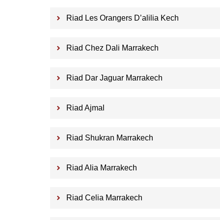
Riad Les Orangers D’alilia Kech
Riad Chez Dali Marrakech
Riad Dar Jaguar Marrakech
Riad Ajmal
Riad Shukran Marrakech
Riad Alia Marrakech
Riad Celia Marrakech