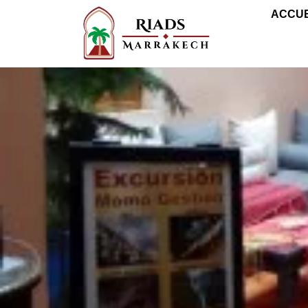
ACCUE