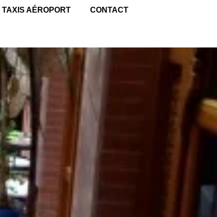
TAXIS AÉROPORT
CONTACT