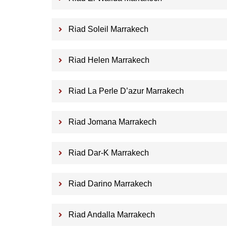
Riad Soleil Marrakech
Riad Helen Marrakech
Riad La Perle D’azur Marrakech
Riad Jomana Marrakech
Riad Dar-K Marrakech
Riad Darino Marrakech
Riad Andalla Marrakech