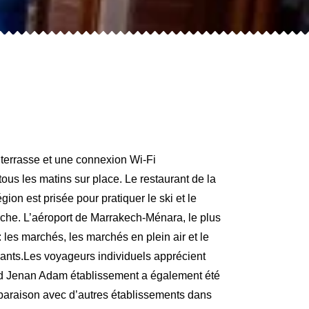
 terrasse et une connexion Wi-Fi
ous les matins sur place. Le restaurant de la
on est prisée pour pratiquer le ski et le
che. L’aéroport de Marrakech-Ménara, le plus
 les marchés, les marchés en plein air et le
dants.Les voyageurs individuels apprécient
Riad Jenan Adam établissement a également été
omparaison avec d’autres établissements dans