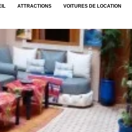
IL
ATTRACTIONS
VOITURES DE LOCATION