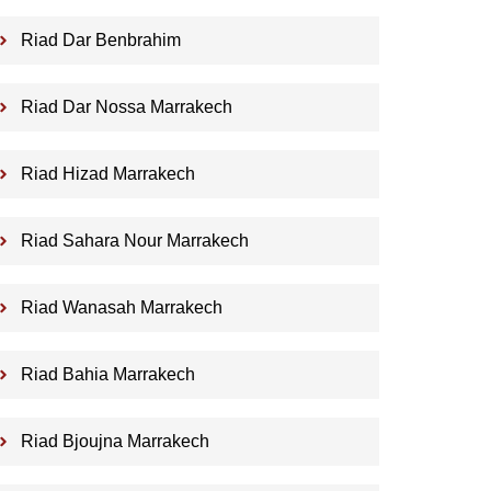
Riad Dar Benbrahim
Riad Dar Nossa Marrakech
Riad Hizad Marrakech
Riad Sahara Nour Marrakech
Riad Wanasah Marrakech
Riad Bahia Marrakech
Riad Bjoujna Marrakech