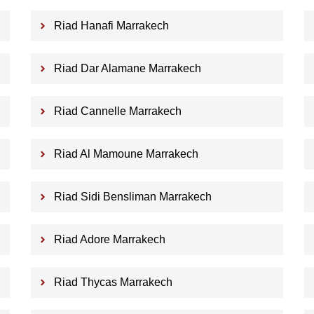
Riad Hanafi Marrakech
Riad Dar Alamane Marrakech
Riad Cannelle Marrakech
Riad Al Mamoune Marrakech
Riad Sidi Bensliman Marrakech
Riad Adore Marrakech
Riad Thycas Marrakech