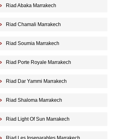
Riad Abaka Marrakech
Riad Chamali Marrakech
Riad Soumia Marrakech
Riad Porte Royale Marrakech
Riad Dar Yammi Marrakech
Riad Shaloma Marrakech
Riad Light Of Sun Marrakech
Riad Les Inseparables Marrakech