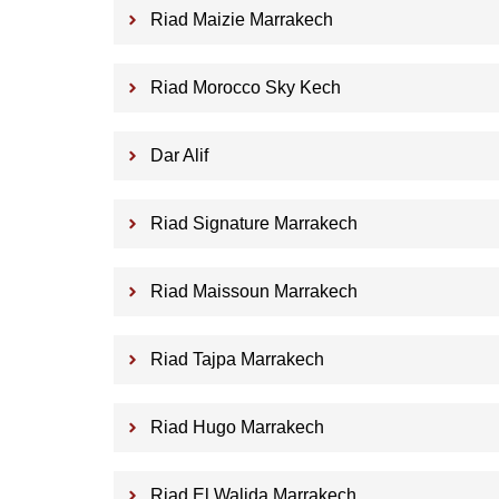
Riad Maizie Marrakech
Riad Morocco Sky Kech
Dar Alif
Riad Signature Marrakech
Riad Maissoun Marrakech
Riad Tajpa Marrakech
Riad Hugo Marrakech
Riad El Walida Marrakech