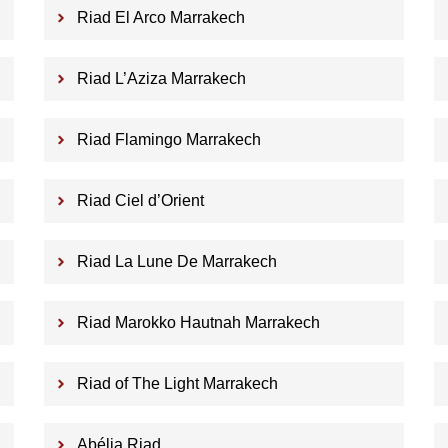
Riad El Arco Marrakech
Riad L’Aziza Marrakech
Riad Flamingo Marrakech
Riad Ciel d’Orient
Riad La Lune De Marrakech
Riad Marokko Hautnah Marrakech
Riad of The Light Marrakech
Abélia Riad