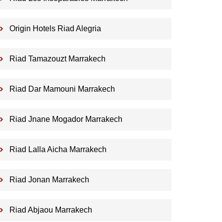
Origin Hotels Riad Alegria
Riad Tamazouzt Marrakech
Riad Dar Mamouni Marrakech
Riad Jnane Mogador Marrakech
Riad Lalla Aicha Marrakech
Riad Jonan Marrakech
Riad Abjaou Marrakech