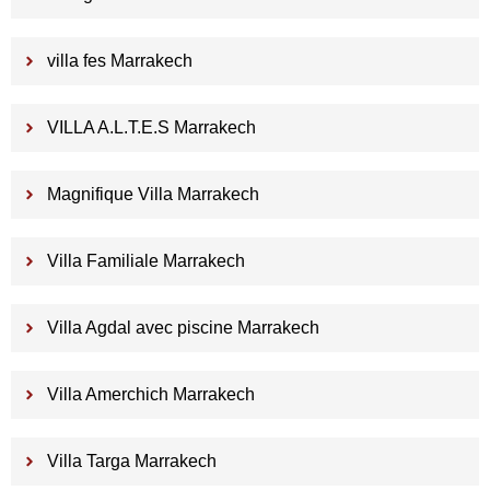
villa fes Marrakech
VILLA A.L.T.E.S Marrakech
Magnifique Villa Marrakech
Villa Familiale Marrakech
Villa Agdal avec piscine Marrakech
Villa Amerchich Marrakech
Villa Targa Marrakech