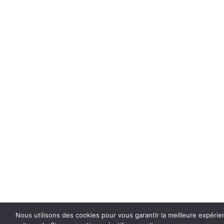
Nous utilisons des cookies pour vous garantir la meilleure expérie