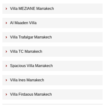
Villa MEZIANE Marrakech
Al Maaden Villa
Villa Trafalgar Marrakech
Villa TC Marrakech
Spacious Villa Marrakech
Villa Ines Marrakech
Villa Firdaous Marrakech