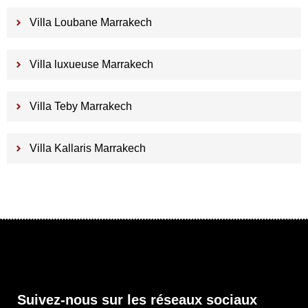
Villa Loubane Marrakech
Villa luxueuse Marrakech
Villa Teby Marrakech
Villa Kallaris Marrakech
Suivez-nous sur les réseaux sociaux