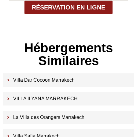
RÉSERVATION EN LIGNE
Hébergements
Similaires
Villa Dar Cocoon Marrakech
VILLA ILYANA MARRAKECH
La Villa des Orangers Marrakech
Villa Safia Marrakech