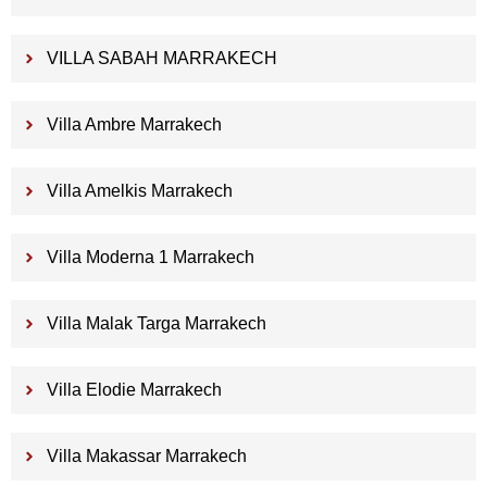
VILLA SABAH MARRAKECH
Villa Ambre Marrakech
Villa Amelkis Marrakech
Villa Moderna 1 Marrakech
Villa Malak Targa Marrakech
Villa Elodie Marrakech
Villa Makassar Marrakech