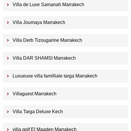
Villa de Luxe Samanah Marrakech
Villa Joumaya Marrakech
Villa Derb Tizougarine Marrakech
Villa DAR SHAMSI Marrakech
Luxueuse villa familliale targa Marrakech
Villaguest Marrakech
Villa Targa Deluxe Kech
villa golf El Maaden Marrakech