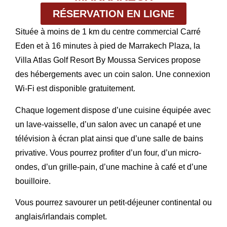
RÉSERVATION EN LIGNE
Située à moins de 1 km du centre commercial Carré
Eden et à 16 minutes à pied de Marrakech Plaza, la
Villa Atlas Golf Resort By Moussa Services propose
des hébergements avec un coin salon. Une connexion
Wi-Fi est disponible gratuitement.
Chaque logement dispose d’une cuisine équipée avec
un lave-vaisselle, d’un salon avec un canapé et une
télévision à écran plat ainsi que d’une salle de bains
privative. Vous pourrez profiter d’un four, d’un micro-
ondes, d’un grille-pain, d’une machine à café et d’une
bouilloire.
Vous pourrez savourer un petit-déjeuner continental ou
anglais/irlandais complet.