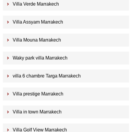
Villa Verde Marrakech
Villa Assyam Marrakech
Villa Mouna Marrakech
Waky park villa Marrakech
villa 6 chambre Targa Marrakech
Villa prestige Marrakech
Villa in town Marrakech
Villa Golf View Marrakech