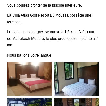
Vous pourrez profiter de la piscine intérieure.
La Villa Atlas Golf Resort By Moussa possède une
terrasse.
Le palais des congrès se trouve à 1,5 km. L’aéroport
de Marrakech-Ménara, le plus proche, est implanté à 7
km.
Nous parlons votre langue !