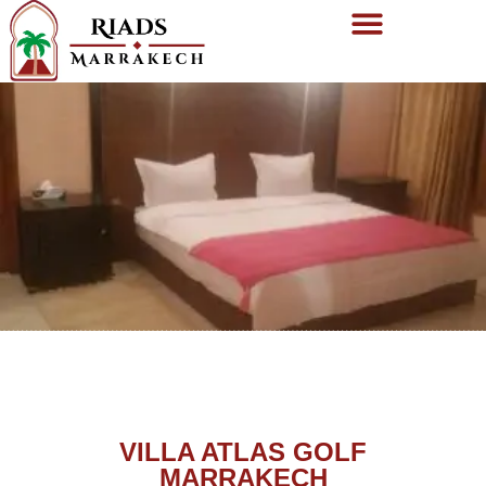
VILLA ATLAS GOLF
MARRAKECH