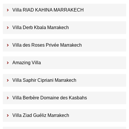
Villa RIAD KAHINA MARRAKECH
Villa Derb Kbala Marrakech
Villa des Roses Privée Marrakech
Amazing Villa
Villa Saphir Cipriani Marrakech
Villa Berbère Domaine des Kasbahs
Villa Ziad Guéliz Marrakech