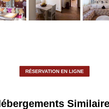
RÉSERVATION EN LIGNE
ébergements Similair