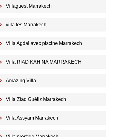
Villaguest Marrakech
villa fes Marrakech
Villa Agdal avec piscine Marrakech
Villa RIAD KAHINA MARRAKECH
Amazing Villa
Villa Ziad Guéliz Marrakech
Villa Assyam Marrakech
Villa prestige Marrakech