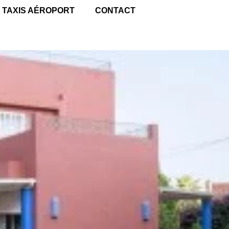
TAXIS AÉROPORT
CONTACT