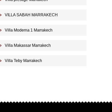
VILLA SABAH MARRAKECH
Villa Moderna 1 Marrakech
Villa Makassar Marrakech
Villa Teby Marrakech