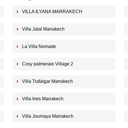
VILLA ILYANA MARRAKECH
Villa Jalal Marrakech
La Villa Nomade
Cosy palmeraie Village 2
Villa Trafalgar Marrakech
Villa Ines Marrakech
Villa Joumaya Marrakech