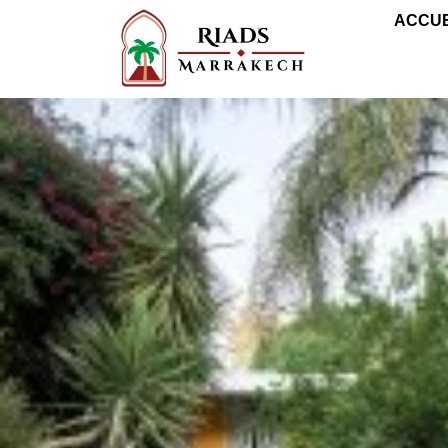
ACCUE