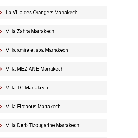
La Villa des Orangers Marrakech
Villa Zahra Marrakech
Villa amira et spa Marrakech
Villa MEZIANE Marrakech
Villa TC Marrakech
Villa Firdaous Marrakech
Villa Derb Tizougarine Marrakech