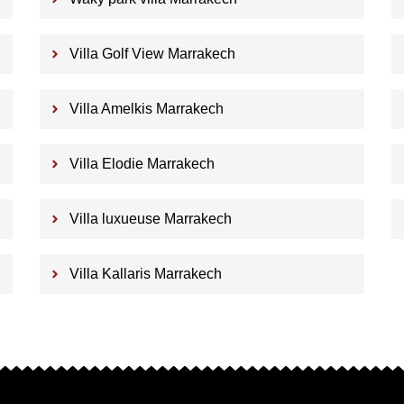
Villa Golf View Marrakech
Villa Amelkis Marrakech
Villa Elodie Marrakech
Villa luxueuse Marrakech
Villa Kallaris Marrakech