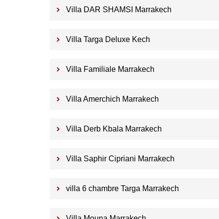
Villa DAR SHAMSI Marrakech
Villa Targa Deluxe Kech
Villa Familiale Marrakech
Villa Amerchich Marrakech
Villa Derb Kbala Marrakech
Villa Saphir Cipriani Marrakech
villa 6 chambre Targa Marrakech
Villa Mouna Marrakech