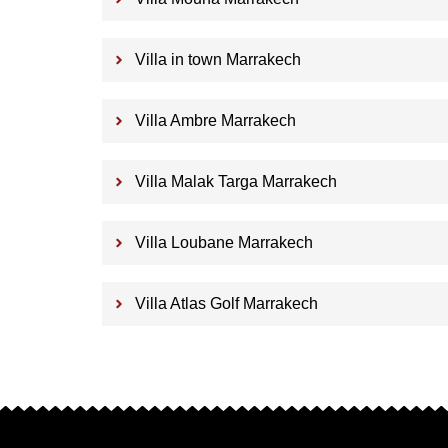
Villa in town Marrakech
Villa Ambre Marrakech
Villa Malak Targa Marrakech
Villa Loubane Marrakech
Villa Atlas Golf Marrakech