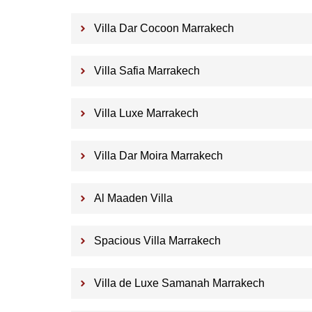
Villa Dar Cocoon Marrakech
Villa Safia Marrakech
Villa Luxe Marrakech
Villa Dar Moira Marrakech
Al Maaden Villa
Spacious Villa Marrakech
Villa de Luxe Samanah Marrakech