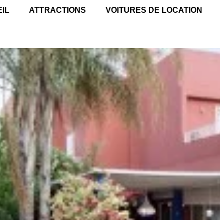
IL
ATTRACTIONS
VOITURES DE LOCATION