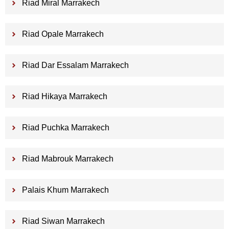
Riad Miral Marrakech
Riad Opale Marrakech
Riad Dar Essalam Marrakech
Riad Hikaya Marrakech
Riad Puchka Marrakech
Riad Mabrouk Marrakech
Palais Khum Marrakech
Riad Siwan Marrakech