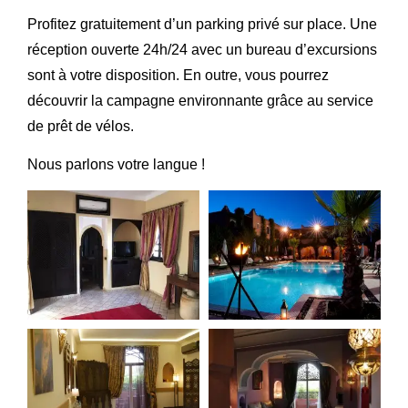
Profitez gratuitement d’un parking privé sur place. Une
réception ouverte 24h/24 avec un bureau d’excursions
sont à votre disposition. En outre, vous pourrez
découvrir la campagne environnante grâce au service
de prêt de vélos.
Nous parlons votre langue !