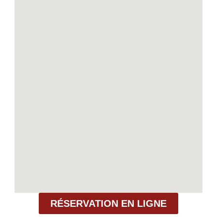
RÉSERVATION EN LIGNE