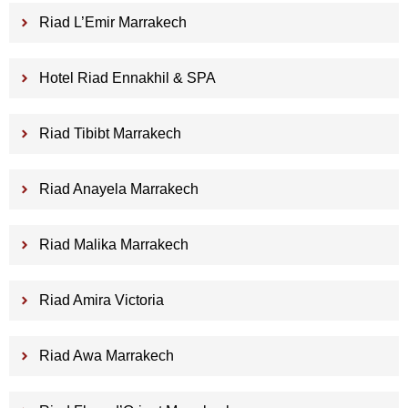
Riad L’Emir Marrakech
Hotel Riad Ennakhil & SPA
Riad Tibibt Marrakech
Riad Anayela Marrakech
Riad Malika Marrakech
Riad Amira Victoria
Riad Awa Marrakech