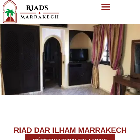
RIAD DAR ILHAM MARRAKECH