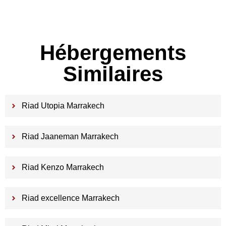
Hébergements
Similaires
Riad Utopia Marrakech
Riad Jaaneman Marrakech
Riad Kenzo Marrakech
Riad excellence Marrakech