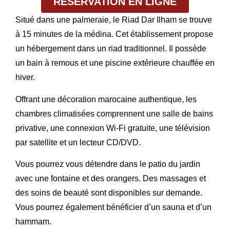
RÉSERVATION EN LIGNE
Situé dans une palmeraie, le Riad Dar Ilham se trouve
à 15 minutes de la médina. Cet établissement propose
un hébergement dans un riad traditionnel. Il possède
un bain à remous et une piscine extérieure chauffée en
hiver.
Offrant une décoration marocaine authentique, les
chambres climatisées comprennent une salle de bains
privative, une connexion Wi-Fi gratuite, une télévision
par satellite et un lecteur CD/DVD.
Vous pourrez vous détendre dans le patio du jardin
avec une fontaine et des orangers. Des massages et
des soins de beauté sont disponibles sur demande.
Vous pourrez également bénéficier d’un sauna et d’un
hammam.