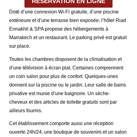
RÉSERVATION EN LIGNE
Doté d’une connexion Wi-Fi gratuite, d’une piscine
extérieure et d’une terrasse bien exposée, l’hôtel Riad
Ennakhil & SPA propose des hébergements à
Marrakech et un restaurant. Le parking privé est gratuit
sur place.
Toutes les chambres disposent de la climatisation et
d’une télévision à écran plat. Certaines comprennent
un coin salon pour plus de confort. Quelques-unes
donnent sur la piscine ou le jardin. Leur salle de bains
privative est munie d’une baignoire. Un sèche-
cheveux et des articles de toilette gratuits sont par
ailleurs fournis.
Cet établissement comporte aussi une réception
ouverte 24h/24, une boutique de souvenirs et un salon