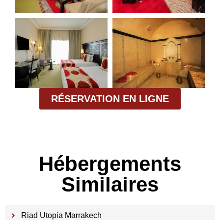
RÉSERVATION EN LIGNE
Hébergements
Similaires
Riad Utopia Marrakech