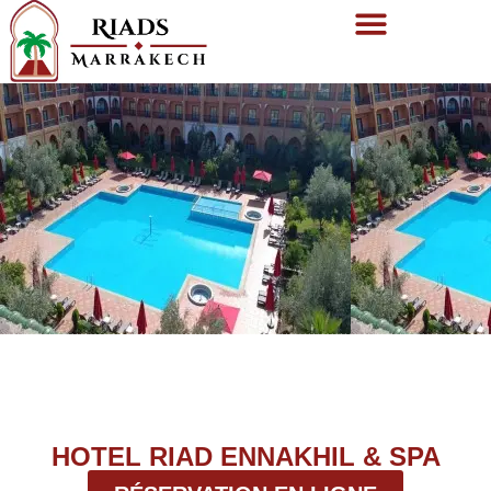
HOTEL RIAD ENNAKHIL & SPA