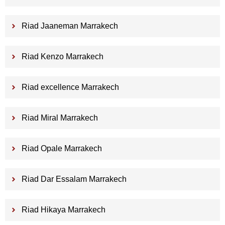
Riad Jaaneman Marrakech
Riad Kenzo Marrakech
Riad excellence Marrakech
Riad Miral Marrakech
Riad Opale Marrakech
Riad Dar Essalam Marrakech
Riad Hikaya Marrakech