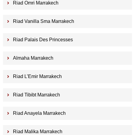
Riad Omri Marrakech
Riad Vanilla Sma Marrakech
Riad Palais Des Princesses
Almaha Marrakech
Riad L’Emir Marrakech
Riad Tibibt Marrakech
Riad Anayela Marrakech
Riad Malika Marrakech