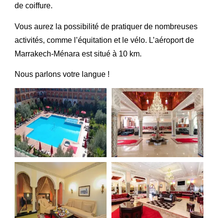
de coiffure.
Vous aurez la possibilité de pratiquer de nombreuses
activités, comme l’équitation et le vélo. L’aéroport de
Marrakech-Ménara est situé à 10 km.
Nous parlons votre langue !