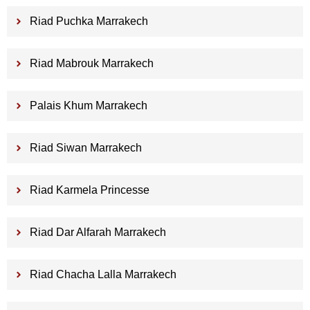
Riad Puchka Marrakech
Riad Mabrouk Marrakech
Palais Khum Marrakech
Riad Siwan Marrakech
Riad Karmela Princesse
Riad Dar Alfarah Marrakech
Riad Chacha Lalla Marrakech