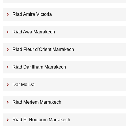
Riad Amira Victoria
Riad Awa Marrakech
Riad Fleur d’Orient Marrakech
Riad Dar Ilham Marrakech
Dar Mo’Da
Riad Meriem Marrakech
Riad El Noujoum Marrakech