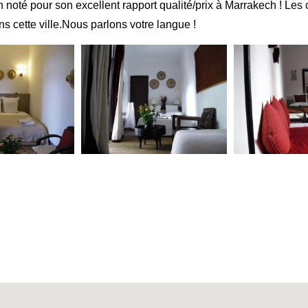
oté pour son excellent rapport qualité/prix à Marrakech ! Les c
 cette ville.Nous parlons votre langue !