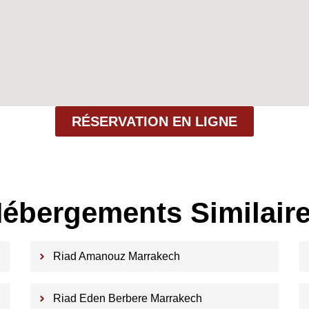
RÉSERVATION EN LIGNE
ébergements Similair
Riad Amanouz Marrakech
Riad Eden Berbere Marrakech