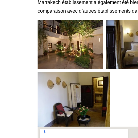
Marrakech établissement a également été bien n
comparaison avec d’autres établissements dans