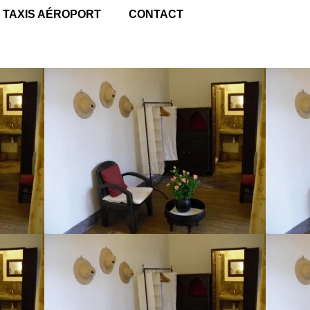
TAXIS AÉROPORT
CONTACT