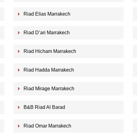
Riad Elias Marrakech
Riad D’ari Marrakech
Riad Hicham Marrakech
Riad Hadda Marrakech
Riad Mirage Marrakech
B&B Riad Al Barad
Riad Omar Marrakech