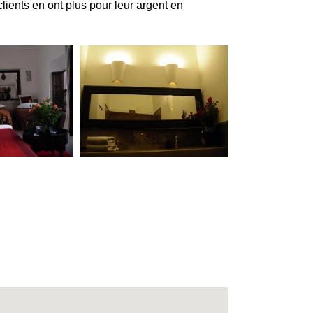
lients en ont plus pour leur argent en