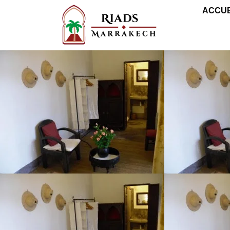
ACCUE