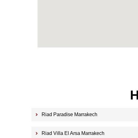
H
Riad Paradise Marrakech
Riad Villa El Arsa Marrakech