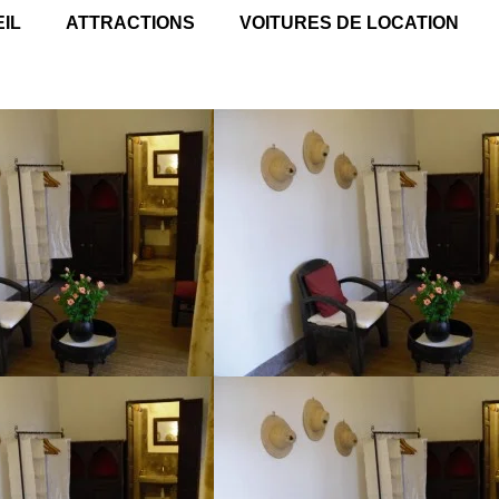
IL
ATTRACTIONS
VOITURES DE LOCATION