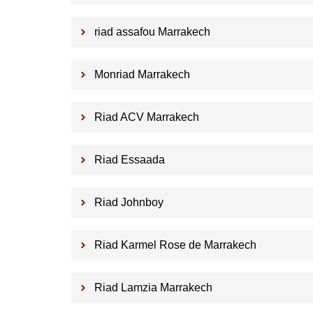
riad assafou Marrakech
Monriad Marrakech
Riad ACV Marrakech
Riad Essaada
Riad Johnboy
Riad Karmel Rose de Marrakech
Riad Lamzia Marrakech