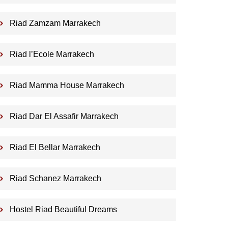
Riad Zamzam Marrakech
Riad l’Ecole Marrakech
Riad Mamma House Marrakech
Riad Dar El Assafir Marrakech
Riad El Bellar Marrakech
Riad Schanez Marrakech
Hostel Riad Beautiful Dreams