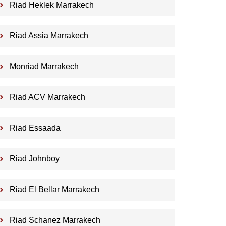
Riad Heklek Marrakech
Riad Assia Marrakech
Monriad Marrakech
Riad ACV Marrakech
Riad Essaada
Riad Johnboy
Riad El Bellar Marrakech
Riad Schanez Marrakech