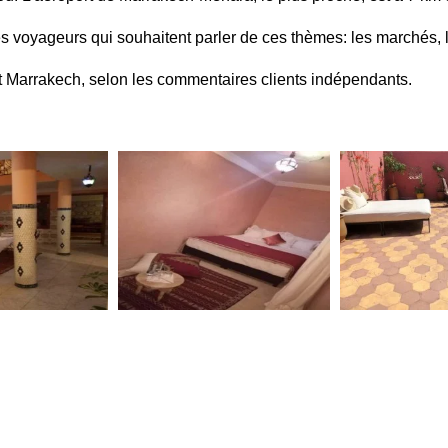
es voyageurs qui souhaitent parler de ces thèmes: les marchés, l
ant Marrakech, selon les commentaires clients indépendants.