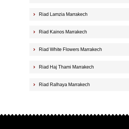
Riad Lamzia Marrakech
Riad Kainos Marrakech
Riad White Flowers Marrakech
Riad Haj Thami Marrakech
Riad Ralhaya Marrakech