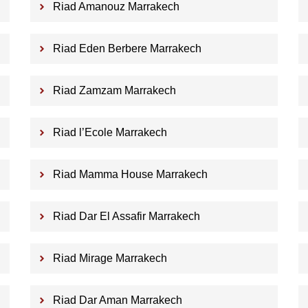
Riad Amanouz Marrakech
Riad Eden Berbere Marrakech
Riad Zamzam Marrakech
Riad l’Ecole Marrakech
Riad Mamma House Marrakech
Riad Dar El Assafir Marrakech
Riad Mirage Marrakech
Riad Dar Aman Marrakech