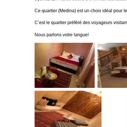
Ce quartier (Medina) est un choix idéal pour l
C’est le quartier préféré des voyageurs visit
Nous parlons votre langue!