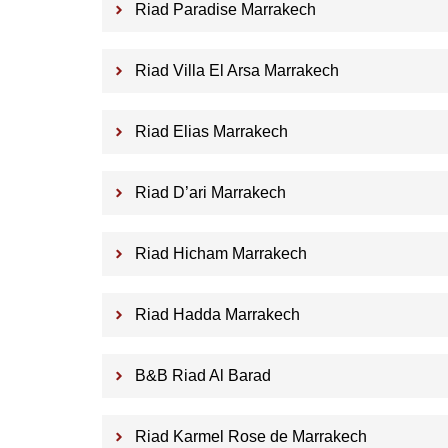
Riad Paradise Marrakech
Riad Villa El Arsa Marrakech
Riad Elias Marrakech
Riad D’ari Marrakech
Riad Hicham Marrakech
Riad Hadda Marrakech
B&B Riad Al Barad
Riad Karmel Rose de Marrakech