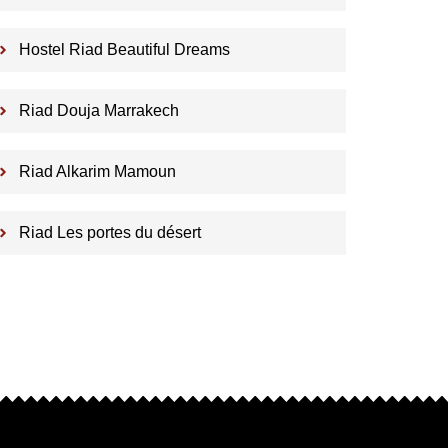
Hostel Riad Beautiful Dreams
Riad Douja Marrakech
Riad Alkarim Mamoun
Riad Les portes du désert