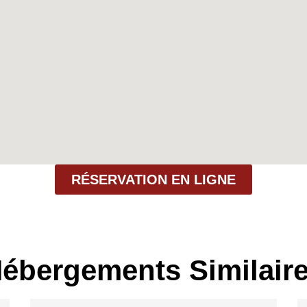
RÉSERVATION EN LIGNE
ébergements Similair