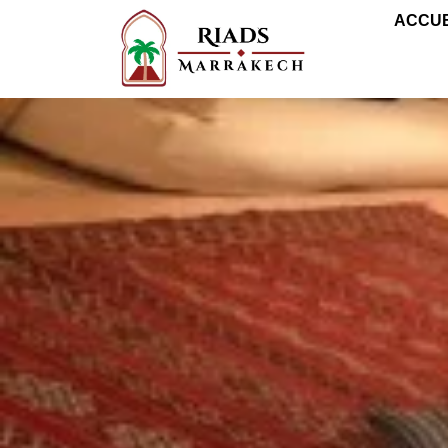
ACCUE