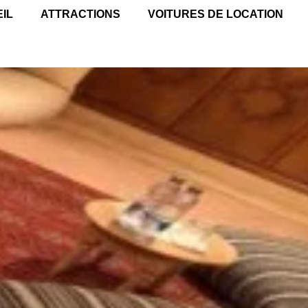
IL
ATTRACTIONS
VOITURES DE LOCATION