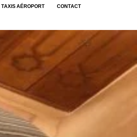
TAXIS AÉROPORT
CONTACT