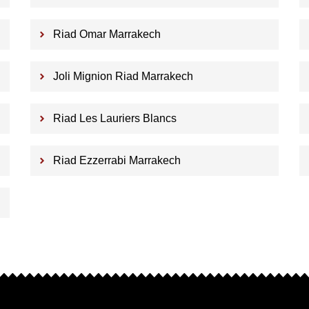
Riad Omar Marrakech
Joli Mignion Riad Marrakech
Riad Les Lauriers Blancs
Riad Ezzerrabi Marrakech