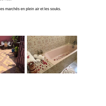
es marchés en plein air et les souks.