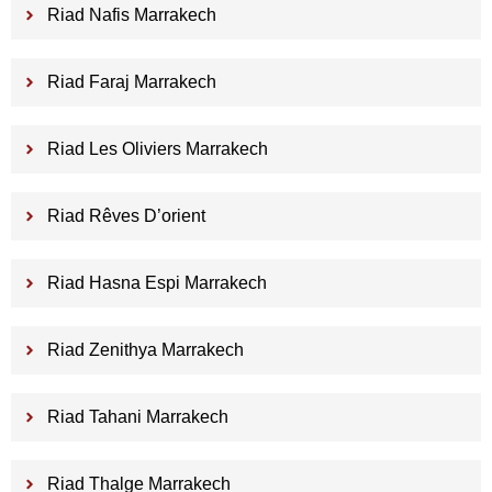
Riad Nafis Marrakech
Riad Faraj Marrakech
Riad Les Oliviers Marrakech
Riad Rêves D’orient
Riad Hasna Espi Marrakech
Riad Zenithya Marrakech
Riad Tahani Marrakech
Riad Thalge Marrakech