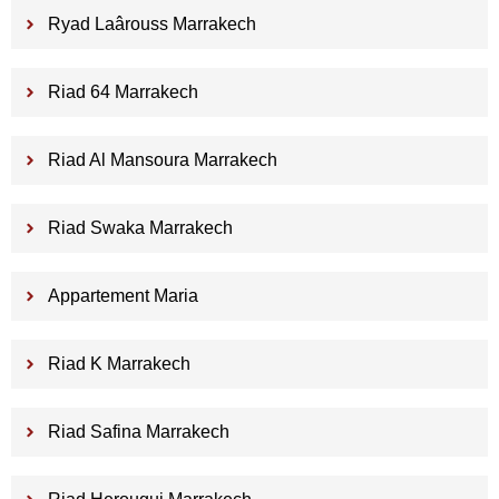
Ryad Laârouss Marrakech
Riad 64 Marrakech
Riad Al Mansoura Marrakech
Riad Swaka Marrakech
Appartement Maria
Riad K Marrakech
Riad Safina Marrakech