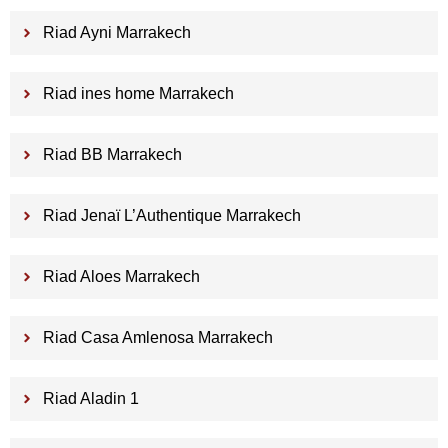
Riad Ayni Marrakech
Riad ines home Marrakech
Riad BB Marrakech
Riad Jenaï L’Authentique Marrakech
Riad Aloes Marrakech
Riad Casa Amlenosa Marrakech
Riad Aladin 1