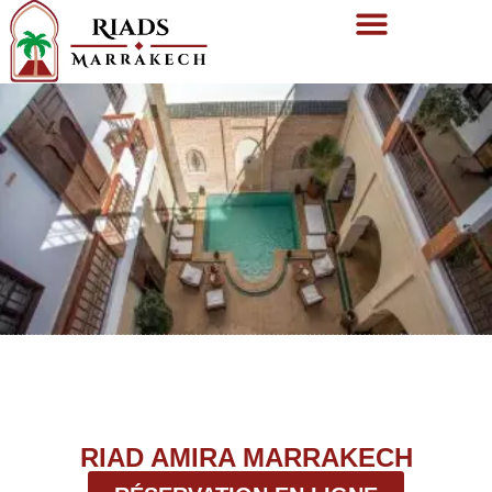
RIAD AMIRA MARRAKECH