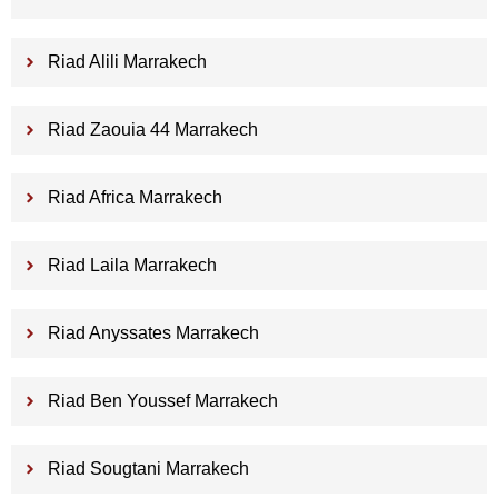
Riad Alili Marrakech
Riad Zaouia 44 Marrakech
Riad Africa Marrakech
Riad Laila Marrakech
Riad Anyssates Marrakech
Riad Ben Youssef Marrakech
Riad Sougtani Marrakech