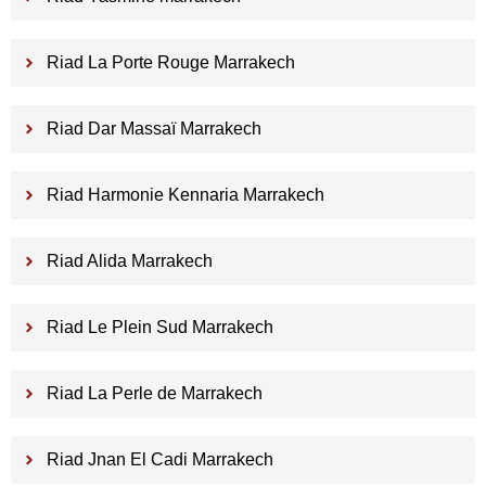
Riad La Porte Rouge Marrakech
Riad Dar Massaï Marrakech
Riad Harmonie Kennaria Marrakech
Riad Alida Marrakech
Riad Le Plein Sud Marrakech
Riad La Perle de Marrakech
Riad Jnan El Cadi Marrakech