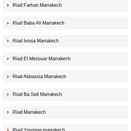
Riad Farhan Marrakech
Riad Baba Ali Marrakech
Riad Ivissa Marrakech
Riad El Mezouar Marrakech
Riad Abbassia Marrakech
Riad Ba Sidi Marrakech
Riad Marrakech
Riad Yasmine marrakech