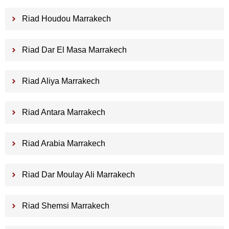
Riad Houdou Marrakech
Riad Dar El Masa Marrakech
Riad Aliya Marrakech
Riad Antara Marrakech
Riad Arabia Marrakech
Riad Dar Moulay Ali Marrakech
Riad Shemsi Marrakech