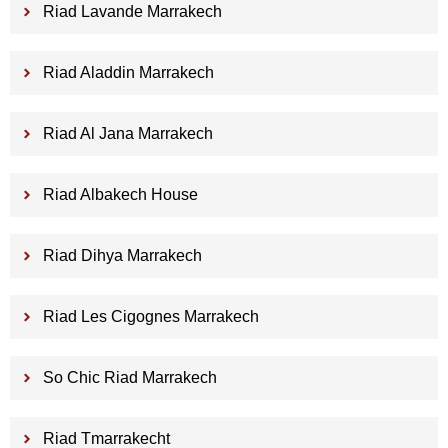
Riad Lavande Marrakech
Riad Aladdin Marrakech
Riad Al Jana Marrakech
Riad Albakech House
Riad Dihya Marrakech
Riad Les Cigognes Marrakech
So Chic Riad Marrakech
Riad Tmarrakecht