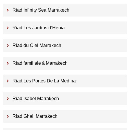
Riad Infinity Sea Marrakech
Riad Les Jardins d’Henia
Riad du Ciel Marrakech
Riad familiale à Marrakech
Riad Les Portes De La Medina
Riad Isabel Marrakech
Riad Ghali Marrakech