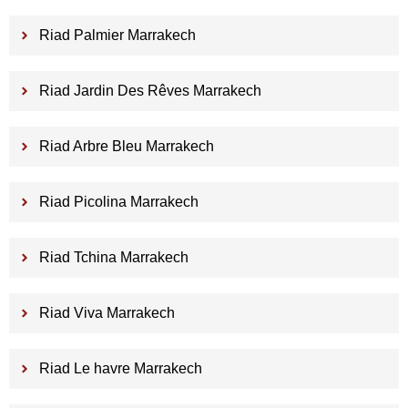
Riad Palmier Marrakech
Riad Jardin Des Rêves Marrakech
Riad Arbre Bleu Marrakech
Riad Picolina Marrakech
Riad Tchina Marrakech
Riad Viva Marrakech
Riad Le havre Marrakech