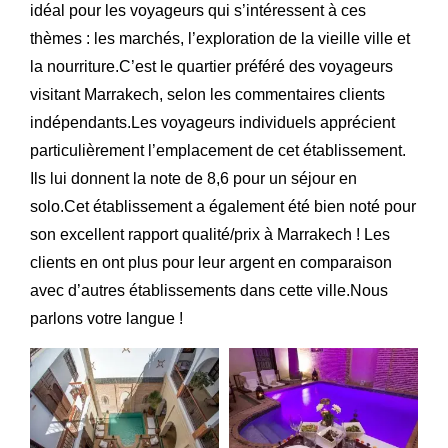
idéal pour les voyageurs qui s’intéressent à ces
thèmes : les marchés, l’exploration de la vieille ville et
la nourriture.C’est le quartier préféré des voyageurs
visitant Marrakech, selon les commentaires clients
indépendants.Les voyageurs individuels apprécient
particulièrement l’emplacement de cet établissement.
Ils lui donnent la note de 8,6 pour un séjour en
solo.Cet établissement a également été bien noté pour
son excellent rapport qualité/prix à Marrakech ! Les
clients en ont plus pour leur argent en comparaison
avec d’autres établissements dans cette ville.Nous
parlons votre langue !