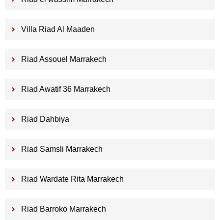
Villa Riad Al Maaden
Riad Assouel Marrakech
Riad Awatif 36 Marrakech
Riad Dahbiya
Riad Samsli Marrakech
Riad Wardate Rita Marrakech
Riad Barroko Marrakech