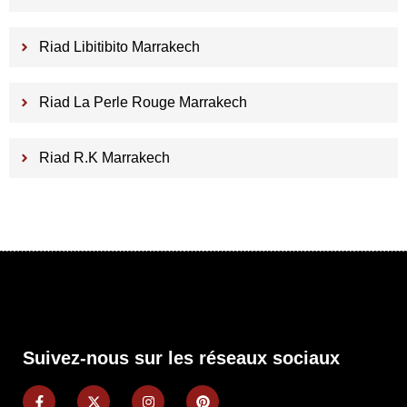
Riad Libitibito Marrakech
Riad La Perle Rouge Marrakech
Riad R.K Marrakech
Suivez-nous sur les réseaux sociaux