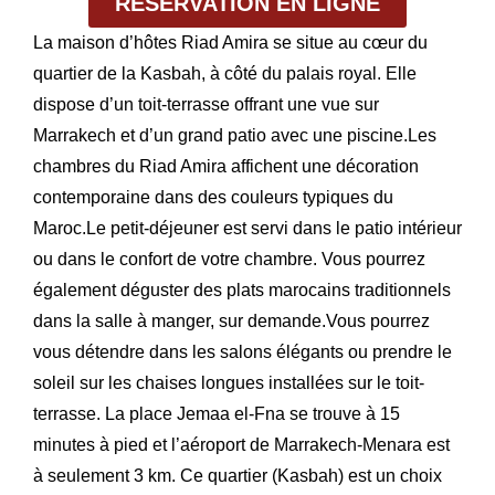
RÉSERVATION EN LIGNE
La maison d’hôtes Riad Amira se situe au cœur du
quartier de la Kasbah, à côté du palais royal. Elle
dispose d’un toit-terrasse offrant une vue sur
Marrakech et d’un grand patio avec une piscine.Les
chambres du Riad Amira affichent une décoration
contemporaine dans des couleurs typiques du
Maroc.Le petit-déjeuner est servi dans le patio intérieur
ou dans le confort de votre chambre. Vous pourrez
également déguster des plats marocains traditionnels
dans la salle à manger, sur demande.Vous pourrez
vous détendre dans les salons élégants ou prendre le
soleil sur les chaises longues installées sur le toit-
terrasse. La place Jemaa el-Fna se trouve à 15
minutes à pied et l’aéroport de Marrakech-Menara est
à seulement 3 km. Ce quartier (Kasbah) est un choix