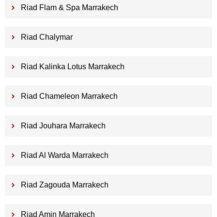
Riad Flam & Spa Marrakech
Riad Chalymar
Riad Kalinka Lotus Marrakech
Riad Chameleon Marrakech
Riad Jouhara Marrakech
Riad Al Warda Marrakech
Riad Zagouda Marrakech
Riad Amin Marrakech