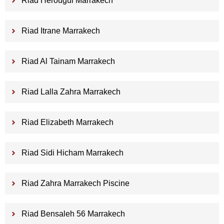
Riad Herougui Marrakech
Riad Itrane Marrakech
Riad Al Tainam Marrakech
Riad Lalla Zahra Marrakech
Riad Elizabeth Marrakech
Riad Sidi Hicham Marrakech
Riad Zahra Marrakech Piscine
Riad Bensaleh 56 Marrakech