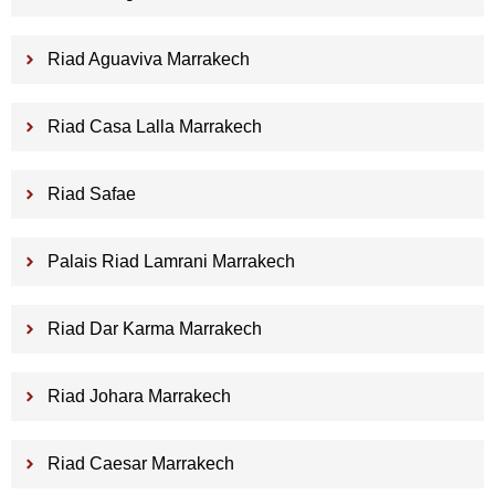
Riad Aguaviva Marrakech
Riad Casa Lalla Marrakech
Riad Safae
Palais Riad Lamrani Marrakech
Riad Dar Karma Marrakech
Riad Johara Marrakech
Riad Caesar Marrakech