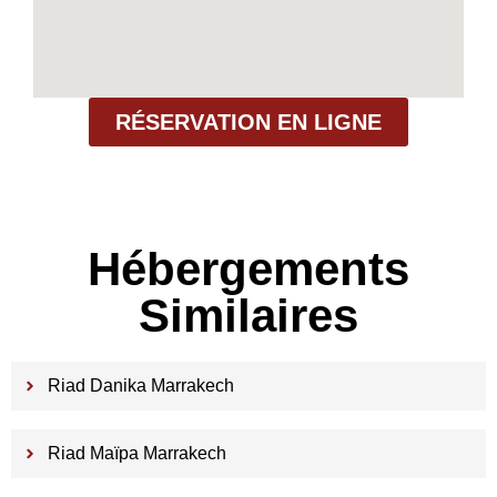
RÉSERVATION EN LIGNE
Hébergements
Similaires
Riad Danika Marrakech
Riad Maïpa Marrakech