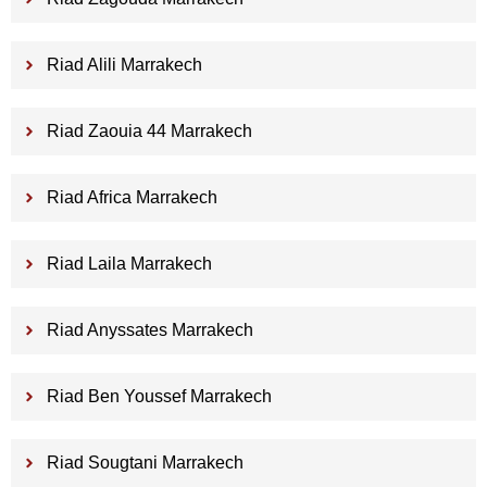
Riad Alili Marrakech
Riad Zaouia 44 Marrakech
Riad Africa Marrakech
Riad Laila Marrakech
Riad Anyssates Marrakech
Riad Ben Youssef Marrakech
Riad Sougtani Marrakech