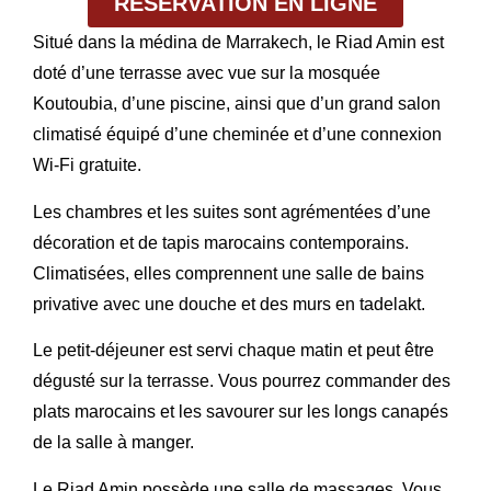
RÉSERVATION EN LIGNE
Situé dans la médina de Marrakech, le Riad Amin est
doté d’une terrasse avec vue sur la mosquée
Koutoubia, d’une piscine, ainsi que d’un grand salon
climatisé équipé d’une cheminée et d’une connexion
Wi-Fi gratuite.
Les chambres et les suites sont agrémentées d’une
décoration et de tapis marocains contemporains.
Climatisées, elles comprennent une salle de bains
privative avec une douche et des murs en tadelakt.
Le petit-déjeuner est servi chaque matin et peut être
dégusté sur la terrasse. Vous pourrez commander des
plats marocains et les savourer sur les longs canapés
de la salle à manger.
Le Riad Amin possède une salle de massages. Vous