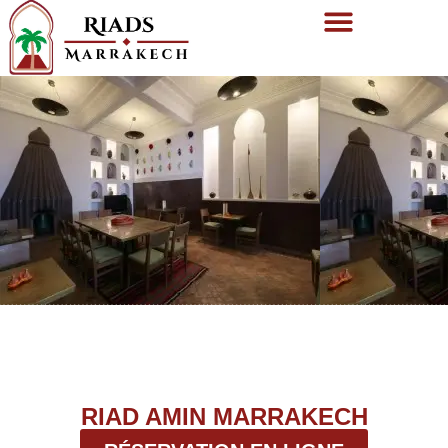
RIAD AMIN MARRAKECH