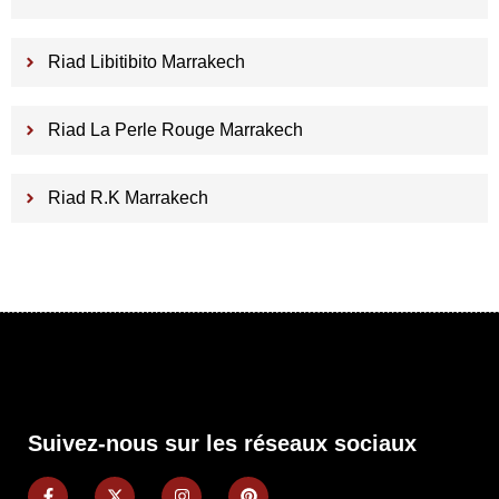
Riad Libitibito Marrakech
Riad La Perle Rouge Marrakech
Riad R.K Marrakech
Suivez-nous sur les réseaux sociaux