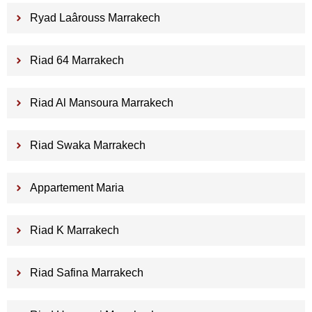
Ryad Laârouss Marrakech
Riad 64 Marrakech
Riad Al Mansoura Marrakech
Riad Swaka Marrakech
Appartement Maria
Riad K Marrakech
Riad Safina Marrakech