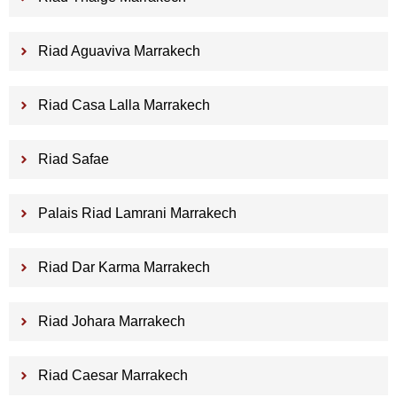
Riad Aguaviva Marrakech
Riad Casa Lalla Marrakech
Riad Safae
Palais Riad Lamrani Marrakech
Riad Dar Karma Marrakech
Riad Johara Marrakech
Riad Caesar Marrakech