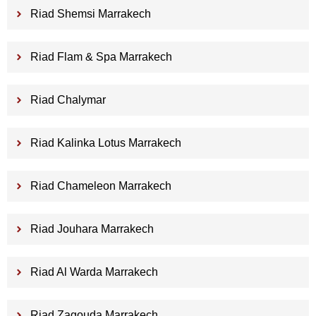
Riad Shemsi Marrakech
Riad Flam & Spa Marrakech
Riad Chalymar
Riad Kalinka Lotus Marrakech
Riad Chameleon Marrakech
Riad Jouhara Marrakech
Riad Al Warda Marrakech
Riad Zagouda Marrakech