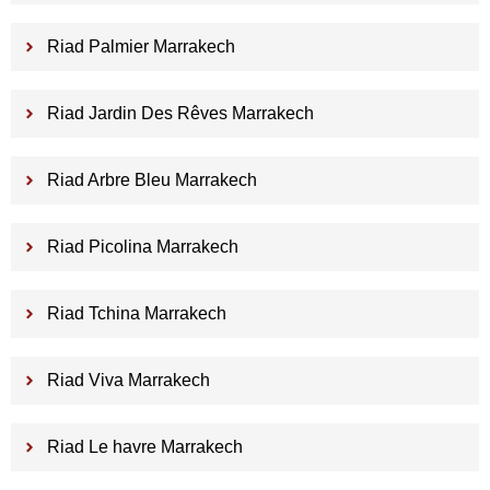
Riad Palmier Marrakech
Riad Jardin Des Rêves Marrakech
Riad Arbre Bleu Marrakech
Riad Picolina Marrakech
Riad Tchina Marrakech
Riad Viva Marrakech
Riad Le havre Marrakech