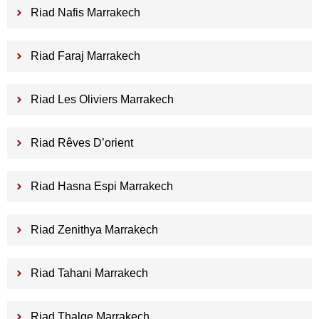
Riad Nafis Marrakech
Riad Faraj Marrakech
Riad Les Oliviers Marrakech
Riad Rêves D’orient
Riad Hasna Espi Marrakech
Riad Zenithya Marrakech
Riad Tahani Marrakech
Riad Thalge Marrakech