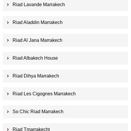
Riad Lavande Marrakech
Riad Aladdin Marrakech
Riad Al Jana Marrakech
Riad Albakech House
Riad Dihya Marrakech
Riad Les Cigognes Marrakech
So Chic Riad Marrakech
Riad Tmarrakecht