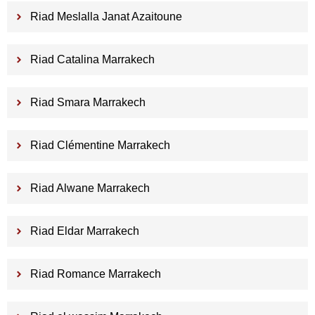
Riad Meslalla Janat Azaitoune
Riad Catalina Marrakech
Riad Smara Marrakech
Riad Clémentine Marrakech
Riad Alwane Marrakech
Riad Eldar Marrakech
Riad Romance Marrakech