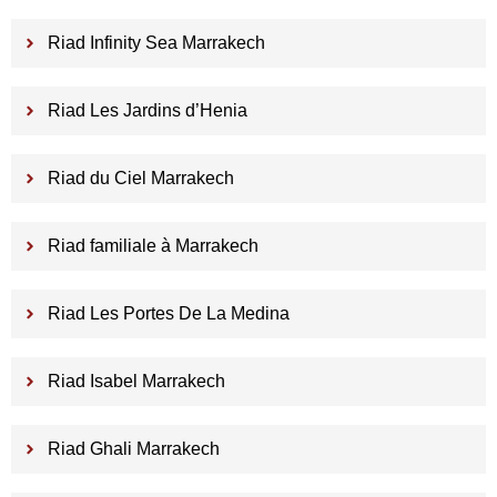
Riad Infinity Sea Marrakech
Riad Les Jardins d’Henia
Riad du Ciel Marrakech
Riad familiale à Marrakech
Riad Les Portes De La Medina
Riad Isabel Marrakech
Riad Ghali Marrakech