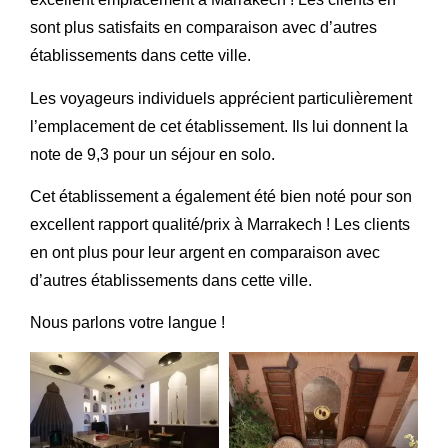
sont plus satisfaits en comparaison avec d’autres
établissements dans cette ville.
Les voyageurs individuels apprécient particulièrement
l’emplacement de cet établissement. Ils lui donnent la
note de 9,3 pour un séjour en solo.
Cet établissement a également été bien noté pour son
excellent rapport qualité/prix à Marrakech ! Les clients
en ont plus pour leur argent en comparaison avec
d’autres établissements dans cette ville.
Nous parlons votre langue !