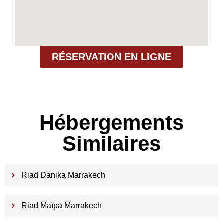
RÉSERVATION EN LIGNE
Hébergements
Similaires
Riad Danika Marrakech
Riad Maïpa Marrakech