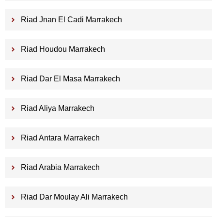
Riad Jnan El Cadi Marrakech
Riad Houdou Marrakech
Riad Dar El Masa Marrakech
Riad Aliya Marrakech
Riad Antara Marrakech
Riad Arabia Marrakech
Riad Dar Moulay Ali Marrakech