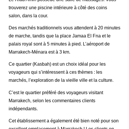
trouverez une piscine intérieure à côté des coins
salon, dans la cour.
Des marchés traditionnels vous attendent à 20 minutes
de marche, tandis que la place Jamaa El Fna et le
palais royal sont à 5 minutes à pied. L’aéroport de
Marrakech-Ménara est à 3 km.
Ce quartier (Kasbah) est un choix idéal pour les
voyageurs qui s’intéressent à ces thèmes : les
marchés, l’exploration de la vieille ville et la culture.
C’est le quartier préféré des voyageurs visitant
Marrakech, selon les commentaires clients
indépendants.
Cet établissement a également été bien noté pour son
excellent emplacement à Marrakech ! Les clients en