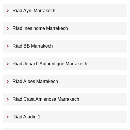
Riad Ayni Marrakech
Riad ines home Marrakech
Riad BB Marrakech
Riad Jenaï L’Authentique Marrakech
Riad Aloes Marrakech
Riad Casa Amlenosa Marrakech
Riad Aladin 1