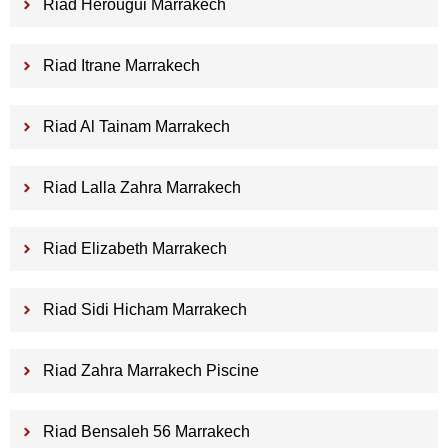
Riad Herougui Marrakech
Riad Itrane Marrakech
Riad Al Tainam Marrakech
Riad Lalla Zahra Marrakech
Riad Elizabeth Marrakech
Riad Sidi Hicham Marrakech
Riad Zahra Marrakech Piscine
Riad Bensaleh 56 Marrakech