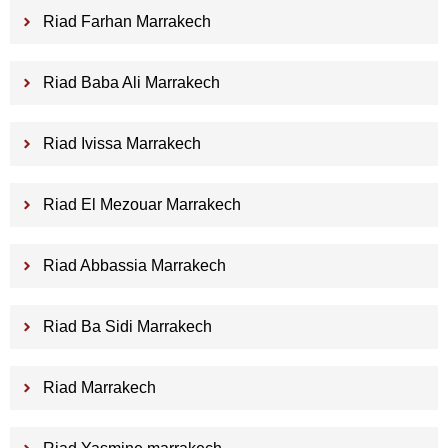
Riad Farhan Marrakech
Riad Baba Ali Marrakech
Riad Ivissa Marrakech
Riad El Mezouar Marrakech
Riad Abbassia Marrakech
Riad Ba Sidi Marrakech
Riad Marrakech