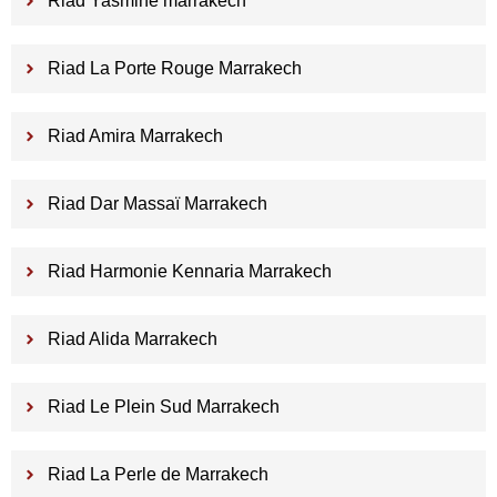
Riad Yasmine marrakech
Riad La Porte Rouge Marrakech
Riad Amira Marrakech
Riad Dar Massaï Marrakech
Riad Harmonie Kennaria Marrakech
Riad Alida Marrakech
Riad Le Plein Sud Marrakech
Riad La Perle de Marrakech