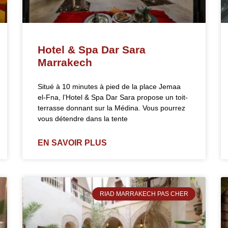
Hotel & Spa Dar Sara
Marrakech
Situé à 10 minutes à pied de la place Jemaa
el-Fna, l’Hotel & Spa Dar Sara propose un toit-
terrasse donnant sur la Médina. Vous pourrez
vous détendre dans la tente
EN SAVOIR PLUS
RIAD MARRAKECH PAS CHER