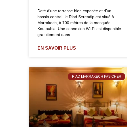
Doté d’une terrasse bien exposée et d’un
bassin central, le Riad Serendip est situé à
Marrakech, à 700 mètres de la mosquée
Koutoubia. Une connexion Wi-Fi est disponible
gratuitement dans
EN SAVOIR PLUS
RIAD MARRAKECH PAS CHER