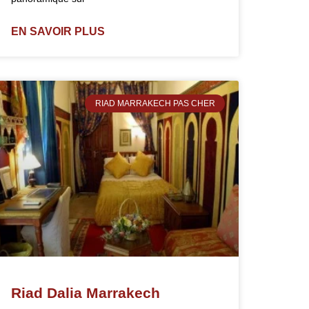
EN SAVOIR PLUS
RIAD MARRAKECH PAS CHER
Riad Dalia Marrakech