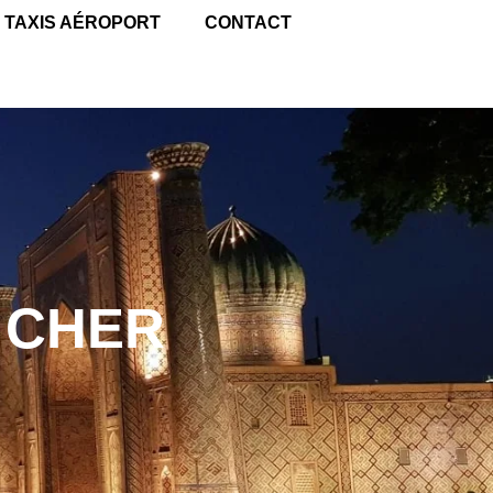
TAXIS AÉROPORT
CONTACT
 CHER