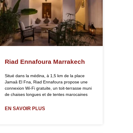
Riad Ennafoura Marrakech
Situé dans la médina, à 1,5 km de la place
Jamaâ El Fna, Riad Ennafoura propose une
connexion Wi-Fi gratuite, un toit-terrasse muni
de chaises longues et de tentes marocaines
EN SAVOIR PLUS