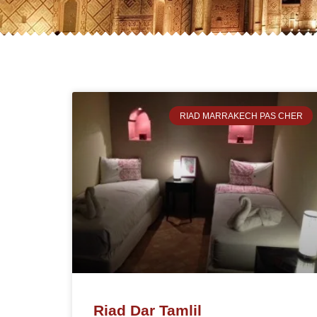
RIAD MARRAKECH PAS CHER
Riad Dar Tamlil