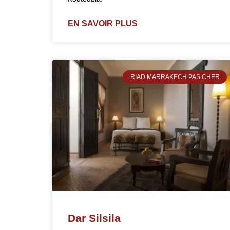
EN SAVOIR PLUS
RIAD MARRAKECH PAS CHER
Dar Silsila