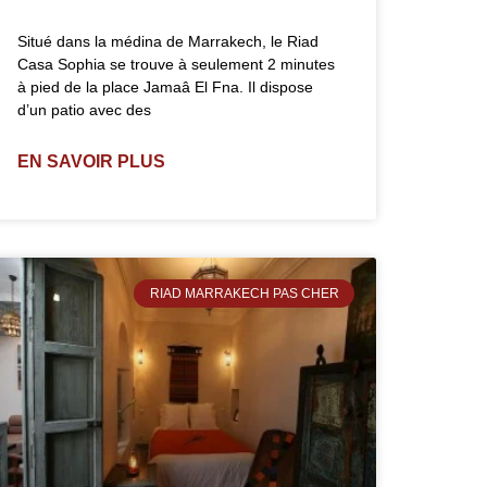
Situé dans la médina de Marrakech, le Riad
Casa Sophia se trouve à seulement 2 minutes
à pied de la place Jamaâ El Fna. Il dispose
d’un patio avec des
EN SAVOIR PLUS
RIAD MARRAKECH PAS CHER