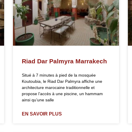
Riad Dar Palmyra Marrakech
Situé à 7 minutes à pied de la mosquée
Koutoubia, le Riad Dar Palmyra affiche une
architecture marocaine traditionnelle et
propose l’accès à une piscine, un hammam
ainsi qu’une salle
EN SAVOIR PLUS