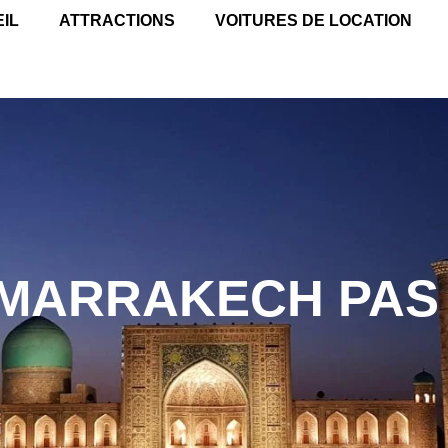
IL
ATTRACTIONS
VOITURES DE LOCATION
 MARRAKECH PAS