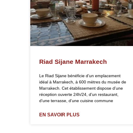
Riad Sijane Marrakech
Le Riad Sijane bénéficie d’un emplacement
idéal à Marrakech, à 600 mètres du musée de
Marrakech. Cet établissement dispose d’une
réception ouverte 24h/24, d’un restaurant,
d’une terrasse, d’une cuisine commune
EN SAVOIR PLUS