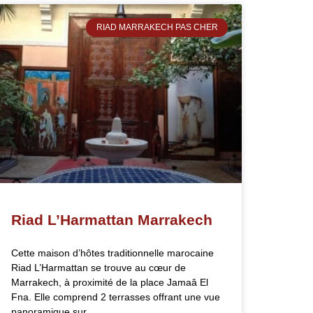
RIAD MARRAKECH PAS CHER
Riad L’Harmattan Marrakech
Cette maison d’hôtes traditionnelle marocaine
Riad L’Harmattan se trouve au cœur de
Marrakech, à proximité de la place Jamaâ El
Fna. Elle comprend 2 terrasses offrant une vue
panoramique sur