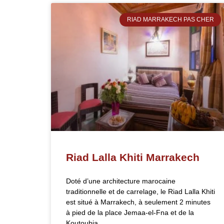
RIAD MARRAKECH PAS CHER
Riad Lalla Khiti Marrakech
Doté d’une architecture marocaine
traditionnelle et de carrelage, le Riad Lalla Khiti
est situé à Marrakech, à seulement 2 minutes
à pied de la place Jemaa-el-Fna et de la
Koutoubia.