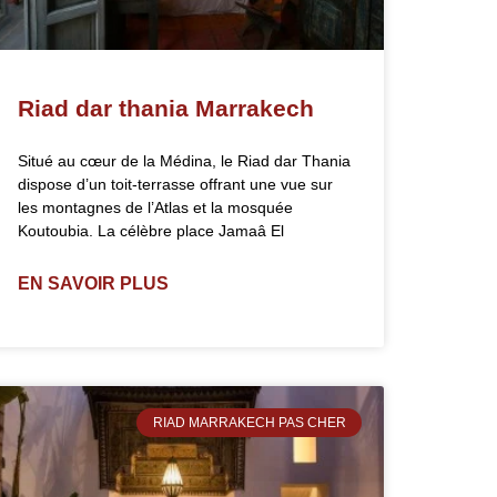
Riad dar thania Marrakech
Situé au cœur de la Médina, le Riad dar Thania
dispose d’un toit-terrasse offrant une vue sur
les montagnes de l’Atlas et la mosquée
Koutoubia. La célèbre place Jamaâ El
EN SAVOIR PLUS
RIAD MARRAKECH PAS CHER