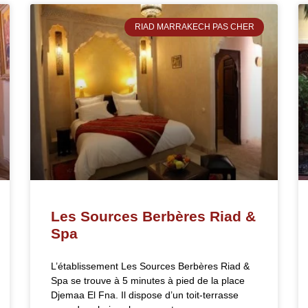
RIAD MARRAKECH PAS CHER
Les Sources Berbères Riad &
Spa
L’établissement Les Sources Berbères Riad &
Spa se trouve à 5 minutes à pied de la place
Djemaa El Fna. Il dispose d’un toit-terrasse