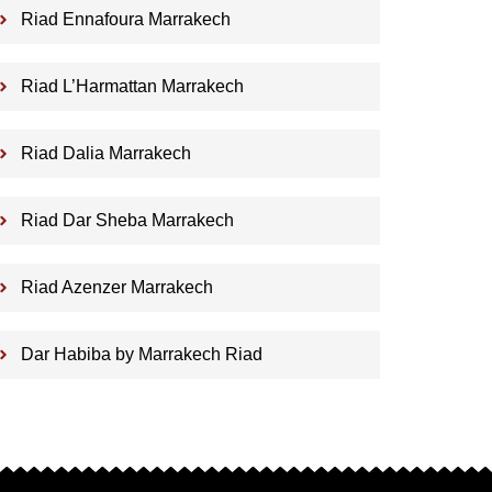
Riad Ennafoura Marrakech
Riad L’Harmattan Marrakech
Riad Dalia Marrakech
Riad Dar Sheba Marrakech
Riad Azenzer Marrakech
Dar Habiba by Marrakech Riad