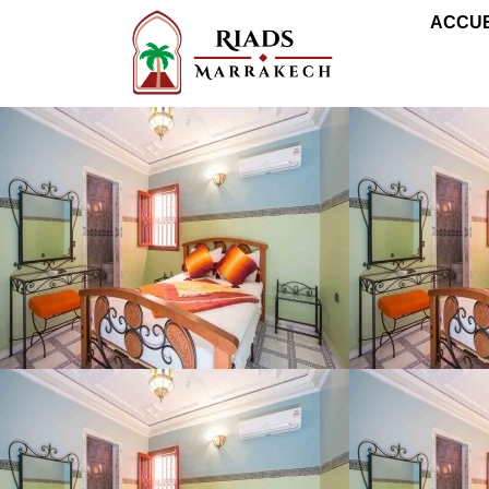
ACCUE