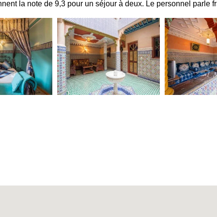
nnent la note de 9,3 pour un séjour à deux. Le personnel parle f