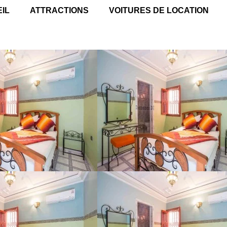
IL
ATTRACTIONS
VOITURES DE LOCATION