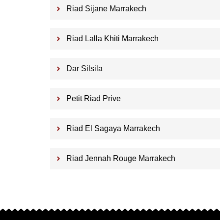
Riad Sijane Marrakech
Riad Lalla Khiti Marrakech
Dar Silsila
Petit Riad Prive
Riad El Sagaya Marrakech
Riad Jennah Rouge Marrakech