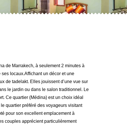
dina de Marrakech, à seulement 2 minutes à
 ses locaux.Affichant un décor et une
ux de tadelakt. Elles jouissent d’une vue sur
s le jardin ou dans le salon traditionnel. Le
t. Ce quartier (Médina) est un choix idéal
le quartier préféré des voyageurs visitant
té pour son excellent emplacement à
Les couples apprécient particulièrement