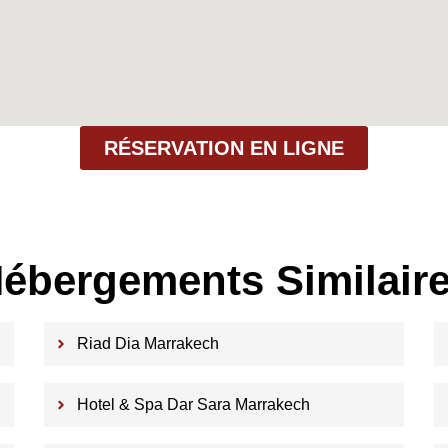
RÉSERVATION EN LIGNE
ébergements Similair
Riad Dia Marrakech
Hotel & Spa Dar Sara Marrakech