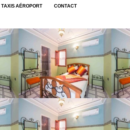
TAXIS AÉROPORT
CONTACT