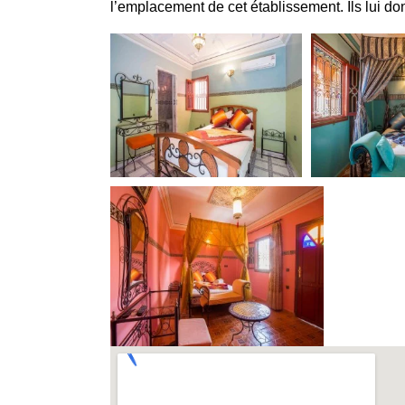
l’emplacement de cet établissement. Ils lui do