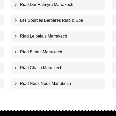
Riad Dar Palmyra Marrakech
Les Sources Berbères Riad & Spa
Riad Le palais Marrakech
Riad El borj Marrakech
Riad Challa Marrakech
Riad Noos Noos Marrakech