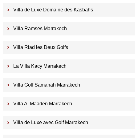
Villa de Luxe Domaine des Kasbahs
Villa Ramses Marrakech
Villa Riad les Deux Golfs
La Villa Kacy Marrakech
Villa Golf Samanah Marrakech
Villa Al Maaden Marrakech
Villa de Luxe avec Golf Marrakech