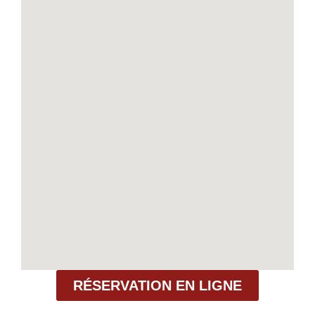
RÉSERVATION EN LIGNE