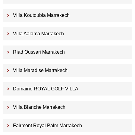
Villa Koutoubia Marrakech
Villa Aalama Marrakech
Riad Oussari Marrakech
Villa Maradise Marrakech
Domaine ROYAL GOLF VILLA
Villa Blanche Marrakech
Fairmont Royal Palm Marrakech