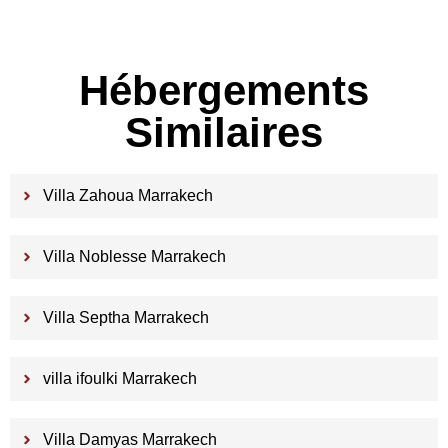
Hébergements
Similaires
Villa Zahoua Marrakech
Villa Noblesse Marrakech
Villa Septha Marrakech
villa ifoulki Marrakech
Villa Damyas Marrakech