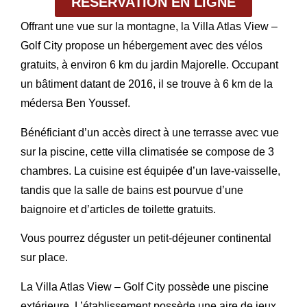
RÉSERVATION EN LIGNE
Offrant une vue sur la montagne, la Villa Atlas View –
Golf City propose un hébergement avec des vélos
gratuits, à environ 6 km du jardin Majorelle. Occupant
un bâtiment datant de 2016, il se trouve à 6 km de la
médersa Ben Youssef.
Bénéficiant d’un accès direct à une terrasse avec vue
sur la piscine, cette villa climatisée se compose de 3
chambres. La cuisine est équipée d’un lave-vaisselle,
tandis que la salle de bains est pourvue d’une
baignoire et d’articles de toilette gratuits.
Vous pourrez déguster un petit-déjeuner continental
sur place.
La Villa Atlas View – Golf City possède une piscine
extérieure. L’établissement possède une aire de jeux