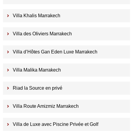
Villa Khalis Marrakech
Villa des Oliviers Marrakech
Villa d’Hôtes Gan Eden Luxe Marrakech
Villa Malika Marrakech
Riad la Source en privé
Villa Route Amizmiz Marrakech
Villa de Luxe avec Piscine Privée et Golf