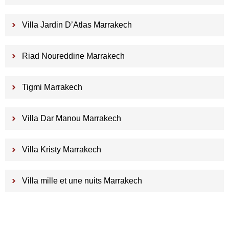
Villa Jardin D’Atlas Marrakech
Riad Noureddine Marrakech
Tigmi Marrakech
Villa Dar Manou Marrakech
Villa Kristy Marrakech
Villa mille et une nuits Marrakech