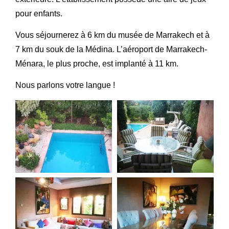
pour enfants.
Vous séjournerez à 6 km du musée de Marrakech et à
7 km du souk de la Médina. L’aéroport de Marrakech-
Ménara, le plus proche, est implanté à 11 km.
Nous parlons votre langue !