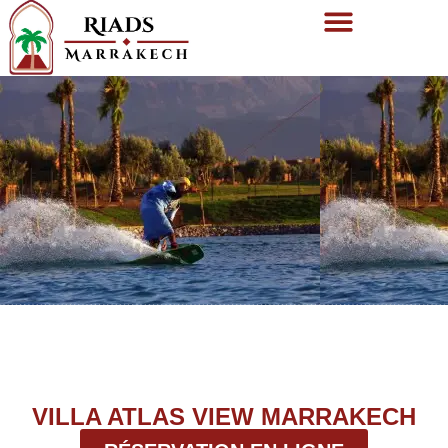
VILLA ATLAS VIEW MARRAKECH