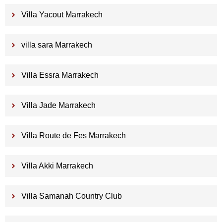
Villa Yacout Marrakech
villa sara Marrakech
Villa Essra Marrakech
Villa Jade Marrakech
Villa Route de Fes Marrakech
Villa Akki Marrakech
Villa Samanah Country Club