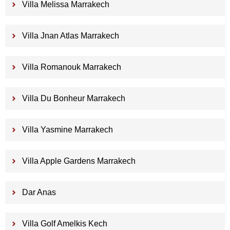
Villa Melissa Marrakech
Villa Jnan Atlas Marrakech
Villa Romanouk Marrakech
Villa Du Bonheur Marrakech
Villa Yasmine Marrakech
Villa Apple Gardens Marrakech
Dar Anas
Villa Golf Amelkis Kech