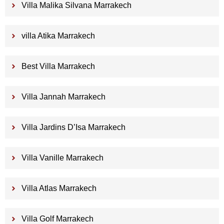
Villa Malika Silvana Marrakech
villa Atika Marrakech
Best Villa Marrakech
Villa Jannah Marrakech
Villa Jardins D’Isa Marrakech
Villa Vanille Marrakech
Villa Atlas Marrakech
Villa Golf Marrakech