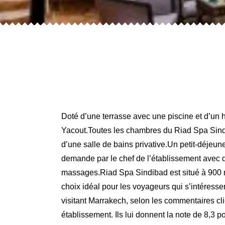
Doté d’une terrasse avec une piscine et d’un
Yacout.Toutes les chambres du Riad Spa Sindib
d’une salle de bains privative.Un petit-déjeune
demande par le chef de l’établissement avec 
massages.Riad Spa Sindibad est situé à 900 mè
choix idéal pour les voyageurs qui s’intéresse
visitant Marrakech, selon les commentaires cl
établissement. Ils lui donnent la note de 8,3