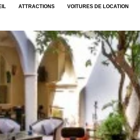
IL
ATTRACTIONS
VOITURES DE LOCATION