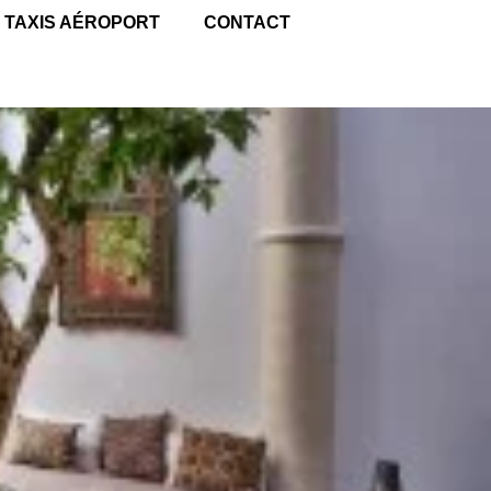
TAXIS AÉROPORT
CONTACT