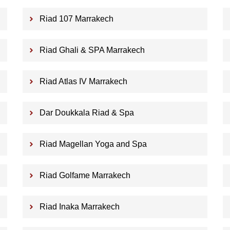
Riad 107 Marrakech
Riad Ghali & SPA Marrakech
Riad Atlas IV Marrakech
Dar Doukkala Riad & Spa
Riad Magellan Yoga and Spa
Riad Golfame Marrakech
Riad Inaka Marrakech