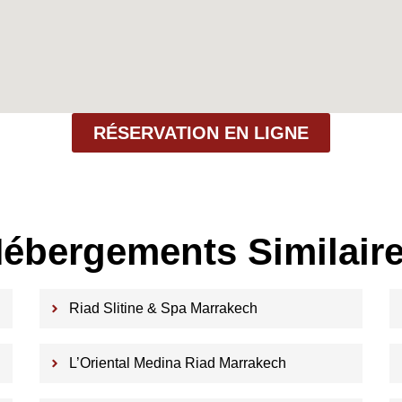
RÉSERVATION EN LIGNE
ébergements Similair
Riad Slitine & Spa Marrakech
L’Oriental Medina Riad Marrakech