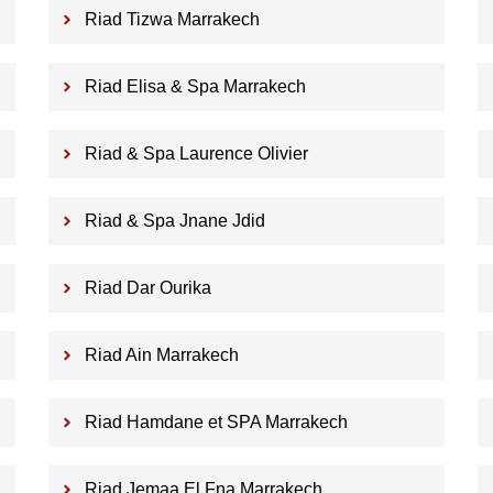
Riad Tizwa Marrakech
Riad Elisa & Spa Marrakech
Riad & Spa Laurence Olivier
Riad & Spa Jnane Jdid
Riad Dar Ourika
Riad Ain Marrakech
Riad Hamdane et SPA Marrakech
Riad Jemaa El Fna Marrakech