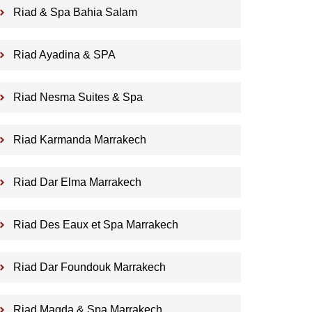
Riad & Spa Bahia Salam
Riad Ayadina & SPA
Riad Nesma Suites & Spa
Riad Karmanda Marrakech
Riad Dar Elma Marrakech
Riad Des Eaux et Spa Marrakech
Riad Dar Foundouk Marrakech
Riad Magda & Spa Marrakech