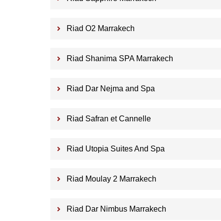
Riad O2 Marrakech
Riad Shanima SPA Marrakech
Riad Dar Nejma and Spa
Riad Safran et Cannelle
Riad Utopia Suites And Spa
Riad Moulay 2 Marrakech
Riad Dar Nimbus Marrakech