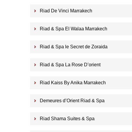
Riad De Vinci Marrakech
Riad & Spa El Walaa Marrakech
Riad & Spa le Secret de Zoraida
Riad & Spa La Rose D’orient
Riad Kaiss By Anika Marrakech
Demeures d’Orient Riad & Spa
Riad Shama Suites & Spa