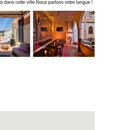
s dans cette ville.Nous parlons votre langue !