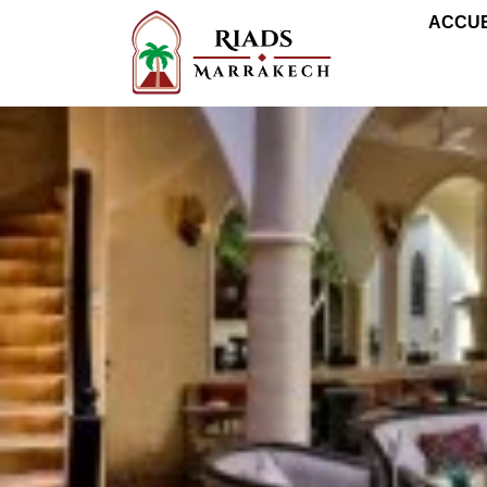
ACCUE