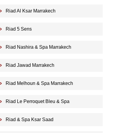
Riad Al Ksar Marrakech
Riad 5 Sens
Riad Nashira & Spa Marrakech
Riad Jawad Marrakech
Riad Melhoun & Spa Marrakech
Riad Le Perroquet Bleu & Spa
Riad & Spa Ksar Saad