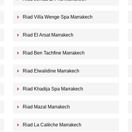
Riad Villa Wenge Spa Marrakech
Riad El Arsat Marrakech
Riad Ben Tachfine Marrakech
Riad Elwalidine Marrakech
Riad Khadija Spa Marrakech
Riad Mazal Marrakech
Riad La Calèche Marrakech