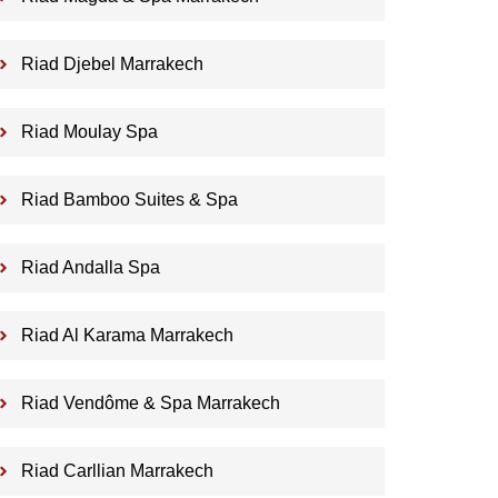
Riad Djebel Marrakech
Riad Moulay Spa
Riad Bamboo Suites & Spa
Riad Andalla Spa
Riad Al Karama Marrakech
Riad Vendôme & Spa Marrakech
Riad Carllian Marrakech