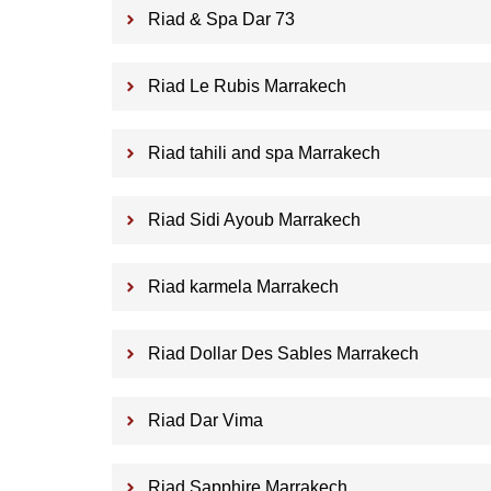
Riad & Spa Dar 73
Riad Le Rubis Marrakech
Riad tahili and spa Marrakech
Riad Sidi Ayoub Marrakech
Riad karmela Marrakech
Riad Dollar Des Sables Marrakech
Riad Dar Vima
Riad Sapphire Marrakech