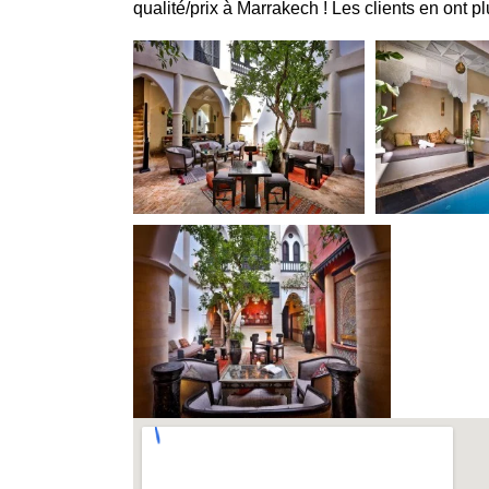
qualité/prix à Marrakech ! Les clients en ont 